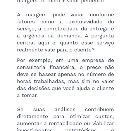
margem de lucro + valor percebido.
A margem pode variar conforme
fatores como a exclusividade do
serviço, a complexidade da entrega e
a urgência da demanda. A pergunta
central aqui é: quanto esse serviço
realmente vale para o cliente?
Por exemplo, em uma empresa de
consultoria financeira, o preço não
deve se basear apenas no número de
horas trabalhadas, mas sim no valor
das decisões que você ajuda o cliente
a tomar.
Se suas análises contribuem
diretamente para otimizar custos,
aumentar a rentabilidade ou viabilizar
investimentos estratégicos, o