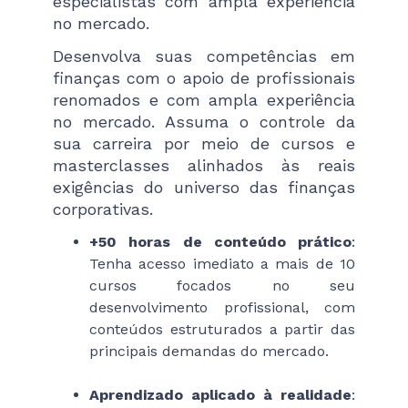
especialistas com ampla experiência
no mercado.
Desenvolva suas competências em
finanças com o apoio de profissionais
renomados e com ampla experiência
no mercado. Assuma o controle da
sua carreira por meio de cursos e
masterclasses alinhados às reais
exigências do universo das finanças
corporativas.
+50 horas de conteúdo prático
:
Tenha acesso imediato a mais de 10
cursos focados no seu
desenvolvimento profissional, com
conteúdos estruturados a partir das
principais demandas do mercado.
Aprendizado aplicado à realidade
: