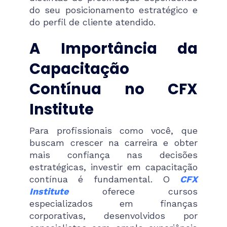
do seu posicionamento estratégico e
do perfil de cliente atendido.
A Importância da
Capacitação
Contínua no CFX
Institute
Para profissionais como você, que
buscam crescer na carreira e obter
mais confiança nas decisões
estratégicas, investir em capacitação
contínua é fundamental. O
CFX
Institute
oferece cursos
especializados em finanças
corporativas, desenvolvidos por