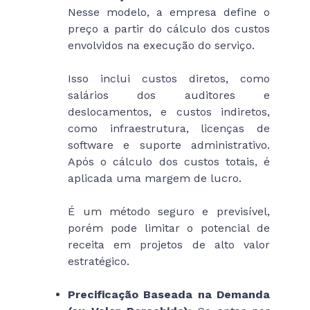
Nesse modelo, a empresa define o
preço a partir do cálculo dos custos
envolvidos na execução do serviço.
Isso inclui custos diretos, como
salários dos auditores e
deslocamentos, e custos indiretos,
como infraestrutura, licenças de
software e suporte administrativo.
Após o cálculo dos custos totais, é
aplicada uma margem de lucro.
É um método seguro e previsível,
porém pode limitar o potencial de
receita em projetos de alto valor
estratégico.
Precificação Baseada na Demanda