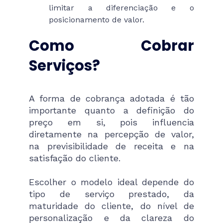
limitar a diferenciação e o
posicionamento de valor.
Como Cobrar
Serviços?
A forma de cobrança adotada é tão
importante quanto a definição do
preço em si, pois influencia
diretamente na percepção de valor,
na previsibilidade de receita e na
satisfação do cliente.
Escolher o modelo ideal depende do
tipo de serviço prestado, da
maturidade do cliente, do nível de
personalização e da clareza do