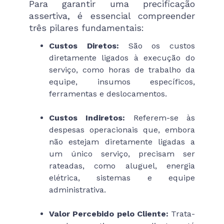
Para garantir uma precificação
assertiva, é essencial compreender
três pilares fundamentais:
Custos Diretos:
São os custos
diretamente ligados à execução do
serviço, como horas de trabalho da
equipe, insumos específicos,
ferramentas e deslocamentos.
Custos Indiretos:
Referem-se às
despesas operacionais que, embora
não estejam diretamente ligadas a
um único serviço, precisam ser
rateadas, como aluguel, energia
elétrica, sistemas e equipe
administrativa.
Valor Percebido pelo Cliente:
Trata-