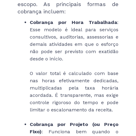
escopo. As principais formas de
cobrança incluem:
Cobrança por Hora Trabalhada
:
Esse modelo é ideal para serviços
consultivos, auditorias, assessorias e
demais atividades em que o esforço
não pode ser previsto com exatidão
desde o início.
O valor total é calculado com base
nas horas efetivamente dedicadas,
multiplicadas pela taxa horária
acordada. É transparente, mas exige
controle rigoroso do tempo e pode
limitar o escalonamento da receita.
Cobrança por Projeto (ou Preço
Fixo)
: Funciona bem quando o