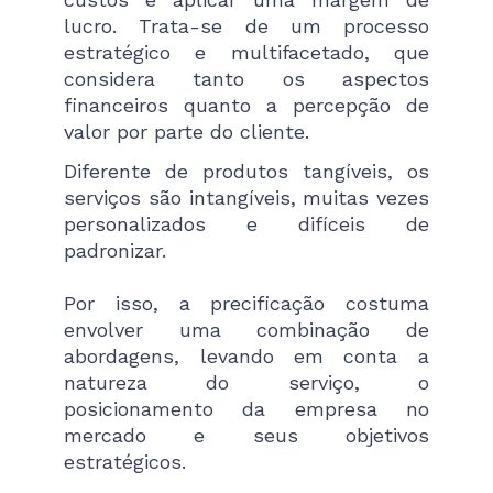
lucro. Trata-se de um processo
estratégico e multifacetado, que
considera tanto os aspectos
financeiros quanto a percepção de
valor por parte do cliente.
Diferente de produtos tangíveis, os
serviços são intangíveis, muitas vezes
personalizados e difíceis de
padronizar.
Por isso, a precificação costuma
envolver uma combinação de
abordagens, levando em conta a
natureza do serviço, o
posicionamento da empresa no
mercado e seus objetivos
estratégicos.