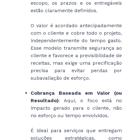
escopo, os prazos e os entregáveis
estão claramente definidos.
O valor é acordado antecipadamente
com o cliente e cobre todo o projeto,
independentemente do tempo gasto.
Esse modelo transmite segurança ao
cliente e favorece a previsibilidade de
receitas, mas exige uma precificação
precisa para evitar perdas por
subavaliação de esforço.
Cobrança Baseada em Valor (ou
Resultado)
: Aqui, o foco está no
impacto gerado para o cliente, não
no esforço ou tempo envolvidos.
É ideal para serviços que entregam
soluções estratégicas, como