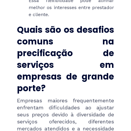
Essa flexibilidade pode alinhar
melhor os interesses entre prestador
e cliente.
Quais são os desafios
comuns na
precificação de
serviços em
empresas de grande
porte?
Empresas maiores frequentemente
enfrentam dificuldades ao ajustar
seus preços devido à diversidade de
serviços oferecidos, diferentes
mercados atendidos e a necessidade