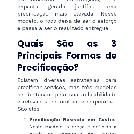
impacto gerado justifica uma
precificação mais elevada. Nesse
modelo, o foco deixa de ser o esforço
e passa a ser o resultado entregue.
Quais São as 3
Principais Formas de
Precificação?
Existem diversas estratégias para
precificar serviços, mas três modelos
se destacam pela sua aplicabilidade
e relevância no ambiente corporativo.
São eles:
Precificação Baseada em Custos
:
Neste modelo, o preço é definido a
partir do somatório dos custos