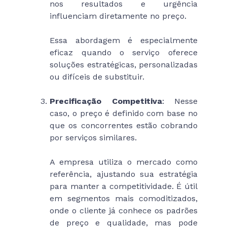
nos resultados e urgência
influenciam diretamente no preço.
Essa abordagem é especialmente
eficaz quando o serviço oferece
soluções estratégicas, personalizadas
ou difíceis de substituir.
Precificação Competitiva
: Nesse
caso, o preço é definido com base no
que os concorrentes estão cobrando
por serviços similares.
A empresa utiliza o mercado como
referência, ajustando sua estratégia
para manter a competitividade. É útil
em segmentos mais comoditizados,
onde o cliente já conhece os padrões
de preço e qualidade, mas pode