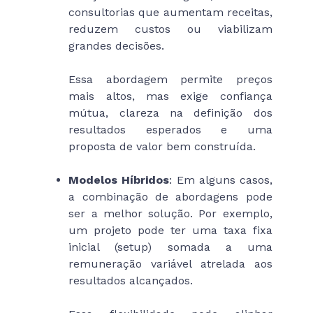
consultorias que aumentam receitas,
reduzem custos ou viabilizam
grandes decisões.
Essa abordagem permite preços
mais altos, mas exige confiança
mútua, clareza na definição dos
resultados esperados e uma
proposta de valor bem construída.
Modelos Híbridos
: Em alguns casos,
a combinação de abordagens pode
ser a melhor solução. Por exemplo,
um projeto pode ter uma taxa fixa
inicial (setup) somada a uma
remuneração variável atrelada aos
resultados alcançados.