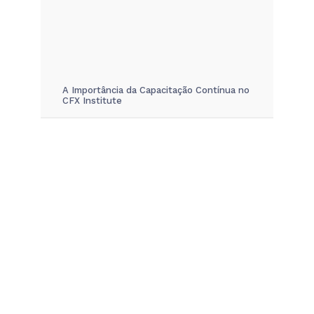
A Importância da Capacitação Contínua no
CFX Institute