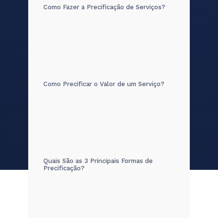
Como Fazer a Precificação de Serviços?
Como Precificar o Valor de um Serviço?
Quais São as 3 Principais Formas de
Precificação?