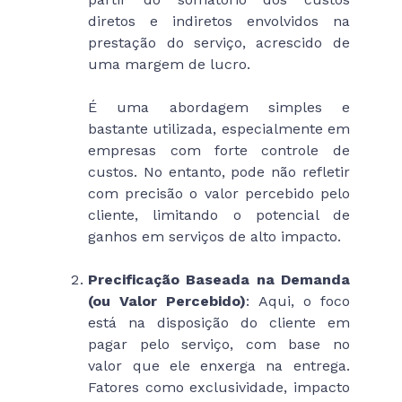
diretos e indiretos envolvidos na
prestação do serviço, acrescido de
uma margem de lucro.
É uma abordagem simples e
bastante utilizada, especialmente em
empresas com forte controle de
custos. No entanto, pode não refletir
com precisão o valor percebido pelo
cliente, limitando o potencial de
ganhos em serviços de alto impacto.
Precificação Baseada na Demanda
(ou Valor Percebido)
: Aqui, o foco
está na disposição do cliente em
pagar pelo serviço, com base no
valor que ele enxerga na entrega.
Fatores como exclusividade, impacto