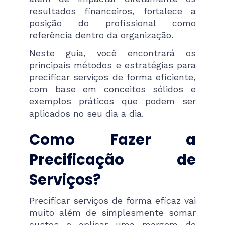
resultados financeiros, fortalece a
posição do profissional como
referência dentro da organização.
Neste guia, você encontrará os
principais métodos e estratégias para
precificar serviços de forma eficiente,
com base em conceitos sólidos e
exemplos práticos que podem ser
aplicados no seu dia a dia.
Como Fazer a
Precificação de
Serviços?
Precificar serviços de forma eficaz vai
muito além de simplesmente somar
custos e aplicar uma margem de