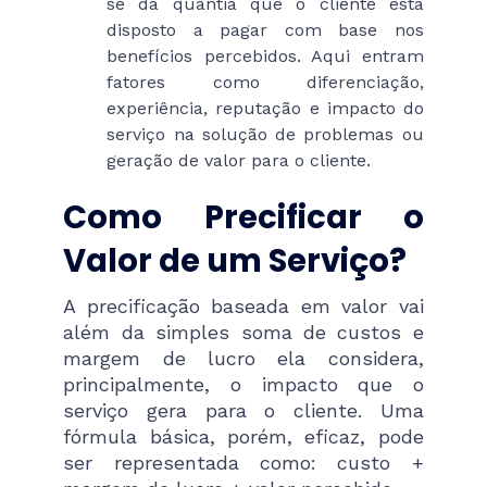
se da quantia que o cliente está
disposto a pagar com base nos
benefícios percebidos. Aqui entram
fatores como diferenciação,
experiência, reputação e impacto do
serviço na solução de problemas ou
geração de valor para o cliente.
Como Precificar o
Valor de um Serviço?
A precificação baseada em valor vai
além da simples soma de custos e
margem de lucro ela considera,
principalmente, o impacto que o
serviço gera para o cliente. Uma
fórmula básica, porém, eficaz, pode
ser representada como: custo +