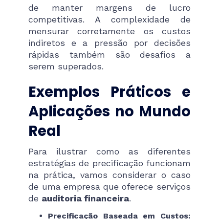
de manter margens de lucro
competitivas. A complexidade de
mensurar corretamente os custos
indiretos e a pressão por decisões
rápidas também são desafios a
serem superados.
Exemplos Práticos e
Aplicações no Mundo
Real
Para ilustrar como as diferentes
estratégias de precificação funcionam
na prática, vamos considerar o caso
de uma empresa que oferece serviços
de
auditoria financeira
.
Precificação Baseada em Custos: