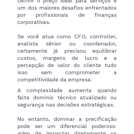
Definir o preço ideal para serviços é
um dos maiores desafios enfrentados
por profissionais de finanças
corporativas.
Se você atua como CFO, controller,
analista sênior ou coordenador,
certamente já precisou equilibrar
custos, margens de lucro e a
percepção de valor do cliente tudo
isso sem comprometer a
competitividade da empresa.
A complexidade aumenta quando
falta domínio técnico atualizado ou
segurança nas decisões estratégicas.
No entanto, dominar a precificação
pode ser um diferencial poderoso:
além de impactar diretamente os