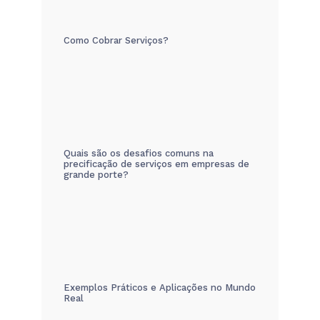
Como Cobrar Serviços?
Quais são os desafios comuns na
precificação de serviços em empresas de
grande porte?
Exemplos Práticos e Aplicações no Mundo
Real