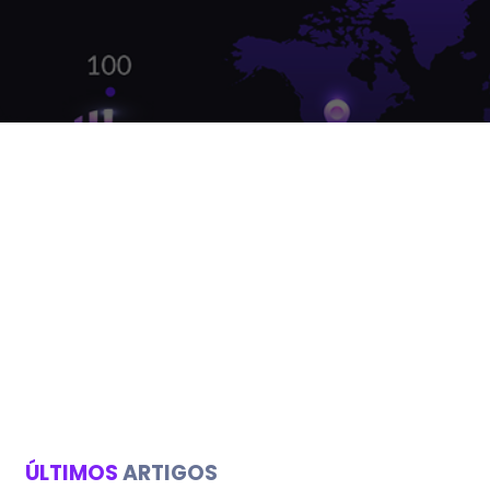
ÚLTIMOS
ARTIGOS