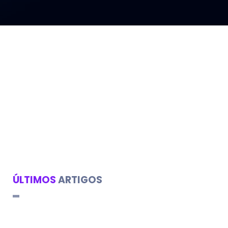
ÚLTIMOS
ARTIGOS