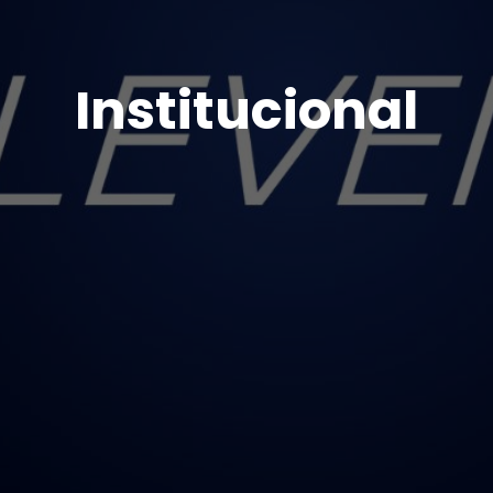
Institucional