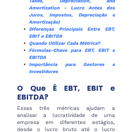
Taxes, Depreciation, and
Amortization - Lucro Antes dos
Juros, Impostos, Depreciação e
Amortização)
Diferenças Principais Entre EBT,
EBIT e EBITDA
Quando Utilizar Cada Métrica?
Fórmulas-Chave para EBT, EBIT e
EBITDA
Importância para Gestores e
Investidores
O Que É EBT, EBIT e
EBITDA?
Essas três métricas ajudam a
analisar a lucratividade de uma
empresa em diferentes estágios,
desde o lucro bruto até o lucro