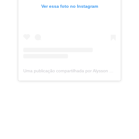
Ver essa foto no Instagram
Uma publicação compartilhada por Alysson Guimarães (@alyssonguimaraes)