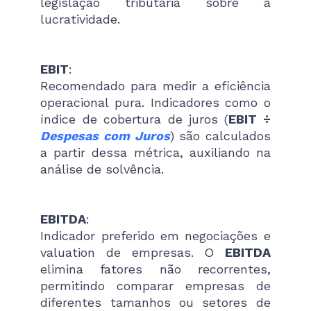
legislação tributária sobre a
lucratividade.
EBIT
:
Recomendado para medir a eficiência
operacional pura. Indicadores como o
índice de cobertura de juros (
EBIT ÷
Despesas com Juros
) são calculados
a partir dessa métrica, auxiliando na
análise de solvência.
EBITDA
:
Indicador preferido em negociações e
valuation de empresas. O
EBITDA
elimina fatores não recorrentes,
permitindo comparar empresas de
diferentes tamanhos ou setores de