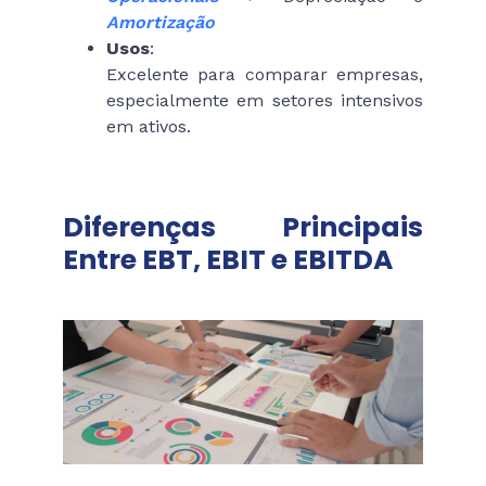
Amortização
Usos
:
Excelente para comparar empresas,
especialmente em setores intensivos
em ativos.
Diferenças Principais
Entre EBT, EBIT e EBITDA