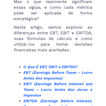
Mas o que realmente significam
essas siglas, e como cada métrica
pode ser aplicada de forma
estratégica?
Neste artigo, vamos explorar as
diferenças entre EBT, EBIT e EBITDA,
suas fórmulas de cálculo e como
utilizá-los para tomar decisões
financeiras mais acertadas.
O Que É EBT, EBIT e EBITDA?
EBT (Earnings Before Taxes - Lucro
Antes dos Impostos)
EBIT (Earnings Before Interest and
Taxes - Lucro Antes dos Juros e
Impostos
EBITDA (Earnings Before Interest,