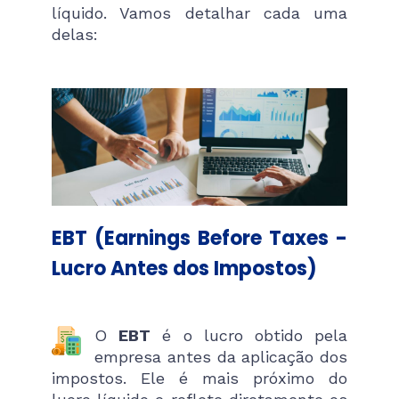
líquido. Vamos detalhar cada uma
delas:
EBT (Earnings Before Taxes -
Lucro Antes dos Impostos)
O
EBT
é o lucro obtido pela
empresa antes da aplicação dos
impostos. Ele é mais próximo do