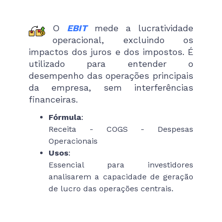
O
EBIT
mede a lucratividade
operacional, excluindo os
impactos dos juros e dos impostos. É
utilizado para entender o
desempenho das operações principais
da empresa, sem interferências
financeiras.
Fórmula
:
Receita - COGS - Despesas
Operacionais
Usos
:
Essencial para investidores
analisarem a capacidade de geração
de lucro das operações centrais.