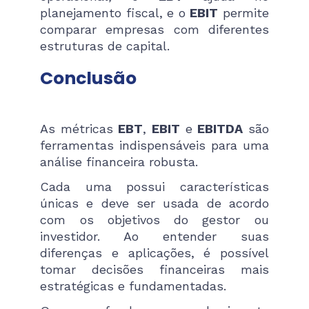
planejamento fiscal, e o
EBIT
permite
comparar empresas com diferentes
estruturas de capital.
Conclusão
As métricas
EBT
,
EBIT
e
EBITDA
são
ferramentas indispensáveis para uma
análise financeira robusta.
Cada uma possui características
únicas e deve ser usada de acordo
com os objetivos do gestor ou
investidor. Ao entender suas
diferenças e aplicações, é possível
tomar decisões financeiras mais
estratégicas e fundamentadas.