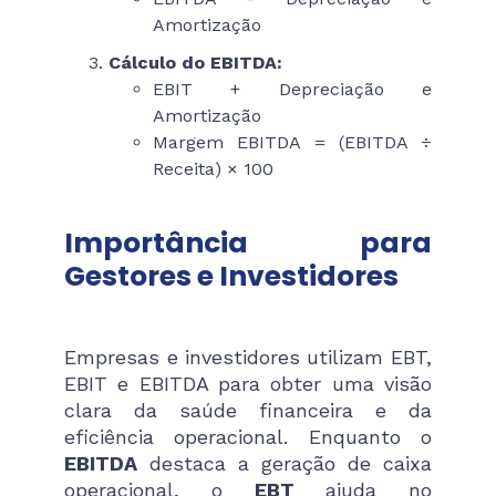
Amortização
Cálculo do EBITDA:
EBIT + Depreciação e
Amortização
Margem EBITDA = (EBITDA ÷
Receita) × 100
Importância para
Gestores e Investidores
Empresas e investidores utilizam EBT,
EBIT e EBITDA para obter uma visão
clara da saúde financeira e da
eficiência operacional. Enquanto o
EBITDA
destaca a geração de caixa
operacional, o
EBT
ajuda no