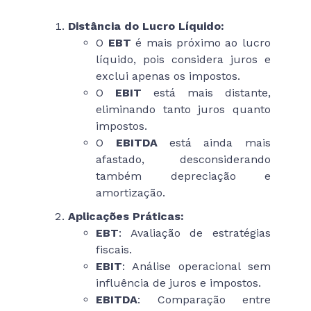
Distância do Lucro Líquido:
O
EBT
é mais próximo ao lucro
líquido, pois considera juros e
exclui apenas os impostos.
O
EBIT
está mais distante,
eliminando tanto juros quanto
impostos.
O
EBITDA
está ainda mais
afastado, desconsiderando
também depreciação e
amortização.
Aplicações Práticas:
EBT
: Avaliação de estratégias
fiscais.
EBIT
: Análise operacional sem
influência de juros e impostos.
EBITDA
: Comparação entre