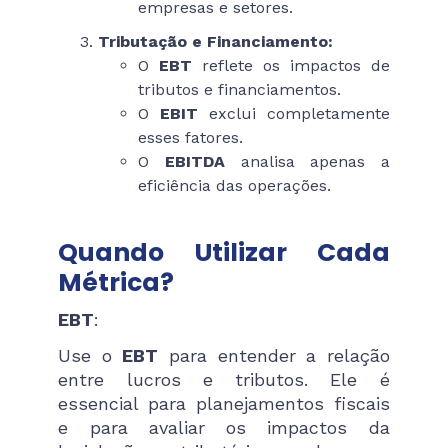
empresas e setores.
Tributação e Financiamento:
O
EBT
reflete os impactos de
tributos e financiamentos.
O
EBIT
exclui completamente
esses fatores.
O
EBITDA
analisa apenas a
eficiência das operações.
Quando Utilizar Cada
Métrica?
EBT
:
Use o
EBT
para entender a relação
entre lucros e tributos. Ele é
essencial para planejamentos fiscais
e para avaliar os impactos da