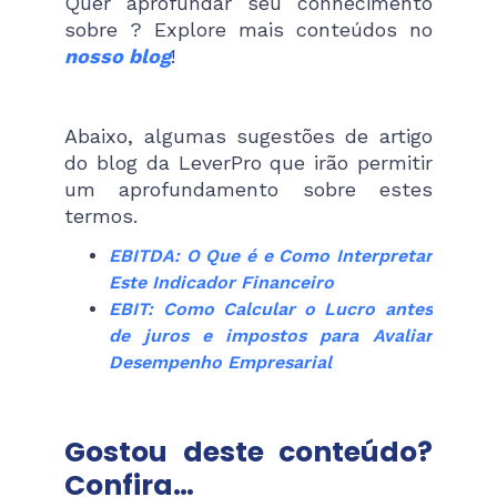
Quer aprofundar seu conhecimento
sobre ? Explore mais conteúdos no
nosso blog
!
Abaixo, algumas sugestões de artigo
do blog da LeverPro que irão permitir
um aprofundamento sobre estes
termos.
EBITDA: O Que é e Como Interpretar
Este Indicador Financeiro
EBIT: Como Calcular o Lucro antes
de juros e impostos para Avaliar
Desempenho Empresarial
Gostou deste conteúdo?
Confira…