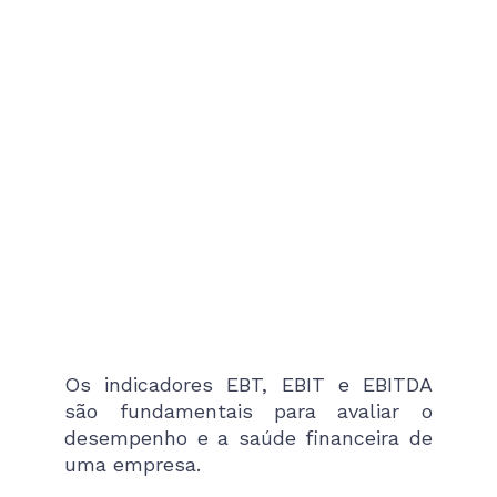
Os indicadores EBT, EBIT e EBITDA
são fundamentais para avaliar o
desempenho e a saúde financeira de
uma empresa.