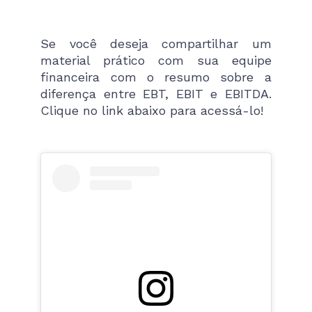
Se você deseja compartilhar um
material prático com sua equipe
financeira com o resumo sobre a
diferença entre EBT, EBIT e EBITDA.
Clique no link abaixo para acessá-lo!