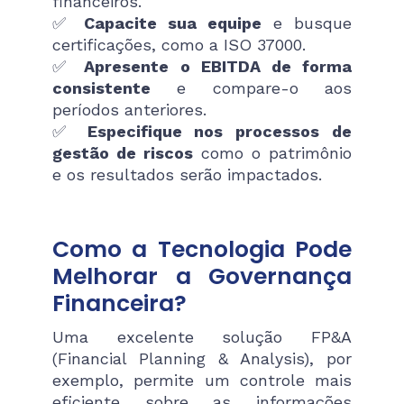
financeiros.
✅
Capacite sua equipe
e busque
certificações, como a ISO 37000.
✅
Apresente o EBITDA de forma
consistente
e compare-o aos
períodos anteriores.
✅
Especifique nos processos de
gestão de riscos
como o patrimônio
e os resultados serão impactados.
Como a Tecnologia Pode
Melhorar a Governança
Financeira?
Uma excelente solução FP&A
(Financial Planning & Analysis), por
exemplo, permite um controle mais
eficiente sobre as informações