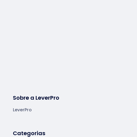
Sobre a LeverPro
LeverPro
Categorias