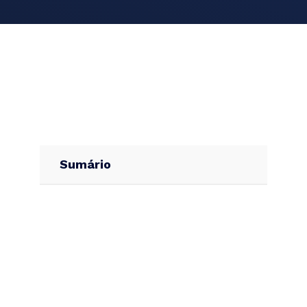
Sumário