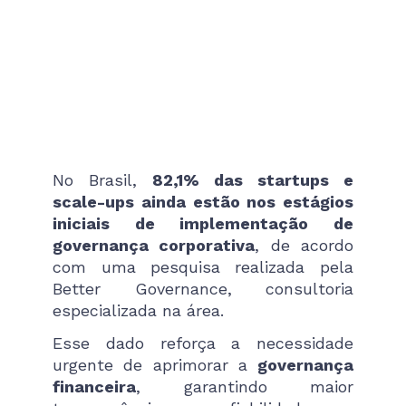
No Brasil,
82,1% das startups e
scale-ups ainda estão nos estágios
iniciais de implementação de
governança corporativa
, de acordo
com uma pesquisa realizada pela
Better Governance, consultoria
especializada na área.
Esse dado reforça a necessidade
urgente de aprimorar a
governança
financeira
, garantindo maior