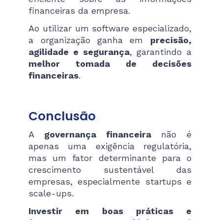
financeiras da empresa.
Ao utilizar um software especializado,
a organização ganha em
precisão,
agilidade e segurança
, garantindo a
melhor tomada de decisões
financeiras
.
Conclusão
A
governança financeira
não é
apenas uma exigência regulatória,
mas um fator determinante para o
crescimento sustentável das
empresas, especialmente startups e
scale-ups.
Investir em boas práticas e