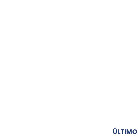
ÚLTIMO