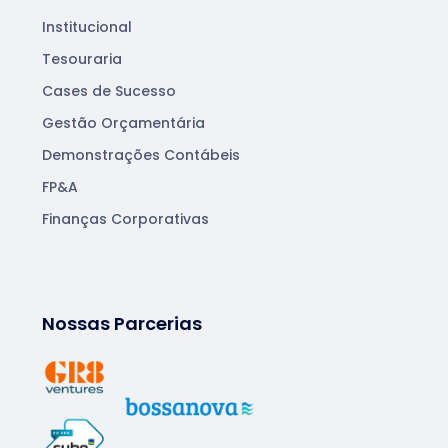
Institucional
Tesouraria
Cases de Sucesso
Gestão Orçamentária
Demonstrações Contábeis
FP&A
Finanças Corporativas
Nossas Parcerias