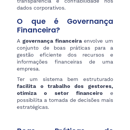
transparência e confiabilidade nos
dados corporativos.
O que é Governança
Financeira?
A
governança financeira
envolve um
conjunto de boas práticas para a
gestão eficiente dos recursos e
informações financeiras de uma
empresa.
Ter um sistema bem estruturado
facilita o trabalho dos gestores,
otimiza o setor financeiro
e
possibilita a tomada de decisões mais
estratégicas.