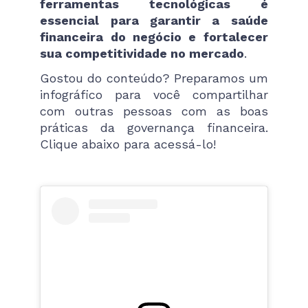
ferramentas tecnológicas é
essencial para garantir a saúde
financeira do negócio e fortalecer
sua competitividade no mercado
.
Gostou do conteúdo? Preparamos um
infográfico para você compartilhar
com outras pessoas com as boas
práticas da governança financeira.
Clique abaixo para acessá-lo!