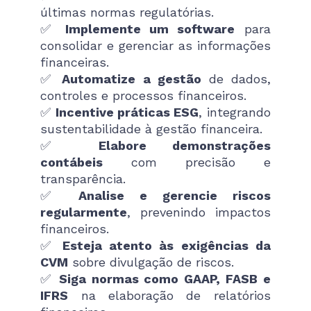
últimas normas regulatórias.
✅
Implemente um software
para
consolidar e gerenciar as informações
financeiras.
✅
Automatize a gestão
de dados,
controles e processos financeiros.
✅
Incentive práticas ESG
, integrando
sustentabilidade à gestão financeira.
✅
Elabore demonstrações
contábeis
com precisão e
transparência.
✅
Analise e gerencie riscos
regularmente
, prevenindo impactos
financeiros.
✅
Esteja atento às exigências da
CVM
sobre divulgação de riscos.
✅
Siga normas como GAAP, FASB e
IFRS
na elaboração de relatórios