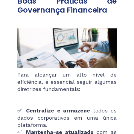
Boas Práticas de
Governança Financeira
Para alcançar um alto nível de
eficiência, é essencial seguir algumas
diretrizes fundamentais:
✅
Centralize e armazene
todos os
dados corporativos em uma única
plataforma.
✅
Mantenha-se atualizado
com as