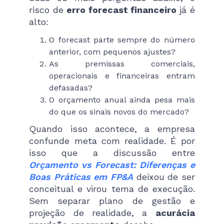
risco de
erro forecast financeiro
já é
alto:
O forecast parte sempre do número
anterior, com pequenos ajustes?
As premissas comerciais,
operacionais e financeiras entram
defasadas?
O orçamento anual ainda pesa mais
do que os sinais novos do mercado?
Quando isso acontece, a empresa
confunde meta com realidade. É por
isso que a discussão entre
Orçamento vs Forecast: Diferenças e
Boas Práticas em FP&A
deixou de ser
conceitual e virou tema de execução.
Sem separar plano de gestão e
projeção de realidade, a
acurácia