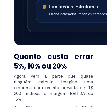
Limitações estruturais
Dados defasados, modelos estáticos 
Quanto custa errar
5%, 10% ou 20%
Agora vem a parte que quase
ninguém calcula. Imagine uma
empresa com receita prevista de R$
200 milhões e margem EBITDA de
15%.