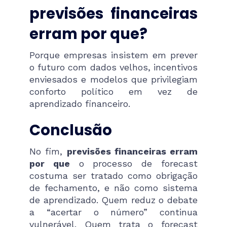
previsões financeiras
erram por que?
Porque empresas insistem em prever
o futuro com dados velhos, incentivos
enviesados e modelos que privilegiam
conforto político em vez de
aprendizado financeiro.
Conclusão
No fim,
previsões financeiras erram
por que
o processo de forecast
costuma ser tratado como obrigação
de fechamento, e não como sistema
de aprendizado. Quem reduz o debate
a “acertar o número” continua
vulnerável. Quem trata o forecast