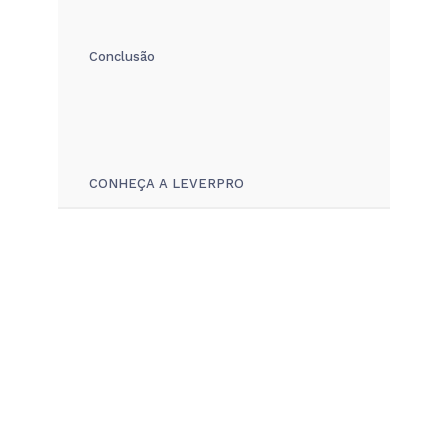
Conclusão
CONHEÇA A LEVERPRO