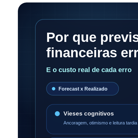
Por que previ
financeiras e
E o custo real de cada erro
Forecast x Realizado
Vieses cognitivos
Ancoragem, otimismo e leitura tardia