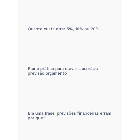
Quanto custa errar 5%, 10% ou 20%
Plano prático para elevar a acurácia
previsão orçamento
Em uma frase: previsões financeiras erram
por que?