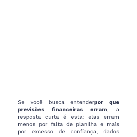
Se você busca entender
por que
previsões financeiras erram
, a
resposta curta é esta: elas erram
menos por falta de planilha e mais
por excesso de confiança, dados