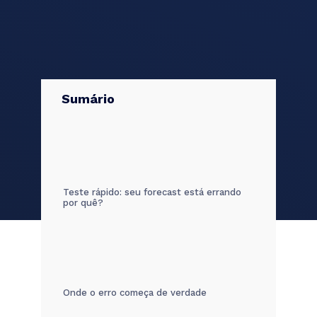
Sumário
Teste rápido: seu forecast está errando
por quê?
Onde o erro começa de verdade