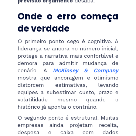
previsão orçamento
desaba.
Onde o erro começa
de verdade
O primeiro ponto cego é cognitivo. A
liderança se ancora no número inicial,
protege a narrativa mais confortável e
demora para admitir mudança de
cenário. A
McKinsey & Company
mostra que ancoragem e otimismo
distorcem estimativas, levando
equipes a subestimar custo, prazo e
volatilidade mesmo quando o
histórico já aponta o contrário.
O segundo ponto é estrutural. Muitas
empresas ainda projetam receita,
despesa e caixa com dados