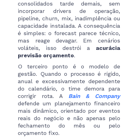
consolidados tarde demais, sem
incorporar drivers de operação,
pipeline, churn, mix, inadimplência ou
capacidade instalada. A consequência
é simples: o forecast parece técnico,
mas reage devagar. Em cenários
voláteis, isso destrói a
acurácia
previsão orçamento
.
O terceiro ponto é o modelo de
gestão. Quando o processo é rígido,
anual e excessivamente dependente
do calendário, o time demora para
corrigir rota. A
Bain & Company
defende um planejamento financeiro
mais dinâmico, orientado por eventos
reais do negócio e não apenas pelo
fechamento do mês ou pelo
orçamento fixo.