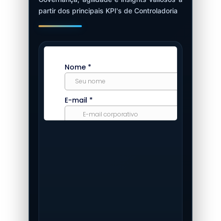
partir dos principais KPI's de Controladoria