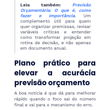
Leia também:
Previsão
Orçamentária: O que é, como
fazer e importância
. Um
complemento útil para quem
quer organizar premissas, revisar
variáveis críticas e entender
como transformar projeção em
rotina de decisão, e não apenas
em documento anual.
Plano prático para
elevar a acurácia
previsão orçamento
A boa notícia é que dá para melhorar
rápido quando o foco sai do número
final e vai para o mecanismo do erro.