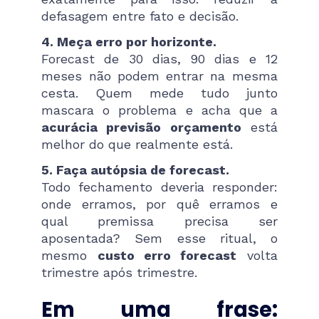
defasagem entre fato e decisão.
4. Meça erro por horizonte.
Forecast de 30 dias, 90 dias e 12
meses não podem entrar na mesma
cesta. Quem mede tudo junto
mascara o problema e acha que a
acurácia previsão orçamento
está
melhor do que realmente está.
5. Faça autópsia de forecast.
Todo fechamento deveria responder:
onde erramos, por quê erramos e
qual premissa precisa ser
aposentada? Sem esse ritual, o
mesmo
custo erro forecast
volta
trimestre após trimestre.
Em uma frase: