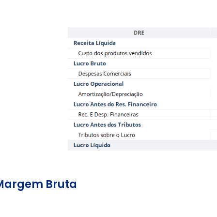
 Margem Bruta