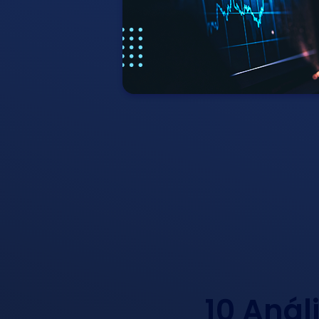
10 Anál