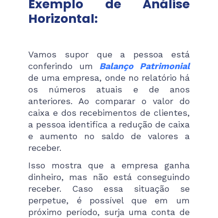
Exemplo de Análise
Horizontal:
Vamos supor que a pessoa está
conferindo um
Balanço Patrimonial
de uma empresa, onde no relatório há
os números atuais e de anos
anteriores. Ao comparar o valor do
caixa e dos recebimentos de clientes,
a pessoa identifica a redução de caixa
e aumento no saldo de valores a
receber.
Isso mostra que a empresa ganha
dinheiro, mas não está conseguindo
receber. Caso essa situação se
perpetue, é possível que em um
próximo período, surja uma conta de