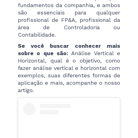
fundamentos da companhia, e ambos
são essenciais para qualquer
profissional de FP&A, profissional da
área de Controladoria ou
Contabilidade.
Se você buscar conhecer mais
sobre o que são:
Análise Vertical e
Horizontal, qual é o objetivo, como
fazer análise vertical e horizontal com
exemplos, suas diferentes formas de
aplicação e mais, acompanhe o nosso
artigo.