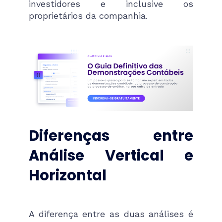
investidores e inclusive os
proprietários da companhia.
Diferenças entre
Análise Vertical e
Horizontal
A diferença entre as duas análises é