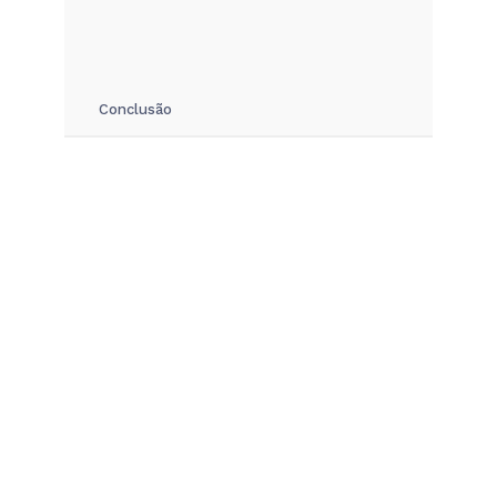
Conclusão