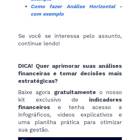
Como fazer Análise Horizontal -
com exemplo
Se você se interessa pelo assunto,
continue lendo!
DICA! Quer aprimorar suas análises
financeiras e tomar decisões mais
estratégicas?
Baixe agora
gratuitamente
o nosso
kit exclusivo de
indicadores
financeiros
e tenha acesso a
infográficos, vídeos explicativos e
uma planilha prática para otimizar
sua gestão.