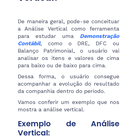
De maneira geral, pode-se conceituar
a Análise Vertical como ferramenta
para estudar uma
Demonstração
Contábil
, como o DRE, DFC ou
Balanço Patrimonial, o usuário vai
analisar os itens e valores de cima
para baixo ou de baixo para cima.
Dessa forma, o usuário consegue
acompanhar a evolução do resultado
da companhia dentro do período.
Vamos conferir um exemplo que nos
mostra a análise vertical.
Exemplo de Análise
Vertical: