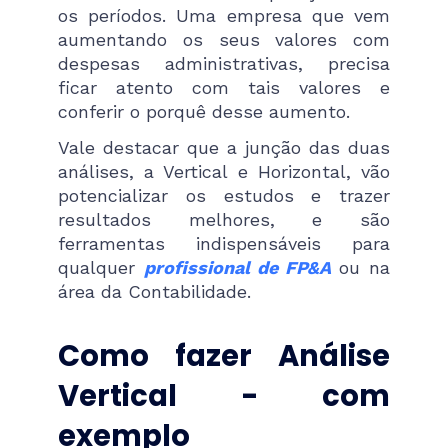
os períodos. Uma empresa que vem
aumentando os seus valores com
despesas administrativas, precisa
ficar atento com tais valores e
conferir o porquê desse aumento.
Vale destacar que a junção das duas
análises, a Vertical e Horizontal, vão
potencializar os estudos e trazer
resultados melhores, e são
ferramentas indispensáveis para
qualquer
profissional de FP&A
ou na
área da Contabilidade.
Como fazer Análise
Vertical - com
exemplo