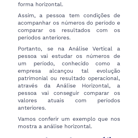
forma horizontal.
Assim, a pessoa tem condições de
acompanhar os números do período e
comparar os resultados com os
períodos anteriores.
Portanto, se na Análise Vertical a
pessoa vai estudar os números de
um período, conhecido como a
empresa alcançou tal evolução
patrimonial ou resultado operacional,
através da Análise Horizontal, a
pessoa vai conseguir comparar os
valores atuais com períodos
anteriores.
Vamos conferir um exemplo que nos
mostra a análise horizontal.