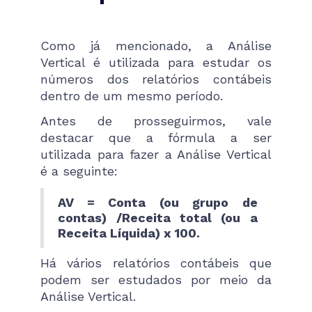
Como já mencionado, a Análise
Vertical é utilizada para estudar os
números dos relatórios contábeis
dentro de um mesmo período.
Antes de prosseguirmos, vale
destacar que a fórmula a ser
utilizada para fazer a Análise Vertical
é a seguinte:
AV = Conta (ou grupo de
contas) /Receita total (ou a
Receita Líquida) x 100.
Há vários relatórios contábeis que
podem ser estudados por meio da
Análise Vertical.