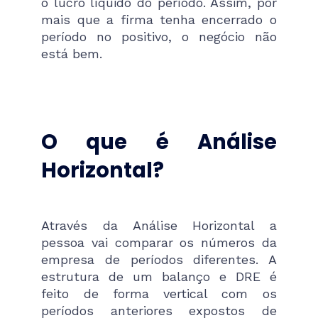
o lucro líquido do período. Assim, por
mais que a firma tenha encerrado o
período no positivo, o negócio não
está bem.
O que é Análise
Horizontal?
Através da Análise Horizontal a
pessoa vai comparar os números da
empresa de períodos diferentes. A
estrutura de um balanço e DRE é
feito de forma vertical com os
períodos anteriores expostos de