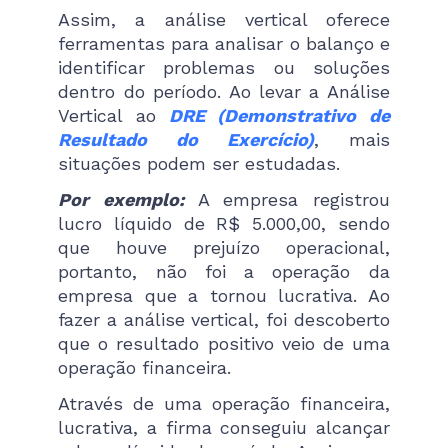
Assim, a análise vertical oferece
ferramentas para analisar o balanço e
identificar problemas ou soluções
dentro do período. Ao levar a Análise
Vertical ao
DRE (Demonstrativo de
Resultado do Exercício)
, mais
situações podem ser estudadas.
Por exemplo:
A empresa registrou
lucro líquido de R$ 5.000,00, sendo
que houve prejuízo operacional,
portanto, não foi a operação da
empresa que a tornou lucrativa. Ao
fazer a análise vertical, foi descoberto
que o resultado positivo veio de uma
operação financeira.
Através de uma operação financeira,
lucrativa, a firma conseguiu alcançar