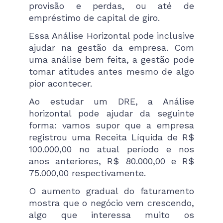
provisão e perdas, ou até de
empréstimo de capital de giro.
Essa Análise Horizontal pode inclusive
ajudar na gestão da empresa. Com
uma análise bem feita, a gestão pode
tomar atitudes antes mesmo de algo
pior acontecer.
Ao estudar um DRE, a Análise
horizontal pode ajudar da seguinte
forma: vamos supor que a empresa
registrou uma Receita Líquida de R$
100.000,00 no atual período e nos
anos anteriores, R$ 80.000,00 e R$
75.000,00 respectivamente.
O aumento gradual do faturamento
mostra que o negócio vem crescendo,
algo que interessa muito os