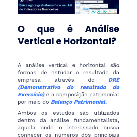
O que é Análise
Vertical e Horizontal?
A análise vertical e horizontal são
formas de estudar o resultado da
empresa através do
DRE
(Demonstrativo do resultado do
Exercício)
e a composição patrimonial
por meio do
Balanço Patrimonial.
Ambos os estudos são utilizados
dentro da análise fundamentalista,
aquela onde o interessado busca
conhecer os números dos principais