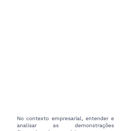
No contexto empresarial, entender e
analisar as demonstrações