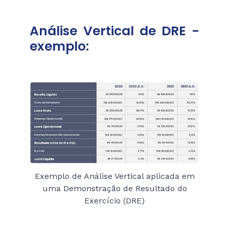
Análise Vertical de DRE -
exemplo:
Exemplo de Análise Vertical aplicada em
uma Demonstração de Resultado do
Exercício (DRE)