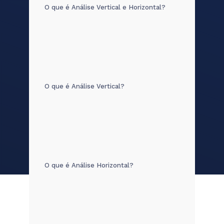
O que é Análise Vertical e Horizontal?
O que é Análise Vertical?
O que é Análise Horizontal?