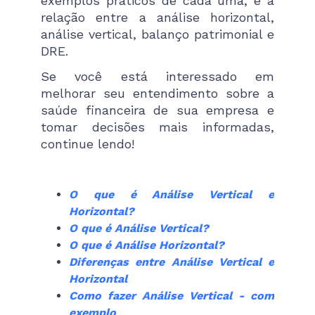
exemplos práticos de cada uma, e a
relação entre a análise horizontal,
análise vertical, balanço patrimonial e
DRE.
Se você está interessado em
melhorar seu entendimento sobre a
saúde financeira de sua empresa e
tomar decisões mais informadas,
continue lendo!
O que é Análise Vertical e
Horizontal?
O que é Análise Vertical?
O que é Análise Horizontal?
Diferenças entre Análise Vertical e
Horizontal
Como fazer Análise Vertical - com
exemplo