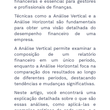
financeiras é essencial para gestores
e profissionais de finanças.
Técnicas como a Análise Vertical e a
Análise Horizontal são fundamentais
para obter uma visão detalhada do
desempenho financeiro de uma
empresa.
A Análise Vertical permite examinar a
composição de um relatório
financeiro em um único período,
enquanto a Análise Horizontal foca na
comparação dos resultados ao longo
de diferentes períodos, destacando
tendências e mudanças significativas.
Neste artigo, você encontrará uma
explicação detalhada sobre o que são
essas análises, como aplicá-las e