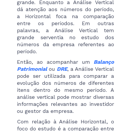
grande. Enquanto a Análise Vertical
dá atenção aos números do período,
a Horizontal foca na comparação
entre os períodos. Em outras
palavras, a Análise Vertical tem
grande serventia no estudo dos
números da empresa referentes ao
período.
Então, ao acompanhar um
Balanço
Patrimonial
ou
DRE
, a Análise Vertical
pode ser utilizada para comparar a
evolução dos números de diferentes
itens dentro do mesmo período. A
análise vertical pode mostrar diversas
informações relevantes ao investidor
ou gestor da empresa.
Com relação à Análise Horizontal, o
foco do estudo é a comparação entre