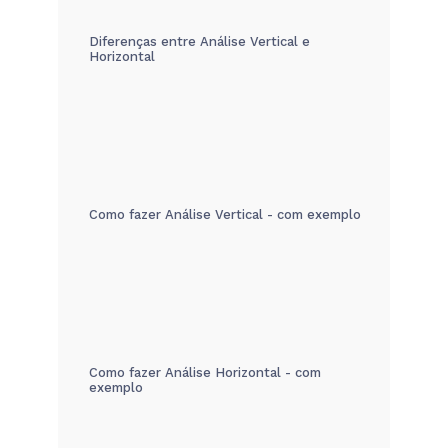
Diferenças entre Análise Vertical e
Horizontal
Como fazer Análise Vertical - com exemplo
Como fazer Análise Horizontal - com
exemplo