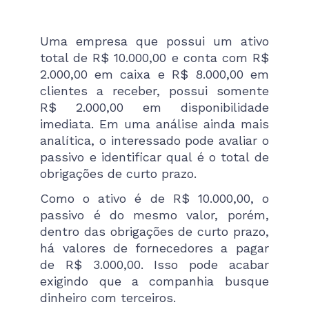
Uma empresa que possui um ativo
total de R$ 10.000,00 e conta com R$
2.000,00 em caixa e R$ 8.000,00 em
clientes a receber, possui somente
R$ 2.000,00 em disponibilidade
imediata. Em uma análise ainda mais
analítica, o interessado pode avaliar o
passivo e identificar qual é o total de
obrigações de curto prazo.
Como o ativo é de R$ 10.000,00, o
passivo é do mesmo valor, porém,
dentro das obrigações de curto prazo,
há valores de fornecedores a pagar
de R$ 3.000,00. Isso pode acabar
exigindo que a companhia busque
dinheiro com terceiros.