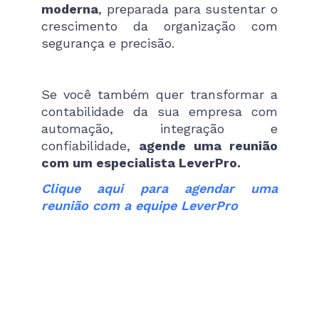
moderna
, preparada para sustentar o
crescimento da organização com
segurança e precisão.
Se você também quer transformar a
contabilidade da sua empresa com
automação, integração e
confiabilidade,
agende uma reunião
com um especialista LeverPro.
Clique aqui para agendar uma
reunião com a equipe LeverPro