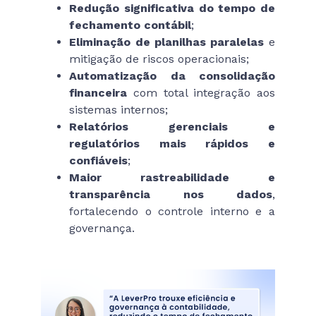
Redução significativa do tempo de
fechamento contábil
;
Eliminação de planilhas paralelas
e
mitigação de riscos operacionais;
Automatização da consolidação
financeira
com total integração aos
sistemas internos;
Relatórios gerenciais e
regulatórios mais rápidos e
confiáveis
;
Maior rastreabilidade e
transparência nos dados
,
fortalecendo o controle interno e a
governança.