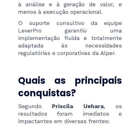
à análise e à geração de valor, e
menos à execução operacional.
O suporte consultivo da equipe
LeverPro garantiu uma
implementação fluida e totalmente
adaptada às necessidades
regulatórias e corporativas da Alper.
Quais as principais
conquistas?
Segundo
Priscila Uehara
, os
resultados foram imediatos e
impactantes em diversas frentes: