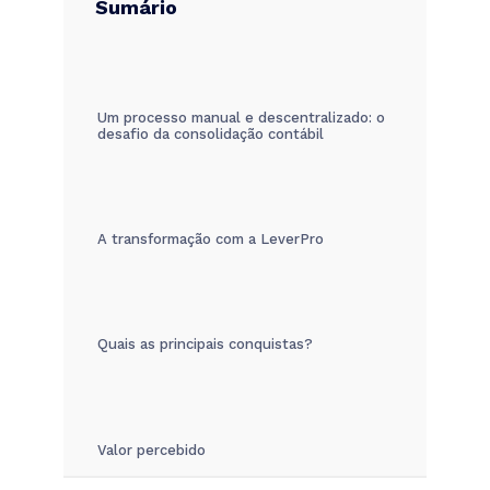
Sumário
Um processo manual e descentralizado: o
desafio da consolidação contábil
A transformação com a LeverPro
Quais as principais conquistas?
Valor percebido