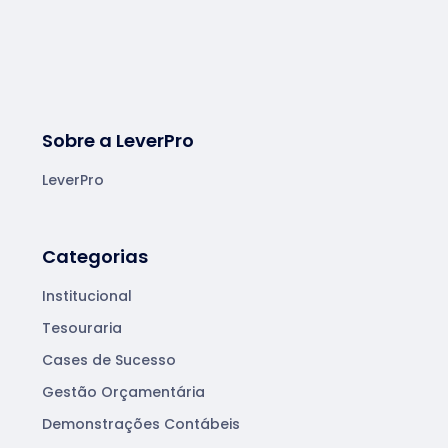
Sobre a LeverPro
LeverPro
Categorias
Institucional
Tesouraria
Cases de Sucesso
Gestão Orçamentária
Demonstrações Contábeis