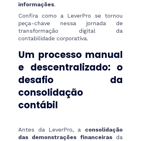
informações
.
Confira como a LeverPro se tornou
peça-chave nessa jornada de
transformação digital da
contabilidade corporativa.
Um processo manual
e descentralizado: o
desafio da
consolidação
contábil
Antes da LeverPro, a
consolidação
das demonstrações financeiras
da