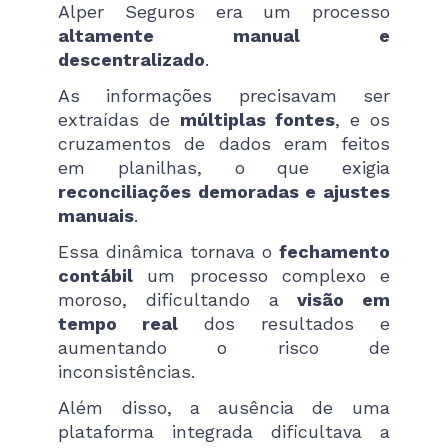
Alper Seguros era um processo
altamente manual e
descentralizado
.
As informações precisavam ser
extraídas de
múltiplas fontes
, e os
cruzamentos de dados eram feitos
em planilhas, o que exigia
reconciliações demoradas e ajustes
manuais
.
Essa dinâmica tornava o
fechamento
contábil
um processo complexo e
moroso, dificultando a
visão em
tempo real
dos resultados e
aumentando o risco de
inconsistências.
Além disso, a ausência de uma
plataforma integrada dificultava a