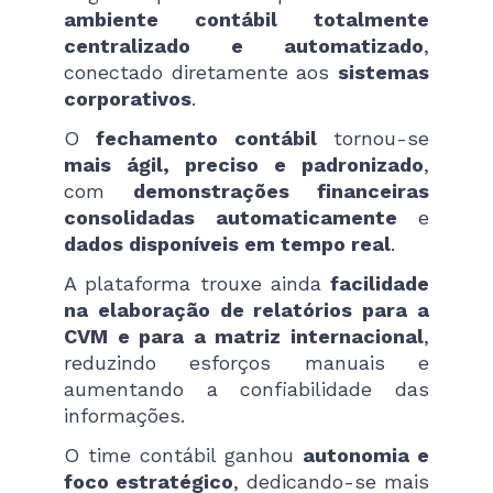
ambiente contábil totalmente
centralizado e automatizado
,
conectado diretamente aos
sistemas
corporativos
.
O
fechamento contábil
tornou-se
mais ágil, preciso e padronizado
,
com
demonstrações financeiras
consolidadas automaticamente
e
dados disponíveis em tempo real
.
A plataforma trouxe ainda
facilidade
na elaboração de relatórios para a
CVM e para a matriz internacional
,
reduzindo esforços manuais e
aumentando a confiabilidade das
informações.
O time contábil ganhou
autonomia e
foco estratégico
, dedicando-se mais