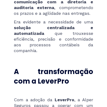
comunicação com a diretoria e
auditoria externa
, comprometendo
os prazos e a agilidade nas entregas.
Era evidente a necessidade de uma
solução centralizada e
automatizada
que trouxesse
eficiência, precisão e conformidade
aos processos contábeis da
companhia.
A transformação
com a LeverPro
Com a adoção da
LeverPro
, a Alper
Seguros passou a operar com um