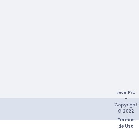
LeverPro
-
Copyright
© 2022
Termos
de Uso