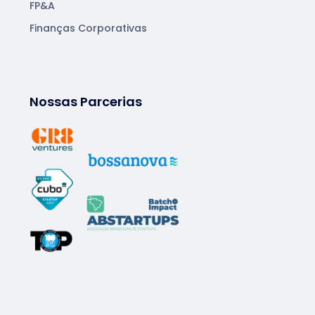
FP&A
Finanças Corporativas
Nossas Parcerias