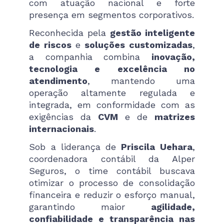
com atuação nacional e forte
presença em segmentos corporativos.
Reconhecida pela
gestão inteligente
de riscos
e
soluções customizadas
,
a companhia combina
inovação,
tecnologia e excelência no
atendimento
, mantendo uma
operação altamente regulada e
integrada, em conformidade com as
exigências da
CVM
e de
matrizes
internacionais
.
Sob a liderança de
Priscila Uehara
,
coordenadora contábil da Alper
Seguros, o time contábil buscava
otimizar o processo de consolidação
financeira e reduzir o esforço manual,
garantindo maior
agilidade,
confiabilidade e transparência nas