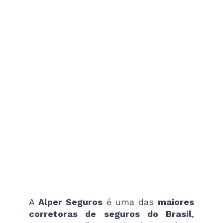
A
Alper Seguros
é uma das
maiores
corretoras de seguros do Brasil
,