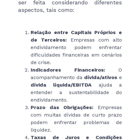
ser feita considerando diferentes
aspectos, tais como:
Relação entre Capitais Próprios e
de Terceiros:
Empresas com alto
endividamento podem enfrentar
dificuldades financeiras em cenários
de crise.
Indicadores Financeiros:
O
acompanhamento da
dívida/ativos
e
dívida líquida/EBITDA
ajuda a
entender a sustentabilidade do
endividamento.
Prazo das Obrigações:
Empresas
com muitas dívidas de curto prazo
podem enfrentar problemas de
liquidez.
Taxas de Juros e Condições