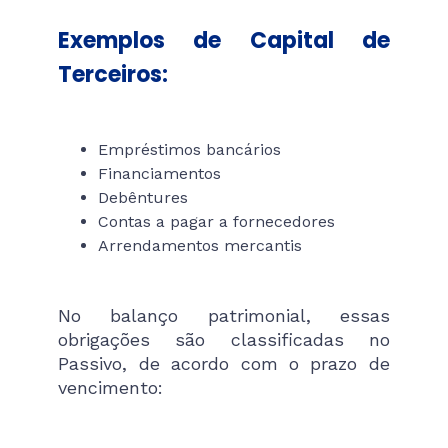
Exemplos de Capital de
Terceiros:
Empréstimos bancários
Financiamentos
Debêntures
Contas a pagar a fornecedores
Arrendamentos mercantis
No balanço patrimonial, essas
obrigações são classificadas no
Passivo, de acordo com o prazo de
vencimento: