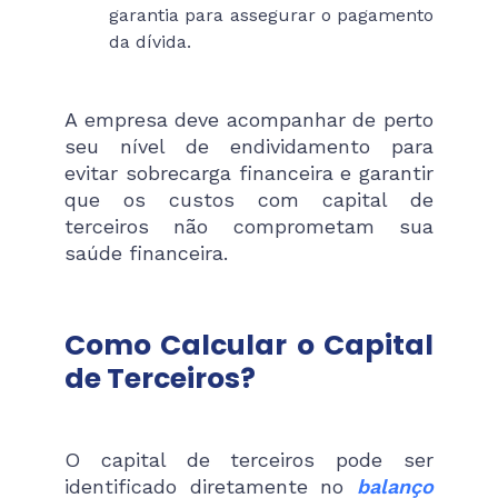
garantia para assegurar o pagamento
da dívida.
A empresa deve acompanhar de perto
seu nível de endividamento para
evitar sobrecarga financeira e garantir
que os custos com capital de
terceiros não comprometam sua
saúde financeira.
Como Calcular o Capital
de Terceiros?
O capital de terceiros pode ser
identificado diretamente no
balanço