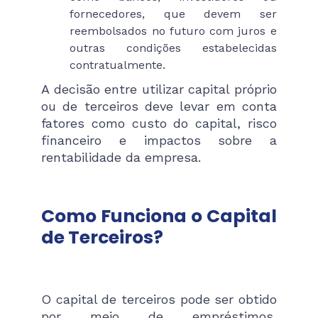
fornecedores, que devem ser
reembolsados no futuro com juros e
outras condições estabelecidas
contratualmente.
A decisão entre utilizar capital próprio
ou de terceiros deve levar em conta
fatores como custo do capital, risco
financeiro e impactos sobre a
rentabilidade da empresa.
Como Funciona o Capital
de Terceiros?
O capital de terceiros pode ser obtido
por meio de empréstimos,