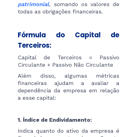
patrimonial
, somando os valores de
todas as obrigações financeiras.
Fórmula do Capital de
Terceiros:
Capital de Terceiros = Passivo
Circulante + Passivo Não Circulante
Além disso, algumas métricas
financeiras ajudam a avaliar a
dependência da empresa em relação
a esse capital:
1. Índice de Endividamento:
Indica quanto do ativo da empresa é