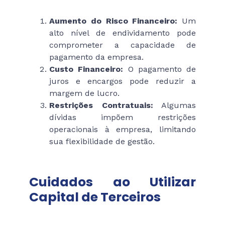
Aumento do Risco Financeiro:
Um
alto nível de endividamento pode
comprometer a capacidade de
pagamento da empresa.
Custo Financeiro:
O pagamento de
juros e encargos pode reduzir a
margem de lucro.
Restrições Contratuais:
Algumas
dívidas impõem restrições
operacionais à empresa, limitando
sua flexibilidade de gestão.
Cuidados ao Utilizar
Capital de Terceiros