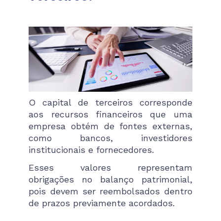
O capital de terceiros corresponde
aos recursos financeiros que uma
empresa obtém de fontes externas,
como bancos, investidores
institucionais e fornecedores.
Esses valores representam
obrigações no balanço patrimonial,
pois devem ser reembolsados dentro
de prazos previamente acordados.