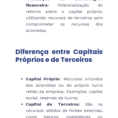
financeira:
Potencialização do
retorno sobre o capital próprio,
utilizando recursos de terceiros sem
comprometer os recursos dos
acionistas.
Diferença entre Capitais
Próprios e de Terceiros
Capital Próprio:
Recursos oriundos
dos acionistas ou do próprio lucro
retido da empresa. Exemplos: capital
social, reservas de lucros.
Capital de Terceiros:
São os
recursos obtidos de fontes externas,
como bancos, investidores ou