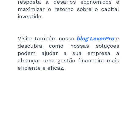
resposta a desafios econômicos e
maximizar o retorno sobre o capital
investido.
Visite também nosso
blog LeverPro
e
descubra como nossas soluções
podem ajudar a sua empresa a
alcançar uma gestão financeira mais
eficiente e eficaz.