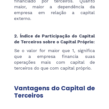
financiado por terceiros. Quanto
maior, maior a dependência da
empresa em relação a capital
externo.
2. Índice de Participação do Capital
de Terceiros sobre o Capital Próprio:
Se o valor for maior que 1, significa
que a empresa financia suas
operações mais com capital de
terceiros do que com capital próprio.
Vantagens do Capital de
Terceiros