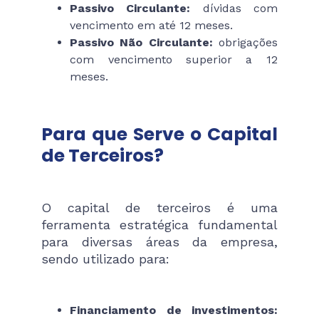
Passivo Circulante:
dívidas com
vencimento em até 12 meses.
Passivo Não Circulante:
obrigações
com vencimento superior a 12
meses.
Para que Serve o Capital
de Terceiros?
O capital de terceiros é uma
ferramenta estratégica fundamental
para diversas áreas da empresa,
sendo utilizado para:
Financiamento de investimentos: