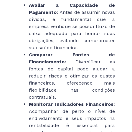
Avaliar a Capacidade de
Pagamento:
Antes de assumir novas
dívidas, é fundamental que a
empresa verifique se possui fluxo de
caixa adequado para honrar suas
obrigações, evitando comprometer
sua saúde financeira.
Comparar Fontes de
Financiamento:
Diversificar as
fontes de capital pode ajudar a
reduzir riscos e otimizar os custos
financeiros, oferecendo mais
flexibilidade nas condições
contratuais.
Monitorar Indicadores Financeiros:
Acompanhar de perto o nível de
endividamento e seus impactos na
rentabilidade é essencial para