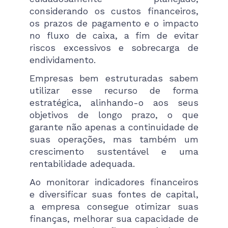
considerando os custos financeiros,
os prazos de pagamento e o impacto
no fluxo de caixa, a fim de evitar
riscos excessivos e sobrecarga de
endividamento.
Empresas bem estruturadas sabem
utilizar esse recurso de forma
estratégica, alinhando-o aos seus
objetivos de longo prazo, o que
garante não apenas a continuidade de
suas operações, mas também um
crescimento sustentável e uma
rentabilidade adequada.
Ao monitorar indicadores financeiros
e diversificar suas fontes de capital,
a empresa consegue otimizar suas
finanças, melhorar sua capacidade de