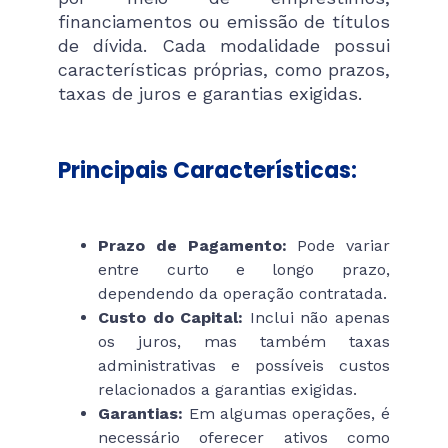
financiamentos ou emissão de títulos
de dívida. Cada modalidade possui
características próprias, como prazos,
taxas de juros e garantias exigidas.
Principais Características:
Prazo de Pagamento:
Pode variar
entre curto e longo prazo,
dependendo da operação contratada.
Custo do Capital:
Inclui não apenas
os juros, mas também taxas
administrativas e possíveis custos
relacionados a garantias exigidas.
Garantias:
Em algumas operações, é
necessário oferecer ativos como