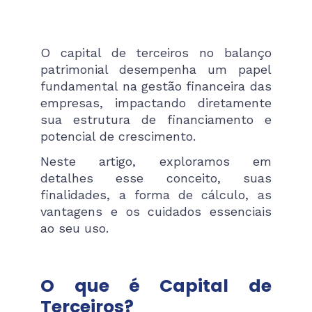
O capital de terceiros no balanço
patrimonial desempenha um papel
fundamental na gestão financeira das
empresas, impactando diretamente
sua estrutura de financiamento e
potencial de crescimento.
Neste artigo, exploramos em
detalhes esse conceito, suas
finalidades, a forma de cálculo, as
vantagens e os cuidados essenciais
ao seu uso.
O que é Capital de
Terceiros?