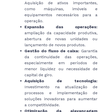
Aquisição de ativos importantes,
como máquinas, imóveis e
equipamentos necessários para a
operação.
Expansão das operações:
ampliação da capacidade produtiva,
abertura de novas unidades ou
lançamento de novos produtos.
Gestão do fluxo de caixa:
Garantia
da continuidade das operações,
especialmente em períodos de
menor liquidez ou necessidade de
capital de giro.
Aquisição de tecnologia:
Investimento na atualização de
processos e implementação de
soluções inovadoras para aumentar
a competitividade.
Otimização da alavancagem