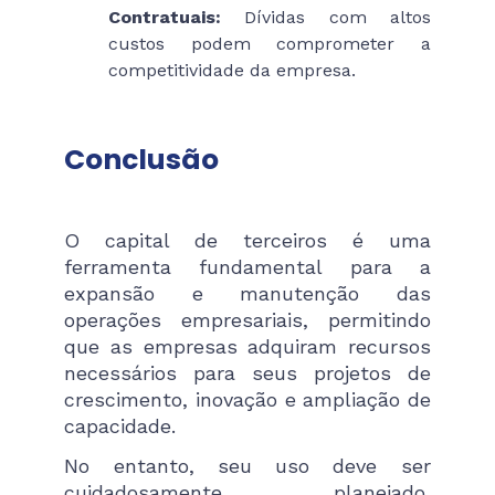
Contratuais:
Dívidas com altos
custos podem comprometer a
competitividade da empresa.
Conclusão
O capital de terceiros é uma
ferramenta fundamental para a
expansão e manutenção das
operações empresariais, permitindo
que as empresas adquiram recursos
necessários para seus projetos de
crescimento, inovação e ampliação de
capacidade.
No entanto, seu uso deve ser
cuidadosamente planejado,