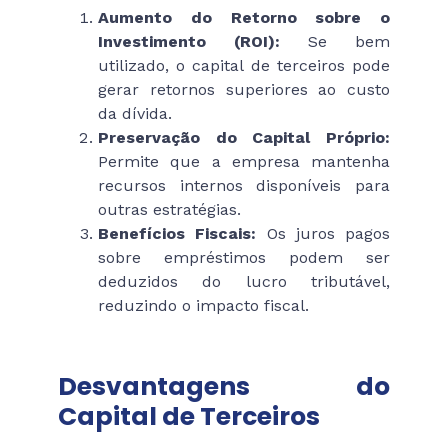
Aumento do Retorno sobre o
Investimento (ROI):
Se bem
utilizado, o capital de terceiros pode
gerar retornos superiores ao custo
da dívida.
Preservação do Capital Próprio:
Permite que a empresa mantenha
recursos internos disponíveis para
outras estratégias.
Benefícios Fiscais:
Os juros pagos
sobre empréstimos podem ser
deduzidos do lucro tributável,
reduzindo o impacto fiscal.
Desvantagens do
Capital de Terceiros