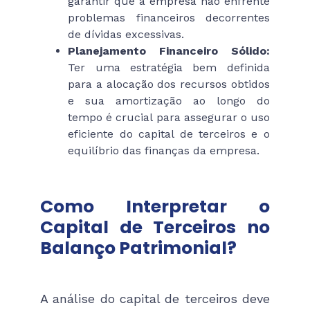
garantir que a empresa não enfrente
problemas financeiros decorrentes
de dívidas excessivas.
Planejamento Financeiro Sólido:
Ter uma estratégia bem definida
para a alocação dos recursos obtidos
e sua amortização ao longo do
tempo é crucial para assegurar o uso
eficiente do capital de terceiros e o
equilíbrio das finanças da empresa.
Como Interpretar o
Capital de Terceiros no
Balanço Patrimonial?
A análise do capital de terceiros deve