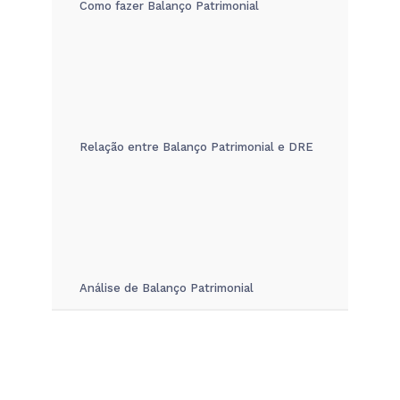
Como fazer Balanço Patrimonial
Relação entre Balanço Patrimonial e DRE
Análise de Balanço Patrimonial