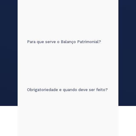
Para que serve o Balanço Patrimonial?
Obrigatoriedade e quando deve ser feito?