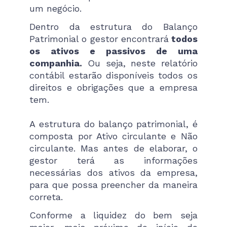
um negócio.
Dentro da estrutura do Balanço
Patrimonial o gestor encontrará
todos
os ativos e passivos de uma
companhia.
Ou seja, neste relatório
contábil estarão disponíveis todos os
direitos e obrigações que a empresa
tem.
A estrutura do balanço patrimonial, é
composta por Ativo circulante e Não
circulante. Mas antes de elaborar, o
gestor terá as informações
necessárias dos ativos da empresa,
para que possa preencher da maneira
correta.
Conforme a liquidez do bem seja