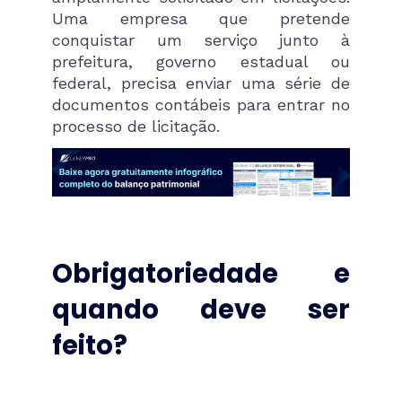
Uma empresa que pretende
conquistar um serviço junto à
prefeitura, governo estadual ou
federal, precisa enviar uma série de
documentos contábeis para entrar no
processo de licitação.
Obrigatoriedade e
quando deve ser
feito?