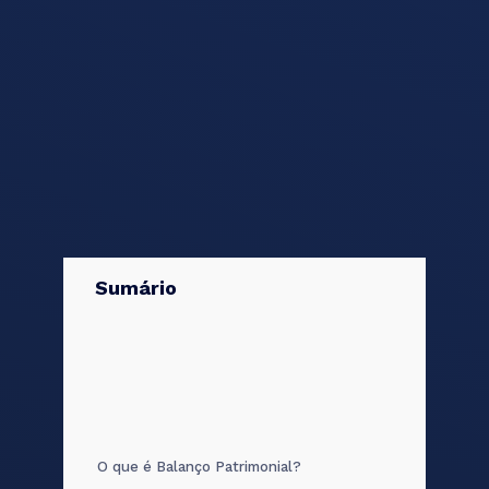
Sumário
O que é Balanço Patrimonial?