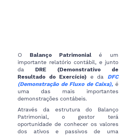
O
Balanço Patrimonial
é um
importante relatório contábil, e junto
da
DRE (Demonstrativo de
Resultado do Exercício)
e da
DFC
(Demonstração de Fluxo de Caixa),
é
uma das mais importantes
demonstrações contábeis.
Através da estrutura do Balanço
Patrimonial, o gestor terá
oportunidade de conhecer os valores
dos ativos e passivos de uma