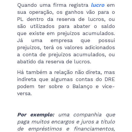
Quando uma firma registra
lucro
em
sua operação, os ganhos vão para o
PL dentro da reserva de lucros, ou
são utilizados para abater o saldo
que existe em prejuízos acumulados.
Já uma empresa que possui
prejuízos, terá os valores adicionados
a conta de prejuízos acumulados, ou
abatido da reserva de lucros.
Há também a relação não direta, mas
indireta que algumas contas do DRE
podem ter sobre o Balanço e vice-
versa.
Por exemplo:
uma companhia que
paga muitos encargos e juros a título
de empréstimos e financiamentos,