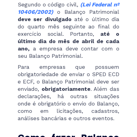
Segundo o código civil,
(Lei Federal nº
10406/2002)
o Balanço Patrimonial
deve ser divulgado
até o último dia
do quarto mês seguinte ao final do
exercício social. Portanto,
até o
último dia do mês de abril de cada
ano,
a empresa deve contar com o
seu Balanço Patrimonial.
Para empresas que possuem
obrigatoriedade de enviar o SPED ECD
e ECF, o Balanço Patrimonial deve ser
enviado,
obrigatoriamente
. Além das
declarações, há outras situações
onde é obrigatório o envio do Balanço,
como em licitações, cadastros,
análises bancárias e outros eventos.