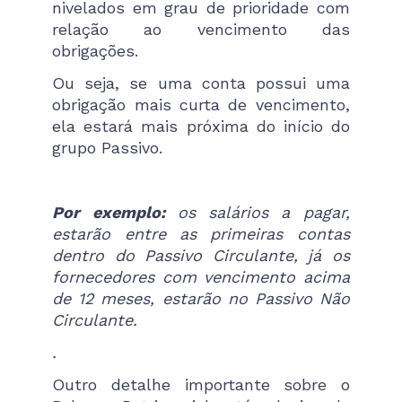
nivelados em grau de prioridade com
relação ao vencimento das
obrigações.
Ou seja, se uma conta possui uma
obrigação mais curta de vencimento,
ela estará mais próxima do início do
grupo Passivo.
Por exemplo:
os salários a pagar,
estarão entre as primeiras contas
dentro do Passivo Circulante, já os
fornecedores com vencimento acima
de 12 meses, estarão no Passivo Não
Circulante.
.
Outro detalhe importante sobre o