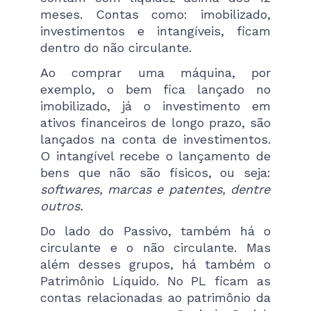
meses. Contas como: imobilizado,
investimentos e intangíveis, ficam
dentro do não circulante.
Ao comprar uma máquina, por
exemplo, o bem fica lançado no
imobilizado, já o investimento em
ativos financeiros de longo prazo, são
lançados na conta de investimentos.
O intangível recebe o lançamento de
bens que não são físicos, ou seja:
softwares, marcas e patentes, dentre
outros.
Do lado do Passivo, também há o
circulante e o não circulante. Mas
além desses grupos, há também o
Patrimônio Líquido. No PL ficam as
contas relacionadas ao patrimônio da