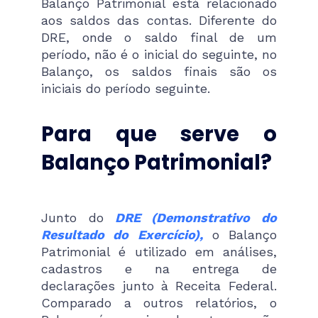
Balanço Patrimonial está relacionado
aos saldos das contas. Diferente do
DRE, onde o saldo final de um
período, não é o inicial do seguinte, no
Balanço, os saldos finais são os
iniciais do período seguinte.
Para que serve o
Balanço Patrimonial?
Junto do
DRE (Demonstrativo do
Resultado do Exercício),
o Balanço
Patrimonial é utilizado em análises,
cadastros e na entrega de
declarações junto à Receita Federal.
Comparado a outros relatórios, o