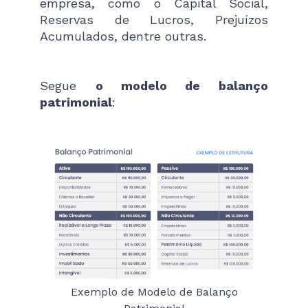
empresa, como o Capital Social,
Reservas de Lucros, Prejuízos
Acumulados, dentre outras.
Segue
o modelo de balanço
patrimonial
:
Exemplo de Modelo de Balanço