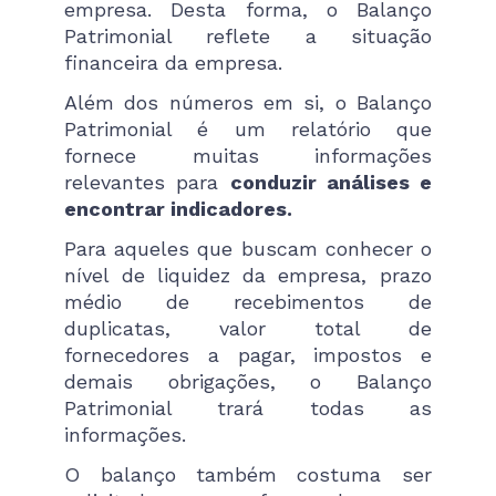
empresa. Desta forma, o Balanço
Patrimonial reflete a situação
financeira da empresa.
Além dos números em si, o Balanço
Patrimonial é um relatório que
fornece muitas informações
relevantes para
conduzir análises e
encontrar indicadores.
Para aqueles que buscam conhecer o
nível de liquidez da empresa, prazo
médio de recebimentos de
duplicatas, valor total de
fornecedores a pagar, impostos e
demais obrigações, o Balanço
Patrimonial trará todas as
informações.
O balanço também costuma ser