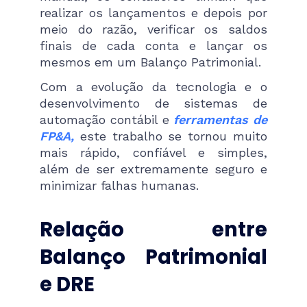
realizar os lançamentos e depois por
meio do razão, verificar os saldos
finais de cada conta e lançar os
mesmos em um Balanço Patrimonial.
Com a evolução da tecnologia e o
desenvolvimento de sistemas de
automação contábil e
ferramentas de
FP&A,
este trabalho se tornou muito
mais rápido, confiável e simples,
além de ser extremamente seguro e
minimizar falhas humanas.
Relação entre
Balanço Patrimonial
e DRE