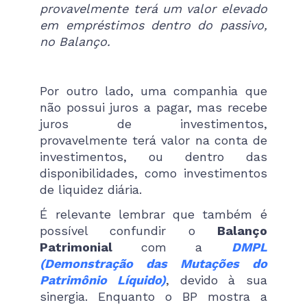
provavelmente terá um valor elevado
em empréstimos dentro do passivo,
no Balanço.
Por outro lado, uma companhia que
não possui juros a pagar, mas recebe
juros de investimentos,
provavelmente terá valor na conta de
investimentos, ou dentro das
disponibilidades, como investimentos
de liquidez diária.
É relevante lembrar que também é
possível confundir o
Balanço
Patrimonial
com a
DMPL
(Demonstração das Mutações do
Patrimônio Líquido)
, devido à sua
sinergia. Enquanto o BP mostra a