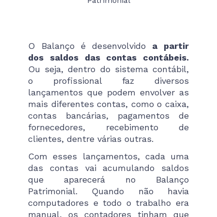
Patrimonial
O Balanço é desenvolvido
a partir
dos saldos das contas contábeis.
Ou seja, dentro do sistema contábil,
o profissional faz diversos
lançamentos que podem envolver as
mais diferentes contas, como o caixa,
contas bancárias, pagamentos de
fornecedores, recebimento de
clientes, dentre várias outras.
Com esses lançamentos, cada uma
das contas vai acumulando saldos
que aparecerá no Balanço
Patrimonial. Quando não havia
computadores e todo o trabalho era
manual, os contadores tinham que