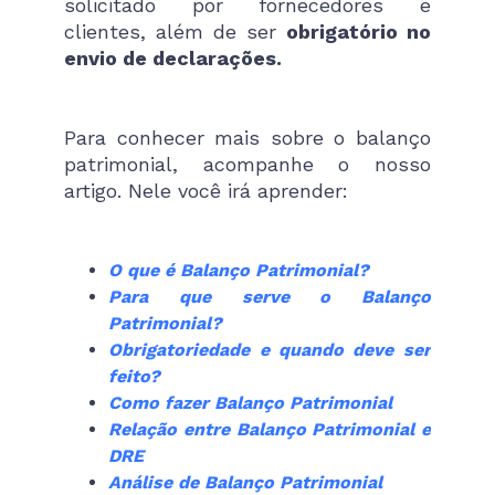
solicitado por fornecedores e
clientes, além de ser
obrigatório no
envio de declarações.
Para conhecer mais sobre o balanço
patrimonial, acompanhe o nosso
artigo. Nele você irá aprender:
O que é Balanço Patrimonial?
Para que serve o Balanço
Patrimonial?
Obrigatoriedade e quando deve ser
feito?
Como fazer Balanço Patrimonial
Relação entre Balanço Patrimonial e
DRE
Análise de Balanço Patrimonial