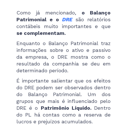
Como já mencionado,
o Balanço
Patrimonial e o
DRE
são relatórios
contábeis muito importantes e que
se complementam.
Enquanto o Balanço Patrimonial traz
informações sobre o ativo e passivo
da empresa, o DRE mostra como o
resultado da companhia se deu em
determinado período.
É importante salientar que os efeitos
do DRE podem ser observados dentro
do Balanço Patrimonial. Um dos
grupos que mais é influenciado pelo
DRE é o
Patrimônio Líquido.
Dentro
do PL há contas como a reserva de
lucros e prejuízos acumulados.