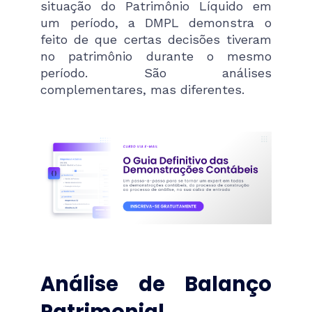
situação do Patrimônio Líquido em
um período, a DMPL demonstra o
feito de que certas decisões tiveram
no patrimônio durante o mesmo
período. São análises
complementares, mas diferentes.
Análise de Balanço
Patrimonial