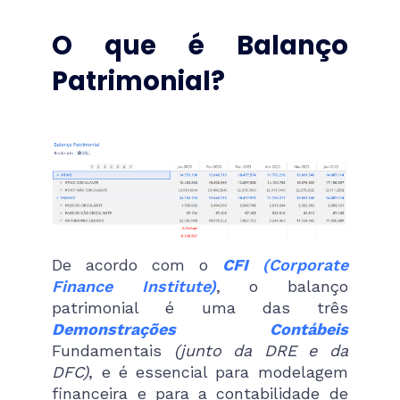
O que é Balanço
Patrimonial?
De acordo com o
CFI
(Corporate
Finance Institute)
, o balanço
patrimonial é uma das três
Demonstrações Contábeis
Fundamentais
(junto da DRE e da
DFC)
, e é essencial para modelagem
financeira e para a contabilidade de