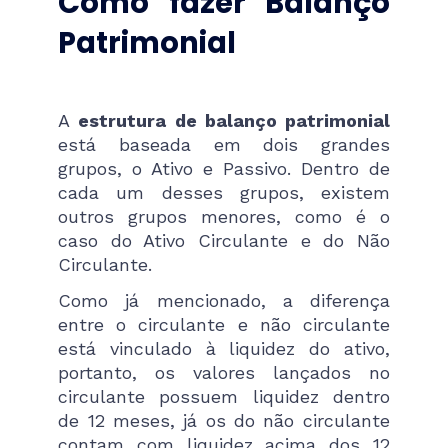
Como fazer Balanço
Patrimonial
A
estrutura de balanço patrimonial
está baseada em dois grandes
grupos, o Ativo e Passivo. Dentro de
cada um desses grupos, existem
outros grupos menores, como é o
caso do Ativo Circulante e do Não
Circulante.
Como já mencionado, a diferença
entre o circulante e não circulante
está vinculado à liquidez do ativo,
portanto, os valores lançados no
circulante possuem liquidez dentro
de 12 meses, já os do não circulante
contam com liquidez acima dos 12