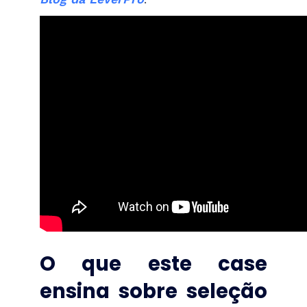
O que este case
ensina sobre seleção