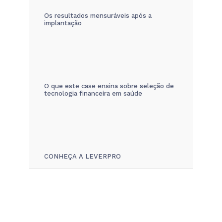
Os resultados mensuráveis após a
implantação
O que este case ensina sobre seleção de
tecnologia financeira em saúde
CONHEÇA A LEVERPRO