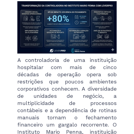
A controladoria de uma instituição
hospitalar com mais de cinco
décadas de operação opera sob
restrições que poucos ambientes
corporativos conhecem. A diversidade
de unidades de negócio, a
multiplicidade de processos
contábeis e a dependência de rotinas
manuais tornam o fechamento
financeiro um gargalo recorrente. O
Instituto Mario Penna, instituição