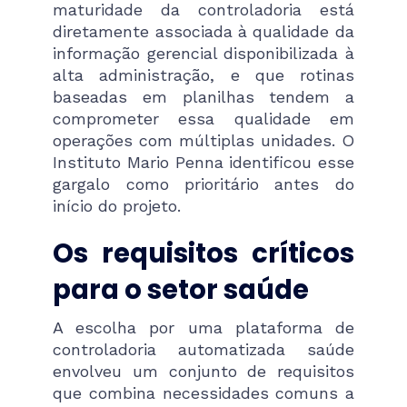
maturidade da controladoria está
diretamente associada à qualidade da
informação gerencial disponibilizada à
alta administração, e que rotinas
baseadas em planilhas tendem a
comprometer essa qualidade em
operações com múltiplas unidades. O
Instituto Mario Penna identificou esse
gargalo como prioritário antes do
início do projeto.
Os requisitos críticos
para o setor saúde
A escolha por uma plataforma de
controladoria automatizada saúde
envolveu um conjunto de requisitos
que combina necessidades comuns a