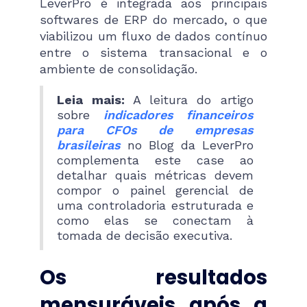
LeverPro é integrada aos principais
softwares de ERP do mercado, o que
viabilizou um fluxo de dados contínuo
entre o sistema transacional e o
ambiente de consolidação.
Leia mais:
A leitura do artigo
sobre
indicadores financeiros
para CFOs de empresas
brasileiras
no Blog da LeverPro
complementa este case ao
detalhar quais métricas devem
compor o painel gerencial de
uma controladoria estruturada e
como elas se conectam à
tomada de decisão executiva.
Os resultados
mensuráveis após a