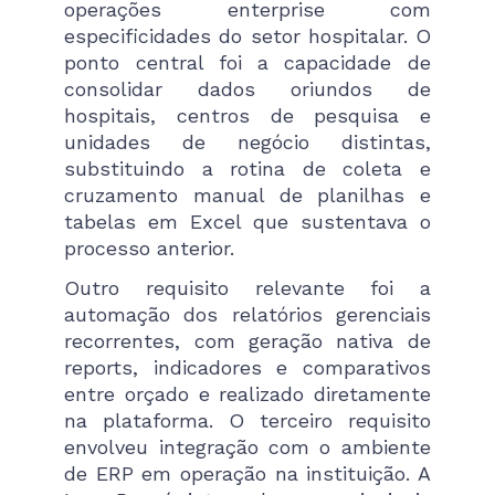
operações enterprise com
especificidades do setor hospitalar. O
ponto central foi a capacidade de
consolidar dados oriundos de
hospitais, centros de pesquisa e
unidades de negócio distintas,
substituindo a rotina de coleta e
cruzamento manual de planilhas e
tabelas em Excel que sustentava o
processo anterior.
Outro requisito relevante foi a
automação dos relatórios gerenciais
recorrentes, com geração nativa de
reports, indicadores e comparativos
entre orçado e realizado diretamente
na plataforma. O terceiro requisito
envolveu integração com o ambiente
de ERP em operação na instituição. A