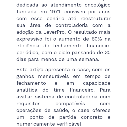
dedicada ao atendimento oncológico
fundada em 1971, conviveu por anos
com esse cenário até reestruturar
sua área de controladoria com a
adoção da LeverPro. O resultado mais
expressivo foi o aumento de 80% na
eficiência do fechamento financeiro
periódico, com o ciclo passando de 30
dias para menos de uma semana.
Este artigo apresenta o case, com os
ganhos mensuráveis em tempo de
fechamento e em capacidade
analítica do time financeiro. Para
avaliar sistema de controladoria com
requisitos compatíveis com
operações de saúde, o case oferece
um ponto de partida concreto e
numericamente verificável.