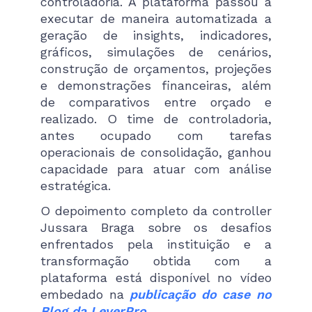
controladoria. A plataforma passou a
executar de maneira automatizada a
geração de insights, indicadores,
gráficos, simulações de cenários,
construção de orçamentos, projeções
e demonstrações financeiras, além
de comparativos entre orçado e
realizado. O time de controladoria,
antes ocupado com tarefas
operacionais de consolidação, ganhou
capacidade para atuar com análise
estratégica.
O depoimento completo da controller
Jussara Braga sobre os desafios
enfrentados pela instituição e a
transformação obtida com a
plataforma está disponível no vídeo
embedado na
publicação do case no
Blog da LeverPro
.