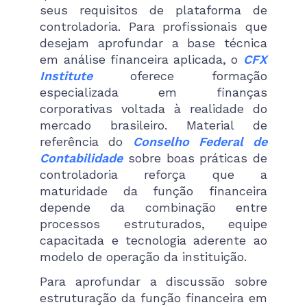
seus requisitos de plataforma de
controladoria. Para profissionais que
desejam aprofundar a base técnica
em análise financeira aplicada, o
CFX
Institute
oferece formação
especializada em finanças
corporativas voltada à realidade do
mercado brasileiro. Material de
referência do
Conselho Federal de
Contabilidade
sobre boas práticas de
controladoria reforça que a
maturidade da função financeira
depende da combinação entre
processos estruturados, equipe
capacitada e tecnologia aderente ao
modelo de operação da instituição.
Para aprofundar a discussão sobre
estruturação da função financeira em