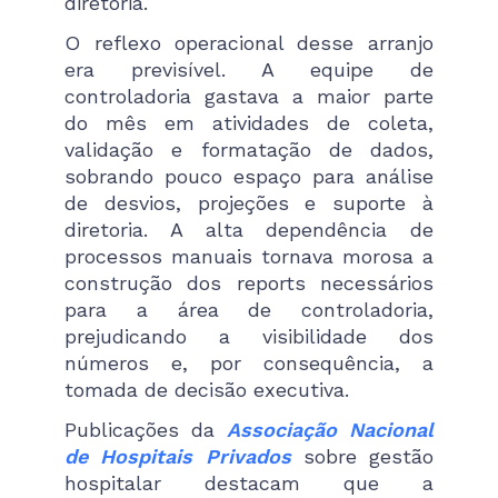
diretoria.
O reflexo operacional desse arranjo
era previsível. A equipe de
controladoria gastava a maior parte
do mês em atividades de coleta,
validação e formatação de dados,
sobrando pouco espaço para análise
de desvios, projeções e suporte à
diretoria. A alta dependência de
processos manuais tornava morosa a
construção dos reports necessários
para a área de controladoria,
prejudicando a visibilidade dos
números e, por consequência, a
tomada de decisão executiva.
Publicações da
Associação Nacional
de Hospitais Privados
sobre gestão
hospitalar destacam que a