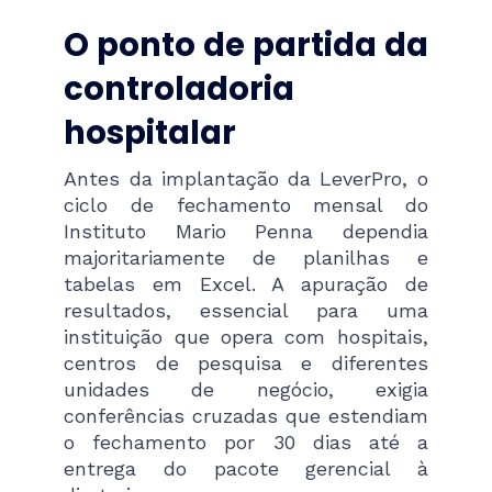
O ponto de partida da
controladoria
hospitalar
Antes da implantação da LeverPro, o
ciclo de fechamento mensal do
Instituto Mario Penna dependia
majoritariamente de planilhas e
tabelas em Excel. A apuração de
resultados, essencial para uma
instituição que opera com hospitais,
centros de pesquisa e diferentes
unidades de negócio, exigia
conferências cruzadas que estendiam
o fechamento por 30 dias até a
entrega do pacote gerencial à