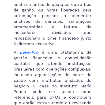
analítica antes de qualquer outro tipo
de ganho. As horas liberadas pela
automação passam a alimentar
análises de cenários, simulações
orçamentárias e leitura de
indicadores, atividades que
reposicionam o time financeiro junto
à diretoria executiva.
A
LeverPro
é uma plataforma de
gestão financeira e consolidação
contábil que atende instituições
brasileiras com operações complexas,
incluindo organizações do setor de
saúde com múltiplas unidades de
negócio. O case do Instituto Mario
Penna pode ser usado como
referência para CFOs e controllers
que estão estruturando ou revisando