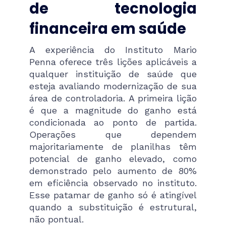
de tecnologia
financeira em saúde
A experiência do Instituto Mario
Penna oferece três lições aplicáveis a
qualquer instituição de saúde que
esteja avaliando modernização de sua
área de controladoria. A primeira lição
é que a magnitude do ganho está
condicionada ao ponto de partida.
Operações que dependem
majoritariamente de planilhas têm
potencial de ganho elevado, como
demonstrado pelo aumento de 80%
em eficiência observado no instituto.
Esse patamar de ganho só é atingível
quando a substituição é estrutural,
não pontual.