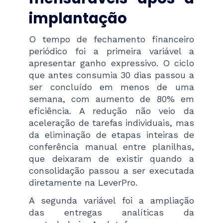
implantação
O tempo de fechamento financeiro
periódico foi a primeira variável a
apresentar ganho expressivo. O ciclo
que antes consumia 30 dias passou a
ser concluído em menos de uma
semana, com aumento de 80% em
eficiência. A redução não veio da
aceleração de tarefas individuais, mas
da eliminação de etapas inteiras de
conferência manual entre planilhas,
que deixaram de existir quando a
consolidação passou a ser executada
diretamente na LeverPro.
A segunda variável foi a ampliação
das entregas analíticas da