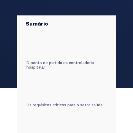
Sumário
O ponto de partida da controladoria
hospitalar
Os requisitos críticos para o setor saúde