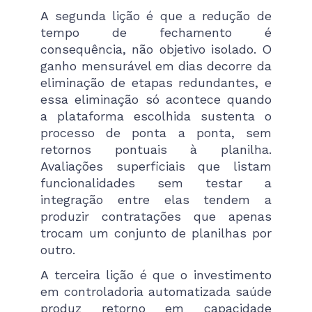
A segunda lição é que a redução de
tempo de fechamento é
consequência, não objetivo isolado. O
ganho mensurável em dias decorre da
eliminação de etapas redundantes, e
essa eliminação só acontece quando
a plataforma escolhida sustenta o
processo de ponta a ponta, sem
retornos pontuais à planilha.
Avaliações superficiais que listam
funcionalidades sem testar a
integração entre elas tendem a
produzir contratações que apenas
trocam um conjunto de planilhas por
outro.
A terceira lição é que o investimento
em controladoria automatizada saúde
produz retorno em capacidade