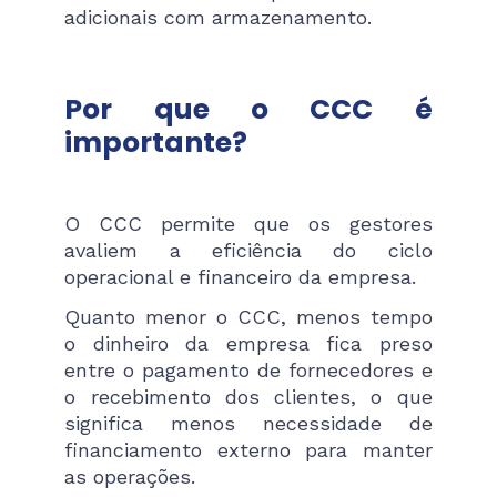
adicionais com armazenamento.
Por que o CCC é
importante?
O CCC permite que os gestores
avaliem a eficiência do ciclo
operacional e financeiro da empresa.
Quanto menor o CCC, menos tempo
o dinheiro da empresa fica preso
entre o pagamento de fornecedores e
o recebimento dos clientes, o que
significa menos necessidade de
financiamento externo para manter
as operações.