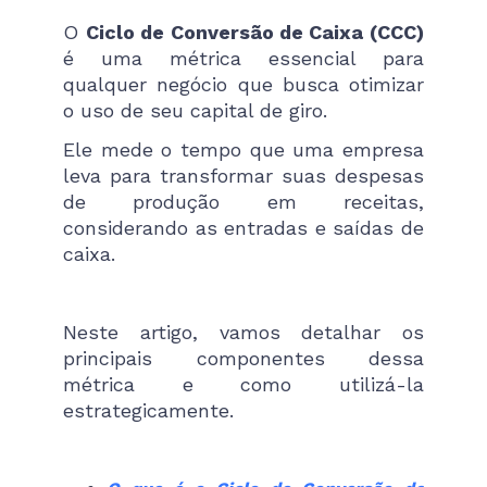
O
Ciclo de Conversão de Caixa (CCC)
é uma métrica essencial para
qualquer negócio que busca otimizar
o uso de seu capital de giro.
Ele mede o tempo que uma empresa
leva para transformar suas despesas
de produção em receitas,
considerando as entradas e saídas de
caixa.
Neste artigo, vamos detalhar os
principais componentes dessa
métrica e como utilizá-la
estrategicamente.