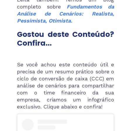
completo sobre
Fundamentos da
Análise de Cenários: Realista,
Pessimista, Otimista.
Gostou deste Conteúdo?
Confira...
Se você achou este conteúdo útil e
precisa de um resumo prático sobre o
ciclo de conversão de caixa (CCC) em
análise de cenários para compartilhar
com o time financeiro da sua
empresa, criamos um infográfico
exclusivo. Clique abaixo e confira!