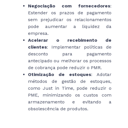
Negociação com fornecedores
:
Estender os prazos de pagamento
sem prejudicar os relacionamentos
pode aumentar a liquidez da
empresa.
Acelerar o recebimento de
clientes
: Implementar políticas de
desconto para pagamento
antecipado ou melhorar os processos
de cobrança pode reduzir o PMR.
Otimização de estoques
: Adotar
métodos de gestão de estoques,
como Just in Time, pode reduzir o
PME, minimizando os custos com
armazenamento e evitando a
obsolescência de produtos.