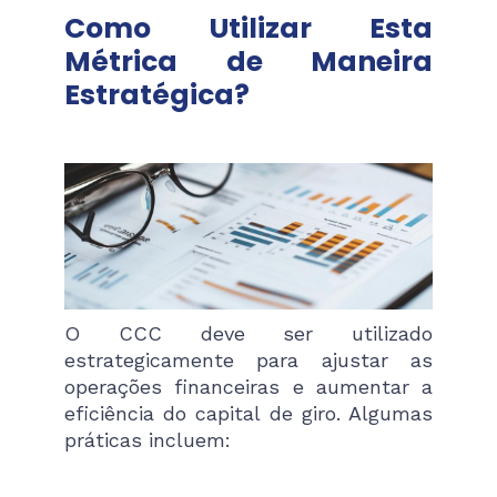
Como Utilizar Esta
Métrica de Maneira
Estratégica?
O CCC deve ser utilizado
estrategicamente para ajustar as
operações financeiras e aumentar a
eficiência do capital de giro. Algumas
práticas incluem: