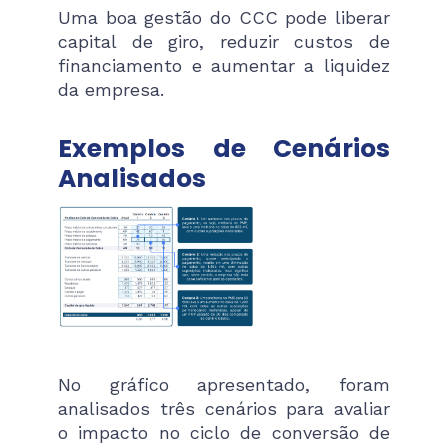
Uma boa gestão do CCC pode liberar
capital de giro, reduzir custos de
financiamento e aumentar a liquidez
da empresa.
Exemplos de Cenários
Analisados
No gráfico apresentado, foram
analisados três cenários para avaliar
o impacto no ciclo de conversão de