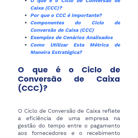
O que é o Ciclo de Conversão de
Caixa (CCC)?
Por que o CCC é importante?
Componentes do Ciclo de
Conversão de Caixa (CCC)
Exemplos de Cenários Analisados
Como Utilizar Esta Métrica de
Maneira Estratégica?
O que é o Ciclo de
Conversão de Caixa
(CCC)?
O Ciclo de Conversão de Caixa reflete
a eficiência de uma empresa na
gestão do tempo entre o pagamento
aos fornecedores e o recebimento