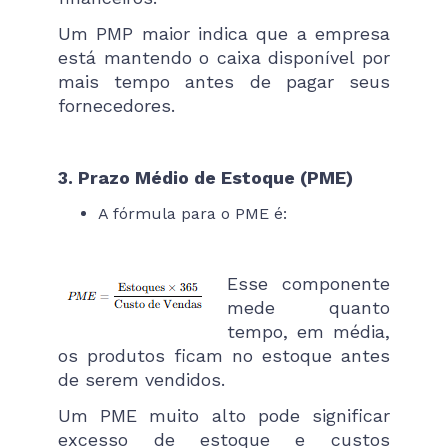
Um PMP maior indica que a empresa
está mantendo o caixa disponível por
mais tempo antes de pagar seus
fornecedores.
3. Prazo Médio de Estoque (PME)
A fórmula para o PME é:
Esse componente
mede quanto
tempo, em média,
os produtos ficam no estoque antes
de serem vendidos.
Um PME muito alto pode significar
excesso de estoque e custos