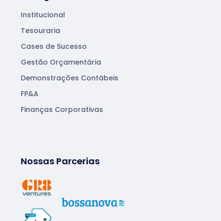
Institucional
Tesouraria
Cases de Sucesso
Gestão Orçamentária
Demonstrações Contábeis
FP&A
Finanças Corporativas
Nossas Parcerias