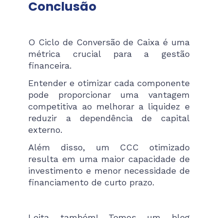
Conclusão
O Ciclo de Conversão de Caixa é uma
métrica crucial para a gestão
financeira.
Entender e otimizar cada componente
pode proporcionar uma vantagem
competitiva ao melhorar a liquidez e
reduzir a dependência de capital
externo.
Além disso, um CCC otimizado
resulta em uma maior capacidade de
investimento e menor necessidade de
financiamento de curto prazo.
Leita também! Temos um blog