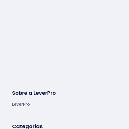
Sobre a LeverPro
LeverPro
Categorias