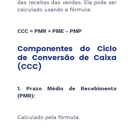
das receitas das vendas. Ele pode ser
calculado usando a fórmula:
CCC = PMR + PME - PMP
Componentes do Ciclo
de Conversão de Caixa
(CCC)
1. Prazo Médio de Recebimento
(PMR):
Calculado pela fórmula: