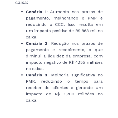
caixa:
Cenário 1
: Aumento nos prazos de
pagamento, melhorando o PMP e
reduzindo o CCC. Isso resulta em
um impacto positivo de R$ 863 mil no
caixa.
Cenário 2
: Redução nos prazos de
pagamento e recebimento, o que
diminui a liquidez da empresa, com
impacto negativo de R$ 4,155 milhões
no caixa.
Cenário 3
: Melhoria significativa no
PMR, reduzindo o tempo para
receber de clientes e gerando um
impacto de R$ 1,200 milhões no
caixa.