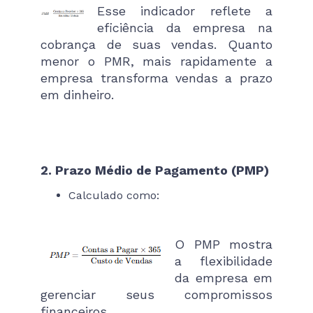
Esse indicador reflete a
eficiência da empresa na
cobrança de suas vendas. Quanto
menor o PMR, mais rapidamente a
empresa transforma vendas a prazo
em dinheiro.
2. Prazo Médio de Pagamento (PMP)
Calculado como:
O PMP mostra
a flexibilidade
da empresa em
gerenciar seus compromissos
financeiros.