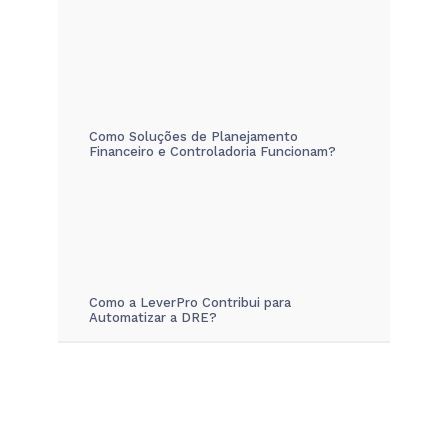
Como Soluções de Planejamento
Financeiro e Controladoria Funcionam?
Como a LeverPro Contribui para
Automatizar a DRE?