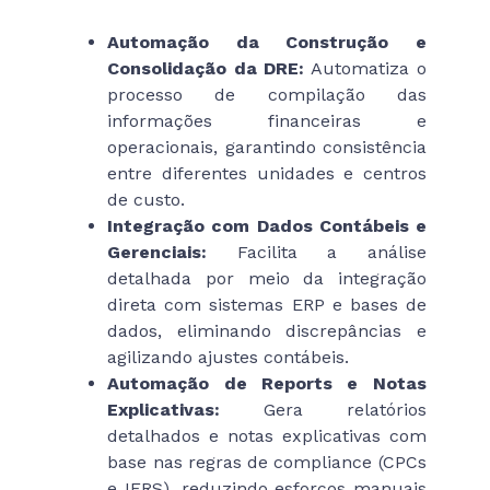
Automação da Construção e
Consolidação da DRE:
Automatiza o
processo de compilação das
informações financeiras e
operacionais, garantindo consistência
entre diferentes unidades e centros
de custo.
Integração com Dados Contábeis e
Gerenciais:
Facilita a análise
detalhada por meio da integração
direta com sistemas ERP e bases de
dados, eliminando discrepâncias e
agilizando ajustes contábeis.
Automação de Reports e Notas
Explicativas:
Gera relatórios
detalhados e notas explicativas com
base nas regras de compliance (CPCs
e IFRS), reduzindo esforços manuais