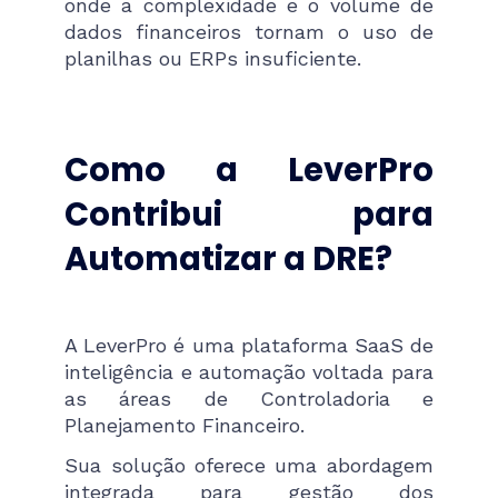
onde a complexidade e o volume de
dados financeiros tornam o uso de
planilhas ou ERPs insuficiente.
Como a LeverPro
Contribui para
Automatizar a DRE?
A LeverPro é uma plataforma SaaS de
inteligência e automação voltada para
as áreas de Controladoria e
Planejamento Financeiro.
Sua solução oferece uma abordagem
integrada para gestão dos