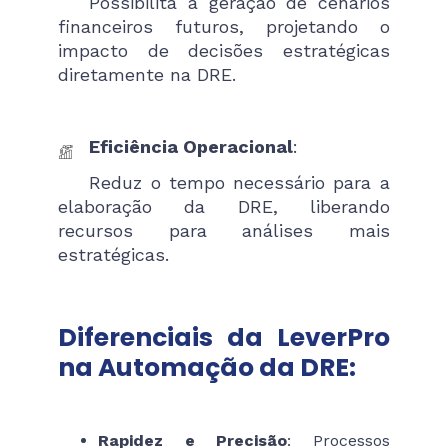
Possibilita a geração de cenários
financeiros futuros, projetando o
impacto de decisões estratégicas
diretamente na DRE.
Eficiência Operacional
:
Reduz o tempo necessário para a
elaboração da DRE, liberando
recursos para análises mais
estratégicas.
Diferenciais da LeverPro
na Automação da DRE:
Rapidez e Precisão
: Processos