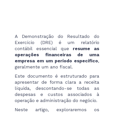
A Demonstração do Resultado do
Exercício (DRE) é um relatório
contábil essencial que
resume as
operações financeiras de uma
empresa em um período específico
,
geralmente um ano fiscal.
Este documento é estruturado para
apresentar de forma clara a receita
líquida, descontando-se todas as
despesas e custos associados à
operação e administração do negócio.
Neste artigo, exploraremos os