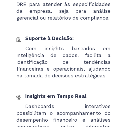
DRE para atender às especificidades
da empresa, seja para análise
gerencial ou relatórios de compliance.
Suporte à Decisão:
Com insights baseados em
inteligência de dados, facilita a
identificação de tendências
financeiras e operacionais, ajudando
na tomada de decisões estratégicas.
Insights em Tempo Real
:
Dashboards interativos
possibilitam o acompanhamento do
desempenho financeiro e análises
comparativas entre diferentes