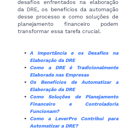
desafios enfrentados na elaboração
da DRE, os benefícios da automação
desse processo e como soluções de
planejamento financeiro podem
transformar essa tarefa crucial.
A Importância e os Desafios na
Elaboração da DRE
Como a DRE é Tradicionalmente
Elaborada nas Empresas
Os Benefícios de Automatizar a
Elaboração da DRE
Como Soluções de Planejamento
Financeiro e Controladoria
Funcionam?
Como a LeverPro Contribui para
Automatizar a DRE?