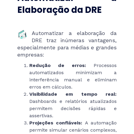
Elaboração da DRE
Automatizar a elaboração da
DRE traz inúmeras vantagens,
especialmente para médias e grandes
empresas:
Redução de erros:
Processos
automatizados minimizam a
interferência manual e eliminam
erros em cálculos.
Visibilidade em tempo real:
Dashboards e relatórios atualizados
permitem decisões rápidas e
assertivas.
Projeções confiáveis:
A automação
permite simular cenários complexos,