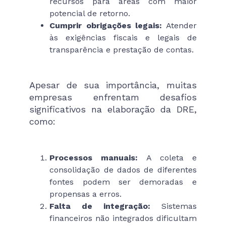
recursos para áreas com maior
potencial de retorno.
Cumprir obrigações legais:
Atender
às exigências fiscais e legais de
transparência e prestação de contas.
Apesar de sua importância, muitas
empresas enfrentam desafios
significativos na elaboração da DRE,
como:
Processos manuais:
A coleta e
consolidação de dados de diferentes
fontes podem ser demoradas e
propensas a erros.
Falta de integração:
Sistemas
financeiros não integrados dificultam