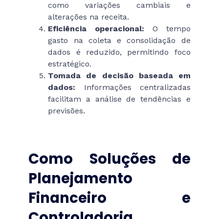
como variações cambiais e
alterações na receita.
Eficiência operacional:
O tempo
gasto na coleta e consolidação de
dados é reduzido, permitindo foco
estratégico.
Tomada de decisão baseada em
dados:
Informações centralizadas
facilitam a análise de tendências e
previsões.
Como Soluções de
Planejamento
Financeiro e
Controladoria