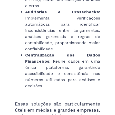
e erros.
Auditorias e Crosschecks:
Implementa verificações
automáticas para identificar
inconsistências entre lançamentos,
análises gerenciais e regras de
contabilidade, proporcionando maior
confiabilidade.
Centralização dos Dados
Financeiros:
Reúne dados em uma
única plataforma, garantindo
acessibilidade e consistência nos
números utilizados para análises e
decisões.
Essas soluções são particularmente
úteis em médias e grandes empresas,