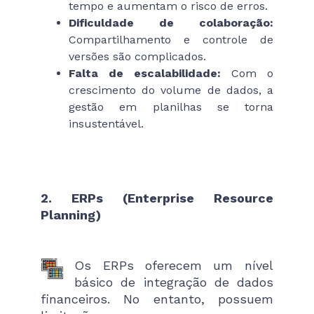
tempo e aumentam o risco de erros.
Dificuldade de colaboração:
Compartilhamento e controle de
versões são complicados.
Falta de escalabilidade:
Com o
crescimento do volume de dados, a
gestão em planilhas se torna
insustentável.
2. ERPs (Enterprise Resource
Planning)
Os ERPs oferecem um nível
básico de integração de dados
financeiros. No entanto, possuem