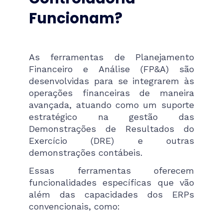
Funcionam?
As ferramentas de Planejamento
Financeiro e Análise (FP&A) são
desenvolvidas para se integrarem às
operações financeiras de maneira
avançada, atuando como um suporte
estratégico na gestão das
Demonstrações de Resultados do
Exercício (DRE) e outras
demonstrações contábeis.
Essas ferramentas oferecem
funcionalidades específicas que vão
além das capacidades dos ERPs
convencionais, como: