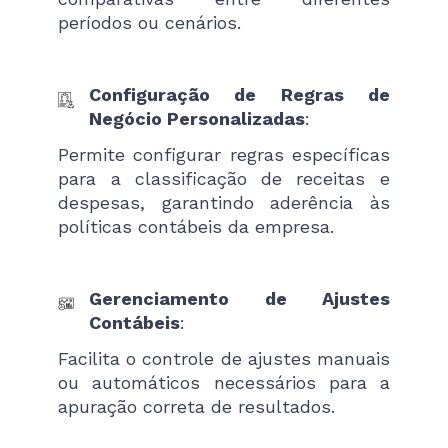
períodos ou cenários.
Configuração de Regras de
Negócio Personalizadas
:
Permite configurar regras específicas
para a classificação de receitas e
despesas, garantindo aderência às
políticas contábeis da empresa.
Gerenciamento de Ajustes
Contábeis
:
Facilita o controle de ajustes manuais
ou automáticos necessários para a
apuração correta de resultados.