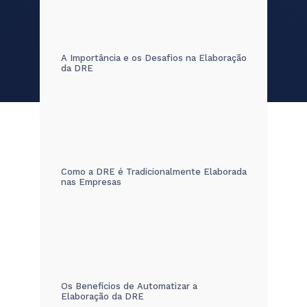
A Importância e os Desafios na Elaboração
da DRE
Como a DRE é Tradicionalmente Elaborada
nas Empresas
Os Benefícios de Automatizar a
Elaboração da DRE