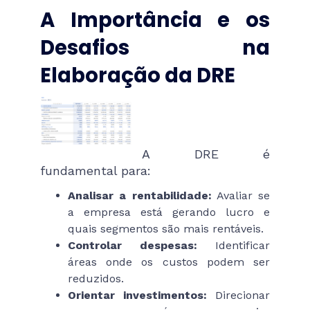
A Importância e os
Desafios na
Elaboração da DRE
A DRE é
fundamental para:
Analisar a rentabilidade:
Avaliar se
a empresa está gerando lucro e
quais segmentos são mais rentáveis.
Controlar despesas:
Identificar
áreas onde os custos podem ser
reduzidos.
Orientar investimentos:
Direcionar