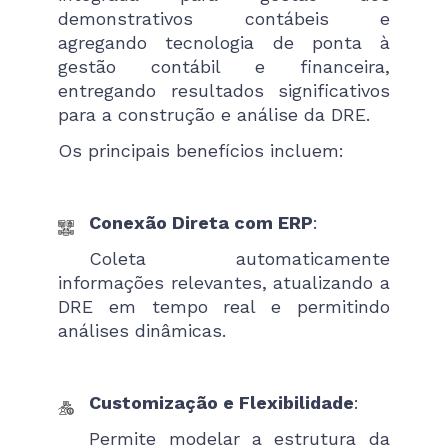
demonstrativos contábeis e
agregando tecnologia de ponta à
gestão contábil e financeira,
entregando resultados significativos
para a construção e análise da DRE.
Os principais benefícios incluem:
Conexão Direta com ERP
:
Coleta automaticamente
informações relevantes, atualizando a
DRE em tempo real e permitindo
análises dinâmicas.
Customização e Flexibilidade
:
Permite modelar a estrutura da