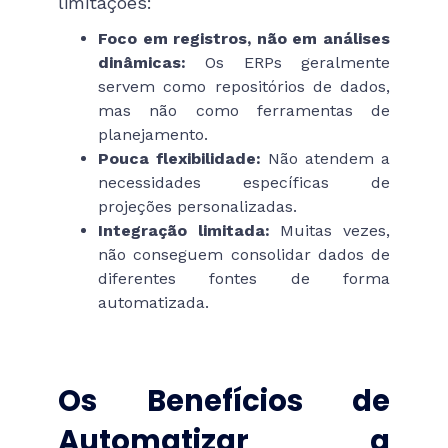
limitações:
Foco em registros, não em análises
dinâmicas:
Os ERPs geralmente
servem como repositórios de dados,
mas não como ferramentas de
planejamento.
Pouca flexibilidade:
Não atendem a
necessidades específicas de
projeções personalizadas.
Integração limitada:
Muitas vezes,
não conseguem consolidar dados de
diferentes fontes de forma
automatizada.
Os Benefícios de
Automatizar a