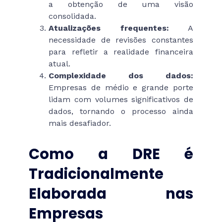
a obtenção de uma visão
consolidada.
Atualizações frequentes:
A
necessidade de revisões constantes
para refletir a realidade financeira
atual.
Complexidade dos dados:
Empresas de médio e grande porte
lidam com volumes significativos de
dados, tornando o processo ainda
mais desafiador.
Como a DRE é
Tradicionalmente
Elaborada nas
Empresas