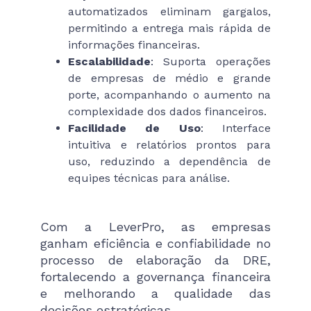
automatizados eliminam gargalos,
permitindo a entrega mais rápida de
informações financeiras.
Escalabilidade
: Suporta operações
de empresas de médio e grande
porte, acompanhando o aumento na
complexidade dos dados financeiros.
Facilidade de Uso
: Interface
intuitiva e relatórios prontos para
uso, reduzindo a dependência de
equipes técnicas para análise.
Com a LeverPro, as empresas
ganham eficiência e confiabilidade no
processo de elaboração da DRE,
fortalecendo a governança financeira
e melhorando a qualidade das
decisões estratégicas.