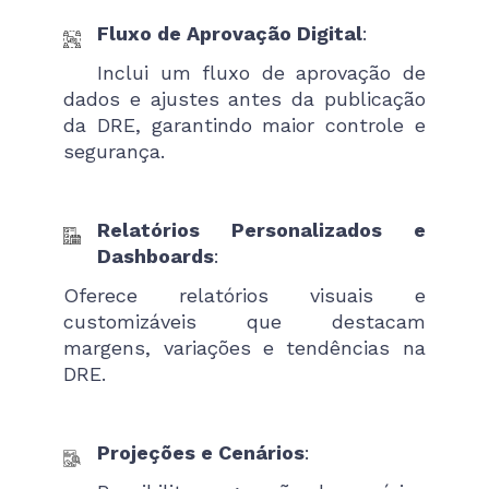
Fluxo de Aprovação Digital
:
Inclui um fluxo de aprovação de
dados e ajustes antes da publicação
da DRE, garantindo maior controle e
segurança.
Relatórios Personalizados e
Dashboards
:
Oferece relatórios visuais e
customizáveis que destacam
margens, variações e tendências na
DRE.
Projeções e Cenários
: