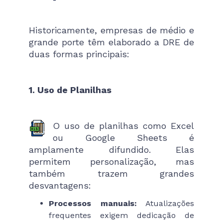
Historicamente, empresas de médio e
grande porte têm elaborado a DRE de
duas formas principais:
1. Uso de Planilhas
O uso de planilhas como Excel
ou Google Sheets é
amplamente difundido. Elas
permitem personalização, mas
também trazem grandes
desvantagens:
Processos manuais:
Atualizações
frequentes exigem dedicação de