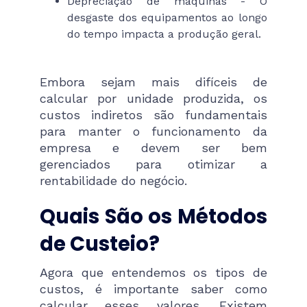
Depreciação de máquinas - O
desgaste dos equipamentos ao longo
do tempo impacta a produção geral.
Embora sejam mais difíceis de
calcular por unidade produzida, os
custos indiretos são fundamentais
para manter o funcionamento da
empresa e devem ser bem
gerenciados para otimizar a
rentabilidade do negócio.
Quais São os Métodos
de Custeio?
Agora que entendemos os tipos de
custos, é importante saber como
calcular esses valores. Existem