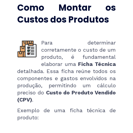
Como Montar os
Custos dos Produtos
Para determinar
corretamente o custo de um
produto, é fundamental
elaborar uma
Ficha Técnica
detalhada. Essa ficha reúne todos os
componentes e gastos envolvidos na
produção, permitindo um cálculo
preciso do
Custo do Produto Vendido
(CPV)
.
Exemplo de uma ficha técnica de
produto: