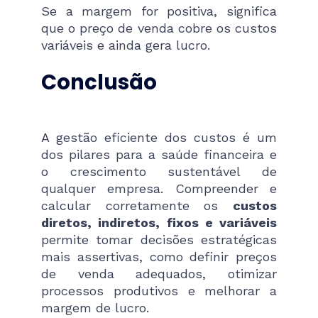
Se a margem for positiva, significa
que o preço de venda cobre os custos
variáveis e ainda gera lucro.
Conclusão
A gestão eficiente dos custos é um
dos pilares para a saúde financeira e
o crescimento sustentável de
qualquer empresa. Compreender e
calcular corretamente os
custos
diretos, indiretos, fixos e variáveis
permite tomar decisões estratégicas
mais assertivas, como definir preços
de venda adequados, otimizar
processos produtivos e melhorar a
margem de lucro.