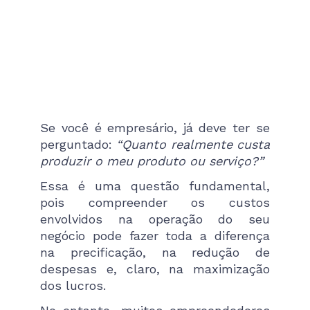
Se você é empresário, já deve ter se
perguntado:
“Quanto realmente custa
produzir o meu produto ou serviço?”
Essa é uma questão fundamental,
pois compreender os custos
envolvidos na operação do seu
negócio pode fazer toda a diferença
na precificação, na redução de
despesas e, claro, na maximização
dos lucros.