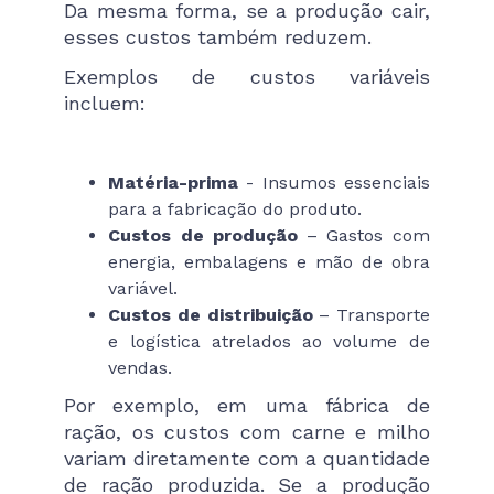
Da mesma forma, se a produção cair,
esses custos também reduzem.
Exemplos de custos variáveis
incluem:
Matéria-prima
- Insumos essenciais
para a fabricação do produto.
Custos de produção
– Gastos com
energia, embalagens e mão de obra
variável.
Custos de distribuição
– Transporte
e logística atrelados ao volume de
vendas.
Por exemplo, em uma fábrica de
ração, os custos com carne e milho
variam diretamente com a quantidade
de ração produzida. Se a produção