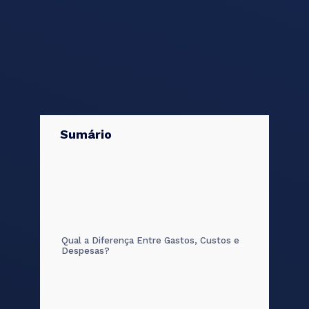
Sumário
Qual a Diferença Entre Gastos, Custos e
Despesas?