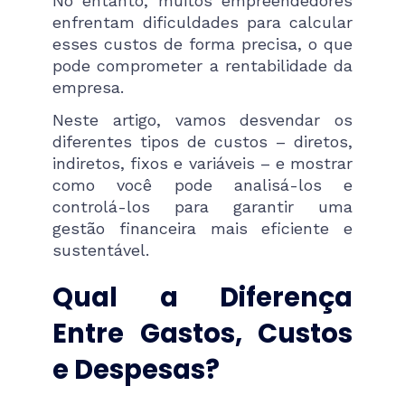
No entanto, muitos empreendedores
enfrentam dificuldades para calcular
esses custos de forma precisa, o que
pode comprometer a rentabilidade da
empresa.
Neste artigo, vamos desvendar os
diferentes tipos de custos – diretos,
indiretos, fixos e variáveis – e mostrar
como você pode analisá-los e
controlá-los para garantir uma
gestão financeira mais eficiente e
sustentável.
Qual a Diferença
Entre Gastos, Custos
e Despesas?