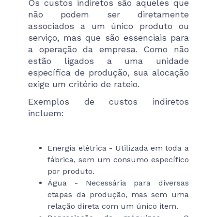
Os custos indiretos são aqueles que
não podem ser diretamente
associados a um único produto ou
serviço, mas que são essenciais para
a operação da empresa. Como não
estão ligados a uma unidade
específica de produção, sua alocação
exige um critério de rateio.
Exemplos de custos indiretos
incluem:
Energia elétrica - Utilizada em toda a
fábrica, sem um consumo específico
por produto.
Água - Necessária para diversas
etapas da produção, mas sem uma
relação direta com um único item.