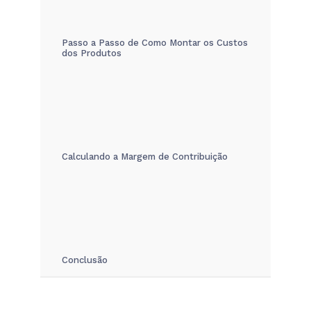
Passo a Passo de Como Montar os Custos
dos Produtos
Calculando a Margem de Contribuição
Conclusão