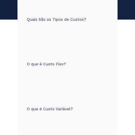
Quais São os Tipos de Custos?
O que é Custo Fixo?
O que é Custo Variável?