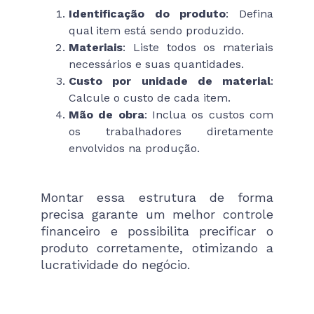
Identificação do produto
: Defina
qual item está sendo produzido.
Materiais
: Liste todos os materiais
necessários e suas quantidades.
Custo por unidade de material
:
Calcule o custo de cada item.
Mão de obra
: Inclua os custos com
os trabalhadores diretamente
envolvidos na produção.
Montar essa estrutura de forma
precisa garante um melhor controle
financeiro e possibilita precificar o
produto corretamente, otimizando a
lucratividade do negócio.