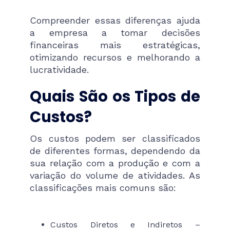
Compreender essas diferenças ajuda
a empresa a tomar decisões
financeiras mais estratégicas,
otimizando recursos e melhorando a
lucratividade.
Quais São os Tipos de
Custos?
Os custos podem ser classificados
de diferentes formas, dependendo da
sua relação com a produção e com a
variação do volume de atividades. As
classificações mais comuns são:
Custos Diretos e Indiretos –