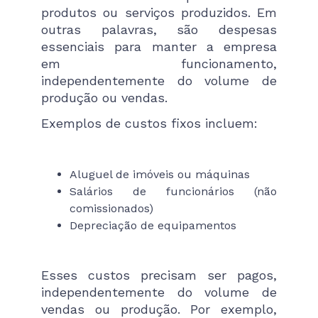
produtos ou serviços produzidos. Em
outras palavras, são despesas
essenciais para manter a empresa
em funcionamento,
independentemente do volume de
produção ou vendas.
Exemplos de custos fixos incluem:
Aluguel de imóveis ou máquinas
Salários de funcionários (não
comissionados)
Depreciação de equipamentos
Esses custos precisam ser pagos,
independentemente do volume de
vendas ou produção. Por exemplo,