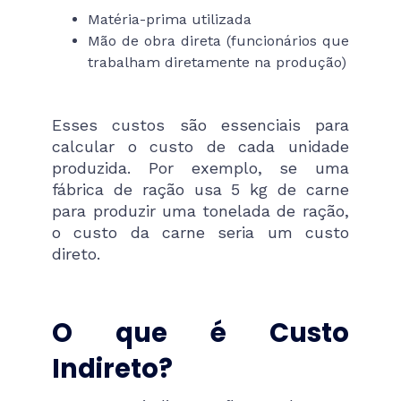
Matéria-prima utilizada
Mão de obra direta (funcionários que
trabalham diretamente na produção)
Esses custos são essenciais para
calcular o custo de cada unidade
produzida. Por exemplo, se uma
fábrica de ração usa 5 kg de carne
para produzir uma tonelada de ração,
o custo da carne seria um custo
direto.
O que é Custo
Indireto?