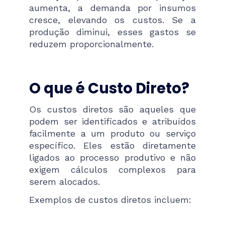
aumenta, a demanda por insumos
cresce, elevando os custos. Se a
produção diminui, esses gastos se
reduzem proporcionalmente.
O que é Custo Direto?
Os custos diretos são aqueles que
podem ser identificados e atribuídos
facilmente a um produto ou serviço
específico. Eles estão diretamente
ligados ao processo produtivo e não
exigem cálculos complexos para
serem alocados.
Exemplos de custos diretos incluem: