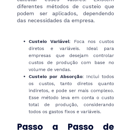
diferentes métodos de custeio que
podem ser aplicados, dependendo
das necessidades da empresa.
Custeio Variável
: Foca nos custos
diretos e variáveis. Ideal para
empresas que desejam controlar
custos de produção com base no
volume de vendas.
Custeio por Absorção
: Inclui todos
os custos, tanto diretos quanto
indiretos, e pode ser mais complexo.
Esse método leva em conta o custo
total de produção, considerando
todos os gastos fixos e variáveis.
Passo a Passo de