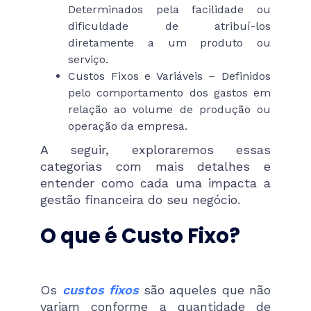
Determinados pela facilidade ou
dificuldade de atribuí-los
diretamente a um produto ou
serviço.
Custos Fixos e Variáveis – Definidos
pelo comportamento dos gastos em
relação ao volume de produção ou
operação da empresa.
A seguir, exploraremos essas
categorias com mais detalhes e
entender como cada uma impacta a
gestão financeira do seu negócio.
O que é Custo Fixo?
Os
custos fixos
são aqueles que não
variam conforme a quantidade de