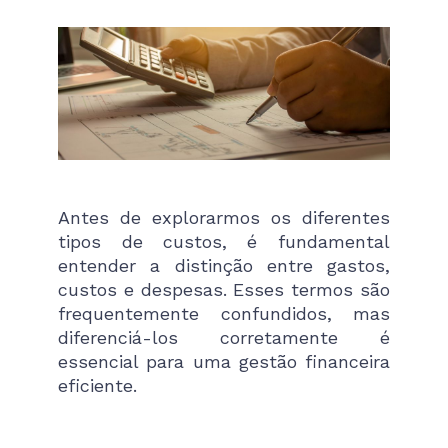
Antes de explorarmos os diferentes
tipos de custos, é fundamental
entender a distinção entre gastos,
custos e despesas. Esses termos são
frequentemente confundidos, mas
diferenciá-los corretamente é
essencial para uma gestão financeira
eficiente.