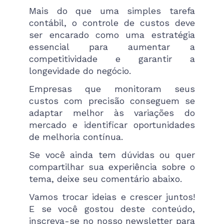
Mais do que uma simples tarefa
contábil, o controle de custos deve
ser encarado como uma estratégia
essencial para aumentar a
competitividade e garantir a
longevidade do negócio.
Empresas que monitoram seus
custos com precisão conseguem se
adaptar melhor às variações do
mercado e identificar oportunidades
de melhoria contínua.
Se você ainda tem dúvidas ou quer
compartilhar sua experiência sobre o
tema, deixe seu comentário abaixo.
Vamos trocar ideias e crescer juntos!
E se você gostou deste conteúdo,
inscreva-se no nosso newsletter para