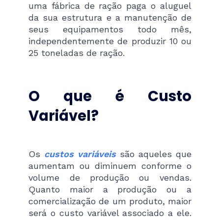
uma fábrica de ração paga o aluguel
da sua estrutura e a manutenção de
seus equipamentos todo mês,
independentemente de produzir 10 ou
25 toneladas de ração.
O que é Custo
Variável?
Os
custos variáveis
são aqueles que
aumentam ou diminuem conforme o
volume de produção ou vendas.
Quanto maior a produção ou a
comercialização de um produto, maior
será o custo variável associado a ele.