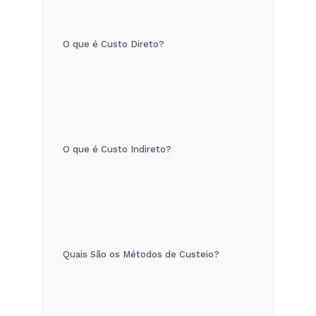
O que é Custo Direto?
O que é Custo Indireto?
Quais São os Métodos de Custeio?