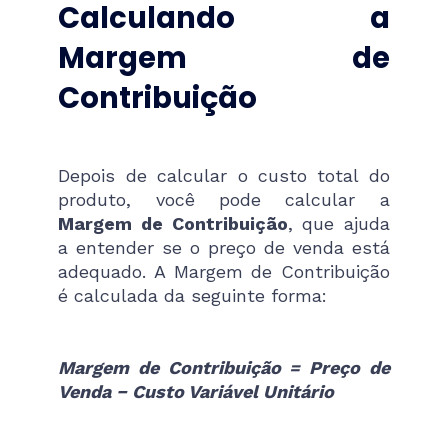
Calculando a
Margem de
Contribuição
Depois de calcular o custo total do
produto, você pode calcular a
Margem de Contribuição
, que ajuda
a entender se o preço de venda está
adequado. A Margem de Contribuição
é calculada da seguinte forma:
Margem de Contribuição = Preço de
Venda − Custo Variável Unitário