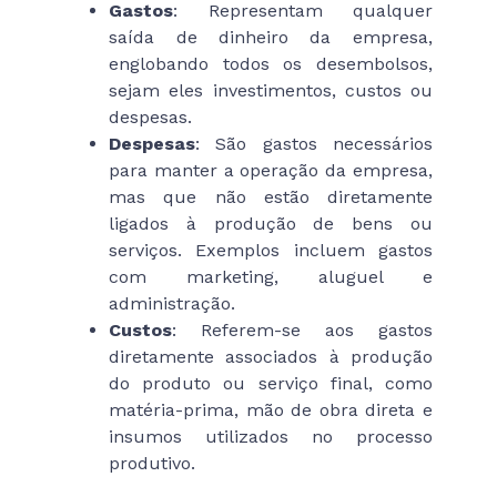
Gastos
: Representam qualquer
saída de dinheiro da empresa,
englobando todos os desembolsos,
sejam eles investimentos, custos ou
despesas.
Despesas
: São gastos necessários
para manter a operação da empresa,
mas que não estão diretamente
ligados à produção de bens ou
serviços. Exemplos incluem gastos
com marketing, aluguel e
administração.
Custos
: Referem-se aos gastos
diretamente associados à produção
do produto ou serviço final, como
matéria-prima, mão de obra direta e
insumos utilizados no processo
produtivo.