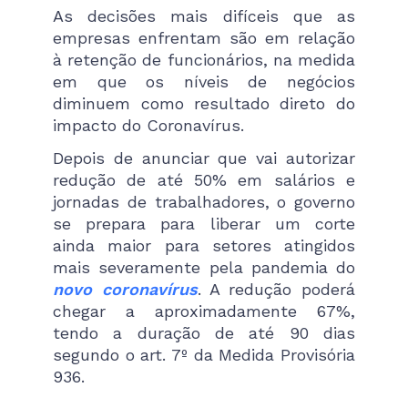
As decisões mais difíceis que as
empresas enfrentam são em relação
à retenção de funcionários, na medida
em que os níveis de negócios
diminuem como resultado direto do
impacto do Coronavírus.
Depois de anunciar que vai autorizar
redução de até 50% em salários e
jornadas de trabalhadores, o governo
se prepara para liberar um corte
ainda maior para setores atingidos
mais severamente pela pandemia do
novo coronavírus
. A redução poderá
chegar a aproximadamente 67%,
tendo a duração de até 90 dias
segundo o art. 7º da Medida Provisória
936.