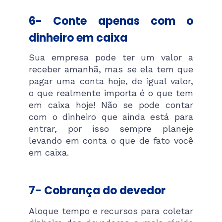
6- Conte apenas com o
dinheiro em caixa
Sua empresa pode ter um valor a
receber amanhã, mas se ela tem que
pagar uma conta hoje, de igual valor,
o que realmente importa é o que tem
em caixa hoje! Não se pode contar
com o dinheiro que ainda está para
entrar, por isso sempre planeje
levando em conta o que de fato você
em caixa.
7- Cobrança do devedor
Aloque tempo e recursos para coletar