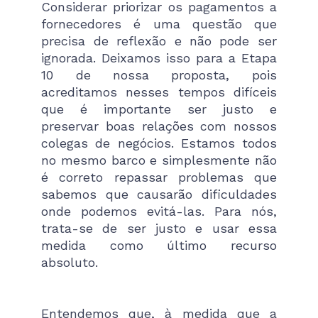
Considerar priorizar os pagamentos a
fornecedores é uma questão que
precisa de reflexão e não pode ser
ignorada. Deixamos isso para a Etapa
10 de nossa proposta, pois
acreditamos nesses tempos difíceis
que é importante ser justo e
preservar boas relações com nossos
colegas de negócios. Estamos todos
no mesmo barco e simplesmente não
é correto repassar problemas que
sabemos que causarão dificuldades
onde podemos evitá-las. Para nós,
trata-se de ser justo e usar essa
medida como último recurso
absoluto.
Entendemos que, à medida que a