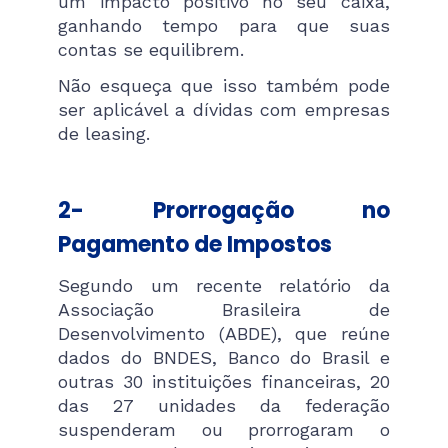
um impacto positivo no seu caixa,
ganhando tempo para que suas
contas se equilibrem.
Não esqueça que isso também pode
ser aplicável a dívidas com empresas
de leasing.
2- Prorrogação no
Pagamento de Impostos
Segundo um recente relatório da
Associação Brasileira de
Desenvolvimento (ABDE), que reúne
dados do BNDES, Banco do Brasil e
outras 30 instituições financeiras, 20
das 27 unidades da federação
suspenderam ou prorrogaram o