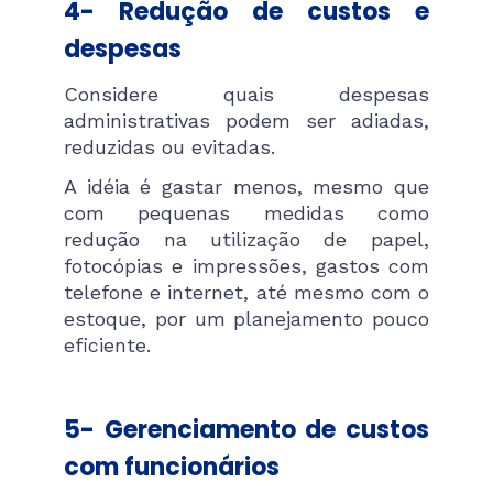
4- Redução de custos e
despesas
Considere quais despesas
administrativas podem ser adiadas,
reduzidas ou evitadas.
A idéia é gastar menos, mesmo que
com pequenas medidas como
redução na utilização de papel,
fotocópias e impressões, gastos com
telefone e internet, até mesmo com o
estoque, por um planejamento pouco
eficiente.
5- Gerenciamento de custos
com funcionários