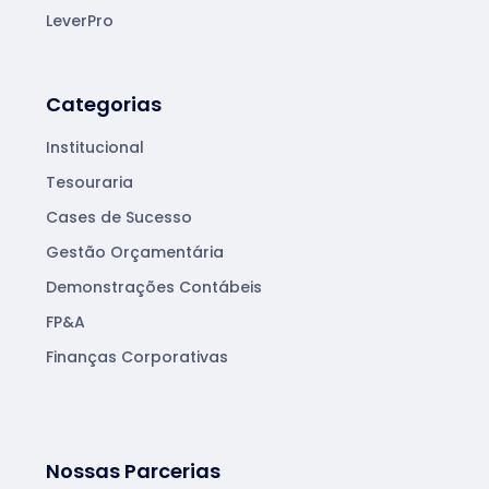
LeverPro
Categorias
Institucional
Tesouraria
Cases de Sucesso
Gestão Orçamentária
Demonstrações Contábeis
FP&A
Finanças Corporativas
Nossas Parcerias