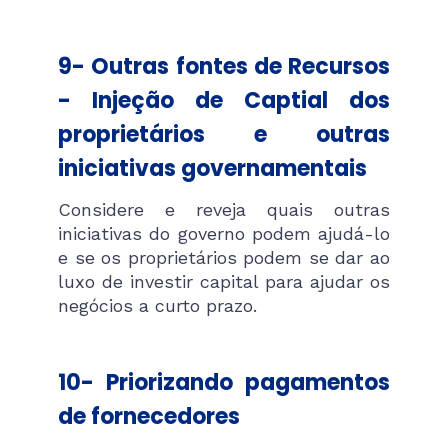
9- Outras fontes de Recursos
- Injeção de Captial dos
proprietários e outras
iniciativas governamentais
Considere e reveja quais outras
iniciativas do governo podem ajudá-lo
e se os proprietários podem se dar ao
luxo de investir capital para ajudar os
negócios a curto prazo.
10- Priorizando pagamentos
de fornecedores