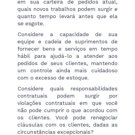
em sua carteira de pedidos atual,
quais novos trabalhos podem surgir e
quanto tempo levará antes que ela
se esgote.
Considere a capacidade de sua
equipe e cadeia de suprimentos de
fornecer bens e serviços em tempo
hábil para ajudá-lo a atender aos
pedidos de seus clientes, mantendo
um controle ainda mais cuidadoso
com o excesso de estoque.
Considere quais responsabilidades
contratuais podem surgir por
violações contratuais em que você
não pode cumprir o que acordou com
os clientes. Você pode renegociar
cláusulas com os clientes, dadas as
circunstâncias excepcionais?