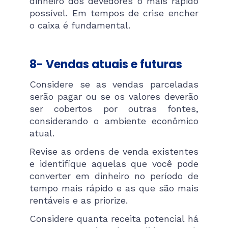
dinheiro dos devedores o mais rápido
possível. Em tempos de crise encher
o caixa é fundamental.
8- Vendas atuais e futuras
Considere se as vendas parceladas
serão pagar ou se os valores deverão
ser cobertos por outras fontes,
considerando o ambiente econômico
atual.
Revise as ordens de venda existentes
e identifique aquelas que você pode
converter em dinheiro no período de
tempo mais rápido e as que são mais
rentáveis ​​e as priorize.
Considere quanta receita potencial há