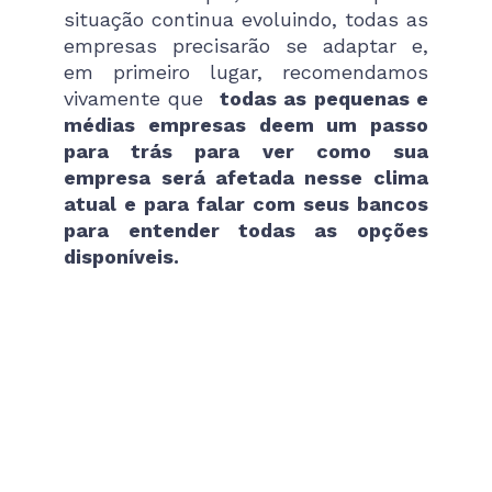
situação continua evoluindo, todas as
empresas precisarão se adaptar e,
em primeiro lugar, recomendamos
vivamente que
todas as pequenas e
médias empresas deem um passo
para trás para ver como sua
empresa será afetada nesse clima
atual e para falar com seus bancos
para entender todas as opções
disponíveis.