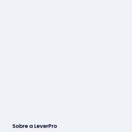
Sobre a LeverPro