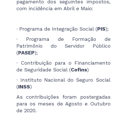
pagamento dos seguintes impostos,
com incidência em Abril e Maio:
· Programa de Integração Social (
PIS
);
· Programa de Formação de
Patrimônio do Servidor Público
(
PASEP
);
· Contribuição para o Financiamento
de Seguridade Social (
Cofins
)
· Instituto Nacional do Seguro Social
(
INSS
)
As contribuições foram postergadas
para os meses de Agosto e Outubro
de 2020.