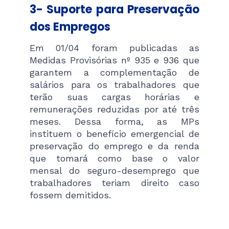
3- Suporte para Preservação
dos Empregos
Em 01/04 foram publicadas as
Medidas Provisórias nº 935 e 936 que
garantem a complementação de
salários para os trabalhadores que
terão suas cargas horárias e
remunerações reduzidas por até três
meses. Dessa forma, as MPs
instituem o benefício emergencial de
preservação do emprego e da renda
que tomará como base o valor
mensal do seguro-desemprego que
trabalhadores teriam direito caso
fossem demitidos.