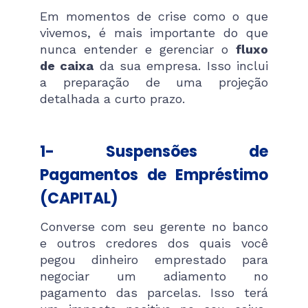
Em momentos de crise como o que
vivemos, é mais importante do que
nunca entender e gerenciar o
fluxo
de caixa
da sua empresa. Isso inclui
a preparação de uma projeção
detalhada a curto prazo.
1- Suspensões de
Pagamentos de Empréstimo
(CAPITAL)
Converse com seu gerente no banco
e outros credores dos quais você
pegou dinheiro emprestado para
negociar um adiamento no
pagamento das parcelas. Isso terá