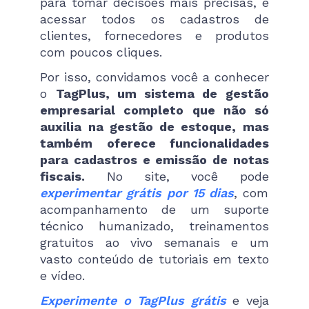
para tomar decisões mais precisas, e
acessar todos os cadastros de
clientes, fornecedores e produtos
com poucos cliques.
Por isso, convidamos você a conhecer
o
TagPlus, um sistema de gestão
empresarial completo que não só
auxilia na gestão de estoque, mas
também oferece funcionalidades
para cadastros e emissão de notas
fiscais.
No site, você pode
experimentar grátis por 15 dias
, com
acompanhamento de um suporte
técnico humanizado, treinamentos
gratuitos ao vivo semanais e um
vasto conteúdo de tutoriais em texto
e vídeo.
Experimente o TagPlus grátis
e veja