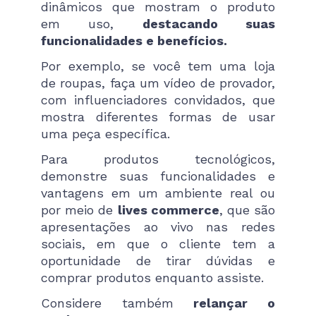
dinâmicos que mostram o produto
em uso,
destacando suas
funcionalidades e benefícios.
Por exemplo, se você tem uma loja
de roupas, faça um vídeo de provador,
com influenciadores convidados, que
mostra diferentes formas de usar
uma peça específica.
Para produtos tecnológicos,
demonstre suas funcionalidades e
vantagens em um ambiente real ou
por meio de
lives commerce
, que são
apresentações ao vivo nas redes
sociais, em que o cliente tem a
oportunidade de tirar dúvidas e
comprar produtos enquanto assiste.
Considere também
relançar o