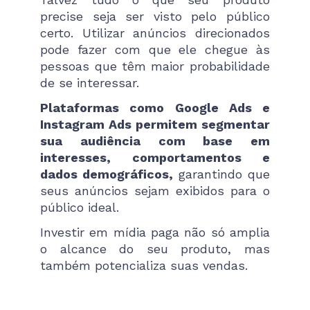
precise seja ser visto pelo público
certo. Utilizar anúncios direcionados
pode fazer com que ele chegue às
pessoas que têm maior probabilidade
de se interessar.
Plataformas como Google Ads e
Instagram Ads permitem segmentar
sua audiência com base em
interesses, comportamentos e
dados demográficos,
garantindo que
seus anúncios sejam exibidos para o
público ideal.
Investir em mídia paga não só amplia
o alcance do seu produto, mas
também potencializa suas vendas.