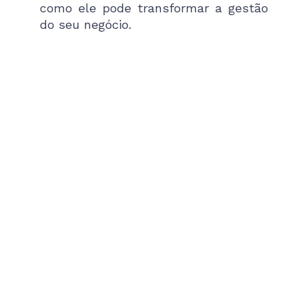
como ele pode transformar a gestão
do seu negócio.