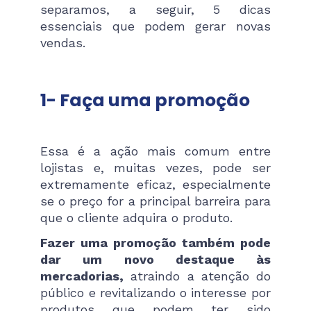
separamos, a seguir, 5 dicas
essenciais que podem gerar novas
vendas.
1- Faça uma promoção
Essa é a ação mais comum entre
lojistas e, muitas vezes, pode ser
extremamente eficaz, especialmente
se o preço for a principal barreira para
que o cliente adquira o produto.
Fazer uma promoção também pode
dar um novo destaque às
mercadorias,
atraindo a atenção do
público e revitalizando o interesse por
produtos que podem ter sido