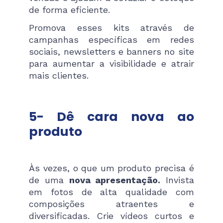
de forma eficiente.
Promova esses kits através de
campanhas específicas em redes
sociais, newsletters e banners no site
para aumentar a visibilidade e atrair
mais clientes.
5- Dê cara nova ao
produto
Às vezes, o que um produto precisa é
de uma
nova apresentação.
Invista
em fotos de alta qualidade com
composições atraentes e
diversificadas. Crie vídeos curtos e