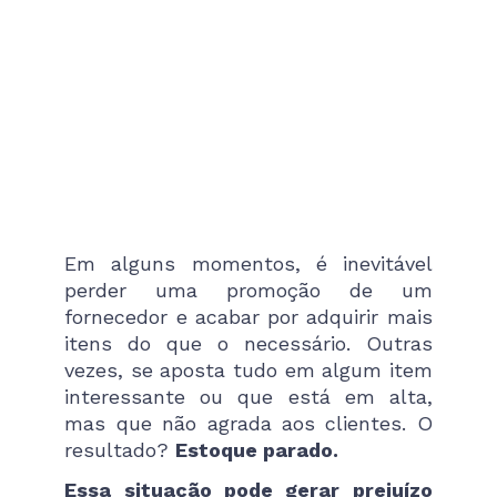
Em alguns momentos, é inevitável
perder uma promoção de um
fornecedor e acabar por adquirir mais
itens do que o necessário. Outras
vezes, se aposta tudo em algum item
interessante ou que está em alta,
mas que não agrada aos clientes. O
resultado?
Estoque parado.
Essa situação pode gerar prejuízo