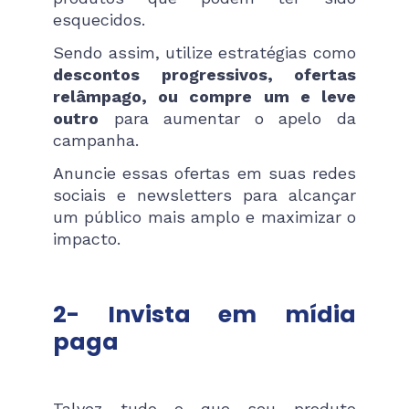
esquecidos.
Sendo assim, utilize estratégias como
descontos progressivos, ofertas
relâmpago, ou compre um e leve
outro
para aumentar o apelo da
campanha.
Anuncie essas ofertas em suas redes
sociais e newsletters para alcançar
um público mais amplo e maximizar o
impacto.
2- Invista em mídia
paga
Talvez tudo o que seu produto