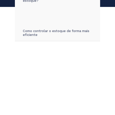
estoque?
Como controlar o estoque de forma mais
eficiente