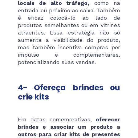
locais de alto tráfego,
como na
entrada ou próximo ao caixa. Também
é eficaz colocá-lo ao lado de
produtos semelhantes ou em vitrines
atraentes. Essa estratégia não só
aumenta a visibilidade do produto,
mas também incentiva compras por
impulso e complementares,
potencializando suas vendas.
4- Ofereça brindes ou
crie kits
Em datas comemorativas,
oferecer
brindes e
associar um produto a
outros para criar kits de presentes