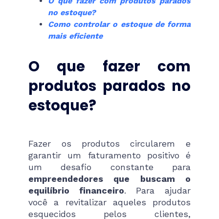
O que fazer com produtos parados
no estoque?
Como controlar o estoque de forma
mais eficiente
O que fazer com
produtos parados no
estoque?
Fazer os produtos circularem e
garantir um faturamento positivo é
um desafio constante para
empreendedores que buscam o
equilíbrio financeiro
. Para ajudar
você a revitalizar aqueles produtos
esquecidos pelos clientes,