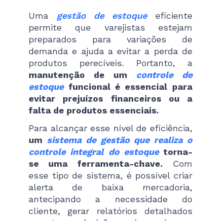
Uma
gestão de estoque
eficiente
permite que varejistas estejam
preparados para variações de
demanda e ajuda a evitar a perda de
produtos perecíveis. Portanto, a
manutenção de um
controle de
estoque
funcional é essencial para
evitar prejuízos financeiros ou a
falta de produtos essenciais.
Para alcançar esse nível de eficiência,
um
sistema de gestão que realiza o
controle integral do estoque
torna-
se uma ferramenta-chave.
Com
esse tipo de sistema, é possível criar
alerta de baixa mercadoria,
antecipando a necessidade do
cliente, gerar relatórios detalhados