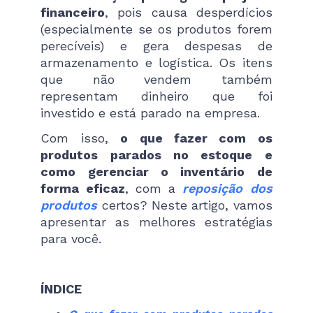
financeiro
, pois causa desperdícios
(especialmente se os produtos forem
perecíveis) e gera despesas de
armazenamento e logística. Os itens
que não vendem também
representam dinheiro que foi
investido e está parado na empresa.
Com isso,
o que fazer com os
produtos parados no estoque e
como gerenciar o inventário de
forma eficaz
, com a
reposição dos
produtos
certos? Neste artigo, vamos
apresentar as melhores estratégias
para você.
ÍNDICE