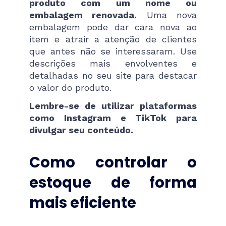
produto com um nome ou
embalagem renovada.
Uma nova
embalagem pode dar cara nova ao
item e atrair a atenção de clientes
que antes não se interessaram. Use
descrições mais envolventes e
detalhadas no seu site para destacar
o valor do produto.
Lembre-se de utilizar plataformas
como Instagram e TikTok para
divulgar seu conteúdo.
Como controlar o
estoque de forma
mais eficiente