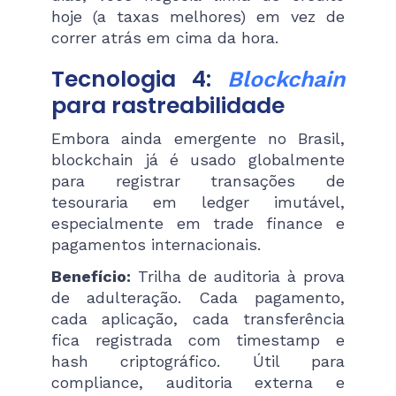
hoje (a taxas melhores) em vez de
correr atrás em cima da hora.
Tecnologia 4:
Blockchain
para rastreabilidade
Embora ainda emergente no Brasil,
blockchain já é usado globalmente
para registrar transações de
tesouraria em ledger imutável,
especialmente em trade finance e
pagamentos internacionais.
Benefício:
Trilha de auditoria à prova
de adulteração. Cada pagamento,
cada aplicação, cada transferência
fica registrada com timestamp e
hash criptográfico. Útil para
compliance, auditoria externa e