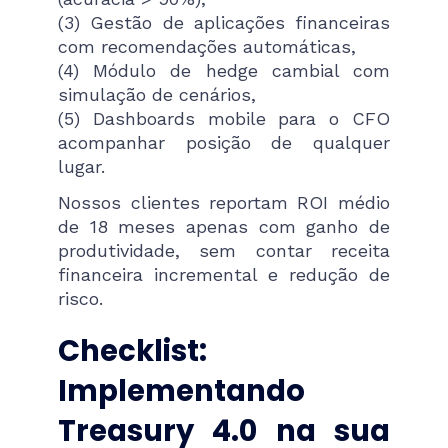
(3) Gestão de aplicações financeiras
com recomendações automáticas,
(4) Módulo de hedge cambial com
simulação de cenários,
(5) Dashboards mobile para o CFO
acompanhar posição de qualquer
lugar.
Nossos clientes reportam ROI médio
de 18 meses apenas com ganho de
produtividade, sem contar receita
financeira incremental e redução de
risco.
Checklist:
Implementando
Treasury 4.0 na sua