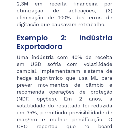
2,3M em receita financeira por
otimização de aplicações, (3)
eliminação de 100% dos erros de
digitação que causavam retrabalho.
Exemplo 2: Indústria
Exportadora
Uma indústria com 40% de receita
em USD sofria com volatilidade
cambial. Implementaram sistema de
hedge algorítmico que usa ML para
prever movimentos de câmbio e
recomenda operações de proteção
(NDF, opções). Em 2 anos, a
volatilidade do resultado foi reduzida
em 35%, permitindo previsibilidade de
margem e melhor precificação. O
CFO reportou que "o board