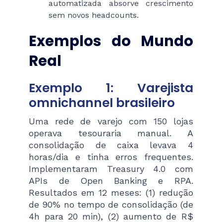
automatizada absorve crescimento
sem novos headcounts.
Exemplos do Mundo
Real
Exemplo 1: Varejista
omnichannel brasileiro
Uma rede de varejo com 150 lojas
operava tesouraria manual. A
consolidação de caixa levava 4
horas/dia e tinha erros frequentes.
Implementaram Treasury 4.0 com
APIs de Open Banking e RPA.
Resultados em 12 meses: (1) redução
de 90% no tempo de consolidação (de
4h para 20 min), (2) aumento de R$