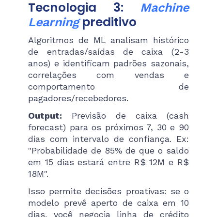
Tecnologia 3:
Machine
preditivo
Learning
Algoritmos de ML analisam histórico
de entradas/saídas de caixa (2-3
anos) e identificam padrões sazonais,
correlações com vendas e
comportamento de
pagadores/recebedores.
Output:
Previsão de caixa (cash
forecast) para os próximos 7, 30 e 90
dias com intervalo de confiança. Ex:
"Probabilidade de 85% de que o saldo
em 15 dias estará entre R$ 12M e R$
18M".
Isso permite decisões proativas: se o
modelo prevê aperto de caixa em 10
dias, você negocia linha de crédito