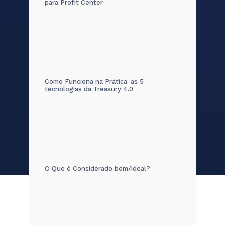
para Profit Center
Como Funciona na Prática: as 5
tecnologias da Treasury 4.0
O Que é Considerado bom/ideal?