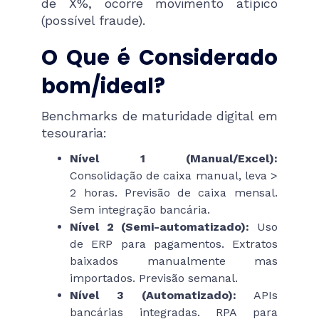
de X%, ocorre movimento atípico
(possível fraude).
O Que é Considerado
bom/ideal?
Benchmarks de maturidade digital em
tesouraria:
Nível 1 (Manual/Excel):
Consolidação de caixa manual, leva >
2 horas. Previsão de caixa mensal.
Sem integração bancária.
Nível 2 (Semi-automatizado):
Uso
de ERP para pagamentos. Extratos
baixados manualmente mas
importados. Previsão semanal.
Nível 3 (Automatizado):
APIs
bancárias integradas. RPA para