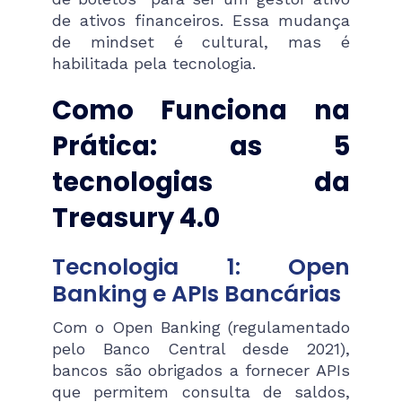
de ativos financeiros. Essa mudança
de mindset é cultural, mas é
habilitada pela tecnologia.
Como Funciona na
Prática: as 5
tecnologias da
Treasury 4.0
Tecnologia 1: Open
Banking e APIs Bancárias
Com o Open Banking (regulamentado
pelo Banco Central desde 2021),
bancos são obrigados a fornecer APIs
que permitem consulta de saldos,