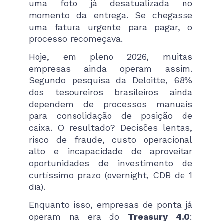
uma foto já desatualizada no
momento da entrega. Se chegasse
uma fatura urgente para pagar, o
processo recomeçava.
Hoje, em pleno 2026, muitas
empresas ainda operam assim.
Segundo pesquisa da Deloitte, 68%
dos tesoureiros brasileiros ainda
dependem de processos manuais
para consolidação de posição de
caixa. O resultado? Decisões lentas,
risco de fraude, custo operacional
alto e incapacidade de aproveitar
oportunidades de investimento de
curtíssimo prazo (overnight, CDB de 1
dia).
Enquanto isso, empresas de ponta já
operam na era do
Treasury 4.0
: