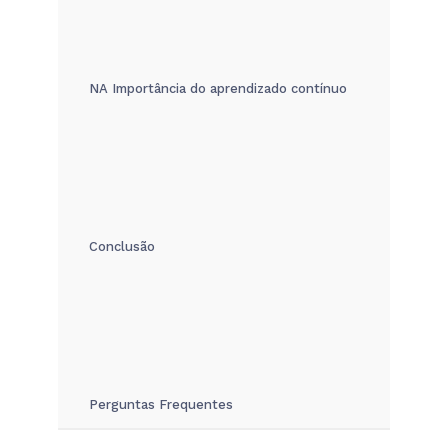
NA Importância do aprendizado contínuo
Conclusão
Perguntas Frequentes