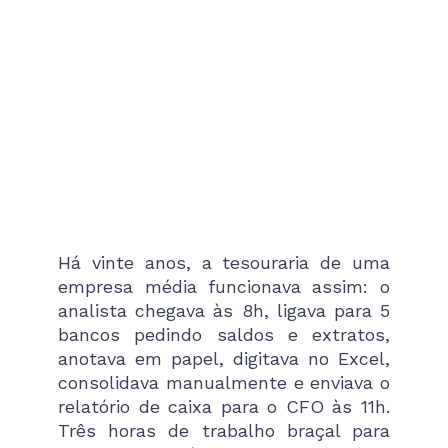
Há vinte anos, a tesouraria de uma
empresa média funcionava assim: o
analista chegava às 8h, ligava para 5
bancos pedindo saldos e extratos,
anotava em papel, digitava no Excel,
consolidava manualmente e enviava o
relatório de caixa para o CFO às 11h.
Três horas de trabalho braçal para