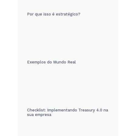
Por que isso é estratégico?
Exemplos do Mundo Real
Checklist: Implementando Treasury 4.0 na
sua empresa