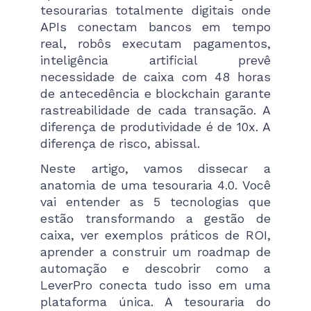
tesourarias totalmente digitais onde
APIs conectam bancos em tempo
real, robôs executam pagamentos,
inteligência artificial prevê
necessidade de caixa com 48 horas
de antecedência e blockchain garante
rastreabilidade de cada transação. A
diferença de produtividade é de 10x. A
diferença de risco, abissal.
Neste artigo, vamos dissecar a
anatomia de uma tesouraria 4.0. Você
vai entender as 5 tecnologias que
estão transformando a gestão de
caixa, ver exemplos práticos de ROI,
aprender a construir um roadmap de
automação e descobrir como a
LeverPro conecta tudo isso em uma
plataforma única. A tesouraria do