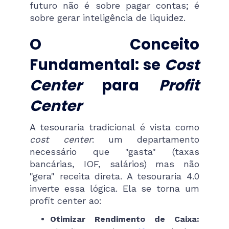
futuro não é sobre pagar contas; é
sobre gerar inteligência de liquidez.
O Conceito
Fundamental: se
Cost
Center
para
Profit
Center
A tesouraria tradicional é vista como
cost center
: um departamento
necessário que "gasta" (taxas
bancárias, IOF, salários) mas não
"gera" receita direta. A tesouraria 4.0
inverte essa lógica. Ela se torna um
profit center ao:
Otimizar Rendimento de Caixa: