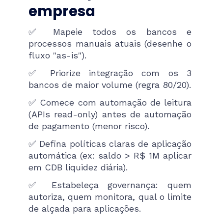
empresa
✅ Mapeie todos os bancos e
processos manuais atuais (desenhe o
fluxo "as-is").
✅ Priorize integração com os 3
bancos de maior volume (regra 80/20).
✅ Comece com automação de leitura
(APIs read-only) antes de automação
de pagamento (menor risco).
✅ Defina políticas claras de aplicação
automática (ex: saldo > R$ 1M aplicar
em CDB liquidez diária).
✅ Estabeleça governança: quem
autoriza, quem monitora, qual o limite
de alçada para aplicações.