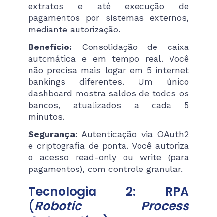
extratos e até execução de
pagamentos por sistemas externos,
mediante autorização.
Benefício:
Consolidação de caixa
automática e em tempo real. Você
não precisa mais logar em 5 internet
bankings diferentes. Um único
dashboard mostra saldos de todos os
bancos, atualizados a cada 5
minutos.
Segurança:
Autenticação via OAuth2
e criptografia de ponta. Você autoriza
o acesso read-only ou write (para
pagamentos), com controle granular.
Tecnologia 2: RPA
(
Robotic Process