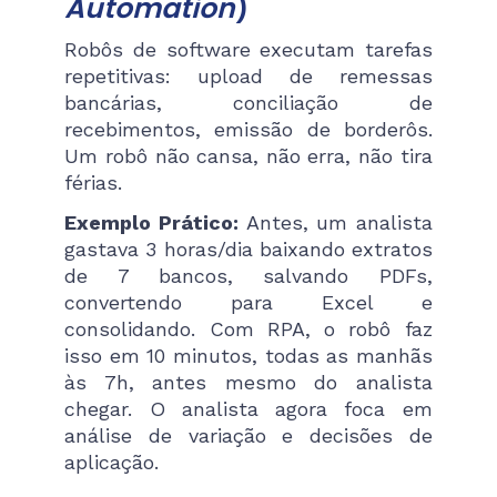
Automation
)
Robôs de software executam tarefas
repetitivas: upload de remessas
bancárias, conciliação de
recebimentos, emissão de borderôs.
Um robô não cansa, não erra, não tira
férias.
Exemplo Prático:
Antes, um analista
gastava 3 horas/dia baixando extratos
de 7 bancos, salvando PDFs,
convertendo para Excel e
consolidando. Com RPA, o robô faz
isso em 10 minutos, todas as manhãs
às 7h, antes mesmo do analista
chegar. O analista agora foca em
análise de variação e decisões de
aplicação.