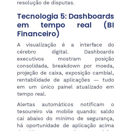
resolução de disputas.
Tecnologia 5: Dashboards
em tempo real (BI
Financeiro)
A visualização é a interface do
cérebro digital. Dashboards
executivos mostram posição
consolidada, breakdown por moeda,
projeção de caixa, exposição cambial,
rentabilidade de aplicações — tudo
em um único painel atualizado em
tempo real.
Alertas automáticos notificam o
tesoureiro via mobile quando: saldo
cai abaixo do mínimo de segurança,
há oportunidade de aplicação acima