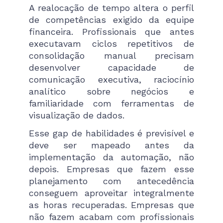
A realocação de tempo altera o perfil
de competências exigido da equipe
financeira. Profissionais que antes
executavam ciclos repetitivos de
consolidação manual precisam
desenvolver capacidade de
comunicação executiva, raciocínio
analítico sobre negócios e
familiaridade com ferramentas de
visualização de dados.
Esse gap de habilidades é previsível e
deve ser mapeado antes da
implementação da automação, não
depois. Empresas que fazem esse
planejamento com antecedência
conseguem aproveitar integralmente
as horas recuperadas. Empresas que
não fazem acabam com profissionais