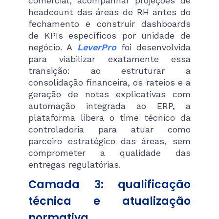
comercial, acompanhar projeções de
headcount das áreas de RH antes do
fechamento e construir dashboards
de KPIs específicos por unidade de
negócio. A
LeverPro
foi desenvolvida
para viabilizar exatamente essa
transição: ao estruturar a
consolidação financeira, os rateios e a
geração de notas explicativas com
automação integrada ao ERP, a
plataforma libera o time técnico da
controladoria para atuar como
parceiro estratégico das áreas, sem
comprometer a qualidade das
entregas regulatórias.
Camada 3: qualificação
técnica e atualização
normativa