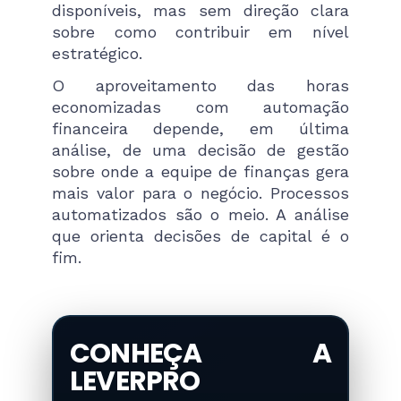
disponíveis, mas sem direção clara
sobre como contribuir em nível
estratégico.
O aproveitamento das horas
economizadas com automação
financeira depende, em última
análise, de uma decisão de gestão
sobre onde a equipe de finanças gera
mais valor para o negócio. Processos
automatizados são o meio. A análise
que orienta decisões de capital é o
fim.
CONHEÇA A
LEVERPRO