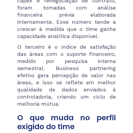
capex e renegociação de contrato,
foram tomadas com análise
financeira prévia elaborada
internamente. Esse número tende a
crescer à medida que o time ganha
capacidade analítica disponível.
O terceiro é o índice de satisfação
das áreas com o suporte financeiro,
medido por pesquisa interna
semestral. Business partnering
efetivo gera percepção de valor nas
áreas, e isso se reflete em melhor
qualidade de dados enviados à
controladoria, criando um ciclo de
melhoria mútua.
O que muda no perfil
exigido do time