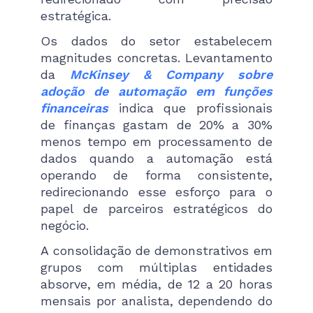
estratégica.
Os dados do setor estabelecem
magnitudes concretas. Levantamento
da
McKinsey & Company sobre
adoção de automação em funções
financeiras
indica que profissionais
de finanças gastam de 20% a 30%
menos tempo em processamento de
dados quando a automação está
operando de forma consistente,
redirecionando esse esforço para o
papel de parceiros estratégicos do
negócio.
A consolidação de demonstrativos em
grupos com múltiplas entidades
absorve, em média, de 12 a 20 horas
mensais por analista, dependendo do