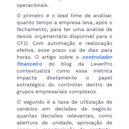
operacionais.
O primeiro é o lead time de análise:
quanto tempo a empresa leva, após o
fechamento, para ter uma análise de
desvio orçamentário disponível para o
CFO. Com automação e realocação
efetiva, esse prazo cai de dias para
horas. O artigo sobre o
controlador
financeiro
do blog da LeverPro
contextualiza como essa métrica
impacta diretamente o papel
estratégico do controller dentro de
grupos empresariais complexos.
O segundo é a taxa de utilização de
cenários em decisões de negócio:
quantas decisões relevantes, como
abertura de unidade, aprovação de