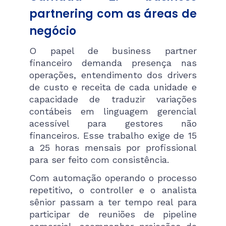
partnering com as áreas de
negócio
O papel de business partner
financeiro demanda presença nas
operações, entendimento dos drivers
de custo e receita de cada unidade e
capacidade de traduzir variações
contábeis em linguagem gerencial
acessível para gestores não
financeiros. Esse trabalho exige de 15
a 25 horas mensais por profissional
para ser feito com consistência.
Com automação operando o processo
repetitivo, o controller e o analista
sênior passam a ter tempo real para
participar de reuniões de pipeline