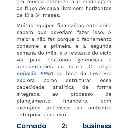
em moeda estrangeira e modelagem
de fluxo de caixa livre com horizontes
de 12 a 24 meses.
Muitas equipes financeiras enterprise
sabem que deveriam fazer isso. A
maioria não faz porque o fechamento
consome a primeira e a segunda
semana do mês, e o restante do ciclo
vai para relatórios gerenciais e
apresentações ao board. O artigo
solução FP&A
do blog da LeverPro
explora como estruturar essa
capacidade analítica de forma
integrada ao processo de
planejamento financeiro, com
exemplos aplicáveis ao ambiente
enterprise brasileiro.
Camada 2: business