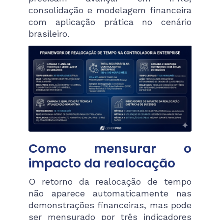
consolidação e modelagem financeira
com aplicação prática no cenário
brasileiro.
Como mensurar o
impacto da realocação
O retorno da realocação de tempo
não aparece automaticamente nas
demonstrações financeiras, mas pode
ser mensurado por três indicadores