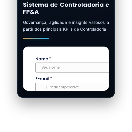
Sistema de Controladoria e
FP&A
Governança, agilidade e insights valiosos a
partir dos principais KPI's de Controladoria