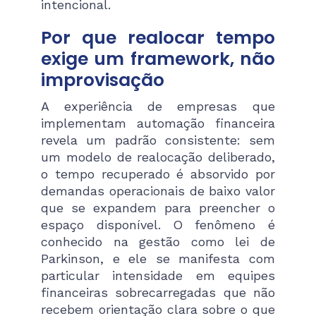
intencional.
Por que realocar tempo
exige um framework, não
improvisação
A experiência de empresas que
implementam automação financeira
revela um padrão consistente: sem
um modelo de realocação deliberado,
o tempo recuperado é absorvido por
demandas operacionais de baixo valor
que se expandem para preencher o
espaço disponível. O fenômeno é
conhecido na gestão como lei de
Parkinson, e ele se manifesta com
particular intensidade em equipes
financeiras sobrecarregadas que não
recebem orientação clara sobre o que