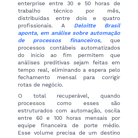
enterprise entre 30 e 50 horas de
trabalho técnico por mês,
distribuídas entre dois e quatro
profissionais. A
Deloitte Brasil
aponta, em análise sobre automação
de processos financeiros
, que
processos contábeis automatizados
do início ao fim permitem que
análises preditivas sejam feitas em
tempo real, eliminando a espera pelo
fechamento mensal para corrigir
rotas de negócio.
O total recuperável, quando
processos como esses são
estruturados com automação, oscila
entre 60 e 100 horas mensais por
equipe financeira de porte médio.
Esse volume precisa de um destino