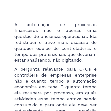
A automação de processos
financeiros não é apenas uma
questão de eficiência operacional. Ela
redistribui o ativo mais escasso de
qualquer equipe de controladoria: o
tempo dos profissionais que deveriam
estar analisando, não digitando.
A pergunta relevante para CFOs e
controllers de empresas enterprise
não é quanto tempo a automação
economiza em tese. É quanto tempo
ela recupera por processo, em quais
atividades esse tempo estava sendo
consumido e para onde ele deve ser
redirecionado com precisão