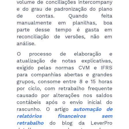
volume de conciliações intercompany
e do grau de padronização do plano
de contas. Quando feita
manualmente em planilhas, boa
parte desse tempo é gasta em
reconciliação de versões, não em
análise.
O processo de elaboração e
atualização de notas explicativas,
exigido pelas normas CVM e IFRS
para companhias abertas e grandes
grupos, consome entre 8 e 15 horas
por ciclo, com retrabalho frequente
causado por alterações nos saldos
contábeis após o envio inicial do
rascunho. O artigo
automação de
relatórios financeiros sem
retrabalho
do blog da LeverPro