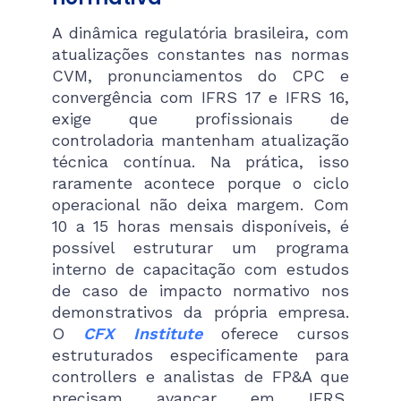
A dinâmica regulatória brasileira, com
atualizações constantes nas normas
CVM, pronunciamentos do CPC e
convergência com IFRS 17 e IFRS 16,
exige que profissionais de
controladoria mantenham atualização
técnica contínua. Na prática, isso
raramente acontece porque o ciclo
operacional não deixa margem. Com
10 a 15 horas mensais disponíveis, é
possível estruturar um programa
interno de capacitação com estudos
de caso de impacto normativo nos
demonstrativos da própria empresa.
O
CFX Institute
oferece cursos
estruturados especificamente para
controllers e analistas de FP&A que
precisam avançar em IFRS,