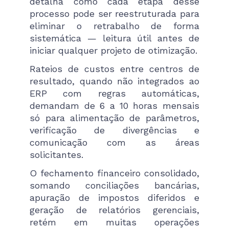
detalha como cada etapa desse
processo pode ser reestruturada para
eliminar o retrabalho de forma
sistemática — leitura útil antes de
iniciar qualquer projeto de otimização.
Rateios de custos entre centros de
resultado, quando não integrados ao
ERP com regras automáticas,
demandam de 6 a 10 horas mensais
só para alimentação de parâmetros,
verificação de divergências e
comunicação com as áreas
solicitantes.
O fechamento financeiro consolidado,
somando conciliações bancárias,
apuração de impostos diferidos e
geração de relatórios gerenciais,
retém em muitas operações