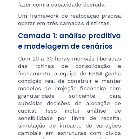
fazer com a capacidade liberada.
Um framework de realocação precisa
operar em três camadas distintas.
Camada 1: análise preditiva
e modelagem de cenários
Com 20 a 30 horas mensais liberadas
das rotinas de consolidação e
fechamento, a equipe de FP&A ganha
condição real de construir e manter
modelos de projeção financeira com
granularidade suficiente para
subsidiar decisões de alocação de
capital. Isso inclui análise de
sensibilidade por linha de receita,
simulação de impacto de variações
cambiais em estruturas com dívida