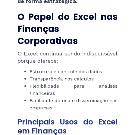
de forma estratégica
.
O Papel do Excel nas
Finanças
Corporativas
O Excel continua sendo indispensável
porque oferece:
Estrutura e controle dos dados
Transparência nos cálculos
Flexibilidade para análises
financeiras
Facilidade de uso e disseminação nas
empresas
Principais Usos do Excel
em Finanças