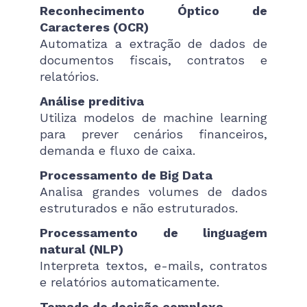
Reconhecimento Óptico de
Caracteres (OCR)
Automatiza a extração de dados de
documentos fiscais, contratos e
relatórios.
Análise preditiva
Utiliza modelos de machine learning
para prever cenários financeiros,
demanda e fluxo de caixa.
Processamento de Big Data
Analisa grandes volumes de dados
estruturados e não estruturados.
Processamento de linguagem
natural (NLP)
Interpreta textos, e-mails, contratos
e relatórios automaticamente.
Tomada de decisão complexa