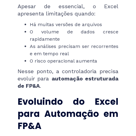
Apesar de essencial, o Excel
apresenta limitações quando:
Há muitas versões de arquivos
O volume de dados cresce
rapidamente
As análises precisam ser recorrentes
e em tempo real
O risco operacional aumenta
Nesse ponto, a controladoria precisa
evoluir para
automação estruturada
de FP&A
.
Evoluindo do Excel
para Automação em
FP&A