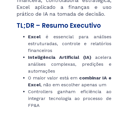
financeira, controladoria estratégica,
Excel aplicado a finanças e uso
prático de IA na tomada de decisão.
TL;DR – Resumo Executivo
Excel
é essencial para análises
estruturadas, controle e relatórios
financeiros
Inteligência Artificial (IA)
acelera
análises complexas, predições e
automações
O maior valor está em
combinar IA e
Excel
, não em escolher apenas um
Controllers ganham eficiência ao
integrar tecnologia ao processo de
FP&A