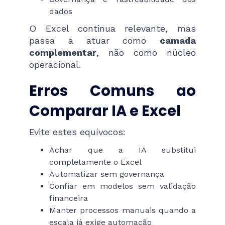
dados
O Excel continua relevante, mas
passa a atuar como
camada
complementar
, não como núcleo
operacional.
Erros Comuns ao
Comparar IA e Excel
Evite estes equívocos:
Achar que a IA substitui
completamente o Excel
Automatizar sem governança
Confiar em modelos sem validação
financeira
Manter processos manuais quando a
escala já exige automação