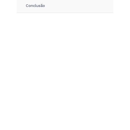
Conclusão