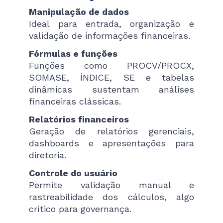
Manipulação de dados
Ideal para entrada, organização e
validação de informações financeiras.
Fórmulas e funções
Funções como PROCV/PROCX,
SOMASE, ÍNDICE, SE e tabelas
dinâmicas sustentam análises
financeiras clássicas.
Relatórios financeiros
Geração de relatórios gerenciais,
dashboards e apresentações para
diretoria.
Controle do usuário
Permite validação manual e
rastreabilidade dos cálculos, algo
crítico para governança.