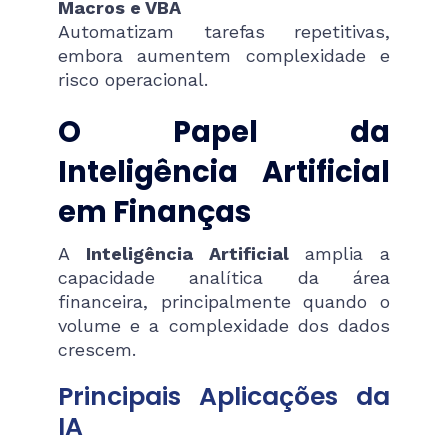
Macros e VBA
Automatizam tarefas repetitivas,
embora aumentem complexidade e
risco operacional.
O Papel da
Inteligência Artificial
em Finanças
A
Inteligência Artificial
amplia a
capacidade analítica da área
financeira, principalmente quando o
volume e a complexidade dos dados
crescem.
Principais Aplicações da
IA