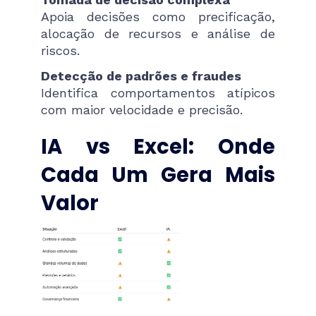
Apoia decisões como precificação,
alocação de recursos e análise de
riscos.
Detecção de padrões e fraudes
Identifica comportamentos atípicos
com maior velocidade e precisão.
IA vs Excel: Onde
Cada Um Gera Mais
Valor