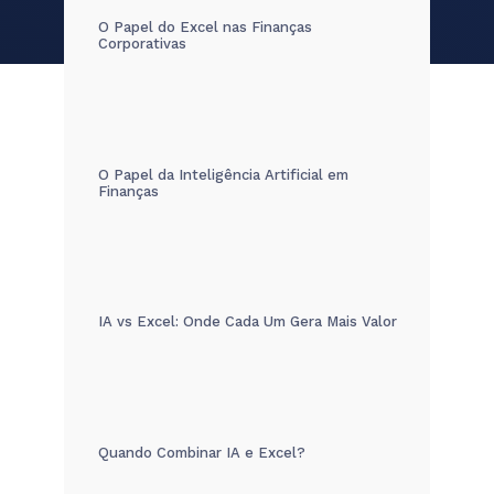
O Papel do Excel nas Finanças
Corporativas
O Papel da Inteligência Artificial em
Finanças
IA vs Excel: Onde Cada Um Gera Mais Valor
Quando Combinar IA e Excel?