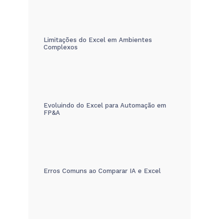
Limitações do Excel em Ambientes
Complexos
Evoluindo do Excel para Automação em
FP&A
Erros Comuns ao Comparar IA e Excel