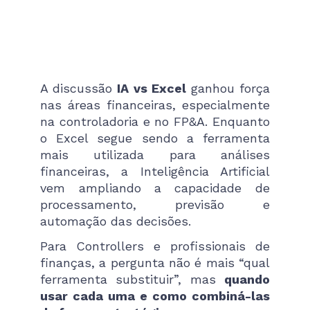
A discussão
IA vs Excel
ganhou força
nas áreas financeiras, especialmente
na controladoria e no FP&A. Enquanto
o Excel segue sendo a ferramenta
mais utilizada para análises
financeiras, a Inteligência Artificial
vem ampliando a capacidade de
processamento, previsão e
automação das decisões.
Para Controllers e profissionais de
finanças, a pergunta não é mais “qual
ferramenta substituir”, mas
quando
usar cada uma e como combiná-las