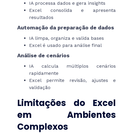
IA processa dados e gera insights
Excel consolida e apresenta
resultados
Automação da preparação de dados
IA limpa, organiza e valida bases
Excel é usado para análise final
Análise de cenários
IA calcula múltiplos cenários
rapidamente
Excel permite revisão, ajustes e
validação
Limitações do Excel
em Ambientes
Complexos