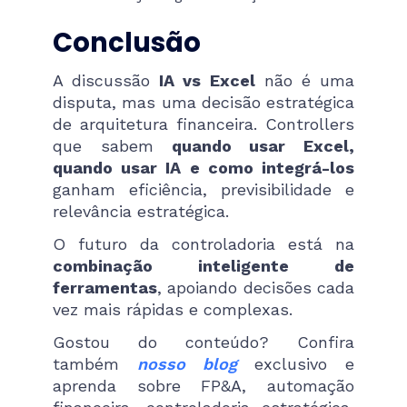
Conclusão
A discussão
IA vs Excel
não é uma
disputa, mas uma decisão estratégica
de arquitetura financeira. Controllers
que sabem
quando usar Excel,
quando usar IA e como integrá-los
ganham eficiência, previsibilidade e
relevância estratégica.
O futuro da controladoria está na
combinação inteligente de
ferramentas
, apoiando decisões cada
vez mais rápidas e complexas.
Gostou do conteúdo? Confira
também
nosso blog
exclusivo e
aprenda sobre FP&A, automação