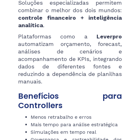
Soluções especializadas permitem
combinar o melhor dos dois mundos:
controle financeiro + inteligência
analítica
.
Plataformas como a
Leverpro
automatizam orçamento, forecast,
análises de cenários e
acompanhamento de KPIs, integrando
dados de diferentes fontes e
reduzindo a dependência de planilhas
manuais.
Benefícios para
Controllers
Menos retrabalho e erros
Mais tempo para análise estratégica
Simulações em tempo real
Governança e rastreabilidade dos