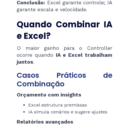
Conclusão:
Excel garante controle; IA
garante escala e velocidade.
Quando Combinar IA
e Excel?
O maior ganho para o Controller
ocorre quando
IA e Excel trabalham
juntos
.
Casos Práticos de
Combinação
Orçamento com insights
Excel estrutura premissas
IA simula cenários e sugere ajustes
Relatórios avançados