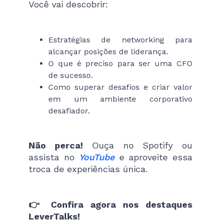
Você vai descobrir:
Estratégias de networking para
alcançar posições de liderança.
O que é preciso para ser uma CFO
de sucesso.
Como superar desafios e criar valor
em um ambiente corporativo
desafiador.
Não perca!
Ouça no Spotify ou
assista no
YouTube
e aproveite essa
troca de experiências única.
👉 Confira agora nos destaques
LeverTalks!