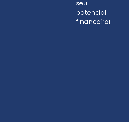
seu
potencial
financeiro!