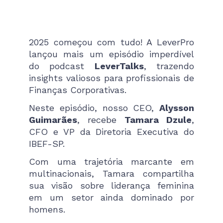
2025 começou com tudo! A LeverPro
lançou mais um episódio imperdível
do podcast
LeverTalks
, trazendo
insights valiosos para profissionais de
Finanças Corporativas.
Neste episódio, nosso CEO,
Alysson
Guimarães
, recebe
Tamara Dzule
,
CFO e VP da Diretoria Executiva do
IBEF-SP.
Com uma trajetória marcante em
multinacionais, Tamara compartilha
sua visão sobre liderança feminina
em um setor ainda dominado por
homens.