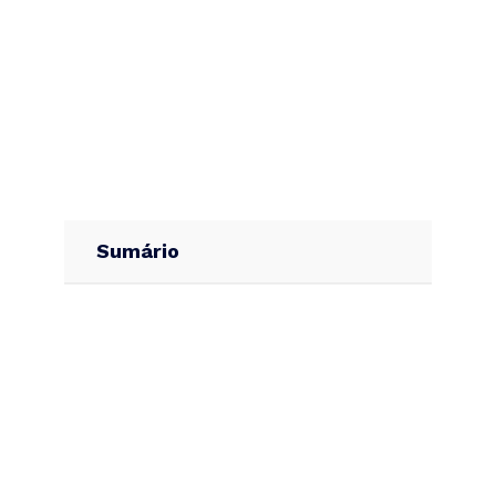
Sumário