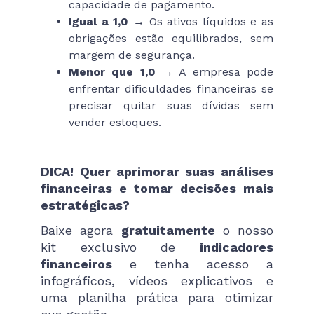
capacidade de pagamento.
Igual a 1,0
→ Os ativos líquidos e as
obrigações estão equilibrados, sem
margem de segurança.
Menor que 1,0
→ A empresa pode
enfrentar dificuldades financeiras se
precisar quitar suas dívidas sem
vender estoques.
DICA! Quer aprimorar suas análises
financeiras e tomar decisões mais
estratégicas?
Baixe agora
gratuitamente
o nosso
kit exclusivo de
indicadores
financeiros
e tenha acesso a
infográficos, vídeos explicativos e
uma planilha prática para otimizar