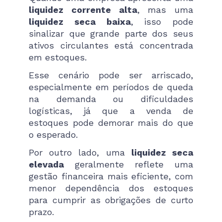
liquidez corrente alta
, mas uma
liquidez seca baixa
, isso pode
sinalizar que grande parte dos seus
ativos circulantes está concentrada
em estoques.
Esse cenário pode ser arriscado,
especialmente em períodos de queda
na demanda ou dificuldades
logísticas, já que a venda de
estoques pode demorar mais do que
o esperado.
Por outro lado, uma
liquidez seca
elevada
geralmente reflete uma
gestão financeira mais eficiente, com
menor dependência dos estoques
para cumprir as obrigações de curto
prazo.