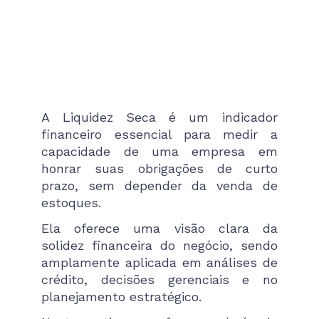
A Liquidez Seca é um indicador
financeiro essencial para medir a
capacidade de uma empresa em
honrar suas obrigações de curto
prazo, sem depender da venda de
estoques.
Ela oferece uma visão clara da
solidez financeira do negócio, sendo
amplamente aplicada em análises de
crédito, decisões gerenciais e no
planejamento estratégico.