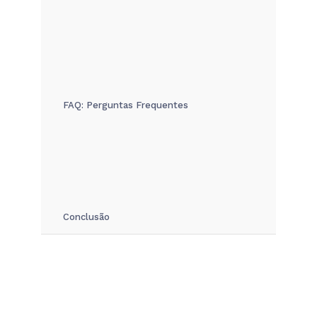
FAQ: Perguntas Frequentes
Conclusão