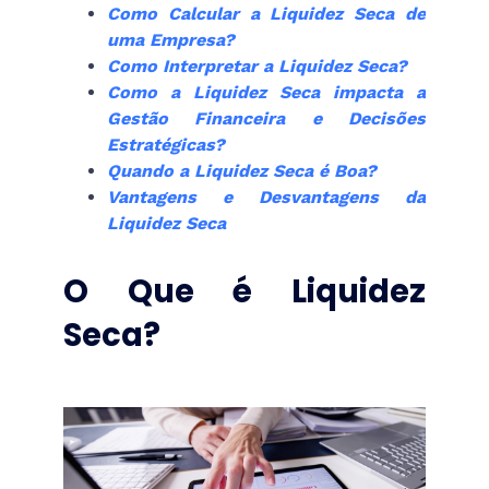
Como Calcular a Liquidez Seca de
uma Empresa?
Como Interpretar a Liquidez Seca?
Como a Liquidez Seca impacta a
Gestão Financeira e Decisões
Estratégicas?
Quando a Liquidez Seca é Boa?
Vantagens e Desvantagens da
Liquidez Seca
O Que é Liquidez
Seca?