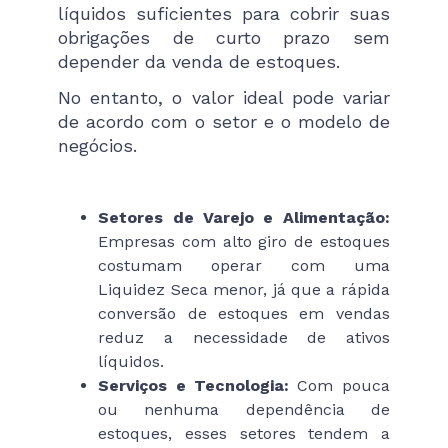
líquidos suficientes para cobrir suas
obrigações de curto prazo sem
depender da venda de estoques.
No entanto, o valor ideal pode variar
de acordo com o setor e o modelo de
negócios.
Setores de Varejo e Alimentação:
Empresas com alto giro de estoques
costumam operar com uma
Liquidez Seca menor, já que a rápida
conversão de estoques em vendas
reduz a necessidade de ativos
líquidos.
Serviços e Tecnologia:
Com pouca
ou nenhuma dependência de
estoques, esses setores tendem a