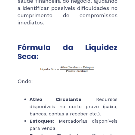
saúde financeira do negócio, ajudando
a identificar possíveis dificuldades no
cumprimento de compromissos
imediatos.
Fórmula da Liquidez
Seca:
Onde:
Ativo Circulante
: Recursos
disponíveis no curto prazo (caixa,
bancos, contas a receber etc.).
Estoques
: Mercadorias disponíveis
para venda.