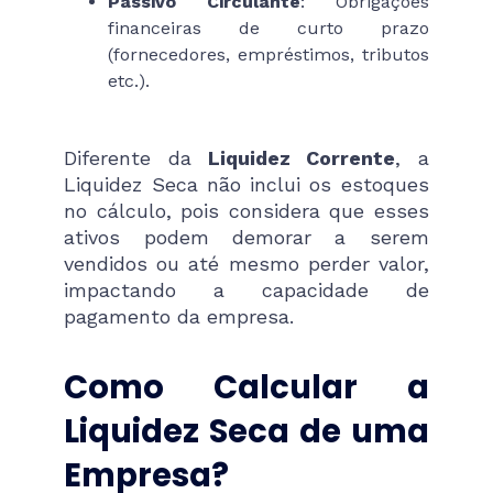
Passivo Circulante
: Obrigações
financeiras de curto prazo
(fornecedores, empréstimos, tributos
etc.).
Diferente da
Liquidez Corrente
, a
Liquidez Seca não inclui os estoques
no cálculo, pois considera que esses
ativos podem demorar a serem
vendidos ou até mesmo perder valor,
impactando a capacidade de
pagamento da empresa.
Como Calcular a
Liquidez Seca de uma
Empresa?