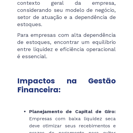
contexto geral da empresa,
considerando seu modelo de negócio,
setor de atuação e a dependência de
estoques.
Para empresas com alta dependência
de estoques, encontrar um equilíbrio
entre liquidez e eficiência operacional
é essencial.
Impactos na Gestão
Financeira:
Planejamento de Capital de Giro:
Empresas com baixa liquidez seca
deve otimizar seus recebimentos e
prazos de pagamento para evitar