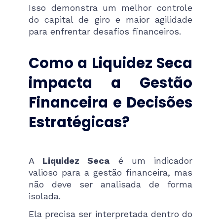
Isso demonstra um melhor controle
do capital de giro e maior agilidade
para enfrentar desafios financeiros.
Como a Liquidez Seca
impacta a Gestão
Financeira e Decisões
Estratégicas?
A
Liquidez Seca
é um indicador
valioso para a gestão financeira, mas
não deve ser analisada de forma
isolada.
Ela precisa ser interpretada dentro do