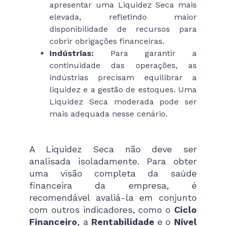
apresentar uma Liquidez Seca mais
elevada, refletindo maior
disponibilidade de recursos para
cobrir obrigações financeiras.
Indústrias:
Para garantir a
continuidade das operações, as
indústrias precisam equilibrar a
liquidez e a gestão de estoques. Uma
Liquidez Seca moderada pode ser
mais adequada nesse cenário.
A Liquidez Seca não deve ser
analisada isoladamente. Para obter
uma visão completa da saúde
financeira da empresa, é
recomendável avaliá-la em conjunto
com outros indicadores, como o
Ciclo
Financeiro
, a
Rentabilidade
e o
Nível