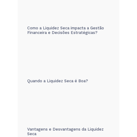
Como a Liquidez Seca impacta a Gestão
Financeira e Decisões Estratégicas?
Quando a Liquidez Seca é Boa?
Vantagens e Desvantagens da Liquidez
Seca