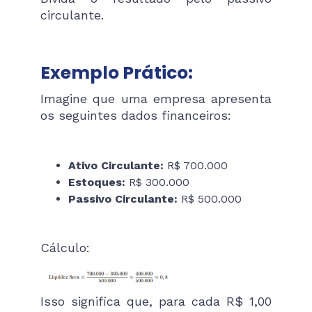
circulante.
Exemplo Prático:
Imagine que uma empresa apresenta
os seguintes dados financeiros:
Ativo Circulante:
R$ 700.000
Estoques:
R$ 300.000
Passivo Circulante:
R$ 500.000
Cálculo:
Isso significa que, para cada R$ 1,00