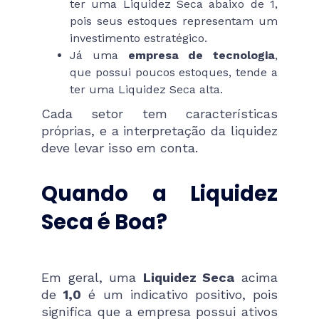
ter uma Liquidez Seca abaixo de 1,
pois seus estoques representam um
investimento estratégico.
Já uma
empresa de tecnologia
,
que possui poucos estoques, tende a
ter uma Liquidez Seca alta.
Cada setor tem características
próprias, e a interpretação da liquidez
deve levar isso em conta.
Quando a Liquidez
Seca é Boa?
Em geral, uma
Liquidez Seca
acima
de
1,0
é um indicativo positivo, pois
significa que a empresa possui ativos