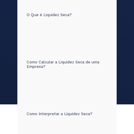
O Que é Liquidez Seca?
Como Calcular a Liquidez Seca de uma
Empresa?
Como Interpretar a Liquidez Seca?