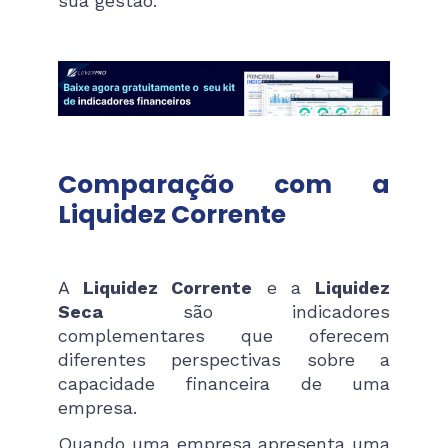
sua gestão.
Comparação com a
Liquidez Corrente
A
Liquidez Corrente
e a
Liquidez
Seca
são indicadores
complementares que oferecem
diferentes perspectivas sobre a
capacidade financeira de uma
empresa.
Quando uma empresa apresenta uma