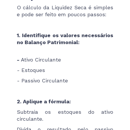
O cálculo da Liquidez Seca é simples
e pode ser feito em poucos passos:
1. Identifique os valores necessários
no Balanço Patrimonial:
-
Ativo Circulante
- Estoques
- Passivo Circulante
2. Aplique a fórmula:
Subtraia os estoques do ativo
circulante.
Divida o resultado pelo passivo