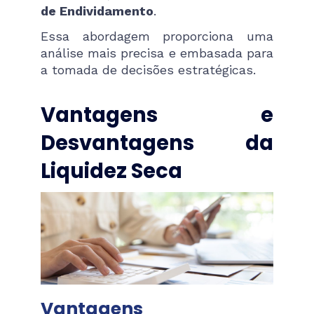
de Endividamento
.
Essa abordagem proporciona uma
análise mais precisa e embasada para
a tomada de decisões estratégicas.
Vantagens e
Desvantagens da
Liquidez Seca
Vantagens