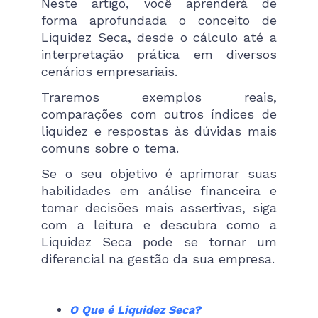
Neste artigo, você aprenderá de
forma aprofundada o conceito de
Liquidez Seca, desde o cálculo até a
interpretação prática em diversos
cenários empresariais.
Traremos exemplos reais,
comparações com outros índices de
liquidez e respostas às dúvidas mais
comuns sobre o tema.
Se o seu objetivo é aprimorar suas
habilidades em análise financeira e
tomar decisões mais assertivas, siga
com a leitura e descubra como a
Liquidez Seca pode se tornar um
diferencial na gestão da sua empresa.
O Que é Liquidez Seca?