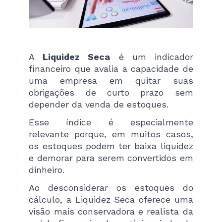
A
Liquidez Seca
é um indicador
financeiro que avalia a capacidade de
uma empresa em quitar suas
obrigações de curto prazo sem
depender da venda de estoques.
Esse índice é especialmente
relevante porque, em muitos casos,
os estoques podem ter baixa liquidez
e demorar para serem convertidos em
dinheiro.
Ao desconsiderar os estoques do
cálculo, a Liquidez Seca oferece uma
visão mais conservadora e realista da