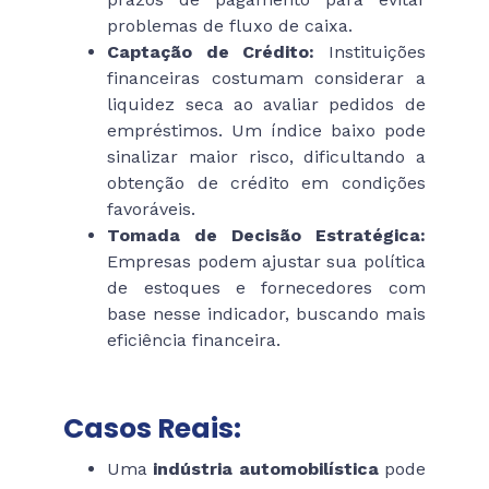
problemas de fluxo de caixa.
Captação de Crédito:
Instituições
financeiras costumam considerar a
liquidez seca ao avaliar pedidos de
empréstimos. Um índice baixo pode
sinalizar maior risco, dificultando a
obtenção de crédito em condições
favoráveis.
Tomada de Decisão Estratégica:
Empresas podem ajustar sua política
de estoques e fornecedores com
base nesse indicador, buscando mais
eficiência financeira.
Casos Reais:
Uma
indústria automobilística
pode