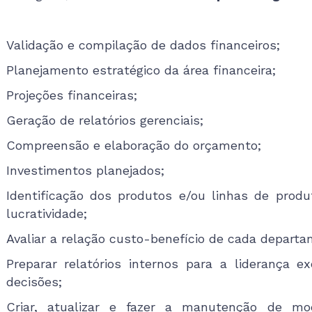
Validação e compilação de dados financeiros;
Planejamento estratégico da área financeira;
Projeções financeiras;
Geração de relatórios gerenciais;
Compreensão e elaboração do orçamento;
Investimentos planejados;
Identificação dos produtos e/ou linhas de pro
lucratividade;
Avaliar a relação custo-benefício de cada depar
Preparar relatórios internos para a liderança 
decisões;
Criar, atualizar e fazer a manutenção de mod