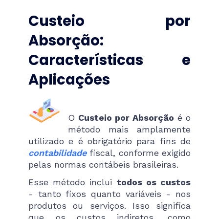
Custeio por
Absorção:
Características e
Aplicações
O
Custeio por Absorção
é o
método mais amplamente
utilizado e é obrigatório para fins de
contabilidade
fiscal, conforme exigido
pelas normas contábeis brasileiras.
Esse método inclui
todos os custos
- tanto fixos quanto variáveis - nos
produtos ou serviços. Isso significa
que os custos indiretos, como