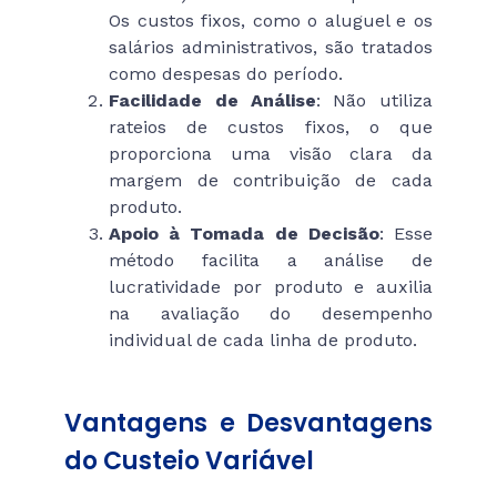
Os custos fixos, como o aluguel e os
salários administrativos, são tratados
como despesas do período.
Facilidade de Análise
: Não utiliza
rateios de custos fixos, o que
proporciona uma visão clara da
margem de contribuição de cada
produto.
Apoio à Tomada de Decisão
: Esse
método facilita a análise de
lucratividade por produto e auxilia
na avaliação do desempenho
individual de cada linha de produto.
Vantagens e Desvantagens
do Custeio Variável