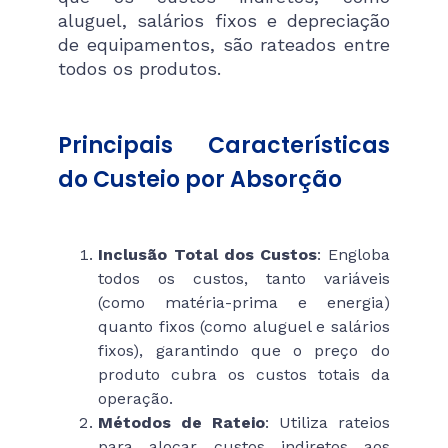
aluguel, salários fixos e depreciação
de equipamentos, são rateados entre
todos os produtos.
Principais Características
do Custeio por Absorção
Inclusão Total dos Custos
: Engloba
todos os custos, tanto variáveis
(como matéria-prima e energia)
quanto fixos (como aluguel e salários
fixos), garantindo que o preço do
produto cubra os custos totais da
operação.
Métodos de Rateio
: Utiliza rateios
para alocar custos indiretos aos