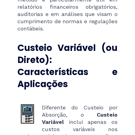
relatórios financeiros obrigatórios,
auditorias e em análises que visam o
cumprimento de normas e regulações
contábeis.
Custeio Variável (ou
Direto):
Características e
Aplicações
Diferente do Custeio por
Absorção, o
Custeio
Variável
inclui apenas os
custos variáveis nos