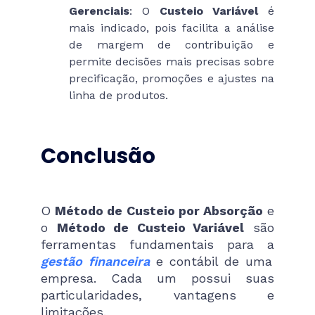
Gerenciais
: O
Custeio Variável
é
mais indicado, pois facilita a análise
de margem de contribuição e
permite decisões mais precisas sobre
precificação, promoções e ajustes na
linha de produtos.
Conclusão
O
Método de Custeio por Absorção
e
o
Método de Custeio Variável
são
ferramentas fundamentais para a
gestão financeira
e contábil de uma
empresa. Cada um possui suas
particularidades, vantagens e
limitações.