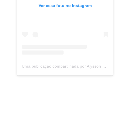
Ver essa foto no Instagram
Uma publicação compartilhada por Alysson Guimarães (@alyssonguimaraes)