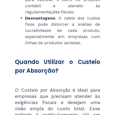
contábil e atender às
regulamentações fiscais.
Desvantagens
: O rateio dos custos
fixos pode distorcer a análise de
lucratividade de cada produto,
especialmente em empresas com
linhas de produtos variadas.
Quando Utilizar o Custeio
por Absorção?
O Custeio por Absorção é ideal para
empresas que precisam atender às
exigências fiscais e desejam uma
visão ampla do custo total. Esse
método é particularmente útil em