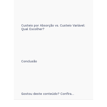
Custeio por Absorção vs. Custeio Variável:
Qual Escolher?
Conclusão
Gostou deste conteúdo? Confira…