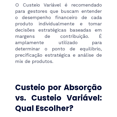
O Custeio Variável é recomendado
para gestores que buscam entender
o desempenho financeiro de cada
produto individualmente e tomar
decisões estratégicas baseadas em
margens de contribuição. É
amplamente utilizado para
determinar o ponto de equilíbrio,
precificação estratégica e análise de
mix de produtos.
Custeio por Absorção
vs. Custeio Variável:
Qual Escolher?