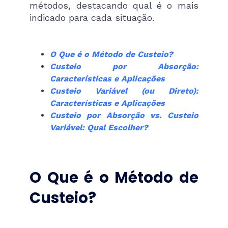
métodos, destacando qual é o mais
indicado para cada situação.
O Que é o Método de Custeio?
Custeio por Absorção:
Características e Aplicações
Custeio Variável (ou Direto):
Características e Aplicações
Custeio por Absorção vs. Custeio
Variável: Qual Escolher?
O Que é o Método de
Custeio?