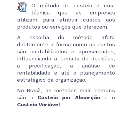
O método de custeio é uma
técnica que as empresas
utilizam para atribuir custos aos
produtos ou serviços que oferecem.
A escolha do método afeta
diretamente a forma como os custos
são contabilizados e apresentados,
influenciando a tomada de decisões,
a precificação, a análise de
rentabilidade e até o planejamento
estratégico da organização.
No Brasil, os métodos mais comuns
são o
Custeio por Absorção
e o
Custeio Variável
.