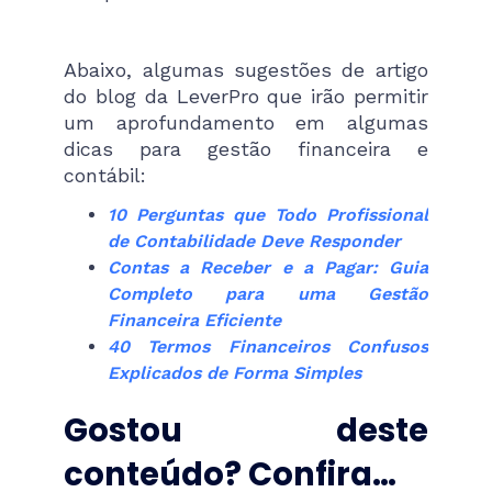
Abaixo, algumas sugestões de artigo
do blog da LeverPro que irão permitir
um aprofundamento em algumas
dicas para gestão financeira e
contábil:
10 Perguntas que Todo Profissional
de Contabilidade Deve Responder
Contas a Receber e a Pagar: Guia
Completo para uma Gestão
Financeira Eficiente
40 Termos Financeiros Confusos
Explicados de Forma Simples
Gostou deste
conteúdo? Confira…