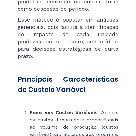
produtos, deixando os custos fixos
como despesas do período.
Esse método é popular em análises
gerenciais, pois facilita a identificação
do impacto de cada unidade
produzida sobre o lucro, sendo ideal
para decisões estratégicas de curto
prazo.
Principais Características
do Custeio Variável
Foco nos Custos Variáveis
: Apenas
os custos diretamente proporcionais
ao volume de produção (custos
variáveis) são alocados aos produtos.