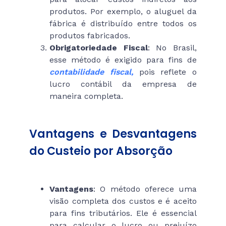
produtos. Por exemplo, o aluguel da
fábrica é distribuído entre todos os
produtos fabricados.
Obrigatoriedade Fiscal
: No Brasil,
esse método é exigido para fins de
contabilidade fiscal,
pois reflete o
lucro contábil da empresa de
maneira completa.
Vantagens e Desvantagens
do Custeio por Absorção
Vantagens
: O método oferece uma
visão completa dos custos e é aceito
para fins tributários. Ele é essencial
para calcular o lucro ou prejuízo