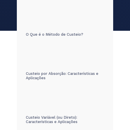
O Que é o Método de Custeio?
Custeio por Absorção: Características e
Aplicações
Custeio Variável (ou Direto):
Características e Aplicações