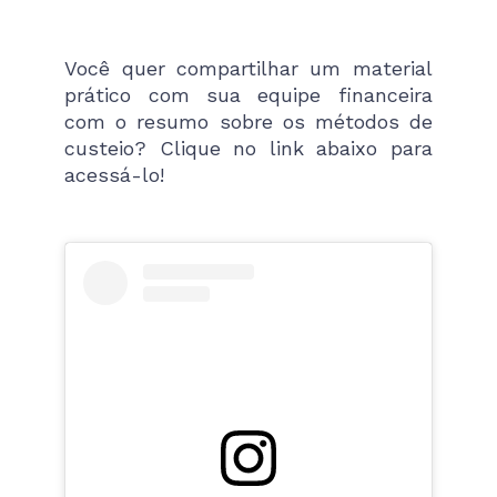
Você quer compartilhar um material
prático com sua equipe financeira
com o resumo sobre os métodos de
custeio? Clique no link abaixo para
acessá-lo!