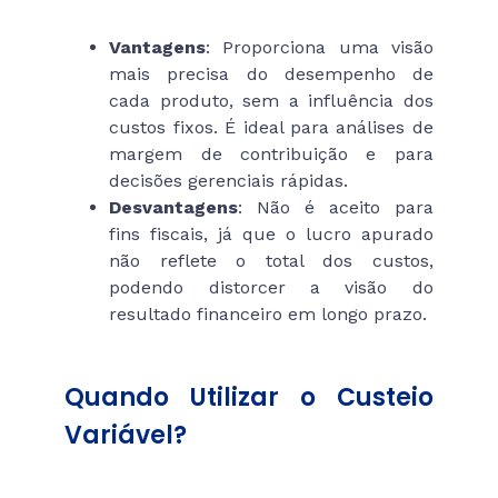
Vantagens
: Proporciona uma visão
mais precisa do desempenho de
cada produto, sem a influência dos
custos fixos. É ideal para análises de
margem de contribuição e para
decisões gerenciais rápidas.
Desvantagens
: Não é aceito para
fins fiscais, já que o lucro apurado
não reflete o total dos custos,
podendo distorcer a visão do
resultado financeiro em longo prazo.
Quando Utilizar o Custeio
Variável?