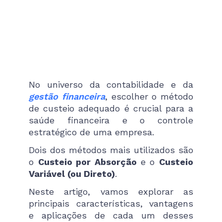
No universo da contabilidade e da
gestão financeira
, escolher o método
de custeio adequado é crucial para a
saúde financeira e o controle
estratégico de uma empresa.
Dois dos métodos mais utilizados são
o
Custeio por Absorção
e o
Custeio
Variável (ou Direto)
.
Neste artigo, vamos explorar as
principais características, vantagens
e aplicações de cada um desses