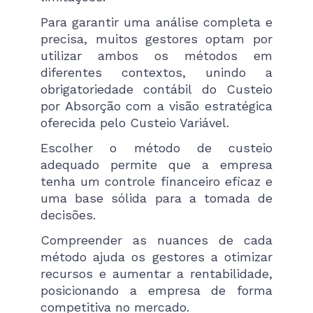
Para garantir uma análise completa e
precisa, muitos gestores optam por
utilizar ambos os métodos em
diferentes contextos, unindo a
obrigatoriedade contábil do Custeio
por Absorção com a visão estratégica
oferecida pelo Custeio Variável.
Escolher o método de custeio
adequado permite que a empresa
tenha um controle financeiro eficaz e
uma base sólida para a tomada de
decisões.
Compreender as nuances de cada
método ajuda os gestores a otimizar
recursos e aumentar a rentabilidade,
posicionando a empresa de forma
competitiva no mercado.