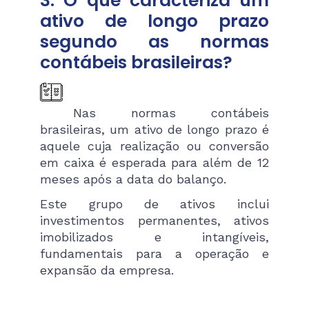
3. O que caracteriza um
ativo de longo prazo
segundo as normas
contábeis brasileiras?
Nas normas contábeis
brasileiras, um ativo de longo prazo é
aquele cuja realização ou conversão
em caixa é esperada para além de 12
meses após a data do balanço.
Este grupo de ativos inclui
investimentos permanentes, ativos
imobilizados e intangíveis,
fundamentais para a operação e
expansão da empresa​​.