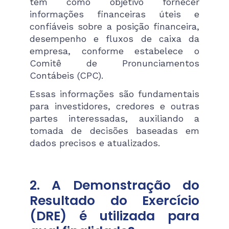
têm como objetivo fornecer
informações financeiras úteis e
confiáveis sobre a posição financeira,
desempenho e fluxos de caixa da
empresa, conforme estabelece o
Comitê de Pronunciamentos
Contábeis (CPC).
Essas informações são fundamentais
para investidores, credores e outras
partes interessadas, auxiliando a
tomada de decisões baseadas em
dados precisos e atualizados​.
2. A Demonstração do
Resultado do Exercício
(DRE) é utilizada para