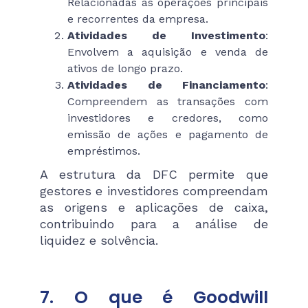
Relacionadas às operações principais
e recorrentes da empresa.
Atividades de Investimento
:
Envolvem a aquisição e venda de
ativos de longo prazo.
Atividades de Financiamento
:
Compreendem as transações com
investidores e credores, como
emissão de ações e pagamento de
empréstimos.
A estrutura da DFC permite que
gestores e investidores compreendam
as origens e aplicações de caixa,
contribuindo para a análise de
liquidez e solvência​.
7. O que é Goodwill