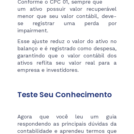
Conforme o CPC 01, sempre que
um ativo possuir valor recuperável
menor que seu valor contábil, deve-
se registrar uma perda por
impairment.
Esse ajuste reduz o valor do ativo no
balanço e é registrado como despesa,
garantindo que o valor contábil dos
ativos reflita seu valor real para a
empresa e investidores​.
Teste Seu Conhecimento
Agora que você leu um guia
respondendo as principais dúvidas da
contabilidade e aprendeu termos que