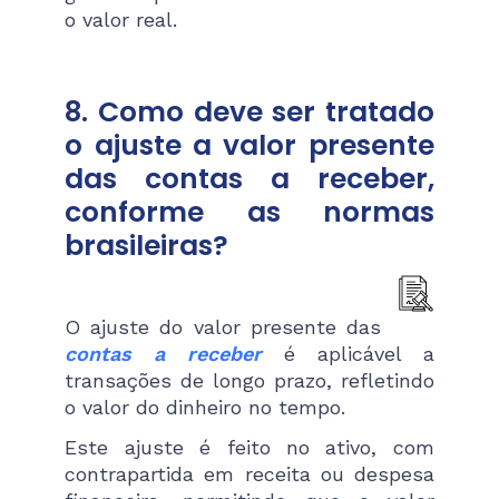
o valor real​.
8. Como deve ser tratado
o ajuste a valor presente
das contas a receber,
conforme as normas
brasileiras?
O ajuste do valor presente das
contas a receber
é aplicável a
transações de longo prazo, refletindo
o valor do dinheiro no tempo.
Este ajuste é feito no ativo, com
contrapartida em receita ou despesa