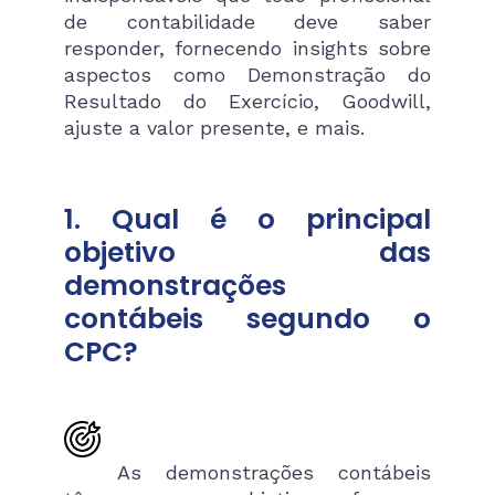
de contabilidade deve saber
responder, fornecendo insights sobre
aspectos como Demonstração do
Resultado do Exercício, Goodwill,
ajuste a valor presente, e mais.
1. Qual é o principal
objetivo das
demonstrações
contábeis segundo o
CPC?
As demonstrações contábeis