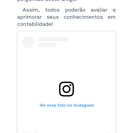
Assim, todos poderão avaliar e
aprimorar seus conhecimentos em
contabilidade!
Ver essa foto no Instagram