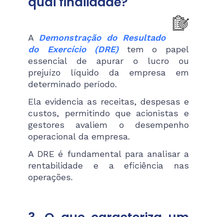
qual finalidade?
A
Demonstração do Resultado
do Exercício (DRE)
tem o papel
essencial de apurar o lucro ou
prejuízo líquido da empresa em
determinado período.
Ela evidencia as receitas, despesas e
custos, permitindo que acionistas e
gestores avaliem o desempenho
operacional da empresa.
A DRE é fundamental para analisar a
rentabilidade e a eficiência nas
operações​.