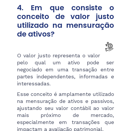
4. Em que consiste o
conceito de valor justo
utilizado na mensuração
de ativos?
O valor justo representa o valor
pelo qual um ativo pode ser
negociado em uma transação entre
partes independentes, informadas e
interessadas.
Esse conceito é amplamente utilizado
na mensuração de ativos e passivos,
ajustando seu valor contábil ao valor
mais próximo de mercado,
especialmente em transações que
impactam a avaliação patrimonial​.