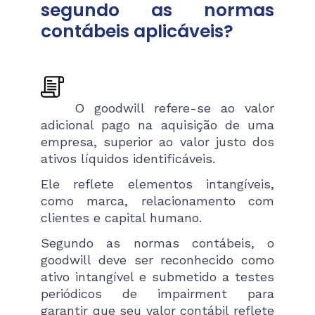
segundo as normas
contábeis aplicáveis?
O goodwill refere-se ao valor
adicional pago na aquisição de uma
empresa, superior ao valor justo dos
ativos líquidos identificáveis.
Ele reflete elementos intangíveis,
como marca, relacionamento com
clientes e capital humano.
Segundo as normas contábeis, o
goodwill deve ser reconhecido como
ativo intangível e submetido a testes
periódicos de impairment para
garantir que seu valor contábil reflete