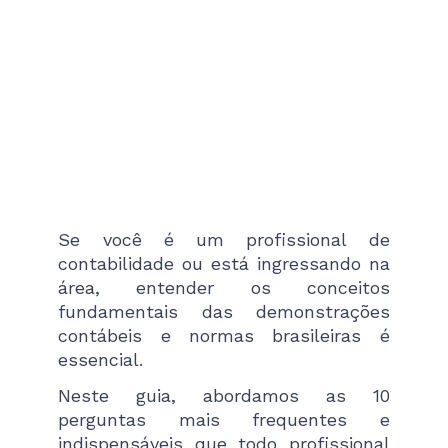
Se você é um profissional de
contabilidade ou está ingressando na
área, entender os conceitos
fundamentais das demonstrações
contábeis e normas brasileiras é
essencial.
Neste guia, abordamos as 10
perguntas mais frequentes e
indispensáveis que todo profissional