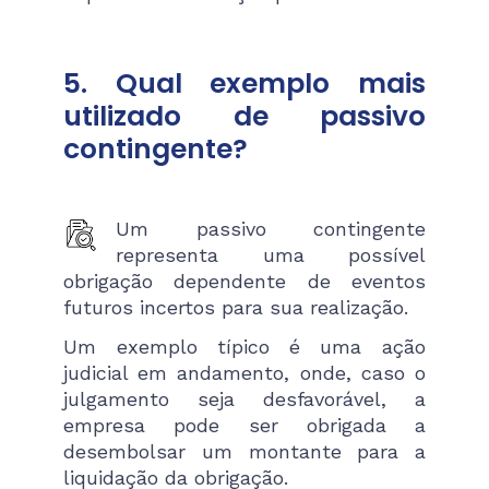
5. Qual exemplo mais
utilizado de passivo
contingente?
Um passivo contingente
representa uma possível
obrigação dependente de eventos
futuros incertos para sua realização.
Um exemplo típico é uma ação
judicial em andamento, onde, caso o
julgamento seja desfavorável, a
empresa pode ser obrigada a
desembolsar um montante para a
liquidação da obrigação.