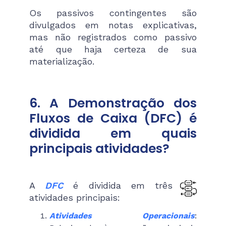
Os passivos contingentes são
divulgados em notas explicativas,
mas não registrados como passivo
até que haja certeza de sua
materialização​.
6. A Demonstração dos
Fluxos de Caixa (DFC) é
dividida em quais
principais atividades?
A
DFC
é dividida em três
atividades principais:
Atividades Operacionais
: