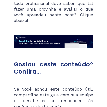
todo profissional deve saber, que tal
fazer uma provinha e avaliar o que
você aprendeu neste post? Clique
abaixo!
Gostou deste conteúdo?
Confira…
Se você achou este conteúdo útil,
compartilhe este guia com sua equipe
e desafie-os a responder às
perguntas deste artigo.