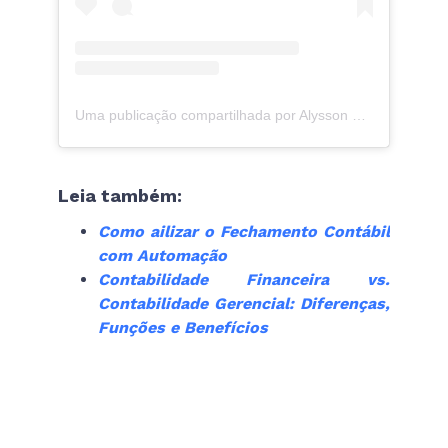
Uma publicação compartilhada por Alysson Guimarães (@alyssonguimaraes)
Leia também:
Como ailizar o Fechamento Contábil
com Automação
Contabilidade Financeira vs.
Contabilidade Gerencial: Diferenças,
Funções e Benefícios