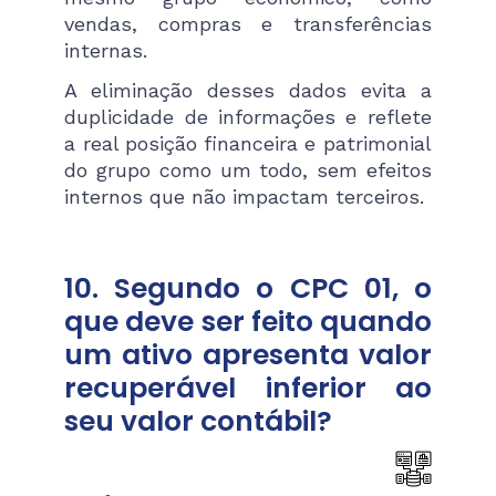
vendas, compras e transferências
internas.
A eliminação desses dados evita a
duplicidade de informações e reflete
a real posição financeira e patrimonial
do grupo como um todo, sem efeitos
internos que não impactam terceiros​.
10. Segundo o CPC 01, o
que deve ser feito quando
um ativo apresenta valor
recuperável inferior ao
seu valor contábil?