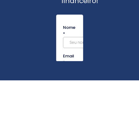
financeiro!