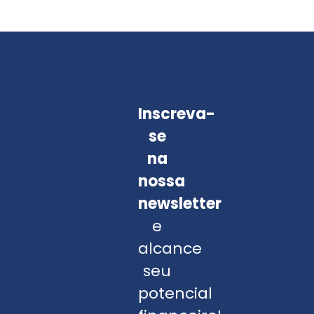
Inscreva-
se
na
nossa
newsletter
e
alcance
seu
potencial