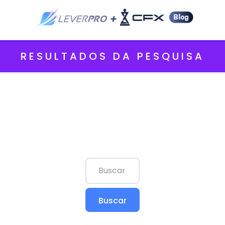
RESULTADOS DA PESQUISA