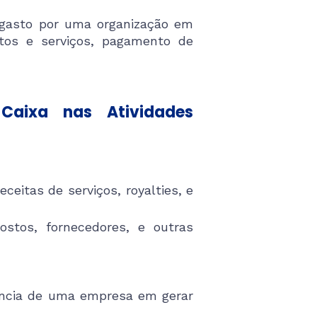
u gasto por uma organização em
tos e serviços, pagamento de
Caixa nas Atividades
eceitas de serviços, royalties, e
ostos, fornecedores, e outras
ciência de uma empresa em gerar