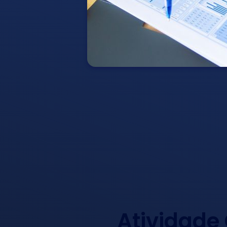
Atividade