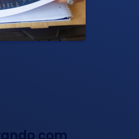
arando com