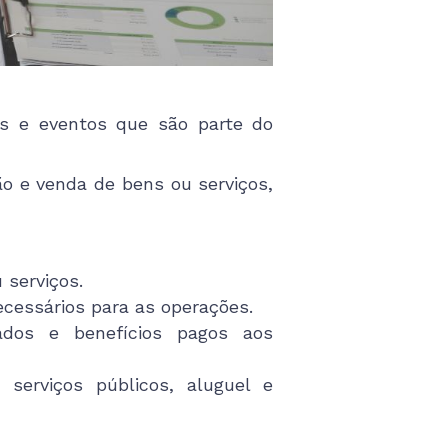
s e eventos que são parte do
ão e venda de bens ou serviços,
 serviços.
cessários para as operações.
nados e benefícios pagos aos
 serviços públicos, aluguel e