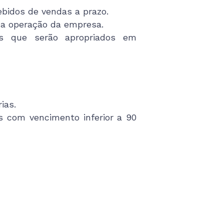
bidos de vendas a prazo.
a operação da empresa.
 que serão apropriados em
ias.
s com vencimento inferior a 90