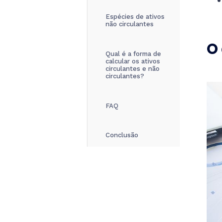
Espécies de ativos
não circulantes
O 
Qual é a forma de
calcular os ativos
circulantes e não
circulantes?
FAQ
Conclusão