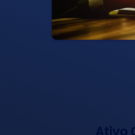
Ativo 