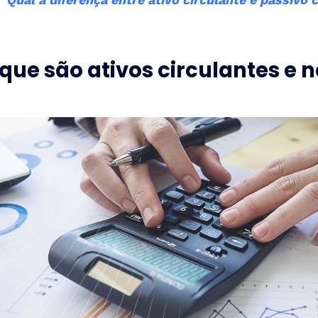
que são ativos circulantes e 