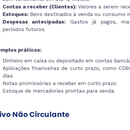
Contas a receber (Clientes):
Valores a serem rece
Estoques:
Bens destinados à venda ou consumo n
Despesas antecipadas:
Gastos já pagos, mas
períodos futuros.
mplos práticos:
Dinheiro em caixa ou depositado em contas bancár
Aplicações financeiras de curto prazo, como CDB
dias.
Notas promissórias a receber em curto prazo.
Estoque de mercadorias prontas para venda.
ivo Não Circulante