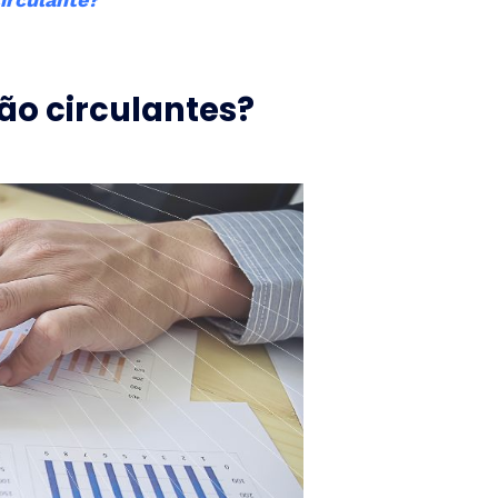
não circulantes?