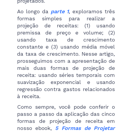
projetados.
Ao longo da
parte 1
, exploramos três
formas simples para realizar a
projeção de receitas: (1) usando
premissa de preço e volume; (2)
usando taxa de crescimento
constante e (3) usando média móvel
da taxa de crescimento. Nesse artigo,
prosseguimos com a apresentação de
mais duas formas de projeção de
receita: usando séries temporais com
suavização exponencial e usando
regressão contra gastos relacionados
à receita.
Como sempre, você pode conferir o
passo a passo da aplicação das cinco
formas de projeção de receita em
nosso ebook,
5 Formas de Projetar