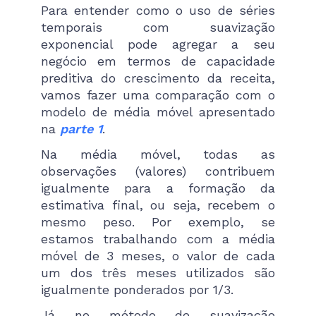
Para entender como o uso de séries
temporais com suavização
exponencial pode agregar a seu
negócio em termos de capacidade
preditiva do crescimento da receita,
vamos fazer uma comparação com o
modelo de média móvel apresentado
na
parte 1
.
Na média móvel, todas as
observações (valores) contribuem
igualmente para a formação da
estimativa final, ou seja, recebem o
mesmo peso. Por exemplo, se
estamos trabalhando com a média
móvel de 3 meses, o valor de cada
um dos três meses utilizados são
igualmente ponderados por 1/3.
Já no método de suavização