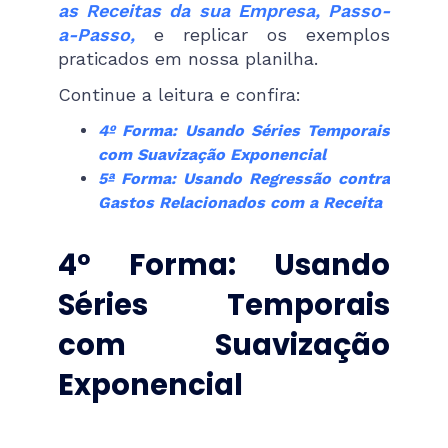
as Receitas da sua Empresa, Passo-
a-Passo,
e replicar os exemplos
praticados em nossa planilha.
Continue a leitura e confira:
4º Forma: Usando Séries Temporais
com Suavização Exponencial
5ª Forma: Usando Regressão contra
Gastos Relacionados com a Receita
4º Forma: Usando
Séries Temporais
com Suavização
Exponencial