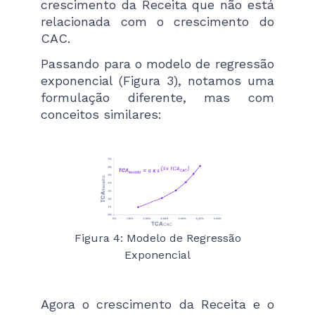
crescimento da Receita que não está
relacionada com o crescimento do
CAC.
Passando para o modelo de regressão
exponencial (Figura 3), notamos uma
formulação diferente, mas com
conceitos similares:
Figura 4: Modelo de Regressão
Exponencial
Agora o crescimento da Receita e o