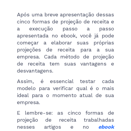
Após uma breve apresentação dessas
cinco formas de projeção de receita e
a execução passo a passo
apresentada no ebook, você já pode
começar a elaborar suas próprias
projeções de receita para a sua
empresa. Cada método de projeção
de receita tem suas vantagens e
desvantagens.
Assim, é essencial testar cada
modelo para verificar qual é o mais
ideal para o momento atual de sua
empresa.
E lembre-se: as cinco formas de
projeção de receita trabalhadas
nesses artigos e no
ebook