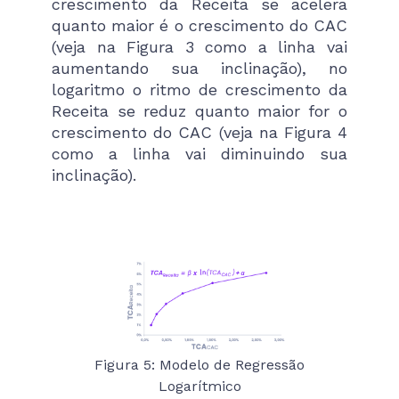
crescimento da Receita se acelera
quanto maior é o crescimento do CAC
(veja na Figura 3 como a linha vai
aumentando sua inclinação), no
logaritmo o ritmo de crescimento da
Receita se reduz quanto maior for o
crescimento do CAC (veja na Figura 4
como a linha vai diminuindo sua
inclinação).
Figura 5: Modelo de Regressão
Logarítmico