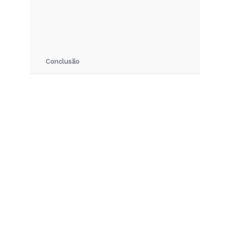
Conclusão