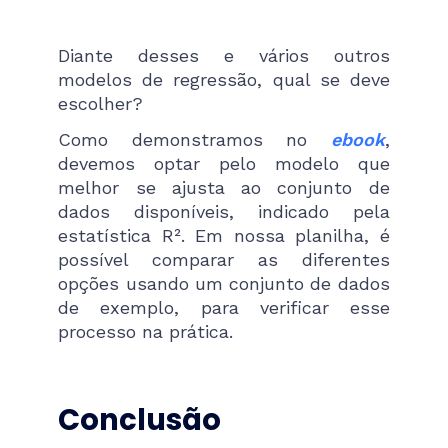
Diante desses e vários outros
modelos de regressão, qual se deve
escolher?
Como demonstramos no
ebook
,
devemos optar pelo modelo que
melhor se ajusta ao conjunto de
dados disponíveis, indicado pela
estatística R². Em nossa planilha, é
possível comparar as diferentes
opções usando um conjunto de dados
de exemplo, para verificar esse
processo na prática.
Conclusão