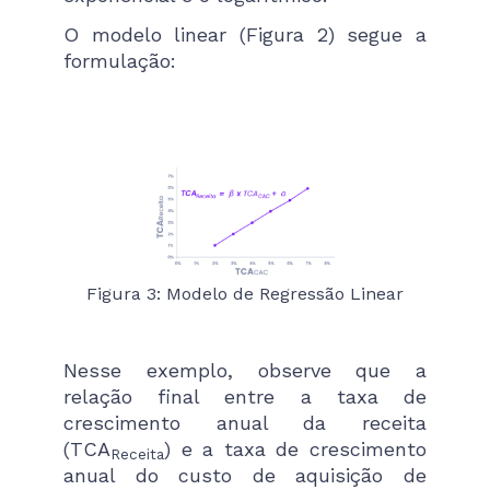
O modelo linear (Figura 2) segue a
formulação:
Figura 3: Modelo de Regressão Linear
Nesse exemplo, observe que a
relação final entre a taxa de
crescimento anual da receita
(TCA
) e a taxa de crescimento
Receita
anual do custo de aquisição de