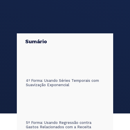
Sumário
4º Forma: Usando Séries Temporais com
Suavização Exponencial
5ª Forma: Usando Regressão contra
Gastos Relacionados com a Receita