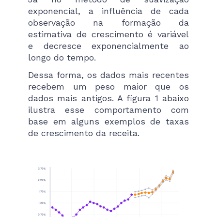
exponencial, a influência de cada
observação na formação da
estimativa de crescimento é variável
e decresce exponencialmente ao
longo do tempo.
Dessa forma, os dados mais recentes
recebem um peso maior que os
dados mais antigos. A figura 1 abaixo
ilustra esse comportamento com
base em alguns exemplos de taxas
de crescimento da receita.