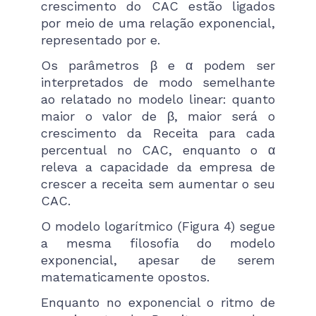
crescimento do CAC estão ligados
por meio de uma relação exponencial,
representado por e.
Os parâmetros β e α podem ser
interpretados de modo semelhante
ao relatado no modelo linear: quanto
maior o valor de β, maior será o
crescimento da Receita para cada
percentual no CAC, enquanto o α
releva a capacidade da empresa de
crescer a receita sem aumentar o seu
CAC.
O modelo logarítmico (Figura 4) segue
a mesma filosofia do modelo
exponencial, apesar de serem
matematicamente opostos.
Enquanto no exponencial o ritmo de