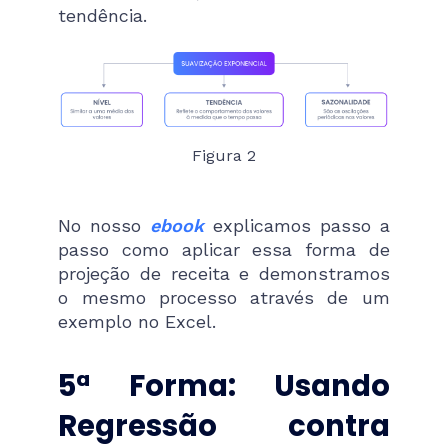
tendência.
Figura 2
No nosso
ebook
explicamos passo a
passo como aplicar essa forma de
projeção de receita e demonstramos
o mesmo processo através de um
exemplo no Excel.
5ª Forma: Usando
Regressão contra