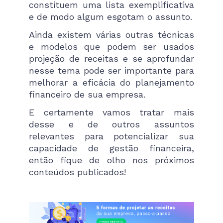
constituem uma lista exemplificativa
e de modo algum esgotam o assunto.
Ainda existem várias outras técnicas
e modelos que podem ser usados
projeção de receitas e se aprofundar
nesse tema pode ser importante para
melhorar a eficácia do planejamento
financeiro de sua empresa.
E certamente vamos tratar mais
desse e de outros assuntos
relevantes para potencializar sua
capacidade de gestão financeira,
então fique de olho nos próximos
conteúdos publicados!