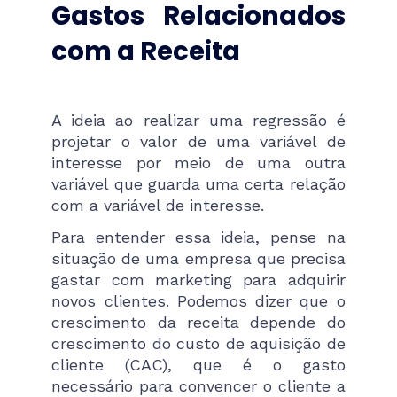
Gastos Relacionados
com a Receita
A ideia ao realizar uma regressão é
projetar o valor de uma variável de
interesse por meio de uma outra
variável que guarda uma certa relação
com a variável de interesse.
Para entender essa ideia, pense na
situação de uma empresa que precisa
gastar com marketing para adquirir
novos clientes. Podemos dizer que o
crescimento da receita depende do
crescimento do custo de aquisição de
cliente (CAC), que é o gasto
necessário para convencer o cliente a