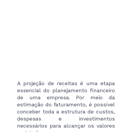
A projeção de receitas é uma etapa
essencial do planejamento financeiro
de uma empresa. Por meio da
estimação do faturamento, é possível
conceber toda a estrutura de custos,
despesas e investimentos
necessários para alcançar os valores