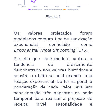
Figura 1
Os valores projetados foram
modelados comum tipo de suavização
exponencial conhecido como
Exponential Triple Smoothing
(
ETS
).
Perceba que esse modelo captura a
tendência de crescimento
demonstrado nos valores históricos e
suaviza o efeito sazonal usando uma
relação exponencial. De forma geral, a
ponderação de cada valor leva em
consideração três aspectos da série
temporal para realizar a projeção de
receita: nível, sazonalidade e