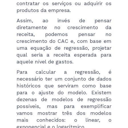
contratar os serviços ou adquirir os
produtos da empresa.
Assim, ao invés de pensar
diretamente no crescimento da
receita, podemos pensar no
crescimento do CAC e, com base em
uma equação de regressão, projetar
qual seria a receita esperada para
aquele nível de gastos.
Para calcular a regressão, é
necessário ter um conjunto de dados
históricos que serviram como base
para o ajuste do modelo. Existem
dezenas de modelos de regressão
possíveis, mas para exemplificar
vamos mostrar três dos modelos
mais conhecidos: o linear, o
exponencial e o logarítmico.