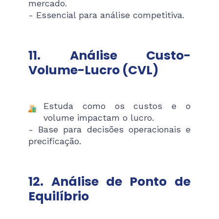
mercado.
- Essencial para análise competitiva.
11. Análise Custo-
Volume-Lucro (CVL)
Estuda como os custos e o
volume impactam o lucro.
- Base para decisões operacionais e
precificação.
12. Análise de Ponto de
Equilíbrio