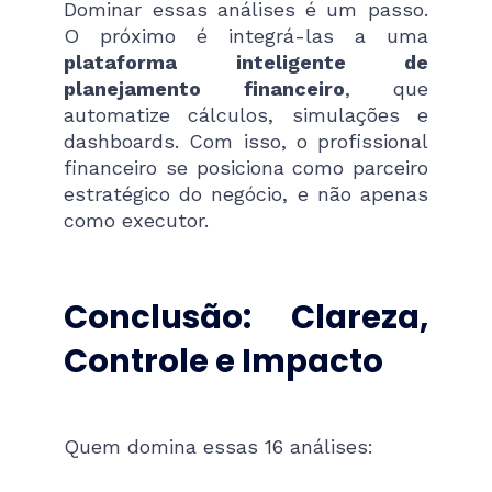
Dominar essas análises é um passo.
O próximo é integrá-las a uma
plataforma inteligente de
planejamento financeiro
, que
automatize cálculos, simulações e
dashboards. Com isso, o profissional
financeiro se posiciona como parceiro
estratégico do negócio, e não apenas
como executor.
Conclusão: Clareza,
Controle e Impacto
Quem domina essas 16 análises: