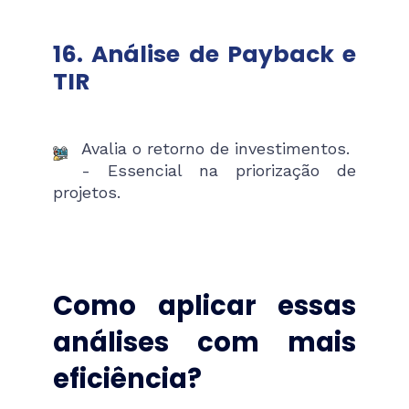
16. Análise de Payback e
TIR
Avalia o retorno de investimentos.
- Essencial na priorização de
projetos.
Como aplicar essas
análises com mais
eficiência?