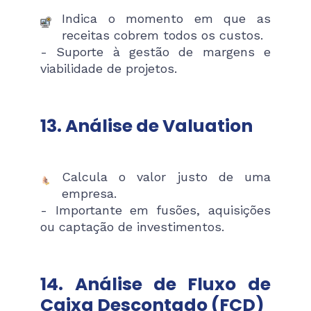
Indica o momento em que as
receitas cobrem todos os custos.
- Suporte à gestão de margens e
viabilidade de projetos.
13. Análise de Valuation
Calcula o valor justo de uma
empresa.
- Importante em fusões, aquisições
ou captação de investimentos.
14. Análise de Fluxo de
Caixa Descontado (FCD)