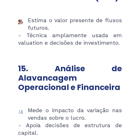
Estima o valor presente de fluxos
futuros.
- Técnica amplamente usada em
valuation e decisões de investimento.
15. Análise de
Alavancagem
Operacional e Financeira
Mede o impacto da variação nas
vendas sobre o lucro.
- Apoia decisões de estrutura de
capital.