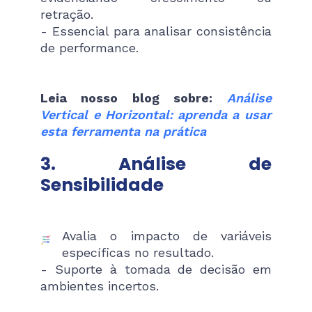
retração.
- Essencial para analisar consistência
de performance.
Leia nosso blog sobre:
Análise
Vertical e Horizontal: aprenda a usar
esta ferramenta na prática
3. Análise de
Sensibilidade
Avalia o impacto de variáveis
específicas no resultado.
- Suporte à tomada de decisão em
ambientes incertos.