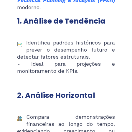
Financial Planning & Analysis (FP&A)
moderno.
1. Análise de Tendência
Identifica padrões históricos para
prever o desempenho futuro e
detectar fatores estruturais.
- Ideal para projeções e
monitoramento de KPIs.
2. Análise Horizontal
Compara demonstrações
financeiras ao longo do tempo,
evidenciando crescimento ou