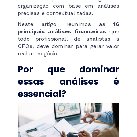
organização com base em análises
precisas e contextualizadas.
Neste artigo, reunimos as
16
principais análises financeiras
que
todo profissional, de analistas a
CFOs, deve dominar para gerar valor
real ao negócio.
Por que dominar
essas análises é
essencial?