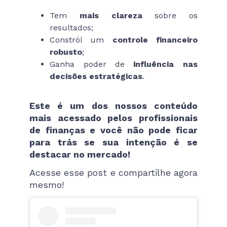
Tem
mais clareza
sobre os
resultados;
Constrói um
controle financeiro
robusto
;
Ganha poder de
influência nas
decisões estratégicas
.
Este é um dos nossos conteúdo
mais acessado pelos profissionais
de finanças e você não pode ficar
para trás se sua intenção é se
destacar no mercado!
Acesse esse post e compartilhe agora
mesmo!