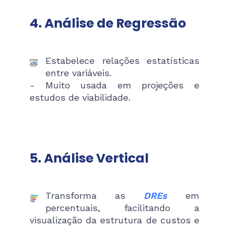
4. Análise de Regressão
Estabelece relações estatísticas
entre variáveis.
- Muito usada em projeções e
estudos de viabilidade.
5. Análise Vertical
Transforma as
DREs
em
percentuais, facilitando a
visualização da estrutura de custos e