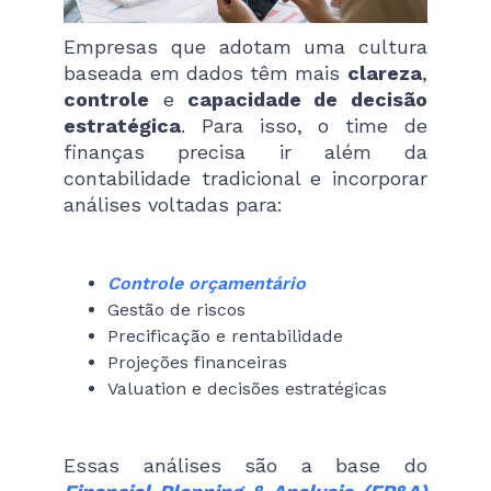
Empresas que adotam uma cultura
baseada em dados têm mais
clareza
,
controle
e
capacidade de decisão
estratégica
. Para isso, o time de
finanças precisa ir além da
contabilidade tradicional e incorporar
análises voltadas para:
Controle orçamentário
Gestão de riscos
Precificação e rentabilidade
Projeções financeiras
Valuation e decisões estratégicas
Essas análises são a base do