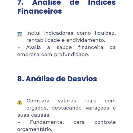
7. Análise de Índices
Financeiros
Inclui indicadores como liquidez,
rentabilidade e endividamento.
- Avalia a saúde financeira da
empresa com profundidade.
8. Análise de Desvios
Compara valores reais com
orçados, destacando variações e
suas causas.
- Fundamental para controle
orçamentário.