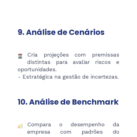
9. Análise de Cenários
Cria projeções com premissas
distintas para avaliar riscos e
oportunidades.
- Estratégica na gestão de incertezas.
10. Análise de Benchmark
Compara o desempenho da
empresa com padrões do