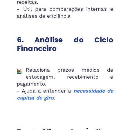
receitas.
- Útil para comparações internas e
análises de eficiência.
6. Análise do Ciclo
Financeiro
Relaciona prazos médios de
estocagem, recebimento e
pagamento.
- Ajuda a entender a
necessidade de
capital de giro
.