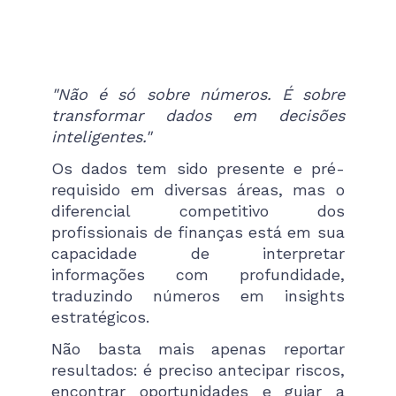
"Não é só sobre números. É sobre
transformar dados em decisões
inteligentes."
Os dados tem sido presente e pré-
requisido em diversas áreas, mas o
diferencial competitivo dos
profissionais de finanças está em sua
capacidade de interpretar
informações com profundidade,
traduzindo números em insights
estratégicos.
Não basta mais apenas reportar
resultados: é preciso antecipar riscos,
encontrar oportunidades e guiar a