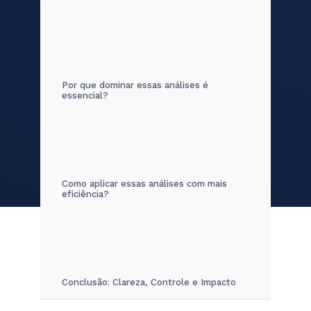
Por que dominar essas análises é
essencial?
Como aplicar essas análises com mais
eficiência?
Conclusão: Clareza, Controle e Impacto