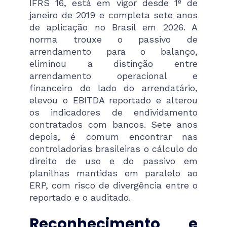
IFRS 16, está em vigor desde 1º de
janeiro de 2019 e completa sete anos
de aplicação no Brasil em 2026. A
norma trouxe o passivo de
arrendamento para o balanço,
eliminou a distinção entre
arrendamento operacional e
financeiro do lado do arrendatário,
elevou o EBITDA reportado e alterou
os indicadores de endividamento
contratados com bancos. Sete anos
depois, é comum encontrar nas
controladorias brasileiras o cálculo do
direito de uso e do passivo em
planilhas mantidas em paralelo ao
ERP, com risco de divergência entre o
reportado e o auditado.
Reconhecimento e