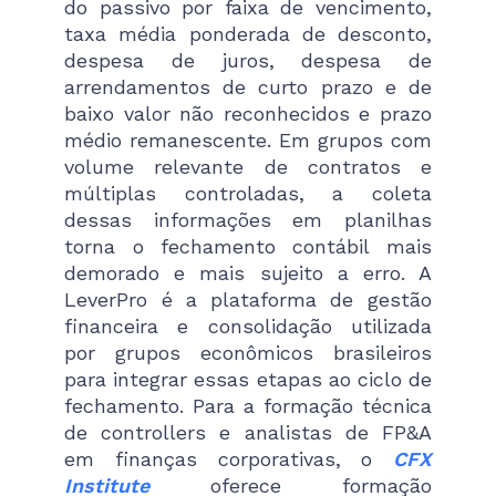
do passivo por faixa de vencimento,
taxa média ponderada de desconto,
despesa de juros, despesa de
arrendamentos de curto prazo e de
baixo valor não reconhecidos e prazo
médio remanescente. Em grupos com
volume relevante de contratos e
múltiplas controladas, a coleta
dessas informações em planilhas
torna o fechamento contábil mais
demorado e mais sujeito a erro. A
LeverPro é a plataforma de gestão
financeira e consolidação utilizada
por grupos econômicos brasileiros
para integrar essas etapas ao ciclo de
fechamento. Para a formação técnica
de controllers e analistas de FP&A
em finanças corporativas, o
CFX
Institute
oferece formação