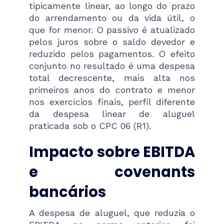
tipicamente linear, ao longo do prazo
do arrendamento ou da vida útil, o
que for menor. O passivo é atualizado
pelos juros sobre o saldo devedor e
reduzido pelos pagamentos. O efeito
conjunto no resultado é uma despesa
total decrescente, mais alta nos
primeiros anos do contrato e menor
nos exercícios finais, perfil diferente
da despesa linear de aluguel
praticada sob o CPC 06 (R1).
Impacto sobre EBITDA
e covenants
bancários
A despesa de aluguel, que reduzia o