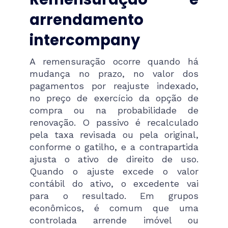
arrendamento
intercompany
A remensuração ocorre quando há
mudança no prazo, no valor dos
pagamentos por reajuste indexado,
no preço de exercício da opção de
compra ou na probabilidade de
renovação. O passivo é recalculado
pela taxa revisada ou pela original,
conforme o gatilho, e a contrapartida
ajusta o ativo de direito de uso.
Quando o ajuste excede o valor
contábil do ativo, o excedente vai
para o resultado. Em grupos
econômicos, é comum que uma
controlada arrende imóvel ou