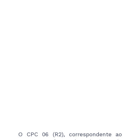
O CPC 06 (R2), correspondente ao