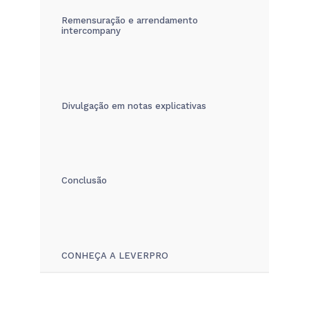
Remensuração e arrendamento
intercompany
Divulgação em notas explicativas
Conclusão
CONHEÇA A LEVERPRO