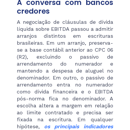
A conversa com bancos
credores
A negociação de cláusulas de dívida
líquida sobre EBITDA passou a admitir
arranjos distintos em escrituras
brasileiras. Em um arranjo, preserva-
se a base contábil anterior ao CPC 06
(R2), excluindo o passivo de
arrendamento do numerador e
mantendo a despesa de aluguel no
denominador. Em outro, o passivo de
arrendamento entra no numerador
como dívida financeira e o EBITDA
pós-norma fica no denominador. A
escolha altera a margem em relação
ao limite contratado e precisa ser
fixada na escritura. Em qualquer
hipótese,
os principais indicadores