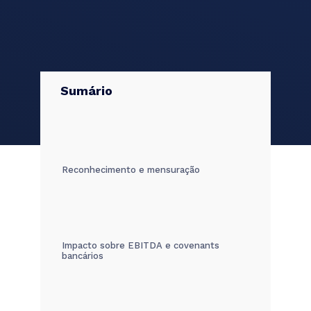
Sumário
Reconhecimento e mensuração
Impacto sobre EBITDA e covenants
bancários