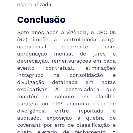
especializada.
Conclusão
Sete anos após a vigência, o CPC 06
(R2) impõe à controladoria carga
operacional recorrente, com
apropriação mensal de juros e
depreciação, remensurações em cada
evento contratual, eliminações
intragrupo na consolidação e
divulgação detalhada em notas
explicativas. A controladoria que
mantém o cálculo em planilha
paralela ao ERP acumula risco de
divergência entre reportado e
auditado, exposição a quebra de
covenant por erro de classificação e
custo elevado de fechamento. A