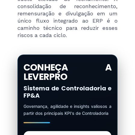
consolidação de reconhecimento,
remensuração e divulgação em um
único fluxo integrado ao ERP é o
caminho técnico para reduzir esses
riscos a cada ciclo.
CONHEÇA A
LEVERPRO
Sistema de Controladoria e
FP&A
Governança, agilidade e insights valiosos a
partir dos principais KPI's de Controladoria