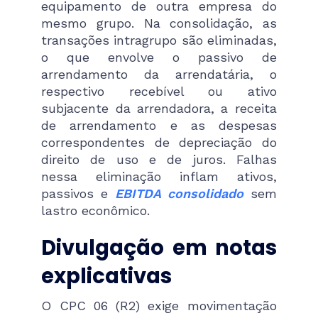
equipamento de outra empresa do
mesmo grupo. Na consolidação, as
transações intragrupo são eliminadas,
o que envolve o passivo de
arrendamento da arrendatária, o
respectivo recebível ou ativo
subjacente da arrendadora, a receita
de arrendamento e as despesas
correspondentes de depreciação do
direito de uso e de juros. Falhas
nessa eliminação inflam ativos,
passivos e
EBITDA consolidado
sem
lastro econômico.
Divulgação em notas
explicativas
O CPC 06 (R2) exige movimentação