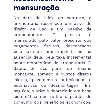
mensuração
Na data de início do contrato, o
arrendatário reconhece um ativo de
direito de uso e um passivo de
arrendamento. O passivo é
mensurado pelo valor presente dos
pagamentos futuros, descontados
pela taxa de juros implícita ou, na
ausência dela, pela taxa incremental
sobre empréstimo do arrendatário. O
direito de uso parte do mesmo
montante, somado a custos diretos
iniciais, pagamentos antecipados e
estimativas de desmontagem. Em
seguida, o ativo é depreciado em base
sistemática que reflita o padrão de
consumo dos benefícios econômicos,