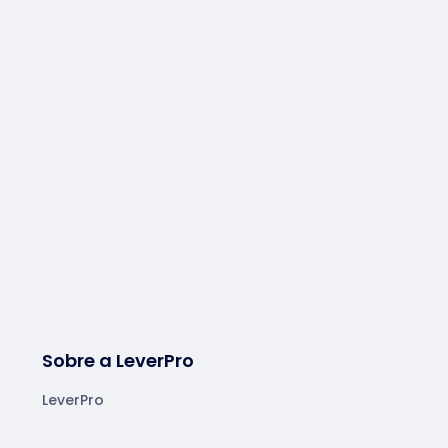
Sobre a LeverPro
LeverPro