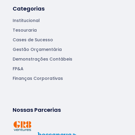
Categorias
Institucional
Tesouraria
Cases de Sucesso
Gestão Orçamentária
Demonstrações Contábeis
FP&A
Finanças Corporativas
Nossas Parcerias