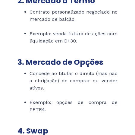
2. Mercado a Termo
Contrato personalizado negociado no
mercado de balcão.
Exemplo: venda futura de ações com
liquidação em D+30.
3. Mercado de Opções
Concede ao titular o direito (mas não
a obrigação) de comprar ou vender
ativos.
Exemplo: opções de compra de
PETR4.
4. Swap