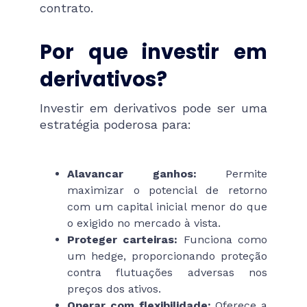
contrato.
Por que investir em
derivativos?
Investir em derivativos pode ser uma
estratégia poderosa para:
Alavancar ganhos:
Permite
maximizar o potencial de retorno
com um capital inicial menor do que
o exigido no mercado à vista.
Proteger carteiras:
Funciona como
um hedge, proporcionando proteção
contra flutuações adversas nos
preços dos ativos.
Operar com flexibilidade:
Oferece a