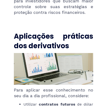
para investidores que buscam maior
controle sobre suas estratégias e
proteção contra riscos financeiros.
Aplicações práticas
dos derivativos
Para aplicar esse conhecimento no
seu dia a dia profissional, considere:
Utilizar
contratos futuros
de dólar