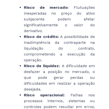
Risco de mercado:
Flutuações
inesperadas no preço do ativo
subjacente podem afetar
significativamente o valor do
derivativo.
Risco de crédito:
A possibilidade de
inadimplência da contraparte na
liquidação do contrato,
comprometendo a execução da
operação.
Risco de liquidez:
A dificuldade em
desfazer a posição no mercado, o
que pode gerar perdas ou
dificuldades em realizar a operação
desejada.
Risco operacional:
Falhas nos
processos internos, sistemas ou
controles podem resultar em erros,