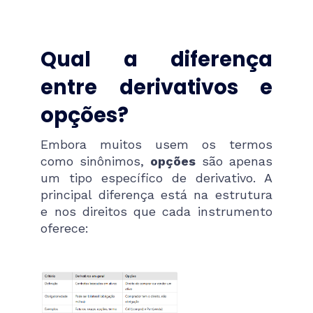
Qual a diferença
entre derivativos e
opções?
Embora muitos usem os termos
como sinônimos,
opções
são apenas
um tipo específico de derivativo. A
principal diferença está na estrutura
e nos direitos que cada instrumento
oferece: