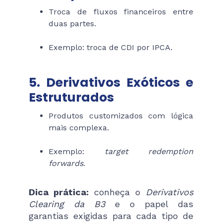
Troca de fluxos financeiros entre
duas partes.
Exemplo: troca de CDI por IPCA.
5. Derivativos Exóticos e
Estruturados
Produtos customizados com lógica
mais complexa.
Exemplo:
target redemption
forwards
.
Dica prática:
conheça o
Derivativos
Clearing da B3
e o papel das
garantias exigidas para cada tipo de