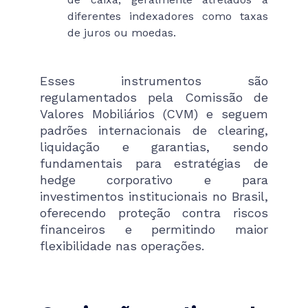
diferentes indexadores como taxas
de juros ou moedas.
Esses instrumentos são
regulamentados pela Comissão de
Valores Mobiliários (CVM) e seguem
padrões internacionais de clearing,
liquidação e garantias, sendo
fundamentais para estratégias de
hedge corporativo e para
investimentos institucionais no Brasil,
oferecendo proteção contra riscos
financeiros e permitindo maior
flexibilidade nas operações.