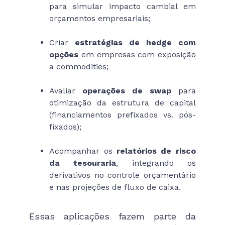
para simular impacto cambial em
orçamentos empresariais;
Criar
estratégias de hedge com
opções
em empresas com exposição
a commodities;
Avaliar
operações de swap
para
otimização da estrutura de capital
(financiamentos prefixados vs. pós-
fixados);
Acompanhar os
relatórios de risco
da tesouraria
, integrando os
derivativos no controle orçamentário
e nas projeções de fluxo de caixa.
Essas aplicações fazem parte da