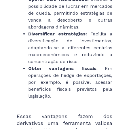
possibilidade de lucrar em mercados
de queda, permitindo estratégias de
venda a descoberto e outras
abordagens dinâmicas.
Diversificar estratégias:
Facilita a
diversificação de investimentos,
adaptando-se a diferentes cenários
macroeconômicos e reduzindo a
concentração de risco.
Obter vantagens fiscais
: Em
operações de hedge de exportações,
por exemplo, é possível acessar
benefícios fiscais previstos pela
legislação.
Essas vantagens fazem dos
derivativos uma ferramenta valiosa