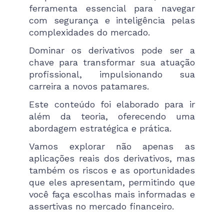
ferramenta essencial para navegar
com segurança e inteligência pelas
complexidades do mercado.
Dominar os derivativos pode ser a
chave para transformar sua atuação
profissional, impulsionando sua
carreira a novos patamares.
Este conteúdo foi elaborado para ir
além da teoria, oferecendo uma
abordagem estratégica e prática.
Vamos explorar não apenas as
aplicações reais dos derivativos, mas
também os riscos e as oportunidades
que eles apresentam, permitindo que
você faça escolhas mais informadas e
assertivas no mercado financeiro.