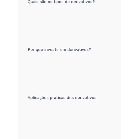
Quais são os tipos de derivativos?
Por que investir em derivativos?
Aplicações práticas dos derivativos