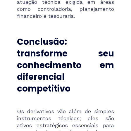
atuação técnica exigida em áreas
como controladoria, planejamento
financeiro e tesouraria.
Conclusão:
transforme seu
conhecimento em
diferencial
competitivo
Os derivativos vão além de simples
instrumentos técnicos; eles são
ativos estratégicos essenciais para