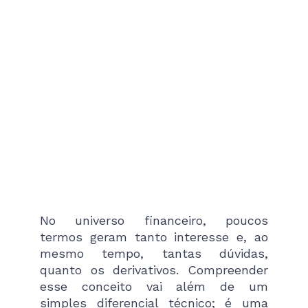
No universo financeiro, poucos
termos geram tanto interesse e, ao
mesmo tempo, tantas dúvidas,
quanto os derivativos. Compreender
esse conceito vai além de um
simples diferencial técnico; é uma