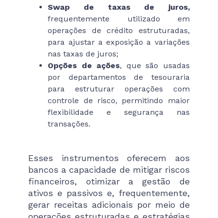
Swap de taxas de juros,
frequentemente utilizado em
operações de crédito estruturadas,
para ajustar a exposição a variações
nas taxas de juros;
Opções de ações
, que são usadas
por departamentos de tesouraria
para estruturar operações com
controle de risco, permitindo maior
flexibilidade e segurança nas
transações.
Esses instrumentos oferecem aos
bancos a capacidade de mitigar riscos
financeiros, otimizar a gestão de
ativos e passivos e, frequentemente,
gerar receitas adicionais por meio de
operações estruturadas e estratégias