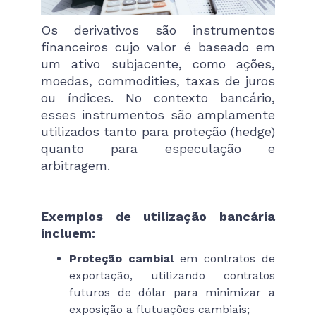
Os derivativos são instrumentos
financeiros cujo valor é baseado em
um ativo subjacente, como ações,
moedas, commodities, taxas de juros
ou índices. No contexto bancário,
esses instrumentos são amplamente
utilizados tanto para proteção (hedge)
quanto para especulação e
arbitragem.
Exemplos de utilização bancária
incluem:
Proteção cambial
em contratos de
exportação, utilizando contratos
futuros de dólar para minimizar a
exposição a flutuações cambiais;