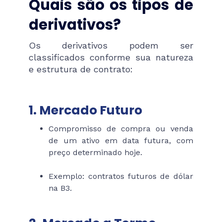
Quais são os tipos de
derivativos?
Os derivativos podem ser
classificados conforme sua natureza
e estrutura de contrato:
1. Mercado Futuro
Compromisso de compra ou venda
de um ativo em data futura, com
preço determinado hoje.
Exemplo: contratos futuros de dólar
na B3.