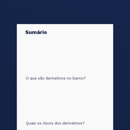
Sumário
O que são derivativos no banco?
Quais os riscos dos derivativos?