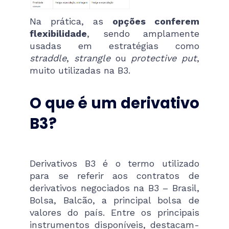
Na prática, as
opções conferem
flexibilidade
, sendo amplamente
usadas em estratégias como
straddle
,
strangle
ou
protective put
,
muito utilizadas na B3.
O que é um derivativo
B3?
Derivativos B3 é o termo utilizado
para se referir aos contratos de
derivativos negociados na B3 – Brasil,
Bolsa, Balcão, a principal bolsa de
valores do país. Entre os principais
instrumentos disponíveis, destacam-