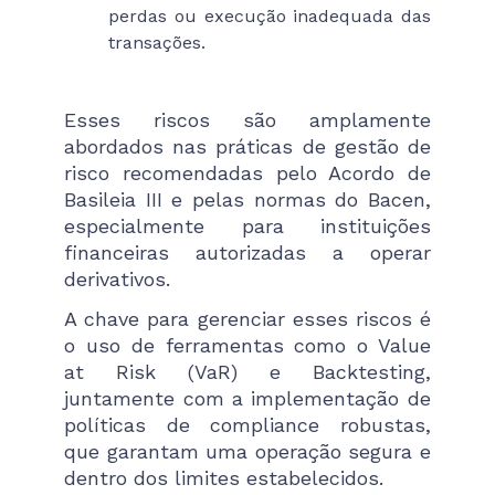
perdas ou execução inadequada das
transações.
Esses riscos são amplamente
abordados nas práticas de gestão de
risco recomendadas pelo Acordo de
Basileia III e pelas normas do Bacen,
especialmente para instituições
financeiras autorizadas a operar
derivativos.
A chave para gerenciar esses riscos é
o uso de ferramentas como o Value
at Risk (VaR) e Backtesting,
juntamente com a implementação de
políticas de compliance robustas,
que garantam uma operação segura e
dentro dos limites estabelecidos.