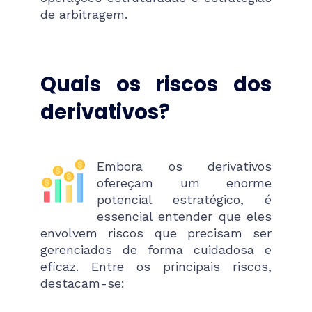
de arbitragem.
Quais os riscos dos
derivativos?
Embora os derivativos
ofereçam um enorme
potencial estratégico, é
essencial entender que eles
envolvem riscos que precisam ser
gerenciados de forma cuidadosa e
eficaz. Entre os principais riscos,
destacam-se: