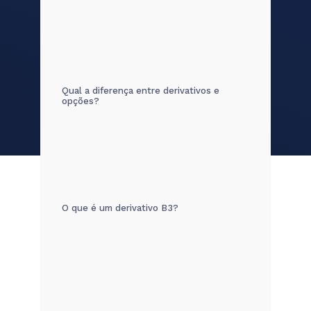
Qual a diferença entre derivativos e
opções?
O que é um derivativo B3?