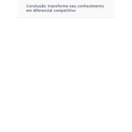
Conclusão: transforme seu conhecimento
em diferencial competitivo