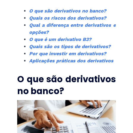
O que são derivativos no banco?
Quais os riscos dos derivativos?
Qual a diferença entre derivativos e
opções?
O que é um derivativo B3?
Quais são os tipos de derivativos?
Por que investir em derivativos?
Aplicações práticas dos derivativos
O que são derivativos
no banco?