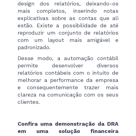
design dos relatórios, deixando-os
mais completos, inserindo notas
explicativas sobre as contas que ali
estão. Existe a possibilidade de até
reproduzir um conjunto de relatórios
com um layout mais amigável e
padronizado.
Desse modo, a automação contábil
permite desenvolver diversos
relatórios contábeis com o intuito de
melhorar a performance da empresa
e consequentemente trazer mais
clareza na comunicação com os seus
clientes.
Confira uma demonstração da DRA
em uma solução financeira