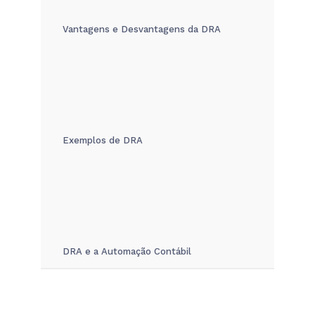
Vantagens e Desvantagens da DRA
Exemplos de DRA
DRA e a Automação Contábil