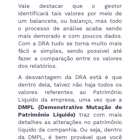
Vale destacar que o gestor
identificará tais valores por meio de
um balancete, ou balanço, mas todo
o processo de análise acaba sendo
mais demorado e com poucos dados.
Com a DRA tudo se torna muito mais
fácil e simples, sendo possível até
fazer a comparação entre os valores
dos relatórios.
A desvantagem da DRA está é que
dentro dela, talvez não haja todos os
valores referentes ao Patrimônio
Líquido da empresa, uma vez que a
DMPL (Demonstrativo Mutação do
Patrimônio Líquido)
traz com mais
detalhes as alterações no patrimônio
líquido da companhia. Ou seja, dentro
da DMPL, é bem provável que você