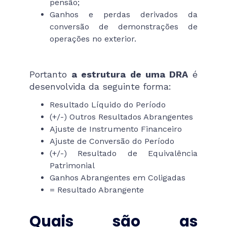
pensão;
Ganhos e perdas derivados da
conversão de demonstrações de
operações no exterior.
Portanto
a estrutura de uma DRA
é
desenvolvida da seguinte forma:
Resultado Líquido do Período
(+/-) Outros Resultados Abrangentes
Ajuste de Instrumento Financeiro
Ajuste de Conversão do Período
(+/-) Resultado de Equivalência
Patrimonial
Ganhos Abrangentes em Coligadas
= Resultado Abrangente
Quais são as