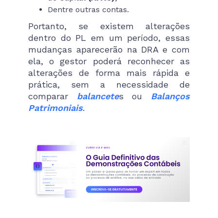
Dentre outras contas.
Portanto, se existem alterações
dentro do PL em um período, essas
mudanças aparecerão na DRA e com
ela, o gestor poderá reconhecer as
alterações de forma mais rápida e
prática, sem a necessidade de
comparar
balancete
s ou
Balanços
Patrimoniais
.