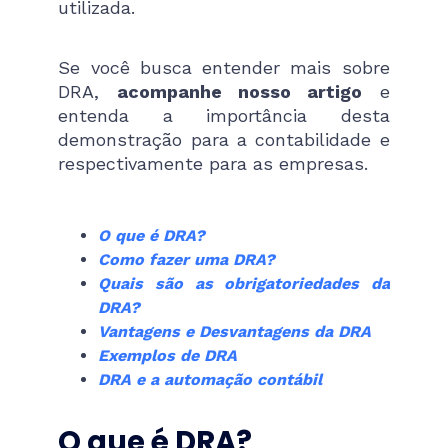
utilizada.
Se você busca entender mais sobre
DRA,
acompanhe nosso artigo
e
entenda a importância desta
demonstração para a contabilidade e
respectivamente para as empresas.
O que é DRA?
Como fazer uma DRA?
Quais são as obrigatoriedades da
DRA?
Vantagens e Desvantagens da DRA
Exemplos de DRA
DRA e a automação contábil
O que é DRA?