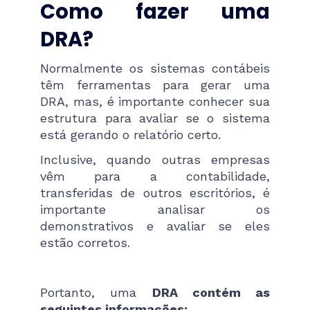
Como fazer uma
DRA?
Normalmente os sistemas contábeis
têm ferramentas para gerar uma
DRA, mas, é importante conhecer sua
estrutura para avaliar se o sistema
está gerando o relatório certo.
Inclusive, quando outras empresas
vêm para a contabilidade,
transferidas de outros escritórios, é
importante analisar os
demonstrativos e avaliar se eles
estão corretos.
Portanto, uma
DRA contém as
seguintes informações: