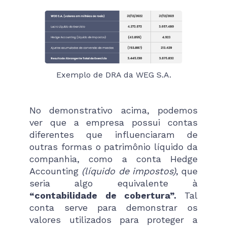
Exemplo de DRA da WEG S.A.
No demonstrativo acima, podemos
ver que a empresa possui contas
diferentes que influenciaram de
outras formas o patrimônio líquido da
companhia, como a conta Hedge
Accounting
(líquido de impostos)
, que
seria algo equivalente à
“contabilidade de cobertura”.
Tal
conta serve para demonstrar os
valores utilizados para proteger a