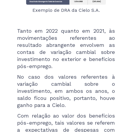
Exemplo de DRA da Cielo S.A.
Tanto em 2022 quanto em 2021, às
movimentações referentes ao
resultado abrangente envolvem as
contas de variação cambial sobre
investimento no exterior e benefícios
pós-emprego.
No caso dos valores referentes à
variação cambial sobre o
investimento, em ambos os anos, o
saldo ficou positivo, portanto, houve
ganho para a Cielo.
Com relação ao valor dos benefícios
pós-emprego, tais valores se referem
a expectativas de despesas com