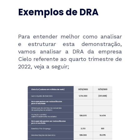
Exemplos de DRA
Para entender melhor como analisar
e estruturar esta demonstração,
vamos analisar a DRA da empresa
Cielo referente ao quarto trimestre de
2022, veja a seguir;