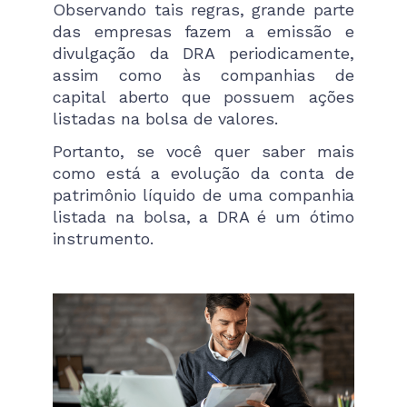
Observando tais regras, grande parte
das empresas fazem a emissão e
divulgação da DRA periodicamente,
assim como às companhias de
capital aberto que possuem ações
listadas na bolsa de valores.
Portanto, se você quer saber mais
como está a evolução da conta de
patrimônio líquido de uma companhia
listada na bolsa, a DRA é um ótimo
instrumento.