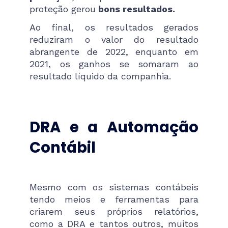
proteção gerou
bons resultados.
Ao final, os resultados gerados
reduziram o valor do resultado
abrangente de 2022, enquanto em
2021, os ganhos se somaram ao
resultado líquido da companhia.
DRA e a Automação
Contábil
Mesmo com os sistemas contábeis
tendo meios e ferramentas para
criarem seus próprios relatórios,
como a DRA e tantos outros, muitos