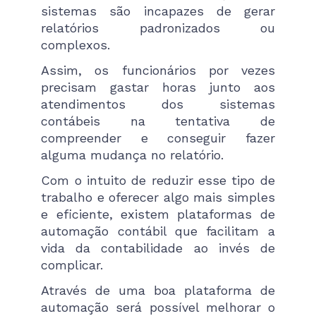
sistemas são incapazes de gerar
relatórios padronizados ou
complexos.
Assim, os funcionários por vezes
precisam gastar horas junto aos
atendimentos dos sistemas
contábeis na tentativa de
compreender e conseguir fazer
alguma mudança no relatório.
Com o intuito de reduzir esse tipo de
trabalho e oferecer algo mais simples
e eficiente, existem plataformas de
automação contábil que facilitam a
vida da contabilidade ao invés de
complicar.
Através de uma boa plataforma de
automação será possível melhorar o