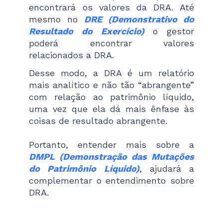
encontrará os valores da DRA. Até
mesmo no
DRE (Demonstrativo do
Resultado do Exercício)
o gestor
poderá encontrar valores
relacionados a DRA.
Desse modo, a DRA é um relatório
mais analítico e não tão “abrangente”
com relação ao patrimônio líquido,
uma vez que ela dá mais ênfase às
coisas de resultado abrangente.
Portanto, entender mais sobre a
DMPL
(Demonstração das Mutações
do Patrimônio Líquido)
, ajudará a
complementar o entendimento sobre
DRA.