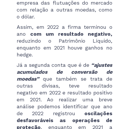
empresa das flutuações do mercado
com relação a outras moedas, como
o dólar.
Assim, em 2022 a firma terminou o
ano
com um resultado negativo,
reduzindo o Patrimônio Líquido,
enquanto em 2021 houve ganhos no
hedge.
Já a segunda conta que é de
“ajustes
acumulados de conversão de
moedas”
que também se trata de
outras divisas, teve resultado
negativo em 2022 e resultado positivo
em 2021. Ao realizar uma breve
análise podemos identificar que ano
de 2022 registrou
oscilações
desfavoráveis as operações de
proteção
, enquanto em 2021 a