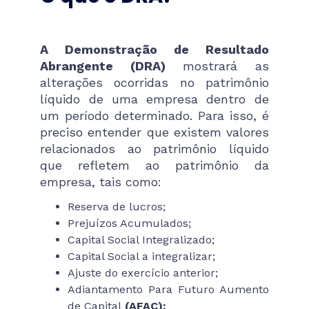
A Demonstração de Resultado
Abrangente (DRA)
mostrará as
alterações ocorridas no patrimônio
líquido de uma empresa dentro de
um período determinado. Para isso, é
preciso entender que existem valores
relacionados ao patrimônio líquido
que refletem ao patrimônio da
empresa, tais como:
Reserva de lucros;
Prejuízos Acumulados;
Capital Social Integralizado;
Capital Social a integralizar;
Ajuste do exercício anterior;
Adiantamento Para Futuro Aumento
de Capital
(AFAC);