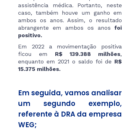
assistência médica. Portanto, neste
caso, também houve um ganho em
ambos os anos. Assim, o resultado
abrangente em ambos os anos
foi
positivo.
Em 2022 a movimentação positiva
ficou em
R$ 139.388 milhões
,
enquanto em 2021 o saldo foi de
R$
15.375 milhões.
Em seguida, vamos analisar
um segundo exemplo,
referente à DRA da empresa
WEG;