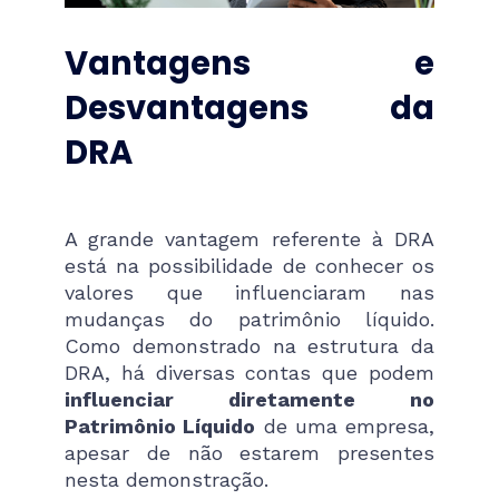
Vantagens e
Desvantagens da
DRA
A grande vantagem referente à DRA
está na possibilidade de conhecer os
valores que influenciaram nas
mudanças do patrimônio líquido.
Como demonstrado na estrutura da
DRA, há diversas contas que podem
influenciar diretamente no
Patrimônio Líquido
de uma empresa,
apesar de não estarem presentes
nesta demonstração.