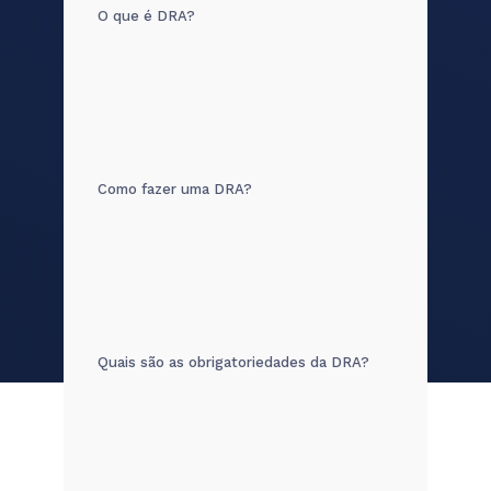
O que é DRA?
Como fazer uma DRA?
Quais são as obrigatoriedades da DRA?