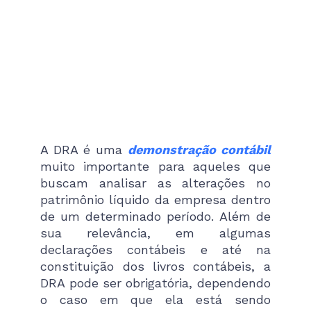
A DRA é uma
demonstração contábil
muito importante para aqueles que
buscam analisar as alterações no
patrimônio líquido da empresa dentro
de um determinado período. Além de
sua relevância, em algumas
declarações contábeis e até na
constituição dos livros contábeis, a
DRA pode ser obrigatória, dependendo
o caso em que ela está sendo