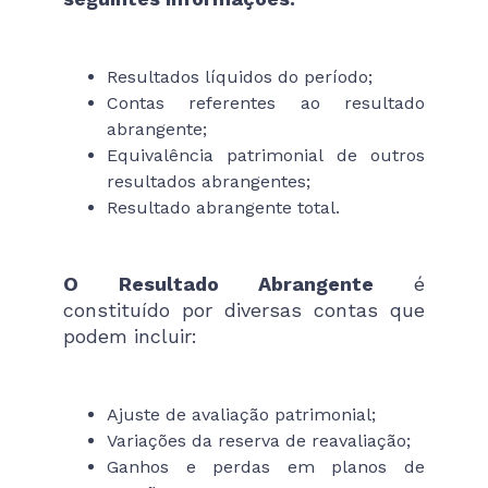
Resultados líquidos do período;
Contas referentes ao resultado
abrangente;
Equivalência patrimonial de outros
resultados abrangentes;
Resultado abrangente total.
O Resultado Abrangente
é
constituído por diversas contas que
podem incluir:
Ajuste de avaliação patrimonial;
Variações da reserva de reavaliação;
Ganhos e perdas em planos de