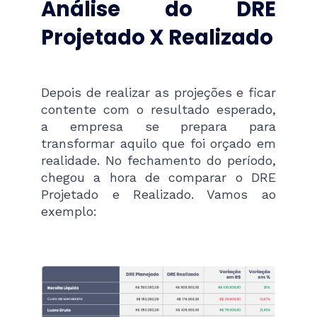
Análise do DRE
Projetado X Realizado
Depois de realizar as projeções e ficar
contente com o resultado esperado,
a empresa se prepara para
transformar aquilo que foi orçado em
realidade. No fechamento do período,
chegou a hora de comparar o DRE
Projetado e Realizado. Vamos ao
exemplo: