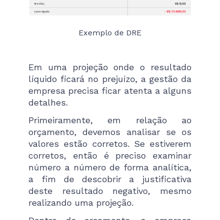
Exemplo de DRE
Em uma projeção onde o resultado
líquido ficará no prejuízo, a gestão da
empresa precisa ficar atenta a alguns
detalhes.
Primeiramente, em relação ao
orçamento, devemos analisar se os
valores estão corretos. Se estiverem
corretos, então é preciso examinar
número a número de forma analítica,
a fim de descobrir a justificativa
deste resultado negativo, mesmo
realizando uma projeção.