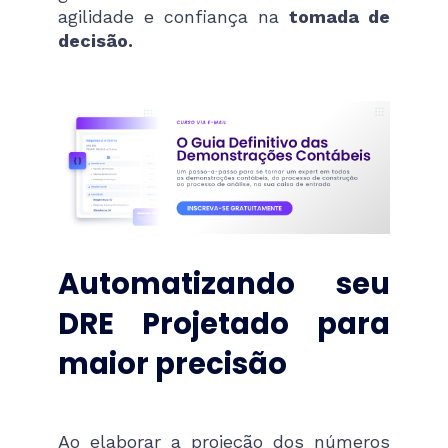
agilidade e confiança na
tomada de
decisão.
Automatizando seu
DRE Projetado para
maior precisão
Ao elaborar a projeção dos números