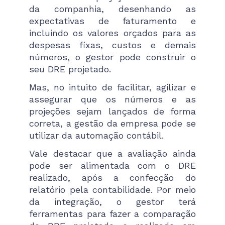
da companhia, desenhando as
expectativas de faturamento e
incluindo os valores orçados para as
despesas fixas, custos e demais
números, o gestor pode construir o
seu DRE projetado.
Mas, no intuito de facilitar, agilizar e
assegurar que os números e as
projeções sejam lançados de forma
correta, a gestão da empresa pode se
utilizar da automação contábil.
Vale destacar que a avaliação ainda
pode ser alimentada com o DRE
realizado, após a confecção do
relatório pela contabilidade. Por meio
da integração, o gestor terá
ferramentas para fazer a comparação