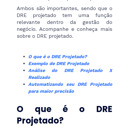
Ambos são importantes, sendo que o
DRE projetado tem uma função
relevante dentro da gestão do
negócio. Acompanhe e conheça mais
sobre o DRE projetado.
O que é o DRE Projetado?
Exemplo de DRE Projetado
Análise do DRE Projetado X
Realizado
Automatizando seu DRE Projetado
para maior precisão
O que é o DRE
Projetado?