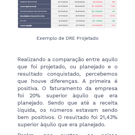
Exemplo de DRE Projetado
Realizando a comparação entre aquilo
que foi projetado, ou planejado e o
resultado conquistado, percebemos
que houve diferenças. A primeira é
positiva. O faturamento da empresa
foi 20% superior àquilo que era
planejado. Sendo que até a receita
líquida, os números estavam sendo
bem positivos. O resultado foi 21,43%
superior àquilo que era planejado.