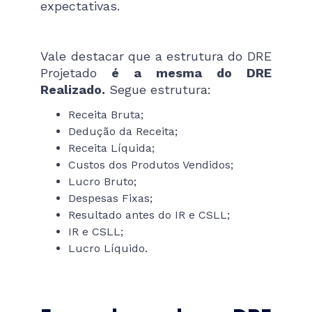
expectativas.
Vale destacar que a estrutura do DRE
Projetado
é a mesma do DRE
Realizado.
Segue estrutura:
Receita Bruta;
Dedução da Receita;
Receita Líquida;
Custos dos Produtos Vendidos;
Lucro Bruto;
Despesas Fixas;
Resultado antes do IR e CSLL;
IR e CSLL;
Lucro Líquido.