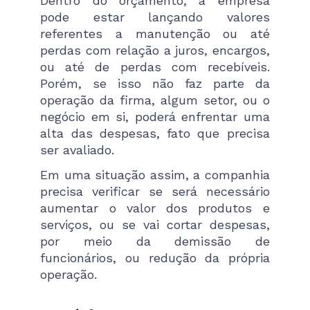
Dentro do orçamento, a empresa
pode estar lançando valores
referentes a manutenção ou até
perdas com relação a juros, encargos,
ou até de perdas com recebíveis.
Porém, se isso não faz parte da
operação da firma, algum setor, ou o
negócio em si, poderá enfrentar uma
alta das despesas, fato que precisa
ser avaliado.
Em uma situação assim, a companhia
precisa verificar se será necessário
aumentar o valor dos produtos e
serviços, ou se vai cortar despesas,
por meio da demissão de
funcionários, ou redução da própria
operação.