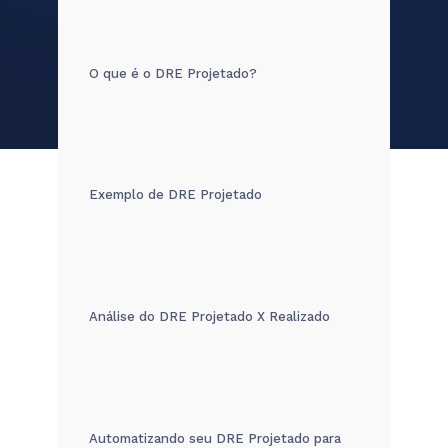
O que é o DRE Projetado?
Exemplo de DRE Projetado
Análise do DRE Projetado X Realizado
Automatizando seu DRE Projetado para