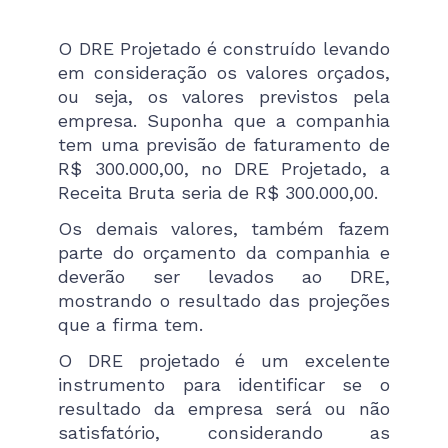
O DRE Projetado é construído levando
em consideração os valores orçados,
ou seja, os valores previstos pela
empresa. Suponha que a companhia
tem uma previsão de faturamento de
R$ 300.000,00, no DRE Projetado, a
Receita Bruta seria de R$ 300.000,00.
Os demais valores, também fazem
parte do orçamento da companhia e
deverão ser levados ao DRE,
mostrando o resultado das projeções
que a firma tem.
O DRE projetado é um excelente
instrumento para identificar se o
resultado da empresa será ou não
satisfatório, considerando as