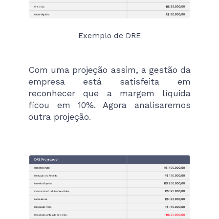
Exemplo de DRE
Com uma projeção assim, a gestão da
empresa está satisfeita em
reconhecer que a margem líquida
ficou em 10%. Agora analisaremos
outra projeção.