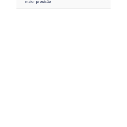
maior precisão