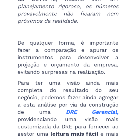
planejamento rigoroso, os números
provavelmente não ficaram nem
próximos da realidade.
De qualquer forma, é importante
fazer a comparação e apurar os
instrumentos para desenvolver a
projeção e orçamento da empresa,
evitando surpresas na realização.
Para ter uma visão ainda mais
completa do resultado do seu
negócio, podemos fazer ainda agregar
a esta análise por via da construção
de uma
DRE Gerencial,
providenciando uma visão mais
customizada da DRE para fornecer ao
gestor uma
leitura mais fácil
e mais