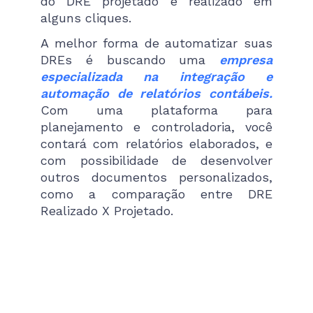
do DRE projetado e realizado em
alguns cliques.
A melhor forma de automatizar suas
DREs é buscando uma
empresa
especializada na integração e
automação de relatórios contábeis.
Com uma plataforma para
planejamento e controladoria, você
contará com relatórios elaborados, e
com possibilidade de desenvolver
outros documentos personalizados,
como a comparação entre DRE
Realizado X Projetado.