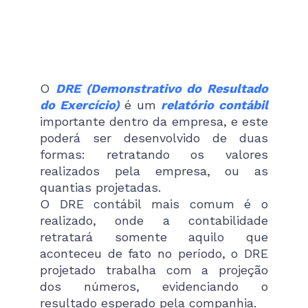
O
DRE (Demonstrativo do Resultado
do Exercício)
é um
relatório contábil
importante dentro da empresa, e este
poderá ser desenvolvido de duas
formas: retratando os valores
realizados pela empresa, ou as
quantias projetadas.
O DRE contábil mais comum é o
realizado, onde a contabilidade
retratará somente aquilo que
aconteceu de fato no período, o DRE
projetado trabalha com a projeção
dos números, evidenciando o
resultado esperado pela companhia.