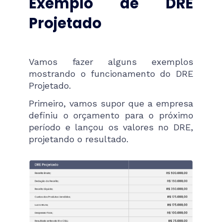
Exemplo de DRE
Projetado
Vamos fazer alguns exemplos
mostrando o funcionamento do DRE
Projetado.
Primeiro, vamos supor que a empresa
definiu o orçamento para o próximo
período e lançou os valores no DRE,
projetando o resultado.