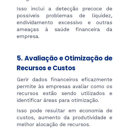
Isso inclui a detecção precoce de
possíveis problemas de liquidez,
endividamento excessivo e outras
ameaças à saúde financeira da
empresa.
5. Avaliação e Otimização de
Recursos e Custos
Gerir dados financeiros eficazmente
permite às empresas avaliar como os
recursos estão sendo utilizados e
identificar áreas para otimização.
Isso pode resultar em economia de
custos, aumento da produtividade e
melhor alocação de recursos.