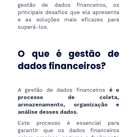
gestão de dados financeiros, os
principais desafios que ela apresenta
e as soluções mais eficazes para
superá-los.
O que é gestão de
dados financeiros?
A gestão de dados financeiros
é o
processo de coleta,
armazenamento, organização e
análise desses dados.
Este processo é essencial para
garantir que os dados financeiros