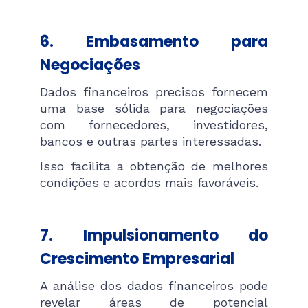
6. Embasamento para
Negociações
Dados financeiros precisos fornecem
uma base sólida para negociações
com fornecedores, investidores,
bancos e outras partes interessadas.
Isso facilita a obtenção de melhores
condições e acordos mais favoráveis.
7. Impulsionamento do
Crescimento Empresarial
A análise dos dados financeiros pode
revelar áreas de potencial