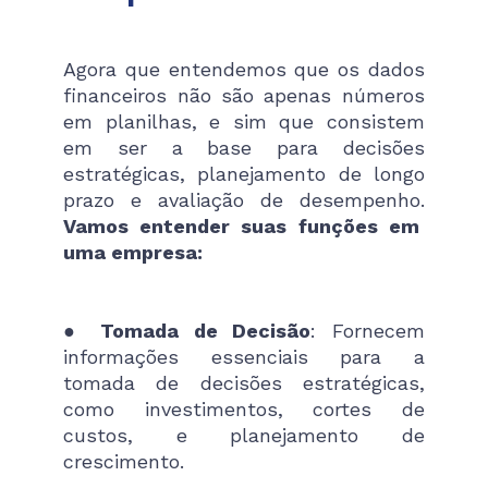
Agora que entendemos que os dados
financeiros não são apenas números
em planilhas, e sim que consistem
em ser a base para decisões
estratégicas, planejamento de longo
prazo e avaliação de desempenho.
Vamos entender suas funções em
uma empresa:
●
Tomada de Decisão
: Fornecem
informações essenciais para a
tomada de decisões estratégicas,
como investimentos, cortes de
custos, e planejamento de
crescimento.