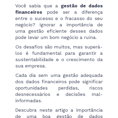
Você sabia que a
gestão de dados
financeiros
pode ser a diferença
entre o sucesso e o fracasso do seu
negócio? Ignorar a importância de
uma gestão eficiente desses dados
pode levar um bom negócio a ruína.
Os desafios são muitos, mas superá-
los é fundamental para garantir a
sustentabilidade e o crescimento da
sua empresa.
Cada dia sem uma gestão adequada
dos dados financeiros pode significar
oportunidades perdidas, riscos
desnecessários e decisões mal-
informadas.
Descubra neste artigo a importância
de uma boa gestão de dados