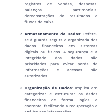
registros de vendas, despesas,
balanços patrimoniais,
demonstrações de resultados e
fluxos de caixa.
Armazenamento de Dados
: Refere-
se à guarda segura e organizada dos
dados financeiros em sistemas
digitais ou físicos. A segurança e a
integridade dos dados são
prioridades para evitar perda de
informações e acessos não
autorizados.
Organização de Dados
: Implica em
categorizar e estruturar os dados
financeiros de forma lógica e
coerente, facilitando a recuperação e
análise das informações.