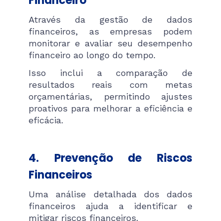
Financeiro
Através da gestão de dados
financeiros, as empresas podem
monitorar e avaliar seu desempenho
financeiro ao longo do tempo.
Isso inclui a comparação de
resultados reais com metas
orçamentárias, permitindo ajustes
proativos para melhorar a eficiência e
eficácia.
4. Prevenção de Riscos
Financeiros
Uma análise detalhada dos dados
financeiros ajuda a identificar e
mitigar riscos financeiros.