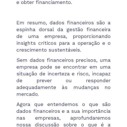
e obter financiamento.
Em resumo, dados financeiros são a
espinha dorsal da gestão financeira
de uma empresa, proporcionando
insights críticos para a operação e o
crescimento sustentáveis.
Sem dados financeiros precisos, uma
empresa pode se encontrar em uma
situação de incerteza e risco, incapaz
de prever ou responder
adequadamente às mudanças no
mercado.
Agora que entendemos o que são
dados financeiros e a sua importância
nas empresas, aprofundaremos
nossa discussão sobre o que é a