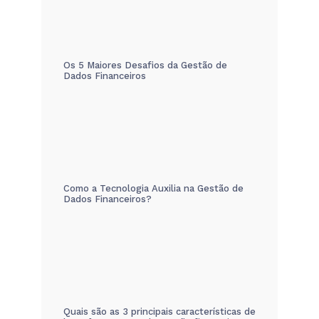
Os 5 Maiores Desafios da Gestão de
Dados Financeiros
Como a Tecnologia Auxilia na Gestão de
Dados Financeiros?
Quais são as 3 principais características de