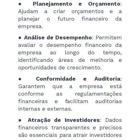
●
Planejamento e Orçamento
:
Ajudam a criar orçamentos e a
planejar o futuro financeiro da
empresa.
●
Análise de Desempenho
: Permitem
avaliar o desempenho financeiro da
empresa ao longo do tempo,
identificando áreas de melhoria e
oportunidades de crescimento.
●
Conformidade e Auditoria
:
Garantem que a empresa está
conforme as regulamentações
financeiras e facilitam auditorias
internas e externas.
●
Atração de Investidores
: Dados
financeiros transparentes e precisos
são essenciais para atrair investidores