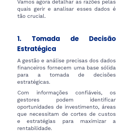
Vamos agora detalhar as razões pelas
quais gerir e analisar esses dados é
tão crucial.
1. Tomada de Decisão
Estratégica
A gestão e análise precisas dos dados
financeiros fornecem uma base sólida
para a tomada de decisões
estratégicas.
Com informações confiáveis, os
gestores podem identificar
oportunidades de investimento, áreas
que necessitam de cortes de custos
e estratégias para maximizar a
rentabilidade.