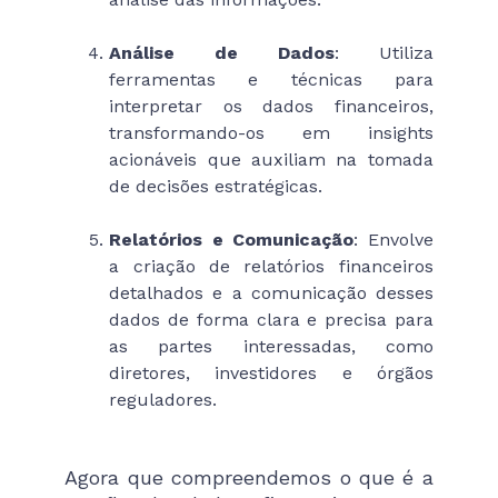
Análise de Dados
: Utiliza
ferramentas e técnicas para
interpretar os dados financeiros,
transformando-os em insights
acionáveis que auxiliam na tomada
de decisões estratégicas.
Relatórios e Comunicação
: Envolve
a criação de relatórios financeiros
detalhados e a comunicação desses
dados de forma clara e precisa para
as partes interessadas, como
diretores, investidores e órgãos
reguladores.
Agora que compreendemos o que é a