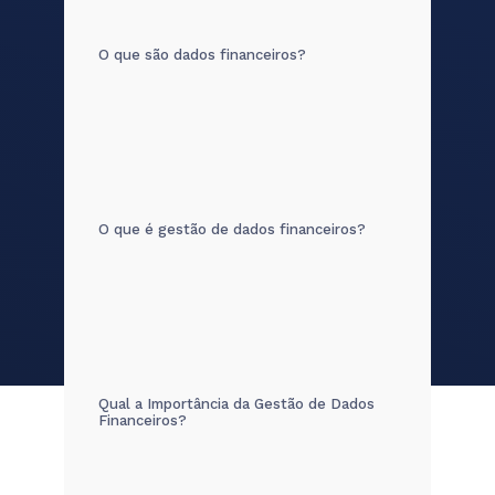
O que são dados financeiros?
O que é gestão de dados financeiros?
Qual a Importância da Gestão de Dados
Financeiros?