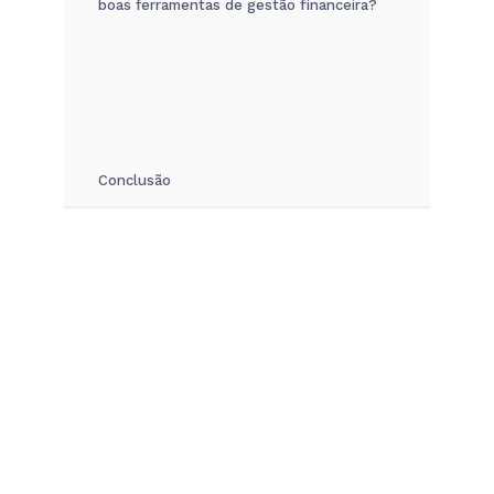
boas ferramentas de gestão financeira?
Conclusão