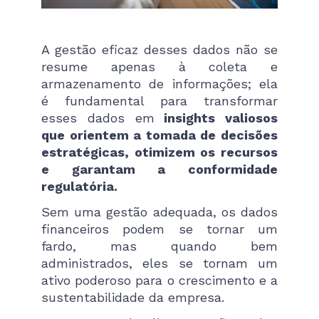
A gestão eficaz desses dados não se
resume apenas à coleta e
armazenamento de informações; ela
é fundamental para transformar
esses dados em
insights valiosos
que orientem a tomada de decisões
estratégicas, otimizem os recursos
e garantam a conformidade
regulatória.
Sem uma gestão adequada, os dados
financeiros podem se tornar um
fardo, mas quando bem
administrados, eles se tornam um
ativo poderoso para o crescimento e a
sustentabilidade da empresa.