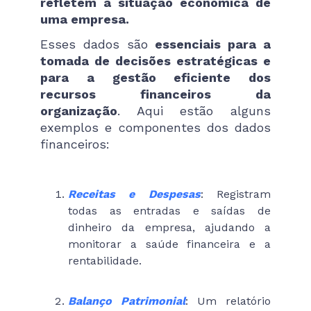
refletem a situação econômica de
uma empresa.
Esses dados são
essenciais para a
tomada de decisões estratégicas e
para a gestão eficiente dos
recursos financeiros da
organização
. Aqui estão alguns
exemplos e componentes dos dados
financeiros:
Receitas e Despesas
: Registram
todas as entradas e saídas de
dinheiro da empresa, ajudando a
monitorar a saúde financeira e a
rentabilidade.
Balanço Patrimonial
: Um relatório