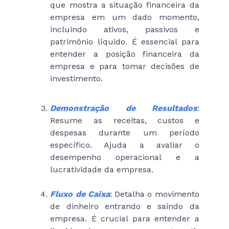
que mostra a situação financeira da
empresa em um dado momento,
incluindo ativos, passivos e
patrimônio líquido. É essencial para
entender a posição financeira da
empresa e para tomar decisões de
investimento.
Demonstração de Resultados
:
Resume as receitas, custos e
despesas durante um período
específico. Ajuda a avaliar o
desempenho operacional e a
lucratividade da empresa.
Fluxo de Caixa
: Detalha o movimento
de dinheiro entrando e saindo da
empresa. É crucial para entender a