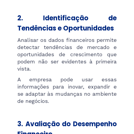
2. Identificação de
Tendências e Oportunidades
Analisar os dados financeiros permite
detectar tendências de mercado e
oportunidades de crescimento que
podem não ser evidentes à primeira
vista.
A empresa pode usar essas
informações para inovar, expandir e
se adaptar às mudanças no ambiente
de negócios.
3. Avaliação do Desempenho