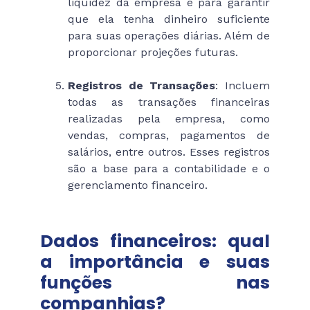
liquidez da empresa e para garantir
que ela tenha dinheiro suficiente
para suas operações diárias. Além de
proporcionar projeções futuras.
Registros de Transações
: Incluem
todas as transações financeiras
realizadas pela empresa, como
vendas, compras, pagamentos de
salários, entre outros. Esses registros
são a base para a contabilidade e o
gerenciamento financeiro.
Dados financeiros: qual
a importância e suas
funções nas
companhias?