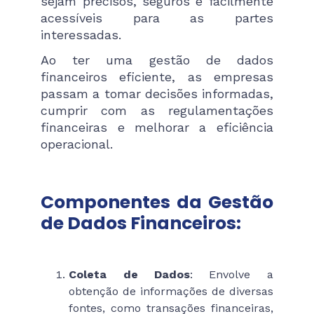
sejam precisos, seguros e facilmente
acessíveis para as partes
interessadas.
Ao ter uma gestão de dados
financeiros eficiente, as empresas
passam a tomar decisões informadas,
cumprir com as regulamentações
financeiras e melhorar a eficiência
operacional.
Componentes da Gestão
de Dados Financeiros:
Coleta de Dados
: Envolve a
obtenção de informações de diversas
fontes, como transações financeiras,