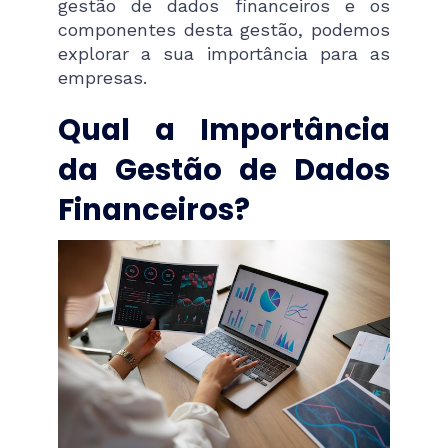
gestão de dados financeiros e os
componentes desta gestão, podemos
explorar a sua importância para as
empresas.
Qual a Importância
da Gestão de Dados
Financeiros?