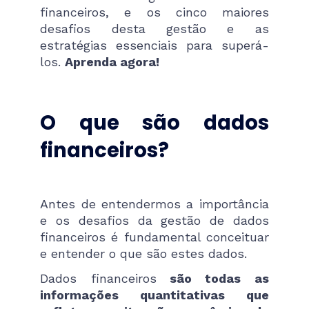
financeiros, e os cinco maiores
desafios desta gestão e as
estratégias essenciais para superá-
los.
Aprenda agora!
O que são dados
financeiros?
Antes de entendermos a importância
e os desafios da gestão de dados
financeiros é fundamental conceituar
e entender o que são estes dados.
Dados financeiros
são todas as
informações quantitativas que