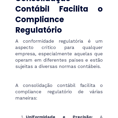
Contábil Facilita o
Compliance
Regulatório
A conformidade regulatória é um
aspecto crítico para qualquer
empresa, especialmente aquelas que
operam em diferentes países e estão
sujeitas a diversas normas contábeis.
A consolidação contábil facilita o
compliance regulatório de várias
maneiras:
Uniformidade e Precisão:
A