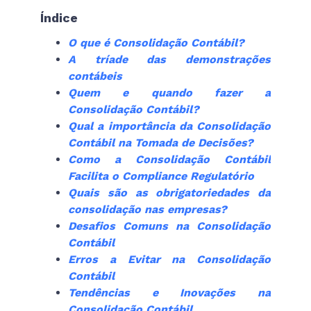
Índice
O que é Consolidação Contábil?
A tríade das demonstrações
contábeis
Quem e quando fazer a
Consolidação Contábil?
Qual a importância da Consolidação
Contábil na Tomada de Decisões?
Como a Consolidação Contábil
Facilita o Compliance Regulatório
Quais são as obrigatoriedades da
consolidação nas empresas?
Desafios Comuns na Consolidação
Contábil
Erros a Evitar na Consolidação
Contábil
Tendências e Inovações na
Consolidação Contábil