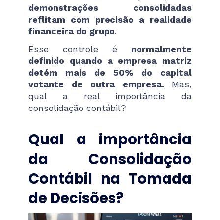
demonstrações consolidadas
reflitam com precisão a realidade
financeira do grupo
.
Esse controle é
normalmente
definido quando a empresa matriz
detém mais de 50% do capital
votante de outra empresa.
Mas,
qual a real importância da
consolidação contábil?
Qual a importância
da Consolidação
Contábil na Tomada
de Decisões?