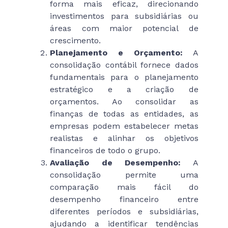
forma mais eficaz, direcionando
investimentos para subsidiárias ou
áreas com maior potencial de
crescimento.
Planejamento e Orçamento:
A
consolidação contábil fornece dados
fundamentais para o planejamento
estratégico e a criação de
orçamentos. Ao consolidar as
finanças de todas as entidades, as
empresas podem estabelecer metas
realistas e alinhar os objetivos
financeiros de todo o grupo.
Avaliação de Desempenho:
A
consolidação permite uma
comparação mais fácil do
desempenho financeiro entre
diferentes períodos e subsidiárias,
ajudando a identificar tendências