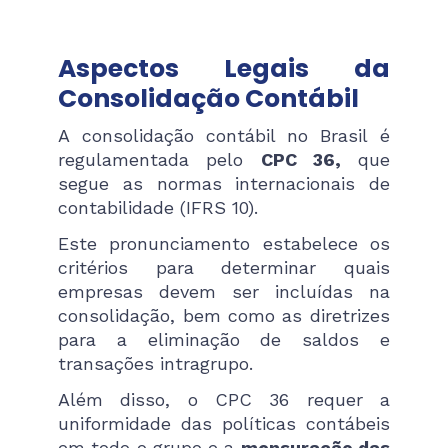
Aspectos Legais da
Consolidação Contábil
A consolidação contábil no Brasil é
regulamentada pelo
CPC 36,
que
segue as normas internacionais de
contabilidade (IFRS 10).
Este pronunciamento estabelece os
critérios para determinar quais
empresas devem ser incluídas na
consolidação, bem como as diretrizes
para a eliminação de saldos e
transações intragrupo.
Além disso, o CPC 36 requer a
uniformidade das políticas contábeis
em todo o grupo e a
mensuração das