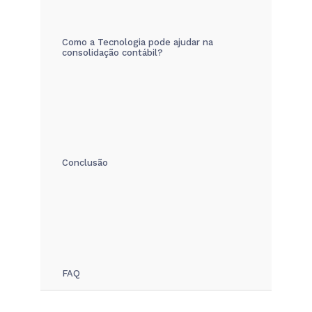
Como a Tecnologia pode ajudar na
consolidação contábil?
Conclusão
FAQ