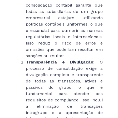
consolidação contábil garante que
todas as subsidiárias de um grupo
empresarial estejam utilizando
políticas contábeis uniformes, o que
é essencial para cumprir as normas
regulatórias locais e internacionais.
Isso reduz o risco de erros e
omissões que poderiam resultar em
sanções ou multas.
Transparência e Divulgação:
O
processo de consolidação exige a
divulgação completa e transparente
de todas as transações, ativos e
passivos do grupo, o que é
fundamental para atender aos
requisitos de compliance. Isso inclui
a eliminação de transações
intragrupo e a apresentação de