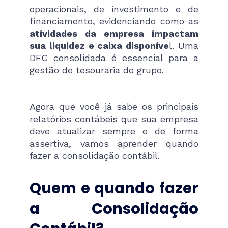
operacionais, de investimento e de
financiamento, evidenciando como as
atividades da empresa impactam
sua liquidez e caixa disponíve
l. Uma
DFC consolidada é essencial para a
gestão de tesouraria do grupo.
Agora que você já sabe os principais
relatórios contábeis que sua empresa
deve atualizar sempre e de forma
assertiva, vamos aprender quando
fazer a consolidação contábil.
Quem e quando fazer
a Consolidação