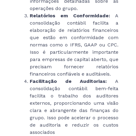
informações detalhadas sobre as
operações do grupo.
Relatórios em Conformidade:
A
consolidação contábil facilita a
elaboração de relatórios financeiros
que estão em conformidade com
normas como o IFRS, GAAP ou CPC.
Isso é particularmente importante
para empresas de capital aberto, que
precisam fornecer relatórios
financeiros confiáveis e auditáveis.
Facilitação de Auditorias:
A
consolidação contábil bem-feita
facilita o trabalho dos auditores
externos, proporcionando uma visão
clara e abrangente das finanças do
grupo. Isso pode acelerar o processo
de auditoria e reduzir os custos
associados