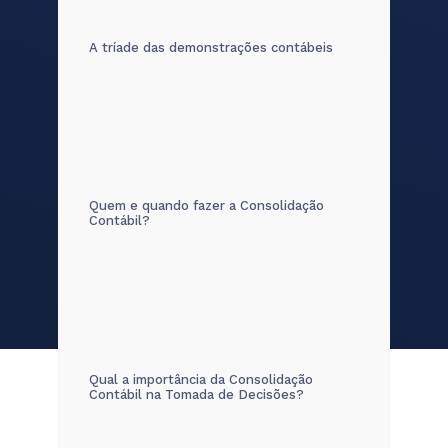
A tríade das demonstrações contábeis
Quem e quando fazer a Consolidação
Contábil?
Qual a importância da Consolidação
Contábil na Tomada de Decisões?