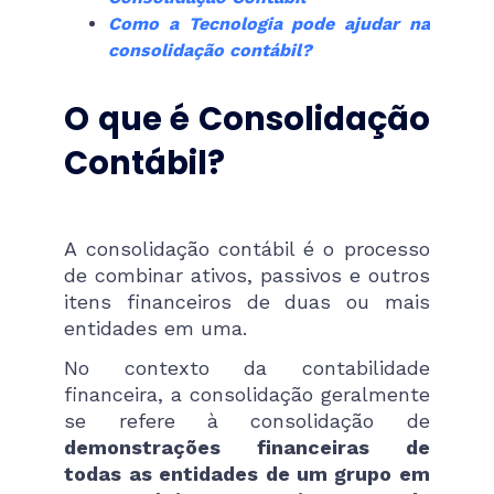
Como a Tecnologia pode ajudar na
consolidação contábil?
O que é Consolidação
Contábil?
A consolidação contábil é o processo
de combinar ativos, passivos e outros
itens financeiros de duas ou mais
entidades em uma.
No contexto da contabilidade
financeira, a consolidação geralmente
se refere à consolidação de
demonstrações financeiras de
todas as entidades de um grupo em