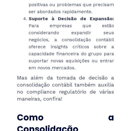
positivas ou problemas que precisam
ser abordados rapidamente.
Suporte à Decisão de Expansão:
Para empresas que estão
considerando expandir seus
negócios, a consolidação contábil
oferece insights críticos sobre a
capacidade financeira do grupo para
suportar novas aquisições ou entrar
em novos mercados.
Mas além da tomada de decisão a
consolidação contábil também auxilia
no compliance regulatório de várias
maneiras, confira!
Como a
Consolidação