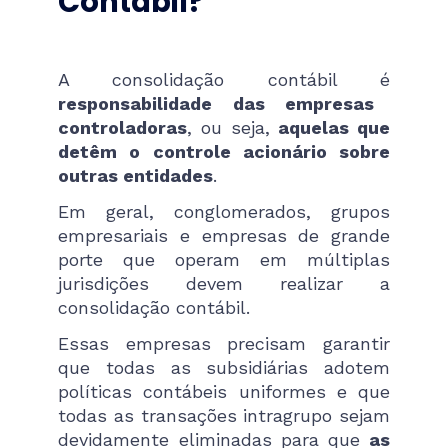
Contábil?
A consolidação contábil é
responsabilidade das empresas
controladoras
, ou seja,
aquelas que
detêm o controle acionário sobre
outras entidades
.
Em geral, conglomerados, grupos
empresariais e empresas de grande
porte que operam em múltiplas
jurisdições devem realizar a
consolidação contábil.
Essas empresas precisam garantir
que todas as subsidiárias adotem
políticas contábeis uniformes e que
todas as transações intragrupo sejam
devidamente eliminadas para que
as