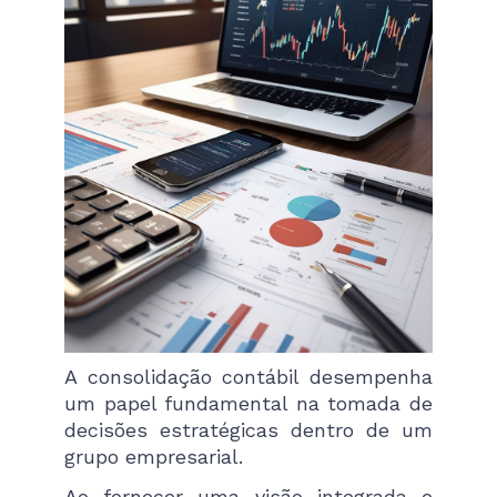
A consolidação contábil desempenha
um papel fundamental na tomada de
decisões estratégicas dentro de um
grupo empresarial.
Ao fornecer uma visão integrada e