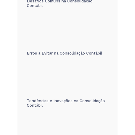
Desafios Comuns na Consolidação
Contábil
Erros a Evitar na Consolidação Contábil
Tendências e Inovações na Consolidação
Contábil