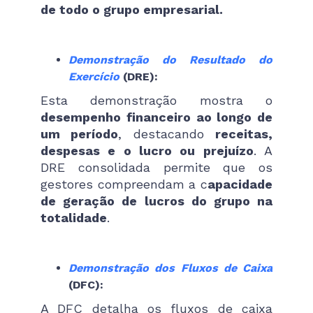
de todo o grupo empresarial.
Demonstração do Resultado do
Exercício
(DRE):
Esta demonstração mostra o
desempenho financeiro ao longo de
um período
, destacando
receitas,
despesas e o lucro ou prejuízo
. A
DRE consolidada permite que os
gestores compreendam a c
apacidade
de geração de lucros do grupo na
totalidade
.
Demonstração dos Fluxos de Caixa
(DFC):
A DFC detalha os fluxos de caixa