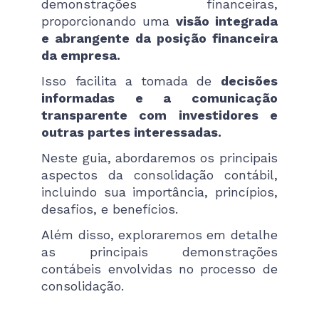
demonstrações financeiras,
proporcionando uma
visão integrada
e abrangente da posição financeira
da empresa.
Isso facilita a tomada de
decisões
informadas e a comunicação
transparente com investidores e
outras partes interessadas.
Neste guia, abordaremos os principais
aspectos da consolidação contábil,
incluindo sua importância, princípios,
desafios, e benefícios.
Além disso, exploraremos em detalhe
as principais demonstrações
contábeis envolvidas no processo de
consolidação.