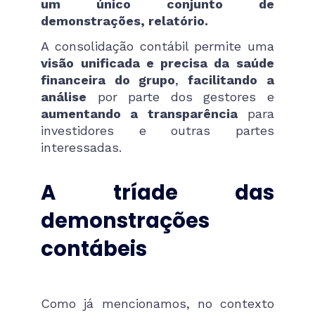
um único conjunto de
demonstrações, relatório.
A consolidação contábil permite uma
visão unificada e precisa da saúde
financeira do grupo
,
facilitando a
análise
por parte dos gestores e
aumentando a transparência
para
investidores e outras partes
interessadas.
A tríade das
demonstrações
contábeis
Como já mencionamos, no contexto