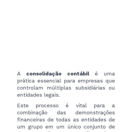
A
consolidação contábil
é uma
prática essencial para empresas que
controlam múltiplas subsidiárias ou
entidades legais.
Este processo é vital para a
combinação das demonstrações
financeiras de todas as entidades de
um grupo em um único conjunto de