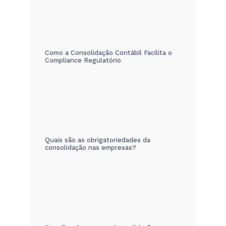
Como a Consolidação Contábil Facilita o
Compliance Regulatório
Quais são as obrigatoriedades da
consolidação nas empresas?