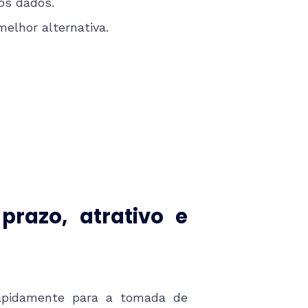
dos dados.
melhor alternativa.
prazo, atrativo e
rapidamente para a tomada de