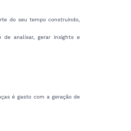
arte do seu tempo construindo,
de analisar, gerar insights e
nças é gasto com a geração de