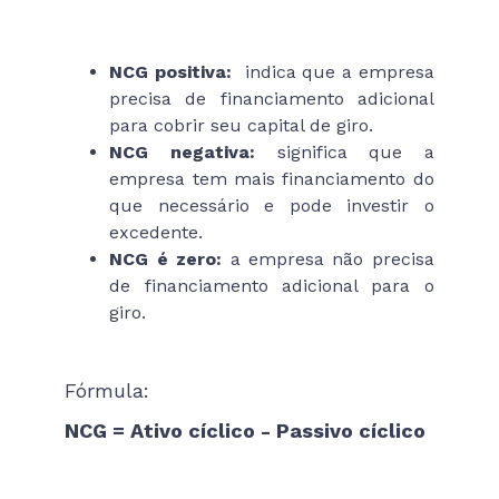
NCG positiva:
indica que a empresa
precisa de financiamento adicional
para cobrir seu capital de giro.
NCG negativa:
significa que a
empresa tem mais financiamento do
que necessário e pode investir o
excedente.
NCG é zero:
a empresa não precisa
de financiamento adicional para o
giro.
Fórmula:
NCG = Ativo cíclico - Passivo cíclico