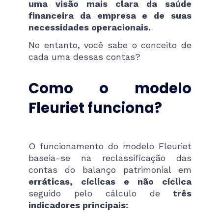
uma visão mais clara da saúde
financeira da empresa e de suas
necessidades operacionais.
No entanto, você sabe o conceito de
cada uma dessas contas?
Como o modelo
Fleuriet funciona?
O funcionamento do modelo Fleuriet
baseia-se na reclassificação das
contas do balanço patrimonial em
erráticas, cíclicas e não cíclica
seguido pelo cálculo de
três
indicadores principais: