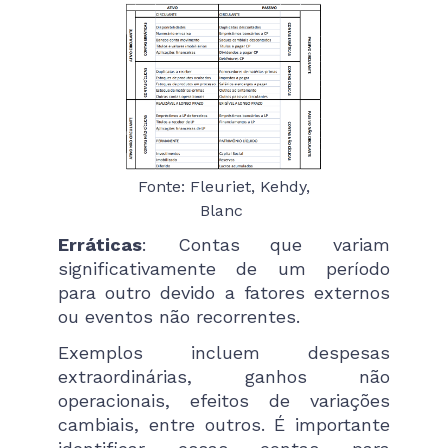
Fonte: Fleuriet, Kehdy,
Blanc
Erráticas
: Contas que variam
significativamente de um período
para outro devido a fatores externos
ou eventos não recorrentes.
Exemplos incluem despesas
extraordinárias, ganhos não
operacionais, efeitos de variações
cambiais, entre outros. É importante