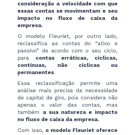
consideração a velocidade com que
essas contas se movimentam e seu
impacto no fluxo de caixa da
empresa.
O modelo Fleuriet, por outro lado,
reclassifica as contas do “ativo e
passivo” de acordo com o seu ciclo,
para
contas erráticas, cíclicas,
contínuas, não cíclicas ou
permanentes
.
Essa reclassificação permite uma
análise mais precisa da necessidade
de capital de giro, pois considera não
apenas o valor das contas, mas
também
a sua natureza e impacto
no fluxo de caixa da empresa.
Com isso,
o modelo Fleuriet oferece