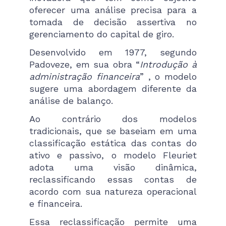
oferecer uma análise precisa para a
tomada de decisão assertiva no
gerenciamento do capital de giro.
Desenvolvido em 1977, segundo
Padoveze, em sua obra “
Introdução à
administração financeira
” , o modelo
sugere uma abordagem diferente da
análise de balanço.
Ao contrário dos modelos
tradicionais, que se baseiam em uma
classificação estática das contas do
ativo e passivo, o modelo Fleuriet
adota uma visão dinâmica,
reclassificando essas contas de
acordo com sua natureza operacional
e financeira.
Essa reclassificação permite uma