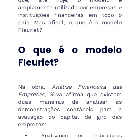
amplamente utilizado por empresas e
instituições financeiras em todo o
país. Mas afinal, o que é o modelo
Fleuriet?
O que é o modelo
Fleuriet?
Na obra,
Análise Financeira das
Empresas
, Silva afirma que existem
duas maneiras de analisar as
demonstrações contábeis para a
avaliação do capital de giro das
empresas:
Analisando os indicadores