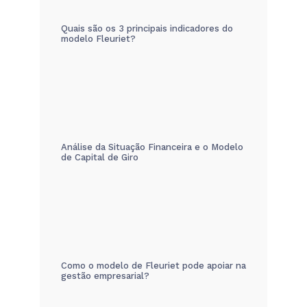
Quais são os 3 principais indicadores do
modelo Fleuriet?
Análise da Situação Financeira e o Modelo
de Capital de Giro
Como o modelo de Fleuriet pode apoiar na
gestão empresarial?