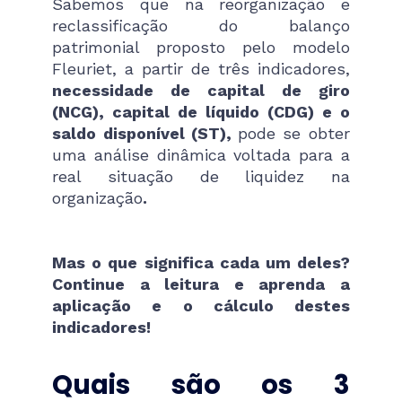
Sabemos que na reorganização e
reclassificação do balanço
patrimonial proposto pelo modelo
Fleuriet, a partir de três indicadores,
necessidade de capital de giro
(NCG), capital de líquido (CDG) e o
saldo disponível (ST),
pode se obter
uma análise dinâmica voltada para a
real situação de liquidez na
organização
.
Mas o que significa cada um deles?
Continue a leitura e aprenda a
aplicação e o cálculo destes
indicadores!
Quais são os 3