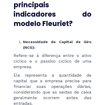
principais
indicadores do
modelo Fleuriet?
Necessidade de Capital de Giro
(NCG):
Refere-se à diferença entre o ativo
cíclico e o passivo cíclico de uma
empresa.
Ela representa a quantidade de
capital que a empresa precisa para
financiar suas operações diárias,
considerando que as saídas de caixa
geralmente ocorrem antes das
entradas.