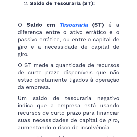
Saldo de Tesouraria (ST):
O
Saldo em
Tesouraria
(ST)
é a
diferença entre o ativo errático e o
passivo errático, ou entre o capital de
giro e a necessidade de capital de
giro.
O ST mede a quantidade de recursos
de curto prazo disponíveis que não
estão diretamente ligados à operação
da empresa.
Um saldo de tesouraria negativo
indica que a empresa está usando
recursos de curto prazo para financiar
suas necessidades de capital de giro,
aumentando o risco de insolvência.