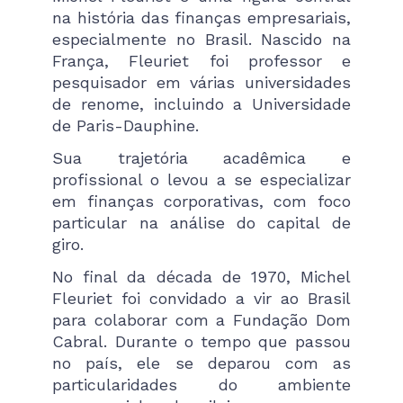
na história das finanças empresariais,
especialmente no Brasil. Nascido na
França, Fleuriet foi professor e
pesquisador em várias universidades
de renome, incluindo a Universidade
de Paris-Dauphine.
Sua trajetória acadêmica e
profissional o levou a se especializar
em finanças corporativas, com foco
particular na análise do capital de
giro.
No final da década de 1970, Michel
Fleuriet foi convidado a vir ao Brasil
para colaborar com a Fundação Dom
Cabral. Durante o tempo que passou
no país, ele se deparou com as
particularidades do ambiente