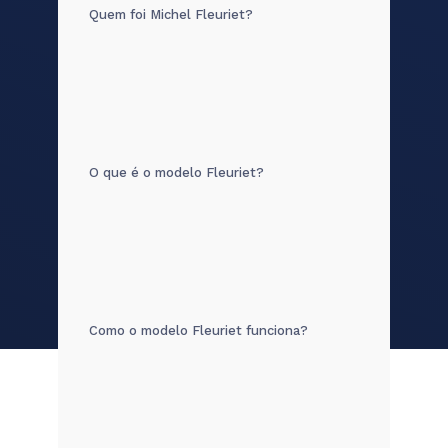
Quem foi Michel Fleuriet?
O que é o modelo Fleuriet?
Como o modelo Fleuriet funciona?