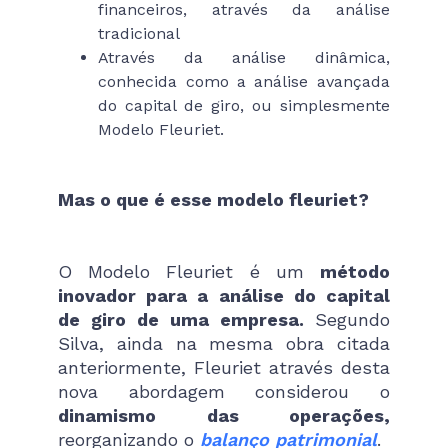
financeiros, através da análise
tradicional
Através da análise dinâmica,
conhecida como a análise avançada
do capital de giro, ou simplesmente
Modelo Fleuriet.
Mas o que é esse modelo fleuriet?
O Modelo Fleuriet é um
método
inovador para a análise do capital
de giro de uma empresa.
Segundo
Silva, ainda na mesma obra citada
anteriormente, Fleuriet através desta
nova abordagem considerou o
dinamismo das operações,
reorganizando o
balanço patrimonial
.