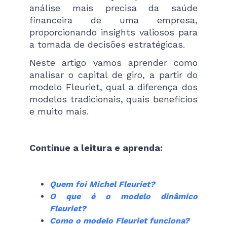
análise mais precisa da saúde
financeira de uma empresa,
proporcionando insights valiosos para
a tomada de decisões estratégicas.
Neste artigo vamos aprender como
analisar o capital de giro, a partir do
modelo Fleuriet, qual a diferença dos
modelos tradicionais, quais benefícios
e muito mais.
Continue a leitura e aprenda:
Quem foi Michel Fleuriet?
O que é o modelo dinâmico
Fleuriet?
Como o modelo Fleuriet funciona?