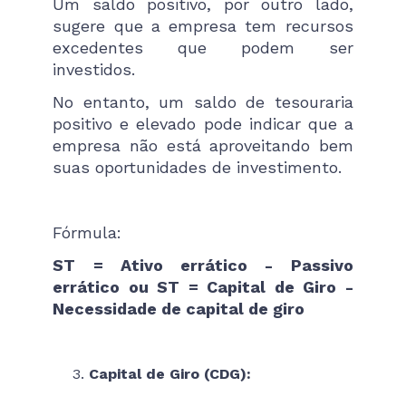
Um saldo positivo, por outro lado,
sugere que a empresa tem recursos
excedentes que podem ser
investidos.
No entanto, um saldo de tesouraria
positivo e elevado pode indicar que a
empresa não está aproveitando bem
suas oportunidades de investimento.
Fórmula:
ST = Ativo errático - Passivo
errático ou ST = Capital de Giro -
Necessidade de capital de giro
Capital de Giro (CDG):