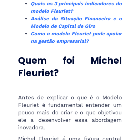
Quais os 3 principais indicadores do
modelo Fleuriet?
Análise da Situação Financeira e o
Modelo de Capital de Giro
Como o modelo Fleuriet pode apoiar
na gestão empresarial?
Quem foi Michel
Fleuriet?
Antes de explicar o que é o Modelo
Fleuriet é fundamental entender um
pouco mais do criar e o que objetivou
ele a desenvolver essa abordagem
inovadora.
Michel Fleuriet é uma figura central