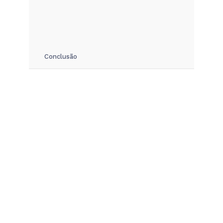
Conclusão