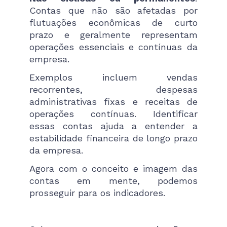
Contas que não são afetadas por
flutuações econômicas de curto
prazo e geralmente representam
operações essenciais e contínuas da
empresa.
Exemplos incluem vendas
recorrentes, despesas
administrativas fixas e receitas de
operações contínuas. Identificar
essas contas ajuda a entender a
estabilidade financeira de longo prazo
da empresa.
Agora com o conceito e imagem das
contas em mente, podemos
prosseguir para os indicadores.