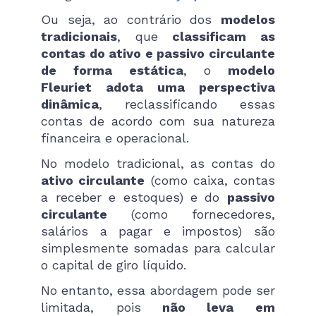
Ou seja, ao contrário dos
modelos
tradicionais
, que
classificam as
contas do ativo e passivo circulante
de forma estática
, o
modelo
Fleuriet adota uma perspectiva
dinâmica
,
reclassificando essas
contas de acordo com sua natureza
financeira e operacional.
No modelo tradicional, as contas do
ativo circulante
(como caixa, contas
a receber e estoques) e do
passivo
circulante
(como fornecedores,
salários a pagar e impostos) são
simplesmente somadas para calcular
o capital de giro líquido.
No entanto, essa abordagem pode ser
limitada, pois
não leva em