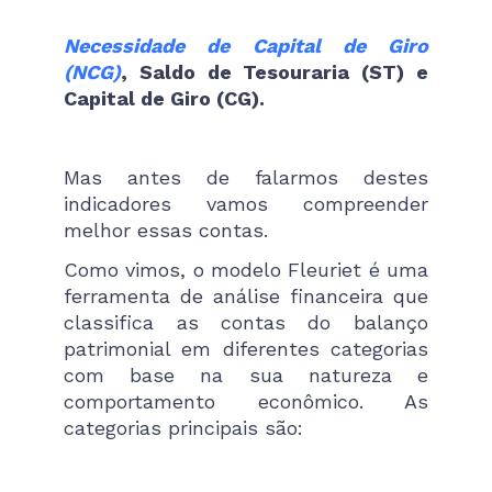
Necessidade de Capital de Giro
(NCG)
, Saldo de Tesouraria (ST) e
Capital de Giro (CG).
Mas antes de falarmos destes
indicadores vamos compreender
melhor essas contas.
Como vimos, o modelo Fleuriet é uma
ferramenta de análise financeira que
classifica as contas do balanço
patrimonial em diferentes categorias
com base na sua natureza e
comportamento econômico. As
categorias principais são: