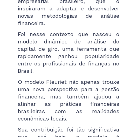
empresarial brasileiro, que o
inspiraram a adaptar e desenvolver
novas metodologias de análise
financeira.
Foi nesse contexto que nasceu o
modelo dinâmico de análise do
capital de giro, uma ferramenta que
rapidamente ganhou popularidade
entre os profissionais de finanças no
Brasil.
O modelo Fleuriet não apenas trouxe
uma nova perspectiva para a gestão
financeira, mas também ajudou a
alinhar as práticas financeiras
brasileiras com as realidades
econômicas locais.
Sua contribuição foi tão significativa
que, até hoje, o modelo é