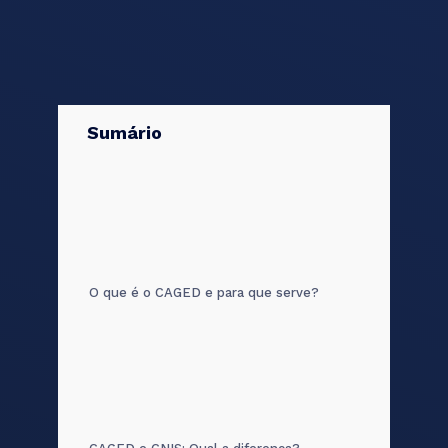
Sumário
O que é o CAGED e para que serve?