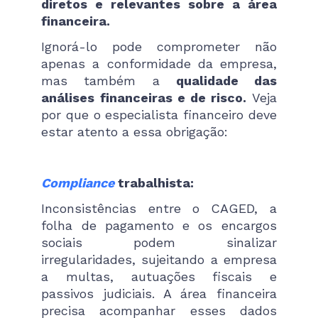
diretos e relevantes sobre a área
financeira.
Ignorá-lo pode comprometer não
apenas a conformidade da empresa,
mas também a
qualidade das
análises financeiras e de risco.
Veja
por que o especialista financeiro deve
estar atento a essa obrigação:
Compliance
trabalhista:
Inconsistências entre o CAGED, a
folha de pagamento e os encargos
sociais podem sinalizar
irregularidades, sujeitando a empresa
a multas, autuações fiscais e
passivos judiciais. A área financeira
precisa acompanhar esses dados