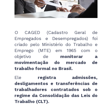
O CAGED (Cadastro Geral de
Empregados e Desempregados) foi
criado pelo Ministério do Trabalho e
Emprego (MTE) em 1965 com o
objetivo de
monitorar a
movimentação do mercado de
trabalho formal no Brasil.
Ele
registra admissões,
desligamentos e transferências de
trabalhadores contratados sob o
regime da Consolidação das Leis do
Trabalho (CLT).