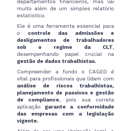
departamentos financeiros, mas vai
muito além de um simples relatório
estatístico.
Ele é uma ferramenta essencial para
o
controle das admissões e
desligamentos de trabalhadores
sob o regime da CLT
,
desempenhando papel crucial na
gestão de dados trabalhistas.
Compreender a fundo o CAGED é
vital para profissionais que lidam com
análise de riscos trabalhistas,
planejamento de passivos e gestão
de compliance
, pois sua correta
aplicação
garante a conformidade
das empresas com a legislação
vigente.