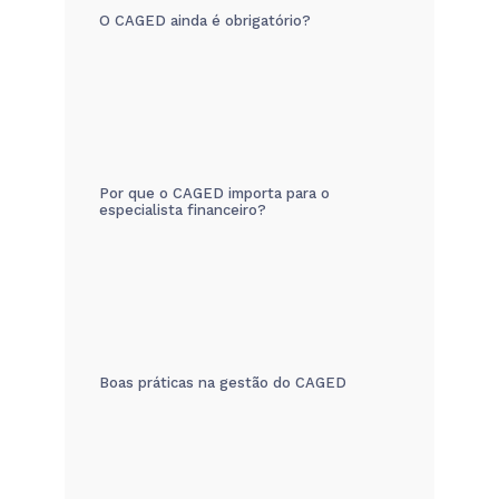
O CAGED ainda é obrigatório?
Por que o CAGED importa para o
especialista financeiro?
Boas práticas na gestão do CAGED