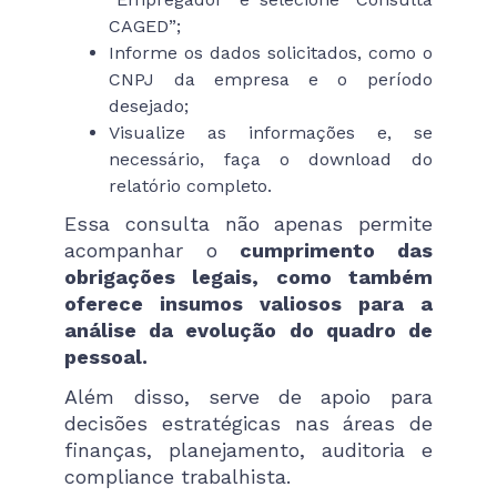
CAGED”;
Informe os dados solicitados, como o
CNPJ da empresa e o período
desejado;
Visualize as informações e, se
necessário, faça o download do
relatório completo.
Essa consulta não apenas permite
acompanhar o
cumprimento das
obrigações legais, como também
oferece insumos valiosos para a
análise da evolução do quadro de
pessoal.
Além disso, serve de apoio para
decisões estratégicas nas áreas de
finanças, planejamento, auditoria e
compliance trabalhista.