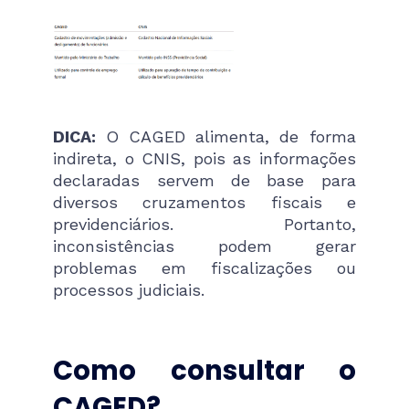
DICA:
O CAGED alimenta, de forma
indireta, o CNIS, pois as informações
declaradas servem de base para
diversos cruzamentos fiscais e
previdenciários. Portanto,
inconsistências podem gerar
problemas em fiscalizações ou
processos judiciais.
Como consultar o
CAGED?