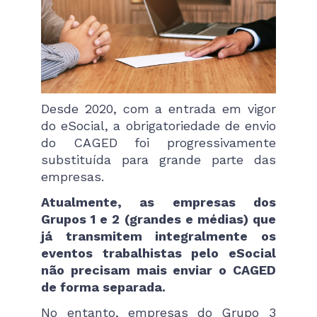
Desde 2020, com a entrada em vigor
do eSocial, a obrigatoriedade de envio
do CAGED foi progressivamente
substituída para grande parte das
empresas.
Atualmente, as empresas dos
Grupos 1 e 2 (grandes e médias) que
já transmitem integralmente os
eventos trabalhistas pelo eSocial
não precisam mais enviar o CAGED
de forma separada.
No entanto, empresas do Grupo 3