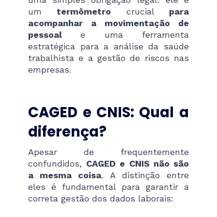
um
termômetro
crucial
para
acompanhar a movimentação de
pessoal
e uma ferramenta
estratégica para a análise da saúde
trabalhista e a gestão de riscos nas
empresas.
CAGED e CNIS: Qual a
diferença?
Apesar de frequentemente
confundidos,
CAGED e CNIS não são
a mesma coisa
. A distinção entre
eles é fundamental para garantir a
correta gestão dos dados laborais: