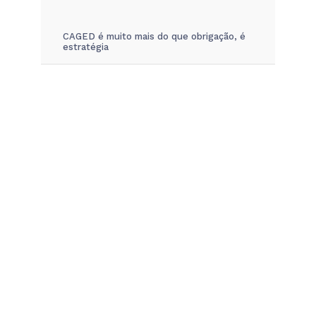
CAGED é muito mais do que obrigação, é
estratégia