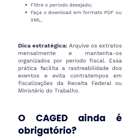
Filtre o período desejado;
Faça o download em formato PDF ou
XML.
Dica estratégica:
Arquive os extratos
mensalmente e mantenha-os
organizados por período fiscal. Essa
prática facilita a rastreabilidade dos
eventos e evita contratempos em
fiscalizações da Receita Federal ou
Ministério do Trabalho.
O CAGED ainda é
obrigatório?