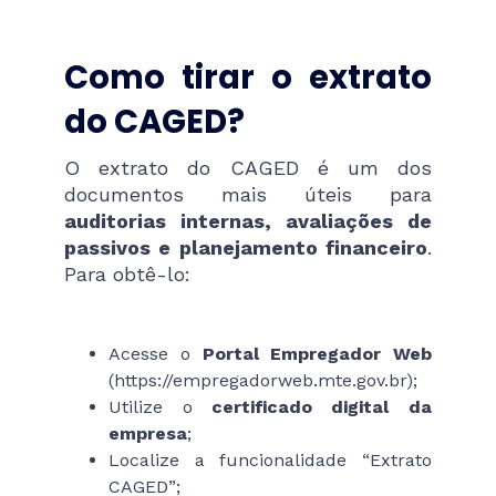
Como tirar o extrato
do CAGED?
O extrato do CAGED é um dos
documentos mais úteis para
auditorias internas, avaliações de
passivos e planejamento financeiro
.
Para obtê-lo:
Acesse o
Portal Empregador Web
(https://empregadorweb.mte.gov.br);
Utilize o
certificado digital da
empresa
;
Localize a funcionalidade “Extrato
CAGED”;