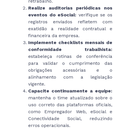
retrabalho.
Realize auditorias periódicas nos
eventos do eSocial:
verifique se os
registros enviados refletem com
exatidão a realidade contratual e
financeira da empresa.
Implemente checklists mensais de
conformidade trabalhista:
estabeleça rotinas de conferência
para validar o cumprimento das
obrigações acessórias e o
alinhamento com a legislação
vigente.
Capacite continuamente a equipe:
mantenha o time atualizado sobre o
uso correto das plataformas oficiais,
como Empregador Web, eSocial e
Conectividade Social, reduzindo
erros operacionais.