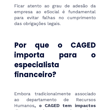
Ficar atento ao grau de adesão da
empresa ao eSocial é fundamental
para evitar falhas no cumprimento
das obrigações legais.
Por que o CAGED
importa para o
especialista
financeiro?
Embora tradicionalmente associado
ao departamento de Recursos
Humanos
, o CAGED tem impactos