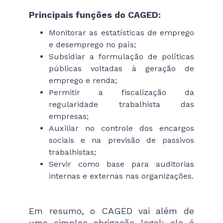
Principais funções do CAGED:
Monitorar as estatísticas de emprego
e desemprego no país;
Subsidiar a formulação de políticas
públicas voltadas à geração de
emprego e renda;
Permitir a fiscalização da
regularidade trabalhista das
empresas;
Auxiliar no controle dos encargos
sociais e na previsão de passivos
trabalhistas;
Servir como base para auditorias
internas e externas nas organizações.
Em resumo, o CAGED vai além de
uma simples obrigação legal: ele é