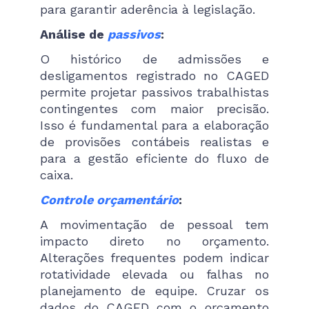
para garantir aderência à legislação.
Análise de
passivos
:
O histórico de admissões e
desligamentos registrado no CAGED
permite projetar passivos trabalhistas
contingentes com maior precisão.
Isso é fundamental para a elaboração
de provisões contábeis realistas e
para a gestão eficiente do fluxo de
caixa.
Controle orçamentário
:
A movimentação de pessoal tem
impacto direto no orçamento.
Alterações frequentes podem indicar
rotatividade elevada ou falhas no
planejamento de equipe. Cruzar os
dados do CAGED com o orçamento