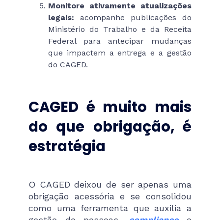
Monitore ativamente atualizações
legais:
acompanhe publicações do
Ministério do Trabalho e da Receita
Federal para antecipar mudanças
que impactem a entrega e a gestão
do CAGED.
CAGED é muito mais
do que obrigação, é
estratégia
O CAGED deixou de ser apenas uma
obrigação acessória e se consolidou
como uma ferramenta que auxilia a
gestão de pessoas,
compliance
e