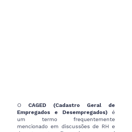
O
CAGED (Cadastro Geral de
Empregados e Desempregados)
é
um termo frequentemente
mencionado em discussões de RH e