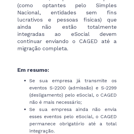
(como optantes pelo Simples
Nacional, entidades sem fins
lucrativos e pessoas físicas) que
ainda não estão totalmente
integradas ao eSocial devem
continuar enviando o CAGED até a
migração completa.
Em resumo:
Se sua empresa já transmite os
eventos S-2200 (admissão) e S-2299
(desligamento) pelo eSocial, o CAGED
não é mais necessário;
Se sua empresa ainda não envia
esses eventos pelo eSocial, o CAGED
permanece obrigatório até a total
integração.