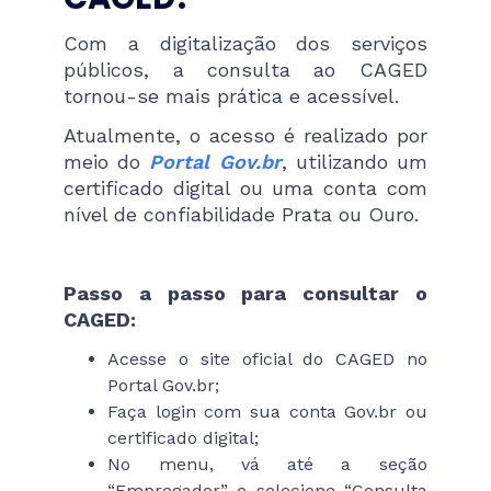
Com a digitalização dos serviços
públicos, a consulta ao CAGED
tornou-se mais prática e acessível.
Atualmente, o acesso é realizado por
meio do
Portal Gov.br
, utilizando um
certificado digital ou uma conta com
nível de confiabilidade Prata ou Ouro.
Passo a passo para consultar o
CAGED:
Acesse o site oficial do CAGED no
Portal Gov.br;
Faça login com sua conta Gov.br ou
certificado digital;
No menu, vá até a seção
“Empregador” e selecione “Consulta