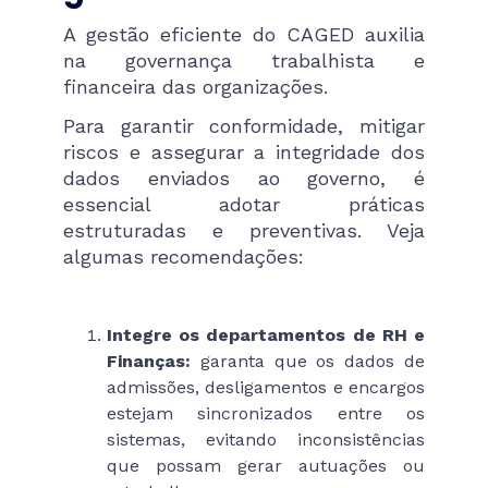
A gestão eficiente do CAGED auxilia
na governança trabalhista e
financeira das organizações.
Para garantir conformidade, mitigar
riscos e assegurar a integridade dos
dados enviados ao governo, é
essencial adotar práticas
estruturadas e preventivas. Veja
algumas recomendações:
Integre os departamentos de RH e
Finanças:
garanta que os dados de
admissões, desligamentos e encargos
estejam sincronizados entre os
sistemas, evitando inconsistências
que possam gerar autuações ou