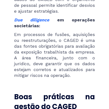
de pessoal permite identificar desvios
e ajustar estratégias.
Due diligence
em operações
societárias:
Em processos de fusões, aquisições
ou reestruturações, o CAGED é uma
das fontes obrigatórias para avaliação
da exposição trabalhista da empresa.
A área financeira, junto com o
jurídico, deve garantir que os dados
estejam corretos e atualizados para
mitigar riscos na operação.
Boas práticas na
gestão do CAGED