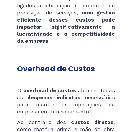
ligados à fabricação de produtos ou
prestação de serviços,
uma gestão
eficiente desses custos pode
impactar significativamente a
lucratividade e a competitividade
da empresa
.
Overhead de Custos
O
overhead de custos
abrange todas
as
despesas indiretas
necessárias
para manter as operações da
empresa em funcionamento.
Ao contrário dos
custos diretos
,
como matéria-prima e mão de obra