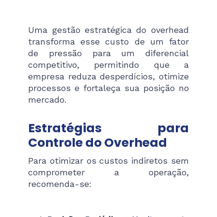
Uma gestão estratégica do overhead
transforma esse custo de um fator
de pressão para um diferencial
competitivo, permitindo que a
empresa reduza desperdícios, otimize
processos e fortaleça sua posição no
mercado.
Estratégias para
Controle do Overhead
Para otimizar os custos indiretos sem
comprometer a operação,
recomenda-se: