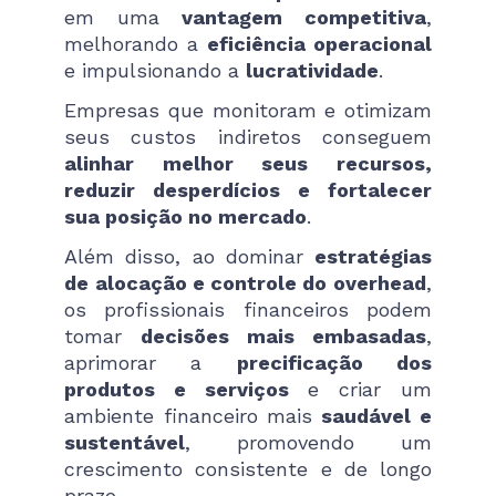
em uma
vantagem competitiva
,
melhorando a
eficiência operacional
e impulsionando a
lucratividade
.
Empresas que monitoram e otimizam
seus custos indiretos conseguem
alinhar melhor seus recursos,
reduzir desperdícios e fortalecer
sua posição no mercado
.
Além disso, ao dominar
estratégias
de alocação e controle do overhead
,
os profissionais financeiros podem
tomar
decisões mais embasadas
,
aprimorar a
precificação dos
produtos e serviços
e criar um
ambiente financeiro mais
saudável e
sustentável
, promovendo um
crescimento consistente e de longo
prazo.