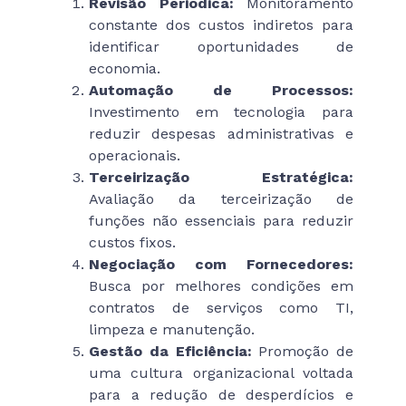
Revisão Periódica:
Monitoramento
constante dos custos indiretos para
identificar oportunidades de
economia.
Automação de Processos:
Investimento em tecnologia para
reduzir despesas administrativas e
operacionais.
Terceirização Estratégica:
Avaliação da terceirização de
funções não essenciais para reduzir
custos fixos.
Negociação com Fornecedores:
Busca por melhores condições em
contratos de serviços como TI,
limpeza e manutenção.
Gestão da Eficiência:
Promoção de
uma cultura organizacional voltada
para a redução de desperdícios e