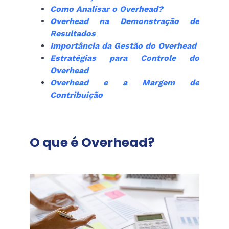
Como Analisar o Overhead?
Overhead na Demonstração de
Resultados
Importância da Gestão do Overhead
Estratégias para Controle do
Overhead
Overhead e a Margem de
Contribuição
O que é Overhead?