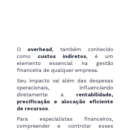
O
overhead
, também conhecido
como
custos indiretos
, é um
elemento essencial na gestão
financeira de qualquer empresa.
Seu impacto vai além das despesas
operacionais, influenciando
diretamente a
rentabilidade,
precificação e alocação eficiente
de recursos
.
Para especialistas financeiros,
compreender e controlar esses