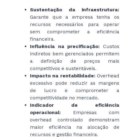
Sustentação da infraestrutura:
Garante que a empresa tenha os
recursos necessários para operar
sem comprometer a eficiência
financeira.
Influência na precificação:
Custos
indiretos bem gerenciados permitem
a definição de preços mais
competitivos e sustentáveis.
Impacto na rentabilidade:
Overhead
excessivo pode reduzir as margens
de lucro e comprometer a
competitividade no mercado.
Indicador de eficiência
operacional:
Empresas com
overhead controlado demonstram
maior eficiência na alocação de
recursos e gestão financeira.