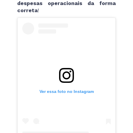
despesas operacionais da forma
correta
!
Ver essa foto no Instagram