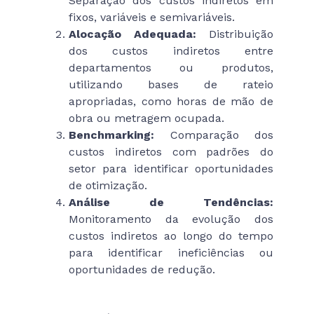
Separação dos custos indiretos em
fixos, variáveis e semivariáveis.
Alocação Adequada:
Distribuição
dos custos indiretos entre
departamentos ou produtos,
utilizando bases de rateio
apropriadas, como horas de mão de
obra ou metragem ocupada.
Benchmarking:
Comparação dos
custos indiretos com padrões do
setor para identificar oportunidades
de otimização.
Análise de Tendências:
Monitoramento da evolução dos
custos indiretos ao longo do tempo
para identificar ineficiências ou
oportunidades de redução.