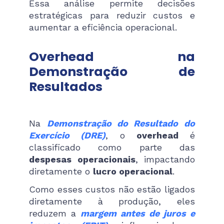
Essa análise permite decisões
estratégicas para reduzir custos e
aumentar a eficiência operacional.
Overhead na
Demonstração de
Resultados
Na
Demonstração do Resultado do
Exercício (DRE)
, o
overhead
é
classificado como parte das
despesas operacionais
, impactando
diretamente o
lucro operacional
.
Como esses custos não estão ligados
diretamente à produção, eles
reduzem a
margem antes de juros e