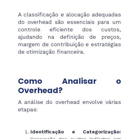
A classificação e alocação adequadas
do overhead são essenciais para um
controle eficiente dos custos,
ajudando na definição de preços,
margem de contribuição e estratégias
de otimização financeira.
Como Analisar o
Overhead?
A análise do overhead envolve várias
etapas:
Identificação e Categorização: