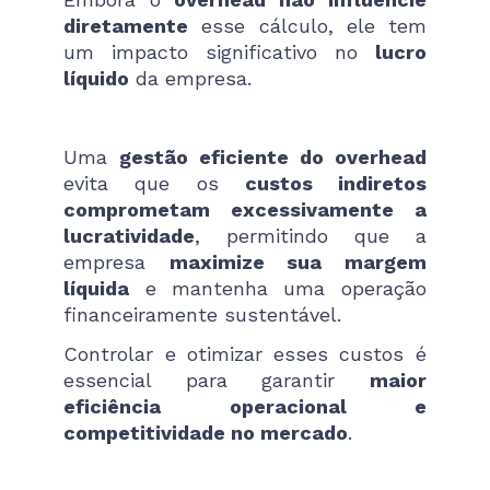
diretamente
esse cálculo, ele tem
um impacto significativo no
lucro
líquido
da empresa.
Uma
gestão eficiente do overhead
evita que os
custos indiretos
comprometam excessivamente a
lucratividade
, permitindo que a
empresa
maximize sua margem
líquida
e mantenha uma operação
financeiramente sustentável.
Controlar e otimizar esses custos é
essencial para garantir
maior
eficiência operacional e
competitividade no mercado
.