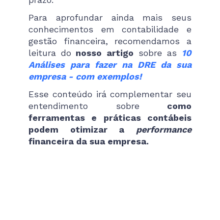
Para aprofundar ainda mais seus
conhecimentos em contabilidade e
gestão financeira, recomendamos a
leitura do
nosso artigo
sobre as
10
Análises para fazer na DRE da sua
empresa - com exemplos!
Esse conteúdo irá complementar seu
entendimento sobre
como
ferramentas e práticas contábeis
podem otimizar a
performance
financeira da sua empresa.