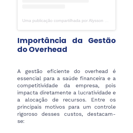
Uma publicação compartilhada por Alysson Guimarães (@alyssonguimaraes)
Importância da Gestão
do Overhead
A gestão eficiente do overhead é
essencial para a saúde financeira e a
competitividade da empresa, pois
impacta diretamente a lucratividade e
a alocação de recursos. Entre os
principais motivos para um controle
rigoroso desses custos, destacam-
se: