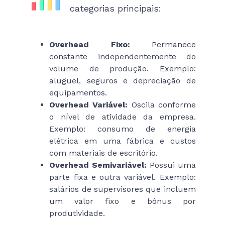
categorias principais:
Overhead Fixo:
Permanece
constante independentemente do
volume de produção. Exemplo:
aluguel, seguros e depreciação de
equipamentos.
Overhead Variável:
Oscila conforme
o nível de atividade da empresa.
Exemplo: consumo de energia
elétrica em uma fábrica e custos
com materiais de escritório.
Overhead Semivariável:
Possui uma
parte fixa e outra variável. Exemplo:
salários de supervisores que incluem
um valor fixo e bônus por
produtividade.