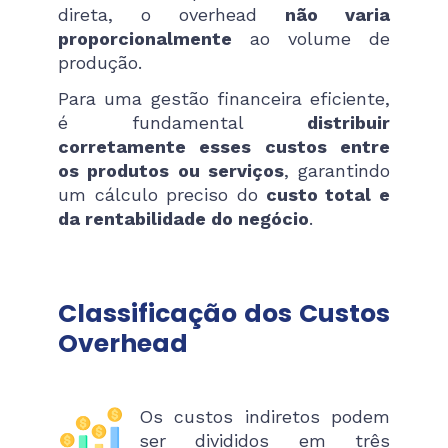
direta, o overhead
não varia
proporcionalmente
ao volume de
produção.
Para uma gestão financeira eficiente,
é fundamental
distribuir
corretamente esses custos entre
os produtos ou serviços
, garantindo
um cálculo preciso do
custo total e
da rentabilidade do negócio
.
Classificação dos Custos
Overhead
Os custos indiretos podem
ser divididos em três