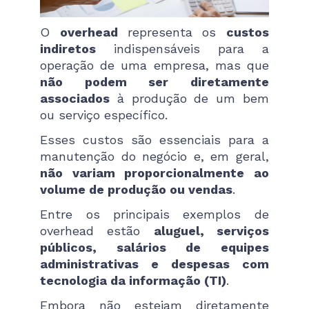
O
overhead
representa os
custos
indiretos
indispensáveis para a
operação de uma empresa, mas que
não podem ser diretamente
associados
à produção de um bem
ou serviço específico.
Esses custos são essenciais para a
manutenção do negócio e, em geral,
não variam proporcionalmente ao
volume de produção ou vendas
.
Entre os principais exemplos de
overhead estão
aluguel, serviços
públicos, salários de equipes
administrativas e despesas com
tecnologia da informação (TI)
.
Embora não estejam diretamente