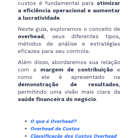
custos é fundamental para
otimizar
a eficiência operacional e aumentar
a lucratividade
.
Neste guia, exploramos o conceito de
overhead
, seus diferentes tipos,
métodos de análise e estratégias
eficazes para seu controle.
Além disso, abordaremos sua relação
com a
margem de contribuição
e
como ele é apresentado na
demonstração de resultados
,
permitindo uma visão mais clara da
saúde financeira do negócio
.
O que é Overhead?
Overhead de Custos
Classificação dos Custos Overhead