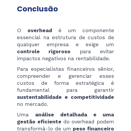
Conclusão
O
overhead
é um componente
essencial na estrutura de custos de
qualquer empresa e exige um
controle rigoroso
para evitar
impactos negativos na rentabilidade.
Para especialistas financeiros sênior,
compreender e gerenciar esses
custos de forma estratégica é
fundamental para garantir
sustentabilidade e competitividade
no mercado.
Uma
análise detalhada e uma
gestão eficiente
do overhead podem
transformá-lo de um
peso financeiro