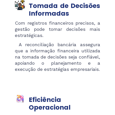
Tomada de Decisões
Informadas
Com registros financeiros precisos, a
gestão pode tomar decisões mais
estratégicas.
A reconciliação bancária assegura
que a informação financeira utilizada
na tomada de decisões seja confiável,
apoiando o planejamento e a
execução de estratégias empresariais.
Eficiência
Operacional