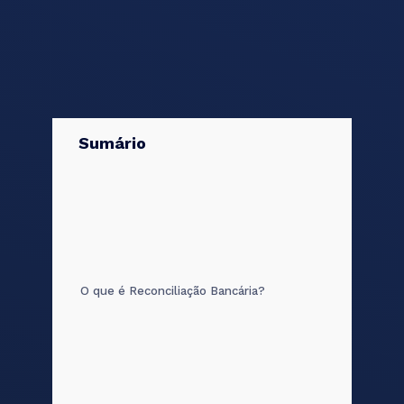
Sumário
O que é Reconciliação Bancária?