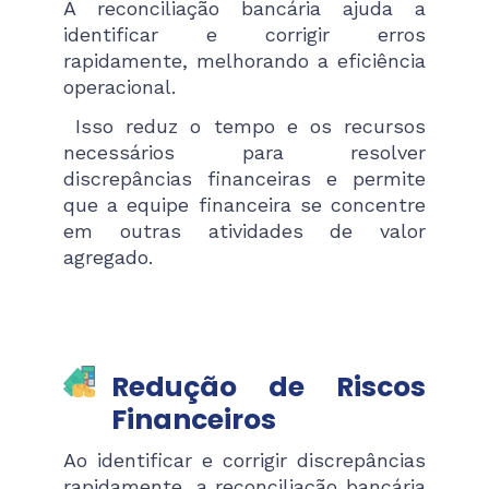
A reconciliação bancária ajuda a
identificar e corrigir erros
rapidamente, melhorando a eficiência
operacional.
Isso reduz o tempo e os recursos
necessários para resolver
discrepâncias financeiras e permite
que a equipe financeira se concentre
em outras atividades de valor
agregado.
Redução de Riscos
Financeiros
Ao identificar e corrigir discrepâncias
rapidamente, a reconciliação bancária