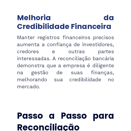
Melhoria da
Credibilidade Financeira
Manter registros financeiros precisos
aumenta a confiança de investidores,
credores e outras partes
interessadas. A reconciliação bancária
demonstra que a empresa é diligente
na gestão de suas finanças,
melhorando sua credibilidade no
mercado.
Passo a Passo para
Reconciliação