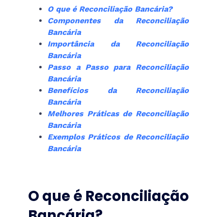
O que é Reconciliação Bancária?
Componentes da Reconciliação
Bancária
Importância da Reconciliação
Bancária
Passo a Passo para Reconciliação
Bancária
Benefícios da Reconciliação
Bancária
Melhores Práticas de Reconciliação
Bancária
Exemplos Práticos de Reconciliação
Bancária
O que é Reconciliação
Bancária?