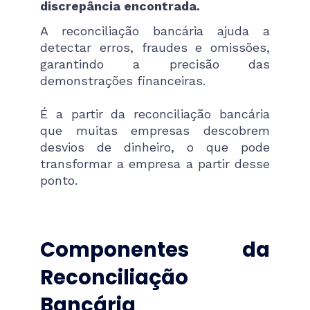
discrepância encontrada.
A reconciliação bancária ajuda a
detectar erros, fraudes e omissões,
garantindo a precisão das
demonstrações financeiras.
É a partir da reconciliação bancária
que muitas empresas descobrem
desvios de dinheiro, o que pode
transformar a empresa a partir desse
ponto.
Componentes da
Reconciliação
Bancária