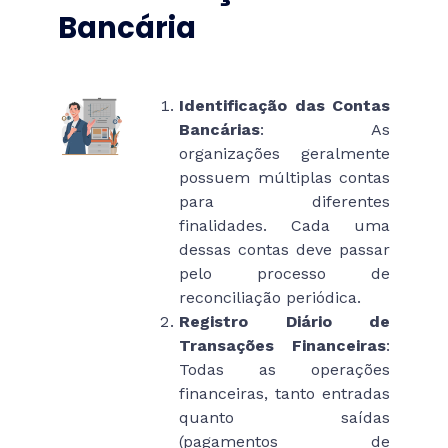
Bancária
Identificação das Contas
Bancárias
: As
organizações geralmente
possuem múltiplas contas
para diferentes
finalidades. Cada uma
dessas contas deve passar
pelo processo de
reconciliação periódica.
Registro Diário de
Transações Financeiras
:
Todas as operações
financeiras, tanto entradas
quanto saídas
(pagamentos de