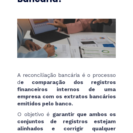
A reconciliação bancária é o processo
d
e comparação dos registros
financeiros internos de uma
empresa com os extratos bancários
emitidos pelo banco.
O objetivo é
garantir que ambos os
conjuntos de registros estejam
alinhados e corrigir qualquer