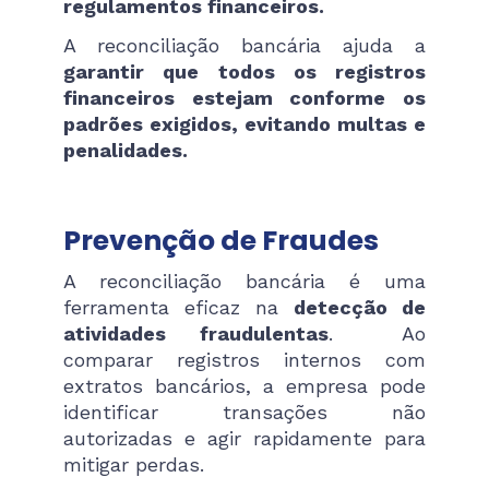
regulamentos financeiros.
A reconciliação bancária ajuda a
garantir que todos os registros
financeiros estejam conforme os
padrões exigidos, evitando multas e
penalidades.
Prevenção de Fraudes
A reconciliação bancária é uma
ferramenta eficaz na
detecção de
atividades fraudulentas
. Ao
comparar registros internos com
extratos bancários, a empresa pode
identificar transações não
autorizadas e agir rapidamente para
mitigar perdas.