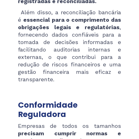
registradas e reconciliadas.
Além disso, a reconciliação bancária
é
essencial para o comprimento das
obrigações legais e regulatórias
,
fornecendo dados confiáveis para a
tomada de decisões informadas e
facilitando auditorias internas e
externas, o que contribui para a
redução de riscos financeiros e uma
gestão financeira mais eficaz e
transparente.
Conformidade
Reguladora
Empresas de todos os tamanhos
precisam cumprir normas e