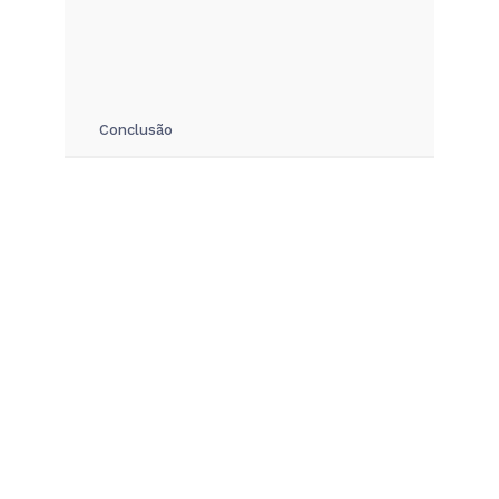
Conclusão