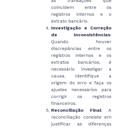
as transações que
coincidem entre os
registros internos e o
extrato bancário.
Investigação e Correção
de Inconsistências
:
Quando houver
discrepâncias entre os
registros internos e os
extratos bancários, é
necessário investigar a
causa. Identifique a
origem do erro e faça os
ajustes necessários para
corrigir os registros
financeiros.
Reconciliação Final
: A
reconciliação consiste em
justificar as diferenças