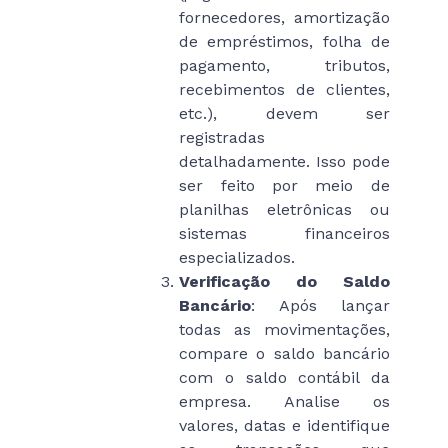
fornecedores, amortização
de empréstimos, folha de
pagamento, tributos,
recebimentos de clientes,
etc.), devem ser
registradas
detalhadamente. Isso pode
ser feito por meio de
planilhas eletrônicas ou
sistemas financeiros
especializados.
Verificação do Saldo
Bancário
: Após lançar
todas as movimentações,
compare o saldo bancário
com o saldo contábil da
empresa. Analise os
valores, datas e identifique