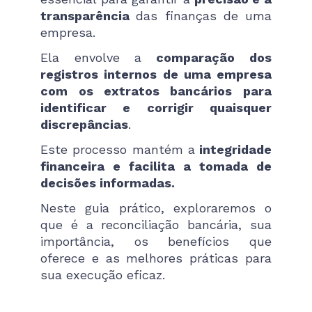
transparência
das finanças de uma
empresa.
Ela envolve a
comparação dos
registros internos de uma empresa
com os extratos bancários para
identificar e corrigir quaisquer
discrepâncias
.
Este processo mantém a
integridade
financeira e facilita a tomada de
decisões informadas.
Neste guia prático, exploraremos o
que é a reconciliação bancária, sua
importância, os benefícios que
oferece e as melhores práticas para
sua execução eficaz.