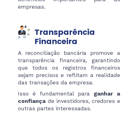
empresas.
Transparência
Financeira
A reconciliação bancária promove a
transparência financeira, garantindo
que todos os registros financeiros
sejam precisos e reflitam a realidade
das transações da empresa.
Isso é fundamental para
ganhar a
confiança
de investidores, credores e
outras partes interessadas.