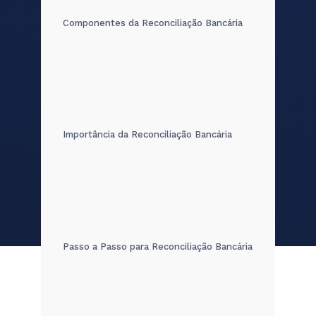
Componentes da Reconciliação Bancária
Importância da Reconciliação Bancária
Passo a Passo para Reconciliação Bancária