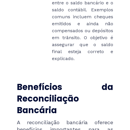
entre o saldo bancário e o
saldo contábil. Exemplos
comuns incluem cheques
emitidos e ainda não
compensados ou depósitos
em trânsito. O objetivo é
assegurar que o saldo
final esteja correto e
explicado.
Benefícios da
Reconciliação
Bancária
A reconciliação bancária oferece
benefícios importantes para as