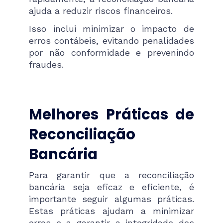
ajuda a reduzir riscos financeiros.
Isso inclui minimizar o impacto de
erros contábeis, evitando penalidades
por não conformidade e prevenindo
fraudes.
Melhores Práticas de
Reconciliação
Bancária
Para garantir que a reconciliação
bancária seja eficaz e eficiente, é
importante seguir algumas práticas.
Estas práticas ajudam a minimizar
erros e a garantir a integridade dos