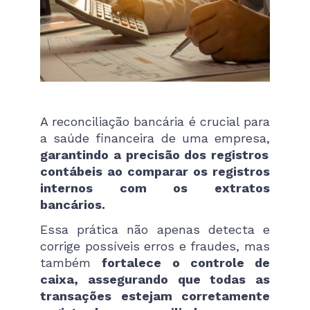
A reconciliação bancária é crucial para
a saúde financeira de uma empresa,
garantindo a precisão dos registros
contábeis ao comparar os registros
internos com os extratos
bancários.
Essa prática não apenas detecta e
corrige possíveis erros e fraudes, mas
também
fortalece o controle de
caixa, assegurando que todas as
transações estejam corretamente