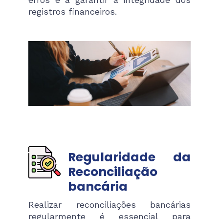
registros financeiros.
Regularidade da
Reconciliação
bancária
Realizar reconciliações bancárias
regularmente é essencial para