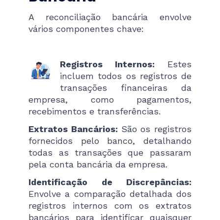
A reconciliação bancária envolve
vários componentes chave:
Registros Internos:
Estes
incluem todos os registros de
transações financeiras da
empresa, como pagamentos,
recebimentos e transferências.
Extratos Bancários:
São os registros
fornecidos pelo banco, detalhando
todas as transações que passaram
pela conta bancária da empresa.
Identificação de Discrepâncias:
Envolve a comparação detalhada dos
registros internos com os extratos
bancários para identificar quaisquer