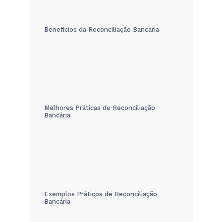
Benefícios da Reconciliação Bancária
Melhores Práticas de Reconciliação
Bancária
Exemplos Práticos de Reconciliação
Bancária