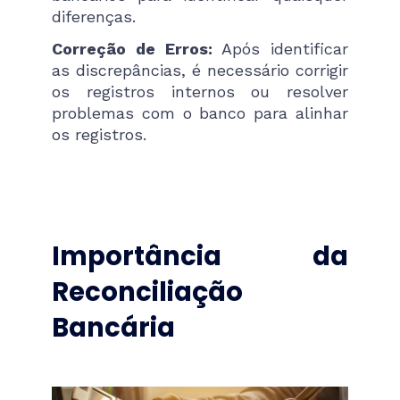
diferenças.
Correção de Erros:
Após identificar
as discrepâncias, é necessário corrigir
os registros internos ou resolver
problemas com o banco para alinhar
os registros.
Importância da
Reconciliação
Bancária