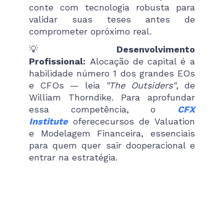
conte com tecnologia robusta para
validar suas teses antes de
comprometer opróximo real.
💡
Desenvolvimento
Profissional:
Alocação de capital é a
habilidade número 1 dos grandes EOs
e CFOs — leia
"The Outsiders"
, de
William Thorndike. Para aprofundar
essa competência, o
CFX
Institute
oferececursos de Valuation
e Modelagem Financeira, essenciais
para quem quer sair dooperacional e
entrar na estratégia.