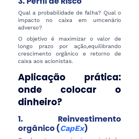
3. Perfil de Risco
Qual a probabilidade de falha? Qual o
impacto no caixa em umcenário
adverso?
O objetivo é maximizar o valor de
longo prazo por ação,equilibrando
crescimento orgânico e retorno de
caixa aos acionistas.
Aplicação prática:
onde colocar o
dinheiro?
1. Reinvestimento
orgânico (
)
CapEx