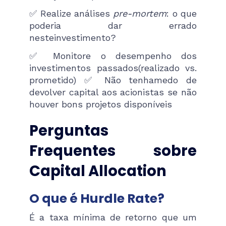
✅ Realize análises
pre-mortem
: o que
poderia dar errado
nesteinvestimento?
✅ Monitore o desempenho dos
investimentos passados(realizado vs.
prometido) ✅ Não tenhamedo de
devolver capital aos acionistas se não
houver bons projetos disponíveis
Perguntas
Frequentes sobre
Capital Allocation
O que é Hurdle Rate?
É a taxa mínima de retorno que um