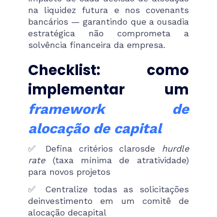
na liquidez futura e nos covenants
bancários — garantindo que a ousadia
estratégica não comprometa a
solvência financeira da empresa.
Checklist: como
implementar um
framework de
alocação de capital
✅ Defina critérios clarosde
hurdle
rate
(taxa mínima de atratividade)
para novos projetos
✅ Centralize todas as solicitações
deinvestimento em um comitê de
alocação decapital