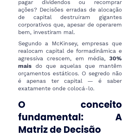
pagar dividendos ou recomprar
ações? Decisões erradas de alocação
de capital destruíram gigantes
corporativos que, apesar de operarem
bem, investiram mal.
Segundo a McKinsey, empresas que
realocam capital de formadinâmica e
agressiva crescem, em média,
30%
mais
do que aquelas que mantêm
orçamentos estáticos. O segredo não
é apenas ter capital — é saber
exatamente onde colocá-lo.
O conceito
fundamental: A
Matriz de Decisão