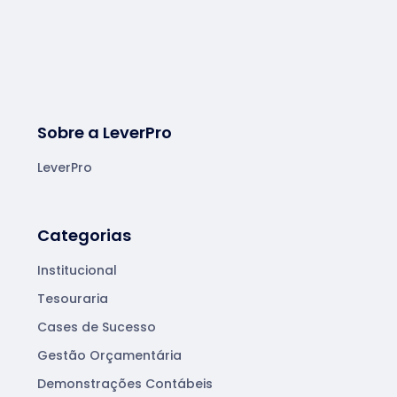
Sobre a LeverPro
LeverPro
Categorias
Institucional
Tesouraria
Cases de Sucesso
Gestão Orçamentária
Demonstrações Contábeis