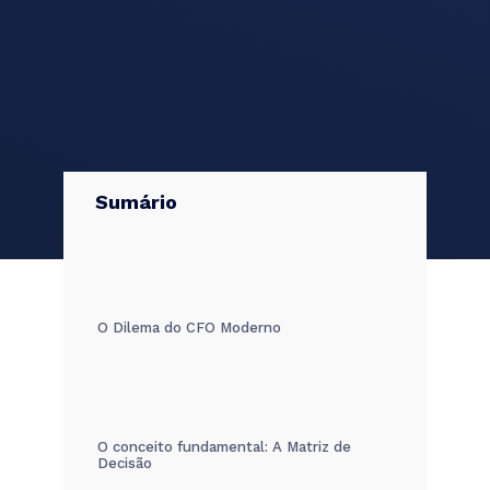
Sumário
O Dilema do CFO Moderno
O conceito fundamental: A Matriz de
Decisão