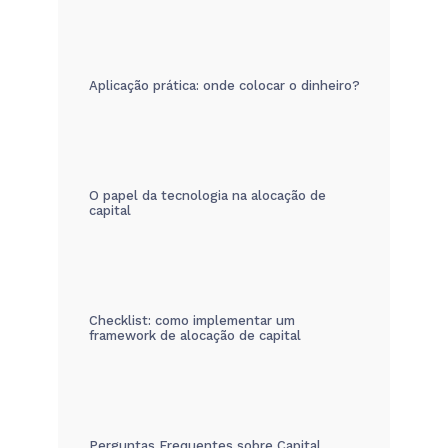
Aplicação prática: onde colocar o dinheiro?
O papel da tecnologia na alocação de
capital
Checklist: como implementar um
framework de alocação de capital
Perguntas Frequentes sobre Capital