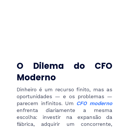
O Dilema do CFO
Moderno
Dinheiro é um recurso finito, mas as
oportunidades — e os problemas —
parecem infinitos. Um
CFO moderno
enfrenta diariamente a mesma
escolha: investir na expansão da
fábrica, adquirir um concorrente,