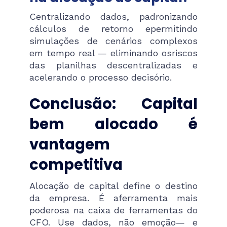
Centralizando dados, padronizando
cálculos de retorno epermitindo
simulações de cenários complexos
em tempo real — eliminando osriscos
das planilhas descentralizadas e
acelerando o processo decisório.
Conclusão: Capital
bem alocado é
vantagem
competitiva
Alocação de capital define o destino
da empresa. É aferramenta mais
poderosa na caixa de ferramentas do
CFO. Use dados, não emoção— e