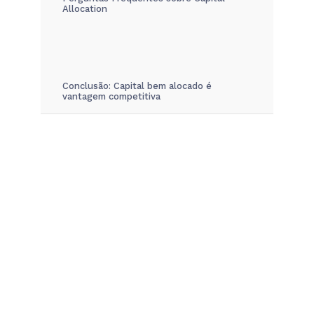
Allocation
Conclusão: Capital bem alocado é
vantagem competitiva