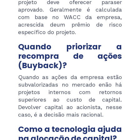
projeto deve oferecer paraser
aprovado. Geralmente é calculada
com base no WACC da empresa,
acrescida deum prêmio de risco
específico do projeto.
Quando priorizar a
recompra de ações
(Buyback)?
Quando as ações da empresa estão
subvalorizadas no mercado enão há
projetos internos com retornos
superiores ao custo de capital.
Devolver capital ao acionista, nesse
caso, é a decisão mais racional.
Como a tecnologia ajuda
na alocação de capital?