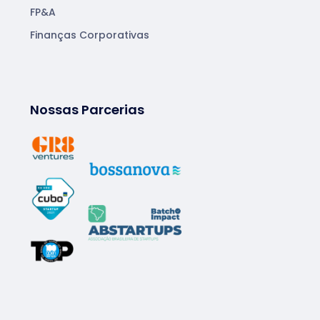
FP&A
Finanças Corporativas
Nossas Parcerias