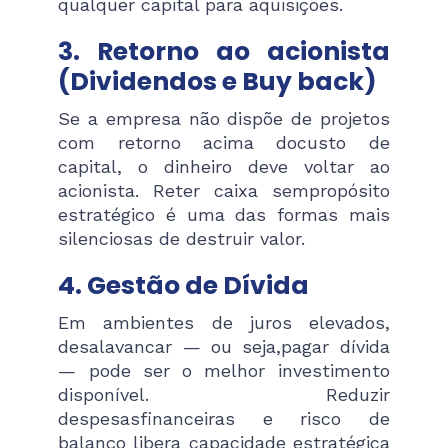
qualquer capital para aquisições.
3. Retorno ao acionista
(Dividendos e Buy back)
Se a empresa não dispõe de projetos
com retorno acima docusto de
capital, o dinheiro deve voltar ao
acionista. Reter caixa sempropósito
estratégico é uma das formas mais
silenciosas de destruir valor.
4. Gestão de Dívida
Em ambientes de juros elevados,
desalavancar — ou seja,pagar dívida
— pode ser o melhor investimento
disponível. Reduzir
despesasfinanceiras e risco de
balanço libera capacidade estratégica