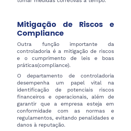
tomar medidas corretivas a tempo.
Mitigação de Riscos e
Compliance
Outra função importante da
controladoria é a mitigação de riscos
e o cumprimento de leis e boas
práticas(compliance).
O departamento de controladoria
desempenha um papel vital na
identificação de potenciais riscos
financeiros e operacionais, além de
garantir que a empresa esteja em
conformidade com as normas e
regulamentos, evitando penalidades e
danos à reputação.