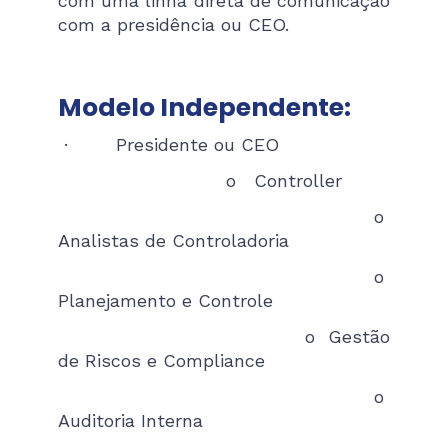
com uma linha direta de comunicação
com a presidência ou CEO.
Modelo Independente:
· Presidente ou CEO
o Controller
o
Analistas de Controladoria
o
Planejamento e Controle
o Gestão
de Riscos e Compliance
o
Auditoria Interna