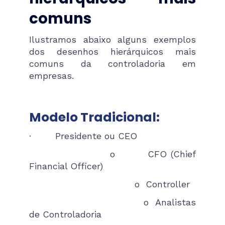
comuns
Ilustramos abaixo alguns exemplos
dos desenhos hierárquicos mais
comuns da controladoria em
empresas.
Modelo Tradicional:
· Presidente ou CEO
o CFO (Chief
Financial Officer)
o Controller
o Analistas
de Controladoria