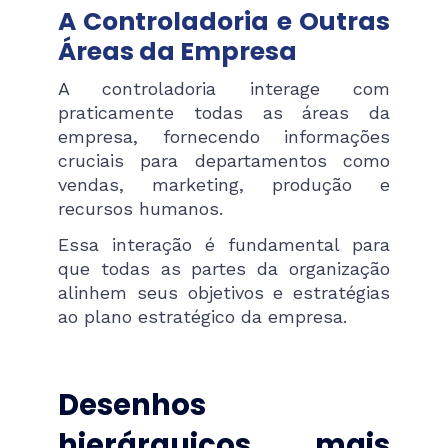
A Controladoria e Outras
Áreas da Empresa
A controladoria interage com
praticamente todas as áreas da
empresa, fornecendo informações
cruciais para departamentos como
vendas, marketing, produção e
recursos humanos.
Essa interação é fundamental para
que todas as partes da organização
alinhem seus objetivos e estratégias
ao plano estratégico da empresa.
Desenhos
hierárquicos mais