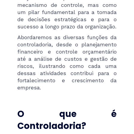
mecanismo de controle, mas como
um pilar fundamental para a tomada
de decisões estratégicas e para o
sucesso a longo prazo da organização.
Abordaremos as diversas funções da
controladoria, desde o planejamento
financeiro e controle orçamentário
até a análise de custos e gestão de
riscos, ilustrando como cada uma
dessas atividades contribui para o
fortalecimento e crescimento da
empresa.
O que é
Controladoria?