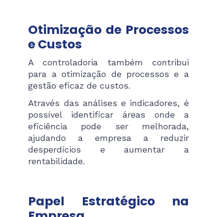
Otimização de Processos
e Custos
A controladoria também contribui
para a otimização de processos e a
gestão eficaz de custos.
Através das análises e indicadores, é
possível identificar áreas onde a
eficiência pode ser melhorada,
ajudando a empresa a reduzir
desperdícios e aumentar a
rentabilidade.
Papel Estratégico na
Empresa