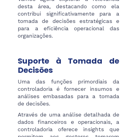
desta área, destacando como ela
contribui significativamente para a
tomada de decisões estratégicas e
para a eficiência operacional das
organizações.
Suporte à Tomada de
Decisões
Uma das funções primordiais da
controladoria é fornecer insumos e
análises embasadas para a tomada
de decisões.
Através de uma análise detalhada de
dados financeiros e operacionais, a
controladoria oferece insights que
permitem aos gestores tomarem