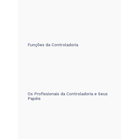
Funções da Controladoria
Os Profissionais da Controladoria e Seus
Papéis