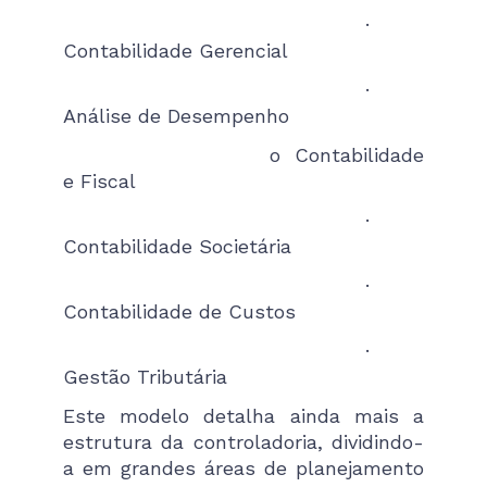
·
Contabilidade Gerencial
·
Análise de Desempenho
o Contabilidade
e Fiscal
·
Contabilidade Societária
·
Contabilidade de Custos
·
Gestão Tributária
Este modelo detalha ainda mais a
estrutura da controladoria, dividindo-
a em grandes áreas de planejamento