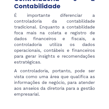
Contabilidade
É importante diferenciar a
controladoria da contabilidade
tradicional. Enquanto a contabilidade
foca mais na coleta e registro de
dados financeiros e fiscais, a
controladoria utiliza os dados
operacionais, contábeis e financeiros
para gerar insights e recomendações
estratégicas.
A controladoria, portanto, pode ser
vista como uma área que qualifica as
informações de negócio, para atender
aos anseios da diretoria para a gestão
empresarial.