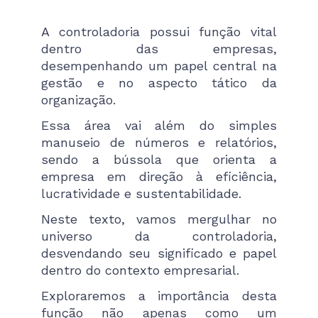
A controladoria possui função vital
dentro das empresas,
desempenhando um papel central na
gestão e no aspecto tático da
organização.
Essa área vai além do simples
manuseio de números e relatórios,
sendo a bússola que orienta a
empresa em direção à eficiência,
lucratividade e sustentabilidade.
Neste texto, vamos mergulhar no
universo da controladoria,
desvendando seu significado e papel
dentro do contexto empresarial.
Exploraremos a importância desta
função não apenas como um