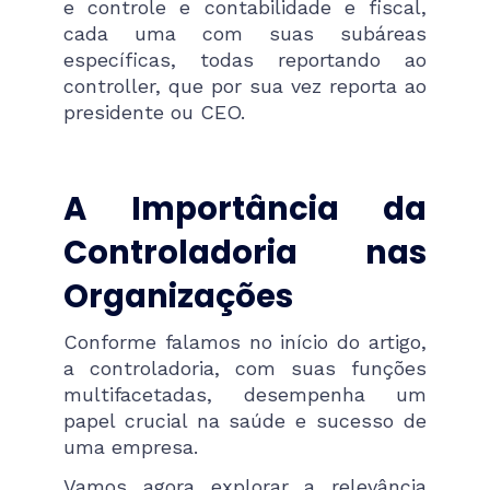
e controle e contabilidade e fiscal,
cada uma com suas subáreas
específicas, todas reportando ao
controller, que por sua vez reporta ao
presidente ou CEO.
A Importância da
Controladoria nas
Organizações
Conforme falamos no início do artigo,
a controladoria, com suas funções
multifacetadas, desempenha um
papel crucial na saúde e sucesso de
uma empresa.
Vamos agora explorar a relevância