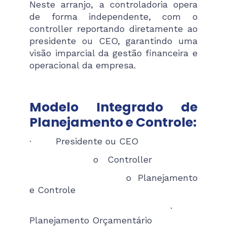
Neste arranjo, a controladoria opera
de forma independente, com o
controller reportando diretamente ao
presidente ou CEO, garantindo uma
visão imparcial da gestão financeira e
operacional da empresa.
Modelo Integrado de
Planejamento e Controle:
· Presidente ou CEO
o Controller
o Planejamento
e Controle
·
Planejamento Orçamentário