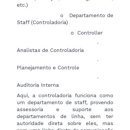
etc.)
o Departamento de
Staff (Controladoria)
o Controller
·
Analistas de Controladoria
·
Planejamento e Controle
·
Auditoria Interna
Aqui, a controladoria funciona como
um departamento de staff, provendo
assessoria e suporte aos
departamentos de linha, sem ter
autoridade direta sobre eles, mas