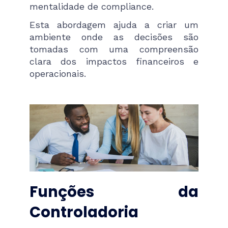
mentalidade de compliance.
Esta abordagem ajuda a criar um
ambiente onde as decisões são
tomadas com uma compreensão
clara dos impactos financeiros e
operacionais.
Funções da
Controladoria