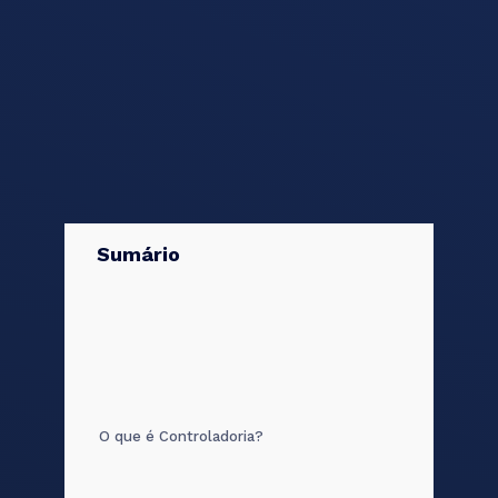
Sumário
O que é Controladoria?