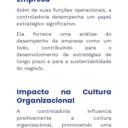
Além de suas funções operacionais, a
controladoria desempenha um papel
estratégico significativo.
Ela fornece uma análise do
desempenho da empresa como um
todo, contribuindo para o
desenvolvimento de estratégias de
longo prazo e para a sustentabilidade
do negócio.
Impacto na Cultura
Organizacional
A controladoria influencia
positivamente a cultura
organizacional, promovendo uma