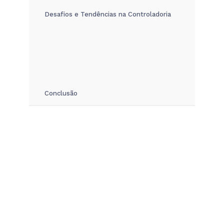
Desafios e Tendências na Controladoria
Conclusão