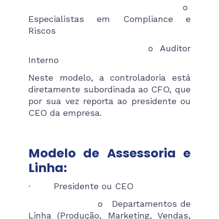
o
Especialistas em Compliance e
Riscos
o Auditor
Interno
Neste modelo, a controladoria está
diretamente subordinada ao CFO, que
por sua vez reporta ao presidente ou
CEO da empresa.
Modelo de Assessoria e
Linha:
· Presidente ou CEO
o Departamentos de
Linha (Produção, Marketing, Vendas,