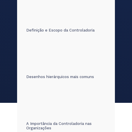
Definição e Escopo da Controladoria
Desenhos hierárquicos mais comuns
A Importância da Controladoria nas
Organizações