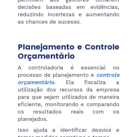
decisões baseadas em evidências,
reduzindo incertezas e aumentando
as chances de sucesso.
Planejamento e Controle
Orçamentário
A controladoria é essencial no
processo de planejamento e
controle
orçamentário
. Ela fiscaliza a
utilização dos recursos da empresa
para que sejam utilizados de maneira
eficiente, monitorando e comparando
os resultados reais com os
planejados.
Isso ajuda a identificar desvios e