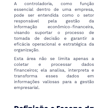
A controladoria, como função
essencial dentro de uma empresa,
pode ser entendida como o setor
responsável pela gestão da
informação econômico-financeira,
visando suportar o processo de
tomada de decisão e garantir a
eficácia operacional e estratégica da
organização.
Esta área não se limita apenas a
coletar e processar dados
financeiros; ela analisa, interpreta e
transforma esses dados em
informações valiosas para a gestão
empresarial.