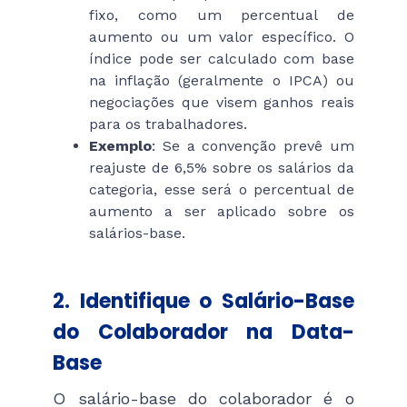
fixo, como um percentual de
aumento ou um valor específico. O
índice pode ser calculado com base
na inflação (geralmente o IPCA) ou
negociações que visem ganhos reais
para os trabalhadores.
Exemplo
: Se a convenção prevê um
reajuste de 6,5% sobre os salários da
categoria, esse será o percentual de
aumento a ser aplicado sobre os
salários-base.
2. Identifique o Salário-Base
do Colaborador na Data-
Base
O salário-base do colaborador é o