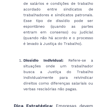
de salários e condições de trabalho
acordado entre sindicatos de
trabalhadores e sindicatos patronais.
Esse tipo de dissídio pode ser
espontâneo (quando as partes
entram em consenso) ou judicial
(quando não há acordo e o processo
é levado à Justiça do Trabalho).
Dissídio Individual:
Refere-se a
situações onde um trabalhador
busca a Justiça do Trabalho
individualmente para reivindicar
direitos como diferenças salariais ou
verbas rescisórias não pagas.
Dica Estratégica:
Empresas devem