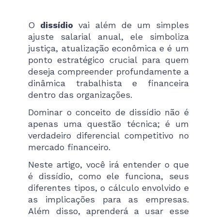
O
dissídio
vai além de um simples
ajuste salarial anual, ele simboliza
justiça, atualização econômica e é um
ponto estratégico crucial para quem
deseja compreender profundamente a
dinâmica trabalhista e financeira
dentro das organizações.
Dominar o conceito de dissídio não é
apenas uma questão técnica; é um
verdadeiro diferencial competitivo no
mercado financeiro.
Neste artigo, você irá entender o que
é dissídio, como ele funciona, seus
diferentes tipos, o cálculo envolvido e
as implicações para as empresas.
Além disso, aprenderá a usar esse