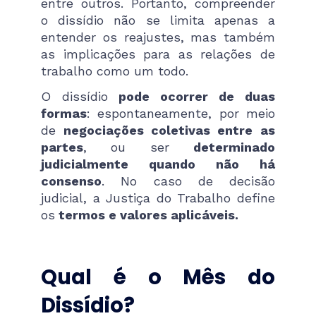
entre outros. Portanto, compreender
o dissídio não se limita apenas a
entender os reajustes, mas também
as implicações para as relações de
trabalho como um todo.
O dissídio
pode ocorrer de duas
formas
: espontaneamente, por meio
de
negociações coletivas entre as
partes
, ou ser
determinado
judicialmente quando não há
consenso
. No caso de decisão
judicial, a Justiça do Trabalho define
os
termos e valores aplicáveis.
Qual é o Mês do
Dissídio?