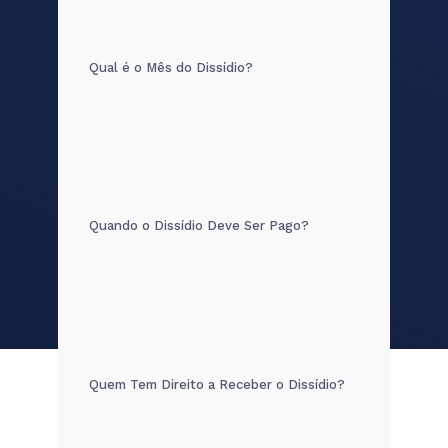
Qual é o Mês do Dissídio?
Quando o Dissídio Deve Ser Pago?
Quem Tem Direito a Receber o Dissídio?