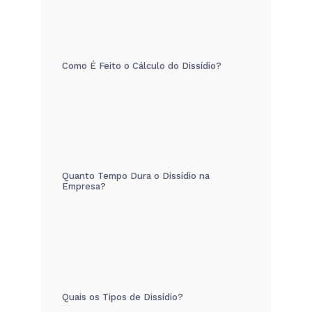
Como É Feito o Cálculo do Dissídio?
Quanto Tempo Dura o Dissídio na
Empresa?
Quais os Tipos de Dissídio?