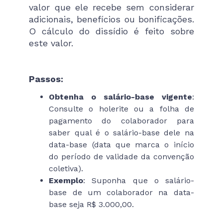
valor que ele recebe sem considerar
adicionais, benefícios ou bonificações.
O cálculo do dissídio é feito sobre
este valor.
Passos:
Obtenha o salário-base vigente
:
Consulte o holerite ou a folha de
pagamento do colaborador para
saber qual é o salário-base dele na
data-base (data que marca o início
do período de validade da convenção
coletiva).
Exemplo
: Suponha que o salário-
base de um colaborador na data-
base seja R$ 3.000,00.