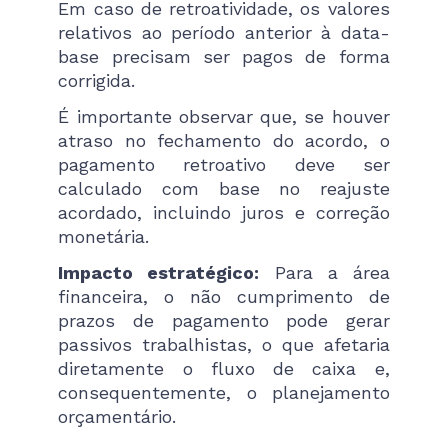
Em caso de retroatividade, os valores
relativos ao período anterior à data-
base precisam ser pagos de forma
corrigida.
É importante observar que, se houver
atraso no fechamento do acordo, o
pagamento retroativo deve ser
calculado com base no reajuste
acordado, incluindo juros e correção
monetária.
Impacto estratégico:
Para a área
financeira, o não cumprimento de
prazos de pagamento pode gerar
passivos trabalhistas, o que afetaria
diretamente o fluxo de caixa e,
consequentemente, o planejamento
orçamentário.