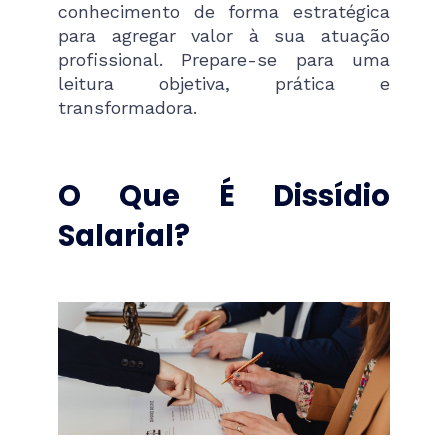
conhecimento de forma estratégica
para agregar valor à sua atuação
profissional. Prepare-se para uma
leitura objetiva, prática e
transformadora.
O Que É Dissídio
Salarial?