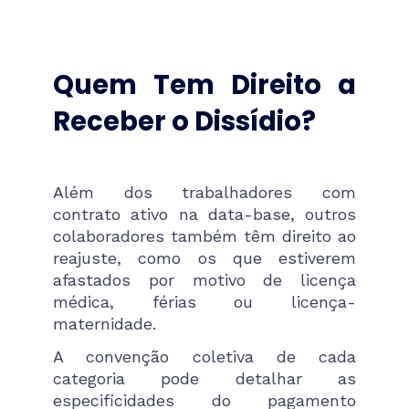
Quem Tem Direito a
Receber o Dissídio?
Além dos trabalhadores com
contrato ativo na data-base, outros
colaboradores também têm direito ao
reajuste, como os que estiverem
afastados por motivo de licença
médica, férias ou licença-
maternidade.
A convenção coletiva de cada
categoria pode detalhar as
especificidades do pagamento