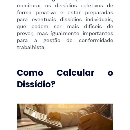
monitorar os dissídios coletivos de
forma proativa e estar preparadas
para eventuais dissídios individuais,
que podem ser mais difíceis de
prever, mas igualmente importantes
para a gestão de conformidade
trabalhista.
Como Calcular o
Dissídio?