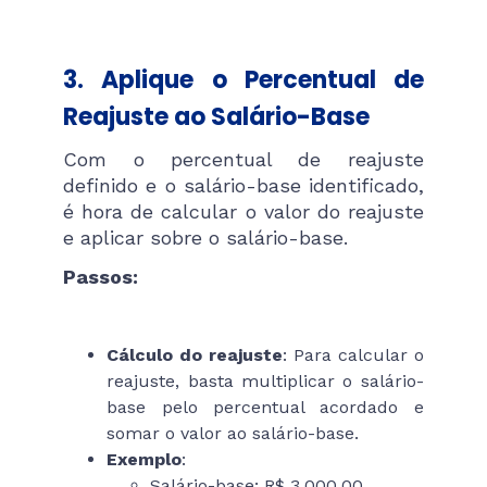
3. Aplique o Percentual de
Reajuste ao Salário-Base
Com o percentual de reajuste
definido e o salário-base identificado,
é hora de calcular o valor do reajuste
e aplicar sobre o salário-base.
Passos:
Cálculo do reajuste
: Para calcular o
reajuste, basta multiplicar o salário-
base pelo percentual acordado e
somar o valor ao salário-base.
Exemplo
:
Salário-base: R$ 3.000,00