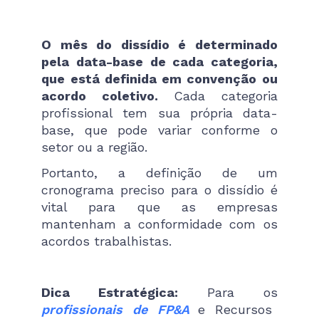
O mês do dissídio é determinado
pela data-base de cada categoria,
que está definida em convenção ou
acordo coletivo.
Cada categoria
profissional tem sua própria data-
base, que pode variar conforme o
setor ou a região.
Portanto, a definição de um
cronograma preciso para o dissídio é
vital para que as empresas
mantenham a conformidade com os
acordos trabalhistas.
Dica Estratégica:
Para os
profissionais de FP&A
e Recursos