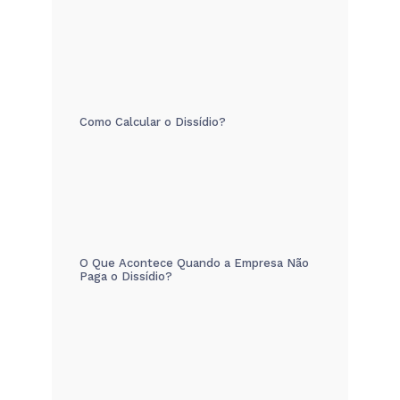
Como Calcular o Dissídio?
O Que Acontece Quando a Empresa Não
Paga o Dissídio?