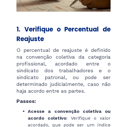
1. Verifique o Percentual de
Reajuste
O percentual de reajuste é definido
na convenção coletiva da categoria
profissional, acordado entre o
sindicato dos trabalhadores e o
sindicato patronal, ou pode ser
determinado judicialmente, caso não
haja acordo entre as partes.
Passos:
Acesse a convenção coletiva ou
acordo coletivo
: Verifique o valor
acordado, que pode ser um índice