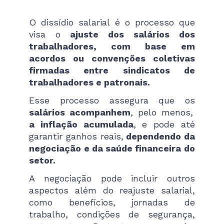
O dissídio salarial é o processo que
visa o
ajuste dos salários dos
trabalhadores, com base em
acordos ou convenções coletivas
firmadas entre sindicatos de
trabalhadores e patronais.
Esse processo assegura que os
salários acompanhem
, pelo menos,
a inflação acumulada
, e pode até
garantir ganhos reais,
dependendo da
negociação e da saúde financeira do
setor.
A negociação pode incluir outros
aspectos além do reajuste salarial,
como benefícios, jornadas de
trabalho, condições de segurança,