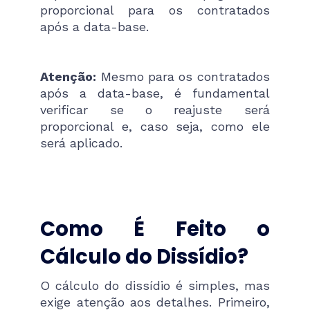
proporcional para os contratados
após a data-base.
Atenção:
Mesmo para os contratados
após a data-base, é fundamental
verificar se o reajuste será
proporcional e, caso seja, como ele
será aplicado.
Como É Feito o
Cálculo do Dissídio?
O cálculo do dissídio é simples, mas
exige atenção aos detalhes. Primeiro,