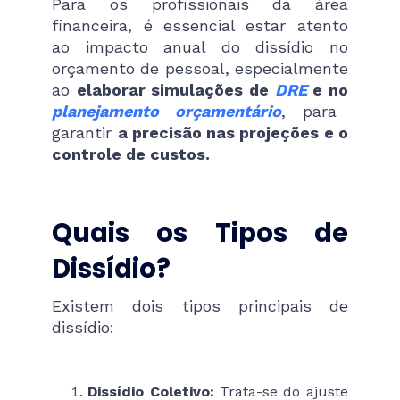
Para os profissionais da área
financeira, é essencial estar atento
ao impacto anual do dissídio no
orçamento de pessoal, especialmente
ao
elaborar simulações de
DRE
e no
planejamento orçamentário
, para
garantir
a precisão nas projeções e o
controle de custos.
Quais os Tipos de
Dissídio?
Existem dois tipos principais de
dissídio:
Dissídio Coletivo:
Trata-se do ajuste