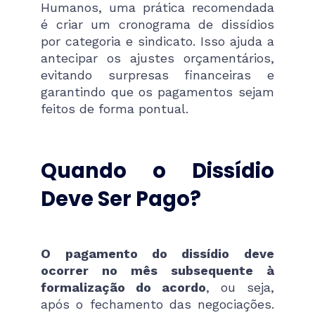
Humanos, uma prática recomendada
é criar um cronograma de dissídios
por categoria e sindicato. Isso ajuda a
antecipar os ajustes orçamentários,
evitando surpresas financeiras e
garantindo que os pagamentos sejam
feitos de forma pontual.
Quando o Dissídio
Deve Ser Pago?
O pagamento do dissídio deve
ocorrer no mês subsequente à
formalização do acordo
, ou seja,
após o fechamento das negociações.