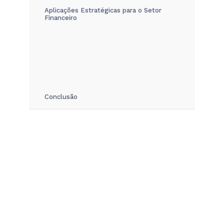
Aplicações Estratégicas para o Setor
Financeiro
Conclusão