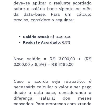
deve-se aplicar o reajuste acordado
sobre o salário-base vigente no mês
da data-base. Para um cálculo
preciso, considere o seguinte:
Salário Atual:
R$ 3.000,00
Reajuste Acordado:
6,5%
Novo salário = R$ 3.000,00 + (R$
3.000,00 x 6,5%) = R$ 3.195,00
Caso o acordo seja retroativo, é
necessário calcular o valor a ser pago
desde a data-base, considerando a
diferença salarial dos meses
passados. Para empresas com grande