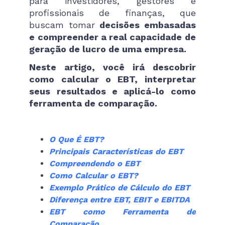
para investidores, gestores e
profissionais de finanças, que
buscam tomar
decisões embasadas
e compreender a real capacidade de
geração de lucro de uma empresa.
Neste artigo, você irá descobrir
como calcular o EBT, interpretar
seus resultados e aplicá-lo como
ferramenta de comparação.
O Que É EBT?
Principais Características do EBT
Compreendendo o EBT
Como Calcular o EBT?
Exemplo Prático de Cálculo do EBT
Diferença entre EBT, EBIT e EBITDA
EBT como Ferramenta de
Comparação