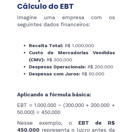
Cálculo do EBT
Imagine uma empresa com os
seguintes dados financeiros:
Receita Total:
R$ 1.000.000
Custo de Mercadorias Vendidas
(CMV):
R$ 300.000
Despesas Operacionais:
R$ 200.000
Despesas com Juros:
R$ 50.000
Aplicando a fórmula básica:
EBT = 1.000.000 − (300.000 + 200.000 +
50.000) = 450.000
Nesse exemplo, o
EBT de R$
450.000
representa o lucro antes da