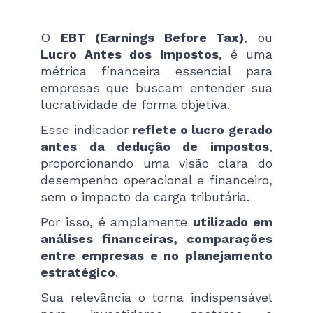
O
EBT (Earnings Before Tax)
, ou
Lucro Antes dos Impostos
, é uma
métrica financeira essencial para
empresas que buscam entender sua
lucratividade de forma objetiva.
Esse indicador
reflete o lucro gerado
antes da dedução de impostos
,
proporcionando uma visão clara do
desempenho operacional e financeiro,
sem o impacto da carga tributária.
Por isso, é amplamente
utilizado em
análises financeiras, comparações
entre empresas e no planejamento
estratégico
.
Sua relevância o torna indispensável