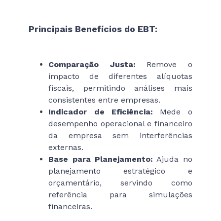
Principais Benefícios do EBT:
Comparação Justa:
Remove o
impacto de diferentes alíquotas
fiscais, permitindo análises mais
consistentes entre empresas.
Indicador de Eficiência:
Mede o
desempenho operacional e financeiro
da empresa sem interferências
externas.
Base para Planejamento:
Ajuda no
planejamento estratégico e
orçamentário, servindo como
referência para simulações
financeiras.