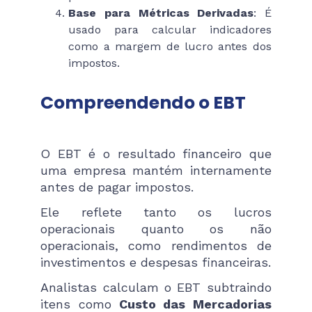
Base para Métricas Derivadas
: É
usado para calcular indicadores
como a margem de lucro antes dos
impostos.
Compreendendo o EBT
O EBT é o resultado financeiro que
uma empresa mantém internamente
antes de pagar impostos.
Ele reflete tanto os lucros
operacionais quanto os não
operacionais, como rendimentos de
investimentos e despesas financeiras.
Analistas calculam o EBT subtraindo
itens como
Custo das Mercadorias