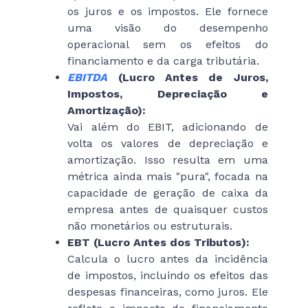
os juros e os impostos. Ele fornece
uma visão do desempenho
operacional sem os efeitos do
financiamento e da carga tributária.
EBITDA
(Lucro Antes de Juros,
Impostos, Depreciação e
Amortização):
Vai além do EBIT, adicionando de
volta os valores de depreciação e
amortização. Isso resulta em uma
métrica ainda mais "pura", focada na
capacidade de geração de caixa da
empresa antes de quaisquer custos
não monetários ou estruturais.
EBT (Lucro Antes dos Tributos):
Calcula o lucro antes da incidência
de impostos, incluindo os efeitos das
despesas financeiras, como juros. Ele