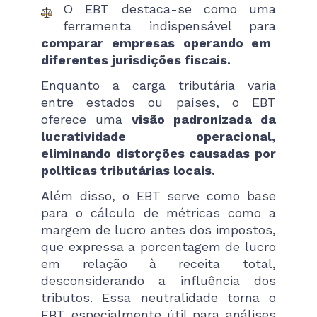
O EBT destaca-se como uma
ferramenta indispensável para
comparar empresas operando em
diferentes jurisdições fiscais.
Enquanto a carga tributária varia
entre estados ou países, o EBT
oferece uma
visão padronizada da
lucratividade operacional,
eliminando distorções causadas por
políticas tributárias locais.
Além disso, o EBT serve como base
para o cálculo de métricas como a
margem de lucro antes dos impostos,
que expressa a porcentagem de lucro
em relação à receita total,
desconsiderando a influência dos
tributos. Essa neutralidade torna o
EBT especialmente útil para análises