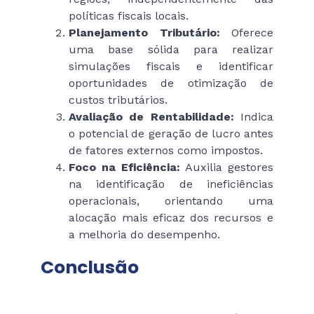
políticas fiscais locais.
Planejamento Tributário:
Oferece
uma base sólida para realizar
simulações fiscais e identificar
oportunidades de otimização de
custos tributários.
Avaliação de Rentabilidade:
Indica
o potencial de geração de lucro antes
de fatores externos como impostos.
Foco na Eficiência:
Auxilia gestores
na identificação de ineficiências
operacionais, orientando uma
alocação mais eficaz dos recursos e
a melhoria do desempenho.
Conclusão