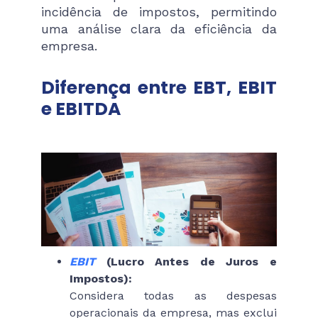
incidência de impostos, permitindo
uma análise clara da eficiência da
empresa.
Diferença entre EBT, EBIT
e EBITDA
EBIT
(Lucro Antes de Juros e
Impostos):
Considera todas as despesas
operacionais da empresa, mas exclui