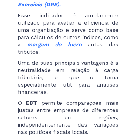
Exercício
(
DRE
).
Esse indicador é amplamente
utilizado para avaliar a eficiência de
uma organização e serve como base
para cálculos de outros índices, como
a
margem de lucro
antes dos
tributos.
Uma de suas principais vantagens é a
neutralidade em relação à carga
tributária, o que o torna
especialmente útil para análises
financeiras.
O
EBT
permite comparações mais
justas entre empresas de diferentes
setores ou regiões,
independentemente das variações
nas políticas fiscais locais.