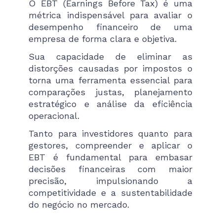
O EBT (Earnings Before Tax) é uma
métrica indispensável para avaliar o
desempenho financeiro de uma
empresa de forma clara e objetiva.
Sua capacidade de eliminar as
distorções causadas por impostos o
torna uma ferramenta essencial para
comparações justas, planejamento
estratégico e análise da eficiência
operacional.
Tanto para investidores quanto para
gestores, compreender e aplicar o
EBT é fundamental para embasar
decisões financeiras com maior
precisão, impulsionando a
competitividade e a sustentabilidade
do negócio no mercado.