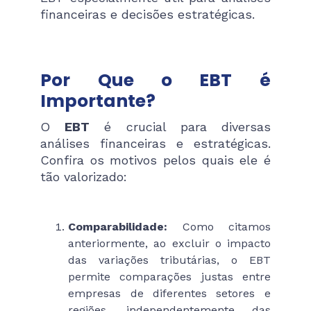
financeiras e decisões estratégicas.
Por Que o EBT é
Importante?
O
EBT
é crucial para diversas
análises financeiras e estratégicas.
Confira os motivos pelos quais ele é
tão valorizado:
Comparabilidade:
Como citamos
anteriormente, ao excluir o impacto
das variações tributárias, o EBT
permite comparações justas entre
empresas de diferentes setores e
regiões, independentemente das