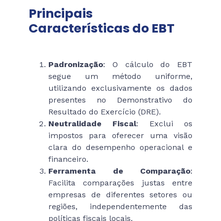
Principais
Características do EBT
Padronização
: O cálculo do EBT
segue um método uniforme,
utilizando exclusivamente os dados
presentes no Demonstrativo do
Resultado do Exercício (DRE).
Neutralidade Fiscal
: Exclui os
impostos para oferecer uma visão
clara do desempenho operacional e
financeiro.
Ferramenta de Comparação
:
Facilita comparações justas entre
empresas de diferentes setores ou
regiões, independentemente das
políticas fiscais locais.