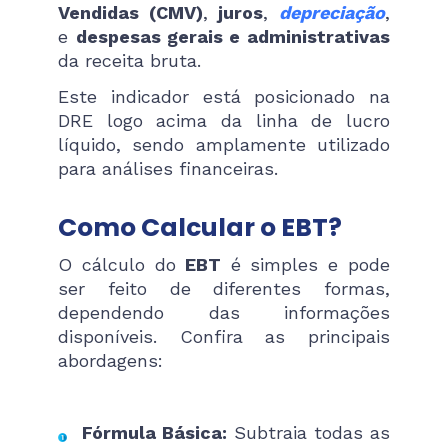
Vendidas (CMV)
,
juros
,
depreciação
,
e
despesas gerais e administrativas
da receita bruta.
Este indicador está posicionado na
DRE logo acima da linha de lucro
líquido, sendo amplamente utilizado
para análises financeiras.
Como Calcular o EBT?
O cálculo do
EBT
é simples e pode
ser feito de diferentes formas,
dependendo das informações
disponíveis. Confira as principais
abordagens:
Fórmula Básica:
Subtraia todas as