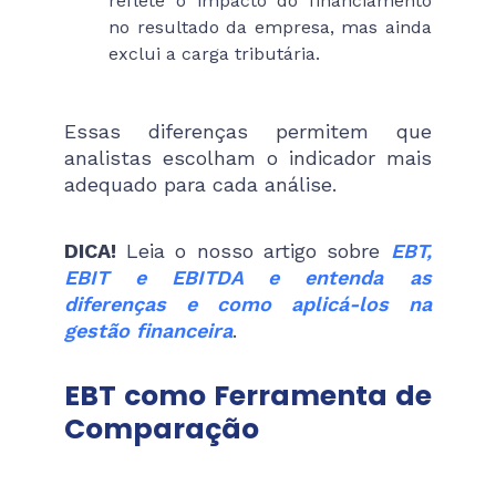
reflete o impacto do financiamento
no resultado da empresa, mas ainda
exclui a carga tributária.
Essas diferenças permitem que
analistas escolham o indicador mais
adequado para cada análise.
DICA!
Leia o nosso artigo sobre
EBT,
EBIT e EBITDA e entenda as
diferenças e como aplicá-los na
gestão financeira
.
EBT como Ferramenta de
Comparação