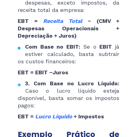
despesas, exceto impostos, da
receita total da empresa:
EBT =
Receita Total
− (CMV +
Despesas Operacionais +
Depreciação + Juros)
Com Base no EBIT:
Se o
EBIT
já
estiver calculado, basta subtrair
os custos financeiros:
EBT = EBIT −Juros
3. Com Base no Lucro Líquido:
Caso o lucro líquido esteja
disponível, basta somar os impostos
pagos:
EBT =
Lucro Líquido
+ Impostos
Exemplo Prático de