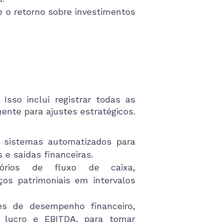
 o retorno sobre investimentos
Isso inclui registrar todas as
ente para ajustes estratégicos.
e sistemas automatizados para
s e saídas financeiras.
rios de fluxo de caixa,
os patrimoniais em intervalos
es de desempenho financeiro,
 lucro e EBITDA, para tomar