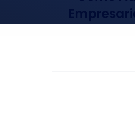
Empresari