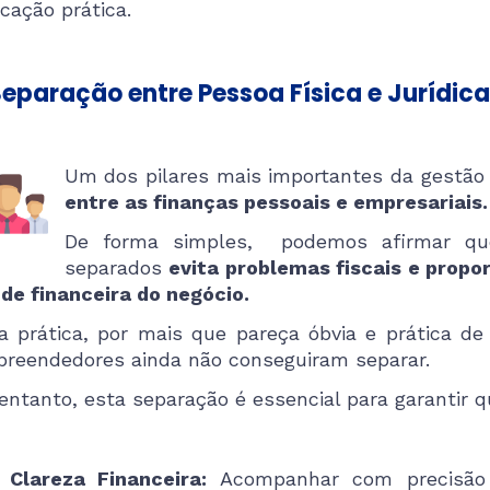
icação prática.
 Separação entre Pessoa Física e Jurídica
Um dos pilares mais importantes da gestão 
entre as finanças pessoais e empresariais.
De forma simples, podemos afirmar que
separados
evita problemas fiscais e propo
de financeira do negócio.
a prática, por mais que pareça óbvia e prática de
reendedores ainda não conseguiram separar.
entanto, esta separação é essencial para garantir q
Clareza Financeira:
Acompanhar com precisão 