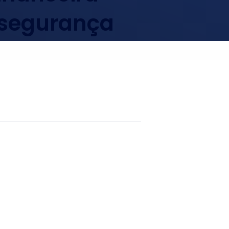
 segurança