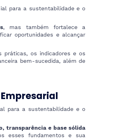
ial para a sustentabilidade e o
os
, mas também fortalece a
ficar oportunidades e alcançar
s práticas, os indicadores e os
anceira bem-sucedida, além de
a Empresarial
al para a sustentabilidade e o
o, transparência e base sólida
mos esses fundamentos e sua