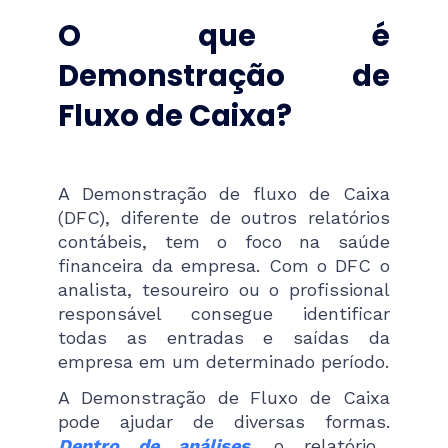
O que é
Demonstração de
Fluxo de Caixa?
A Demonstração de fluxo de Caixa
(DFC), diferente de outros relatórios
contábeis, tem o foco na saúde
financeira da empresa. Com o DFC o
analista, tesoureiro ou o profissional
responsável consegue identificar
todas as entradas e saídas da
empresa em um determinado período.
A Demonstração de Fluxo de Caixa
pode ajudar de diversas formas.
Dentro de análises
, o relatório