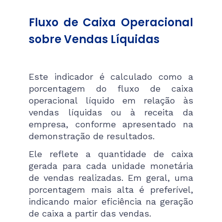
Fluxo de Caixa Operacional
sobre Vendas Líquidas
Este indicador é calculado como a
porcentagem do fluxo de caixa
operacional líquido em relação às
vendas líquidas ou à receita da
empresa, conforme apresentado na
demonstração de resultados.
Ele reflete a quantidade de caixa
gerada para cada unidade monetária
de vendas realizadas. Em geral, uma
porcentagem mais alta é preferível,
indicando maior eficiência na geração
de caixa a partir das vendas.