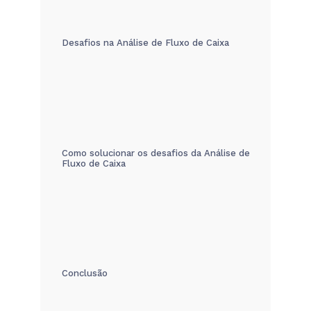
Desafios na Análise de Fluxo de Caixa
Como solucionar os desafios da Análise de
Fluxo de Caixa
Conclusão