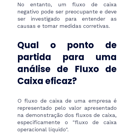
No entanto, um fluxo de caixa
negativo pode ser preocupante e deve
ser investigado para entender as
causas e tomar medidas corretivas​.
Qual o ponto de
partida para uma
análise de Fluxo de
Caixa eficaz?
O fluxo de caixa de uma empresa é
representado pelo valor apresentado
na demonstração dos fluxos de caixa,
especificamente o "fluxo de caixa
operacional líquido".