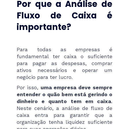
Por que a Análise de
Fluxo de Caixa é
importante?
Para todas as empresas é
fundamental ter caixa o suficiente
para pagar as despesas, comprar
ativos necessários e operar um
negócio para ter lucro.
Por isso,
uma empresa deve sempre
entender o quão bem está gerindo o
dinheiro e quanto tem em caixa
.
Neste cenário, a análise de fluxo de
caixa entra para garantir que a
organização tenha liquidez suficiente
para suas operações diárias.