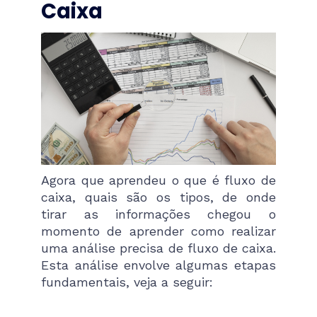
Caixa
Agora que aprendeu o que é fluxo de
caixa, quais são os tipos, de onde
tirar as informações chegou o
momento de aprender como realizar
uma análise precisa de fluxo de caixa.
Esta análise envolve algumas etapas
fundamentais, veja a seguir: