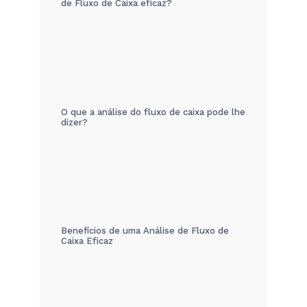
de Fluxo de Caixa eficaz?
O que a análise do fluxo de caixa pode lhe
dizer?
Benefícios de uma Análise de Fluxo de
Caixa Eficaz