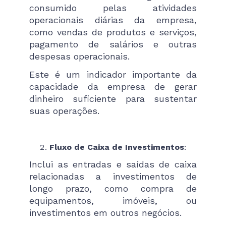
consumido pelas atividades
operacionais diárias da empresa,
como vendas de produtos e serviços,
pagamento de salários e outras
despesas operacionais.
Este é um indicador importante da
capacidade da empresa de gerar
dinheiro suficiente para sustentar
suas operações.
Fluxo de Caixa de Investimentos
:
Inclui as entradas e saídas de caixa
relacionadas a investimentos de
longo prazo, como compra de
equipamentos, imóveis, ou
investimentos em outros negócios.