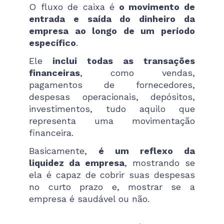
O fluxo de caixa é
o movimento de
entrada e saída do dinheiro da
empresa ao longo de um período
específico
.
Ele
inclui todas as transações
financeiras
, como vendas,
pagamentos de fornecedores,
despesas operacionais, depósitos,
investimentos, tudo aquilo que
representa uma movimentação
financeira.
Basicamente,
é um reflexo da
liquidez da empresa
, mostrando se
ela é capaz de cobrir suas despesas
no curto prazo​ e, mostrar se a
empresa é saudável ou não.