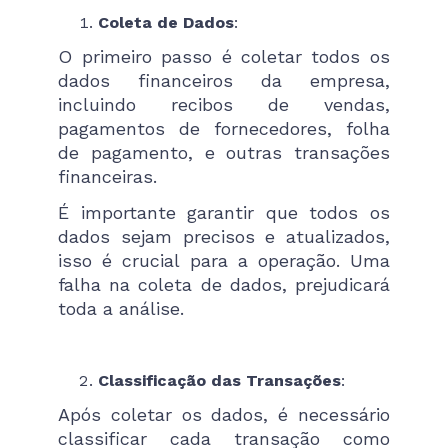
Coleta de Dados
:
O primeiro passo é coletar todos os
dados financeiros da empresa,
incluindo recibos de vendas,
pagamentos de fornecedores, folha
de pagamento, e outras transações
financeiras.
É importante garantir que todos os
dados sejam precisos e atualizados​,
isso é crucial para a operação. Uma
falha na coleta de dados, prejudicará
toda a análise.
Classificação das Transações
:
Após coletar os dados, é necessário
classificar cada transação como