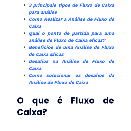
3 principais tipos de Fluxo de Caixa
para análise
Como Realizar a Análise de Fluxo de
Caixa
Qual o ponto de partida para uma
análise de Fluxo de Caixa eficaz?
Benefícios de uma Análise de Fluxo
de Caixa Eficaz
Desafios na Análise de Fluxo de
Caixa
Como solucionar os desafios da
Análise de Fluxo de Caixa
O que é Fluxo de
Caixa?