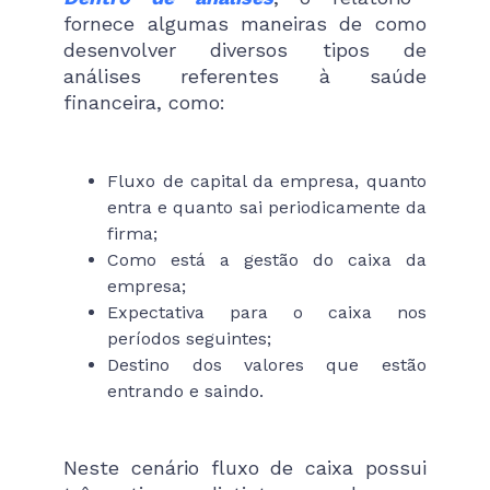
fornece algumas maneiras de como
desenvolver diversos tipos de
análises referentes à saúde
financeira, como:
Fluxo de capital da empresa, quanto
entra e quanto sai periodicamente da
firma;
Como está a gestão do caixa da
empresa;
Expectativa para o caixa nos
períodos seguintes;
Destino dos valores que estão
entrando e saindo.
Neste cenário fluxo de caixa possui