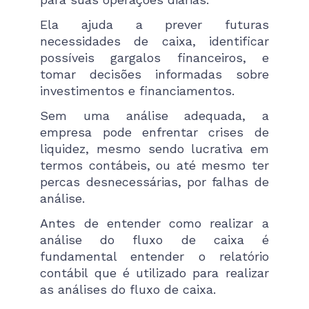
Ela ajuda a prever futuras
necessidades de caixa, identificar
possíveis gargalos financeiros, e
tomar decisões informadas sobre
investimentos e financiamentos.
Sem uma análise adequada, a
empresa pode enfrentar crises de
liquidez, mesmo sendo lucrativa em
termos contábeis​, ou até mesmo ter
percas desnecessárias, por falhas de
análise.
Antes de entender como realizar a
análise do fluxo de caixa é
fundamental entender o relatório
contábil que é utilizado para realizar
as análises do fluxo de caixa.