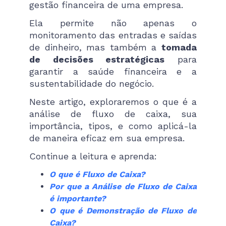
gestão financeira de uma empresa.
Ela permite não apenas o
monitoramento das entradas e saídas
de dinheiro, mas também a
tomada
de decisões estratégicas
para
garantir a saúde financeira e a
sustentabilidade do negócio.
Neste artigo, exploraremos o que é a
análise de fluxo de caixa, sua
importância, tipos, e como aplicá-la
de maneira eficaz em sua empresa.
Continue a leitura e aprenda:
O que é Fluxo de Caixa?
Por que a Análise de Fluxo de Caixa
é importante?
O que é Demonstração de Fluxo de
Caixa?