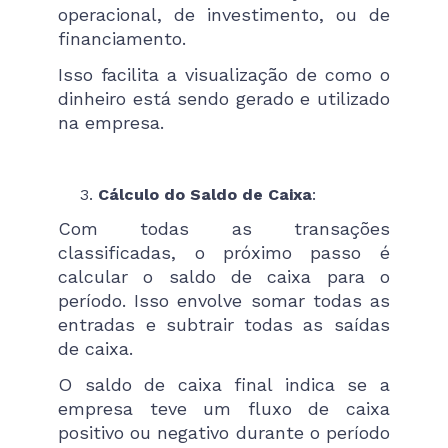
operacional, de investimento, ou de
financiamento.
Isso facilita a visualização de como o
dinheiro está sendo gerado e utilizado
na empresa​.
Cálculo do Saldo de Caixa
:
Com todas as transações
classificadas, o próximo passo é
calcular o saldo de caixa para o
período. Isso envolve somar todas as
entradas e subtrair todas as saídas
de caixa.
O saldo de caixa final indica se a
empresa teve um fluxo de caixa
positivo ou negativo durante o período