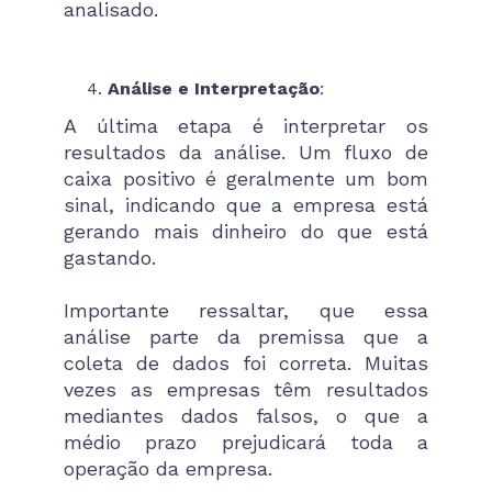
analisado​.
Análise e Interpretação
:
A última etapa é interpretar os
resultados da análise. Um fluxo de
caixa positivo é geralmente um bom
sinal, indicando que a empresa está
gerando mais dinheiro do que está
gastando.
Importante ressaltar, que essa
análise parte da premissa que a
coleta de dados foi correta. Muitas
vezes as empresas têm resultados
mediantes dados falsos, o que a
médio prazo prejudicará toda a
operação da empresa.