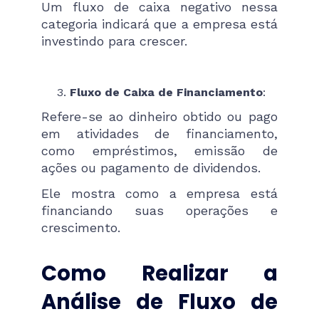
Um fluxo de caixa negativo nessa
categoria indicará que a empresa está
investindo para crescer.
Fluxo de Caixa de Financiamento
:
Refere-se ao dinheiro obtido ou pago
em atividades de financiamento,
como empréstimos, emissão de
ações ou pagamento de dividendos.
Ele mostra como a empresa está
financiando suas operações e
crescimento.
Como Realizar a
Análise de Fluxo de