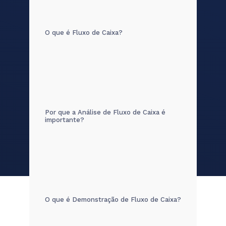
O que é Fluxo de Caixa?
Por que a Análise de Fluxo de Caixa é
importante?
O que é Demonstração de Fluxo de Caixa?