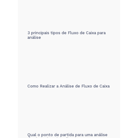
3 principais tipos de Fluxo de Caixa para
análise
Como Realizar a Análise de Fluxo de Caixa
Qual o ponto de partida para uma análise