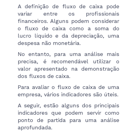
A definição de fluxo de caixa pode
variar entre os profissionais
financeiros. Alguns podem considerar
o fluxo de caixa como a soma do
lucro líquido e da depreciação, uma
despesa não monetária.
No entanto, para uma análise mais
precisa, é recomendável utilizar o
valor apresentado na demonstração
dos fluxos de caixa.
Para avaliar o fluxo de caixa de uma
empresa, vários indicadores são úteis.
A seguir, estão alguns dos principais
indicadores que podem servir como
ponto de partida para uma análise
aprofundada.