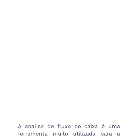
A análise de fluxo de caixa é uma
ferramenta muito utilizada para a