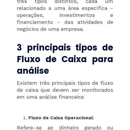
três tipos distintos, cada um
relacionado a uma área específica -
operações, investimentos e
financiamento - das atividades de
negócios de uma empresa.
3 principais tipos de
Fluxo de Caixa para
análise
Existem três principais tipos de fluxo
de caixa que devem ser monitorados
em uma análise financeira:
Fluxo de Caixa Operacional
:
Refere-se ao dinheiro gerado ou