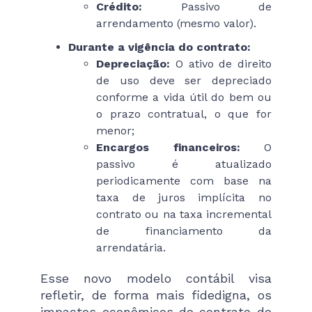
Crédito:
Passivo de
arrendamento (mesmo valor).
Durante a vigência do contrato:
Depreciação:
O ativo de direito
de uso deve ser depreciado
conforme a vida útil do bem ou
o prazo contratual, o que for
menor;
Encargos financeiros:
O
passivo é atualizado
periodicamente com base na
taxa de juros implícita no
contrato ou na taxa incremental
de financiamento da
arrendatária.
Esse novo modelo contábil visa
refletir, de forma mais fidedigna, os
impactos econômicos do contrato de