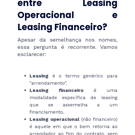
entre Leasing
Operacional e
Leasing Financeiro?
Apesar da semelhança nos nomes,
essa pergunta é recorrente. Vamos
esclarecer:
Leasing
é o termo genérico para
"arrendamento".
Leasing financeiro
é uma
modalidade específica de leasing
que se assemelha a um
financiamento.
Leasing operacional
(não financeiro)
é aquele em que o bem retorna ao
arrendador ao fim do contrato, sem