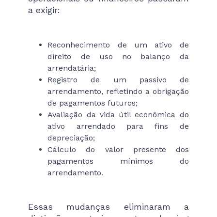
a exigir:
Reconhecimento de um ativo de
direito de uso no balanço da
arrendatária;
Registro de um passivo de
arrendamento, refletindo a obrigação
de pagamentos futuros;
Avaliação da vida útil econômica do
ativo arrendado para fins de
depreciação;
Cálculo do valor presente dos
pagamentos mínimos do
arrendamento.
Essas mudanças eliminaram a