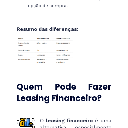
opção de compra.
Resumo das diferenças:
Quem Pode Fazer
Leasing Financeiro?
O
leasing financeiro
é uma
alternativa especialmente