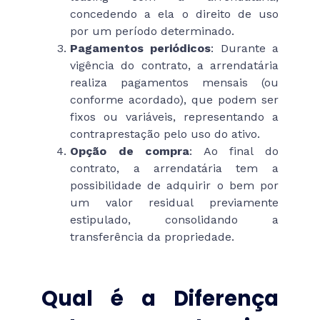
concedendo a ela o direito de uso
por um período determinado.
Pagamentos periódicos
: Durante a
vigência do contrato, a arrendatária
realiza pagamentos mensais (ou
conforme acordado), que podem ser
fixos ou variáveis, representando a
contraprestação pelo uso do ativo.
Opção de compra
: Ao final do
contrato, a arrendatária tem a
possibilidade de adquirir o bem por
um valor residual previamente
estipulado, consolidando a
transferência da propriedade.
Qual é a Diferença