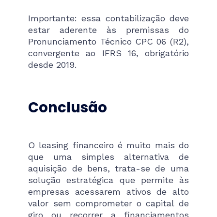
Importante: essa contabilização deve
estar aderente às premissas do
Pronunciamento Técnico CPC 06 (R2),
convergente ao IFRS 16, obrigatório
desde 2019.
Conclusão
O leasing financeiro é muito mais do
que uma simples alternativa de
aquisição de bens, trata-se de uma
solução estratégica que permite às
empresas acessarem ativos de alto
valor sem comprometer o capital de
giro ou recorrer a financiamentos