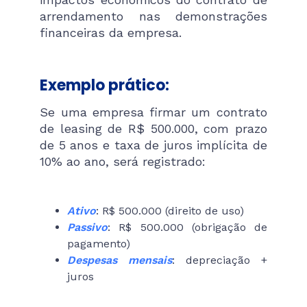
arrendamento nas demonstrações
financeiras da empresa.
Exemplo prático:
Se uma empresa firmar um contrato
de leasing de R$ 500.000, com prazo
de 5 anos e taxa de juros implícita de
10% ao ano, será registrado:
Ativo
: R$ 500.000 (direito de uso)
Passivo
: R$ 500.000 (obrigação de
pagamento)
Despesas mensais
: depreciação +
juros