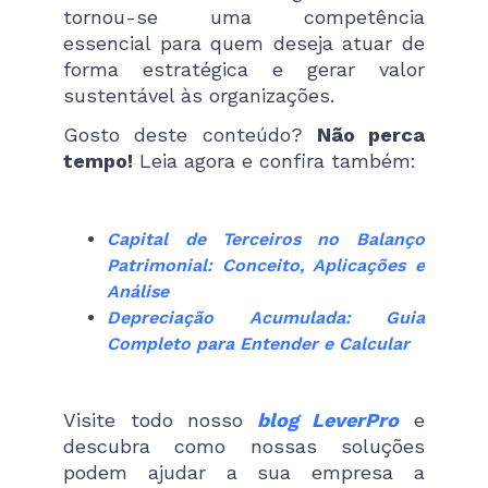
tornou-se uma competência
essencial para quem deseja atuar de
forma estratégica e gerar valor
sustentável às organizações.
Gosto deste conteúdo?
Não perca
tempo!
Leia agora e confira também:
Capital de Terceiros no Balanço
Patrimonial: Conceito, Aplicações e
Análise
Depreciação Acumulada: Guia
Completo para Entender e Calcular
Visite todo nosso
blog LeverPro
e
descubra como nossas soluções
podem ajudar a sua empresa a