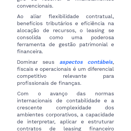
convencionais.
Ao aliar flexibilidade contratual,
benefícios tributários e eficiência na
alocação de recursos, o leasing se
consolida como uma poderosa
ferramenta de gestão patrimonial e
financeira.
Dominar seus
aspectos contábeis
,
fiscais e operacionais é um diferencial
competitivo relevante para
profissionais de finanças.
Com o avanço das normas
internacionais de contabilidade e a
crescente complexidade dos
ambientes corporativos, a capacidade
de interpretar, aplicar e estruturar
contratos de leasing financeiro