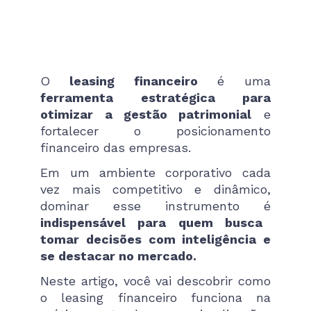
O
leasing financeiro
é uma
ferramenta estratégica para
otimizar a gestão patrimonial
e
fortalecer o posicionamento
financeiro das empresas.
Em um ambiente corporativo cada
vez mais competitivo e dinâmico,
dominar esse instrumento é
indispensável para quem busca
tomar decisões com inteligência e
se destacar no mercado.
Neste artigo, você vai descobrir como
o leasing financeiro funciona na