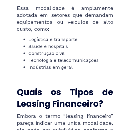
Essa modalidade é amplamente
adotada em setores que demandam
equipamentos ou veículos de alto
custo, como:
Logística e transporte
Saúde e hospitais
Construção civil
Tecnologia e telecomunicações
Indústrias em geral
Quais os Tipos de
Leasing Financeiro?
Embora o termo “leasing financeiro”
pareça indicar uma única modalidade,
ele pode ser subdividido conforme a