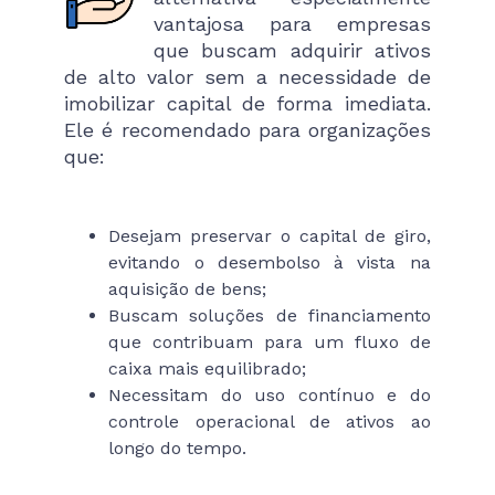
vantajosa para empresas
que buscam adquirir ativos
de alto valor sem a necessidade de
imobilizar capital de forma imediata.
Ele é recomendado para organizações
que:
Desejam preservar o capital de giro,
evitando o desembolso à vista na
aquisição de bens;
Buscam soluções de financiamento
que contribuam para um fluxo de
caixa mais equilibrado;
Necessitam do uso contínuo e do
controle operacional de ativos ao
longo do tempo.