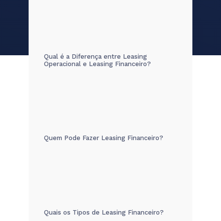
Qual é a Diferença entre Leasing
Operacional e Leasing Financeiro?
Quem Pode Fazer Leasing Financeiro?
Quais os Tipos de Leasing Financeiro?