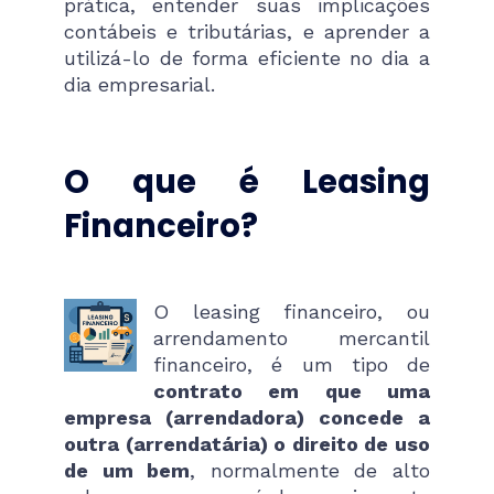
prática, entender suas implicações
contábeis e tributárias, e aprender a
utilizá-lo de forma eficiente no dia a
dia empresarial.
O que é Leasing
Financeiro?
O leasing financeiro, ou
arrendamento mercantil
financeiro, é um tipo de
contrato em que uma
empresa (arrendadora) concede a
outra (arrendatária) o direito de uso
de um bem
, normalmente de alto