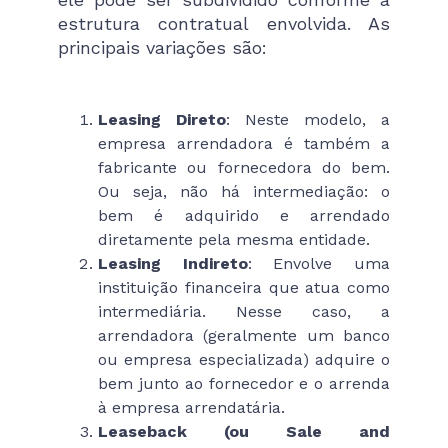
estrutura contratual envolvida. As
principais variações são:
Leasing Direto
: Neste modelo, a
empresa arrendadora é também a
fabricante ou fornecedora do bem.
Ou seja, não há intermediação: o
bem é adquirido e arrendado
diretamente pela mesma entidade.
Leasing Indireto
: Envolve uma
instituição financeira que atua como
intermediária. Nesse caso, a
arrendadora (geralmente um banco
ou empresa especializada) adquire o
bem junto ao fornecedor e o arrenda
à empresa arrendatária.
Leaseback (ou Sale and