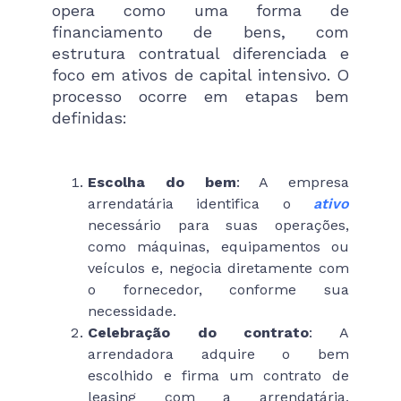
opera como uma forma de
financiamento de bens, com
estrutura contratual diferenciada e
foco em ativos de capital intensivo. O
processo ocorre em etapas bem
definidas:
Escolha do bem
: A empresa
arrendatária identifica o
ativo
necessário para suas operações,
como máquinas, equipamentos ou
veículos e, negocia diretamente com
o fornecedor, conforme sua
necessidade.
Celebração do contrato
: A
arrendadora adquire o bem
escolhido e firma um contrato de
leasing com a arrendatária,