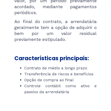
valor, por um período previamente
acordado, mediante pagamentos
periódicos.
Ao final do contrato, a arrendatária
geralmente tem a opção de adquirir o
bem por um valor residual
previamente estipulado.
Características principais:
Contrato de médio a longo prazo
Transferência de riscos e benefícios
Opção de compra ao final
Controle contábil como ativo e
passivo da arrendatária