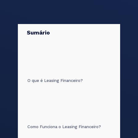
Sumário
O que é Leasing Financeiro?
Como Funciona o Leasing Financeiro?