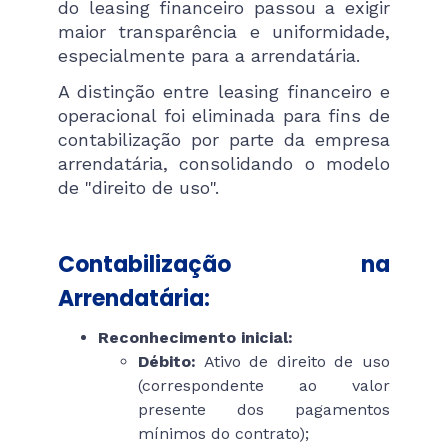
do leasing financeiro passou a exigir
maior transparência e uniformidade,
especialmente para a arrendatária.
A distinção entre leasing financeiro e
operacional foi eliminada para fins de
contabilização por parte da empresa
arrendatária, consolidando o modelo
de "direito de uso".
Contabilização na
Arrendatária:
Reconhecimento inicial:
Débito:
Ativo de direito de uso
(correspondente ao valor
presente dos pagamentos
mínimos do contrato);