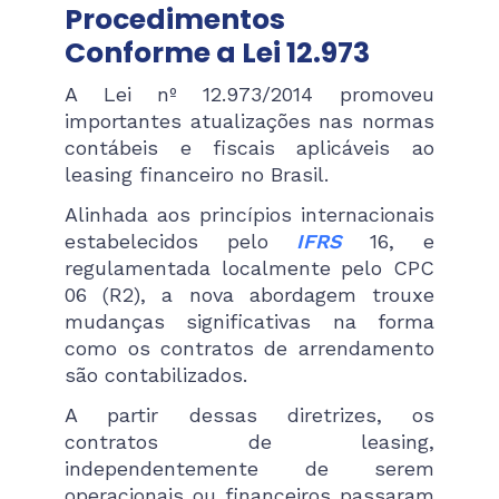
Procedimentos
Conforme a Lei 12.973
A Lei nº 12.973/2014 promoveu
importantes atualizações nas normas
contábeis e fiscais aplicáveis ao
leasing financeiro no Brasil.
Alinhada aos princípios internacionais
estabelecidos pelo
IFRS
16, e
regulamentada localmente pelo CPC
06 (R2), a nova abordagem trouxe
mudanças significativas na forma
como os contratos de arrendamento
são contabilizados.
A partir dessas diretrizes, os
contratos de leasing,
independentemente de serem
operacionais ou financeiros passaram