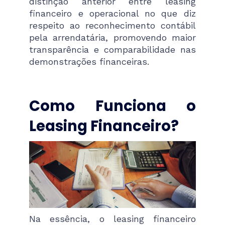
distinção anterior entre leasing
financeiro e operacional no que diz
respeito ao reconhecimento contábil
pela arrendatária, promovendo maior
transparência e comparabilidade nas
demonstrações financeiras.
Como Funciona o
Leasing Financeiro?
Na essência, o leasing financeiro