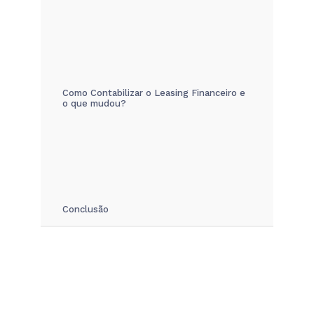
Como Contabilizar o Leasing Financeiro e
o que mudou?
Conclusão