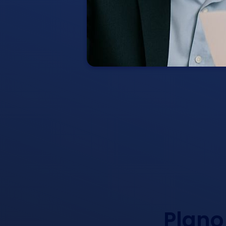
Plano