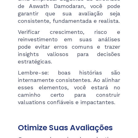
de Aswath Damodaran, você pode
garantir que sua avaliação seja
consistente, fundamentada e realista.
Verificar crescimento, risco e
reinvestimento em suas análises
pode evitar erros comuns e trazer
insights valiosos para decisões
estratégicas.
Lembre-se: boas histórias são
internamente consistentes. Ao alinhar
esses elementos, você estará no
caminho certo para construir
valuations confiáveis e impactantes.
Otimize Suas Avaliações