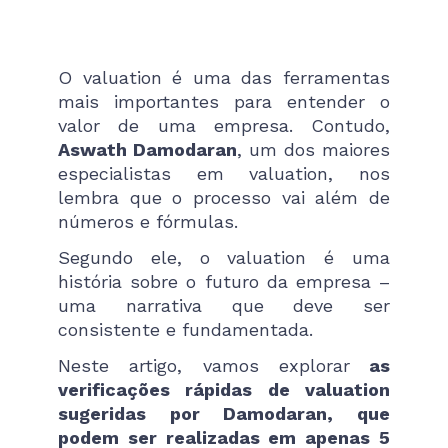
O valuation é uma das ferramentas
mais importantes para entender o
valor de uma empresa. Contudo,
Aswath Damodaran
, um dos maiores
especialistas em valuation, nos
lembra que o processo vai além de
números e fórmulas.
Segundo ele, o valuation é uma
história sobre o futuro da empresa –
uma narrativa que deve ser
consistente e fundamentada.
Neste artigo, vamos explorar
as
verificações rápidas de valuation
sugeridas por Damodaran, que
podem ser realizadas em apenas 5