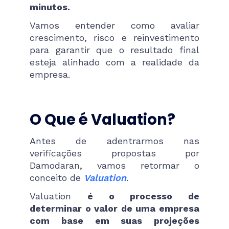
minutos.
Vamos entender como avaliar
crescimento, risco e reinvestimento
para garantir que o resultado final
esteja alinhado com a realidade da
empresa.
O Que é Valuation?
Antes de adentrarmos nas
verificações propostas por
Damodaran, vamos retormar o
conceito de
Valuation
.
Valuation
é o processo de
determinar o valor de uma empresa
com base em suas projeções