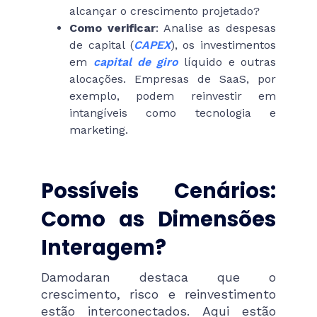
alcançar o crescimento projetado?
Como verificar
: Analise as despesas
de capital (
CAPEX
), os investimentos
em
capital de giro
líquido e outras
alocações. Empresas de SaaS, por
exemplo, podem reinvestir em
intangíveis como tecnologia e
marketing.
Possíveis Cenários:
Como as Dimensões
Interagem?
Damodaran destaca que o
crescimento, risco e reinvestimento
estão interconectados. Aqui estão