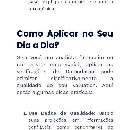
caso, explique claramente o que a
torna única.
Como Aplicar no Seu
Dia a Dia?
Seja você um analista financeiro ou
um gestor empresarial, aplicar as
verificações de Damodaran pode
otimizar significativamente a
qualidade do seu valuation. Aqui
estão algumas dicas práticas:
Use Dados de Qualidade
: Baseie
suas projeções em informações
confiáveis, como benchmarks de