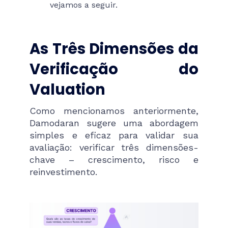
vejamos a seguir.
As Três Dimensões da
Verificação do
Valuation
Como mencionamos anteriormente,
Damodaran sugere uma abordagem
simples e eficaz para validar sua
avaliação: verificar três dimensões-
chave – crescimento, risco e
reinvestimento.