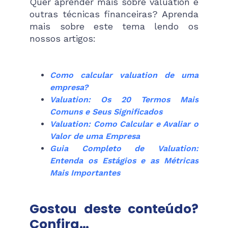
Quer aprender mais sobre valuation e
outras técnicas financeiras? Aprenda
mais sobre este tema lendo os
nossos artigos:
Como calcular valuation de uma
empresa?
Valuation: Os 20 Termos Mais
Comuns e Seus Significados
Valuation: Como Calcular e Avaliar o
Valor de uma Empresa
Guia Completo de Valuation:
Entenda os Estágios e as Métricas
Mais Importantes
Gostou deste conteúdo?
Confira…