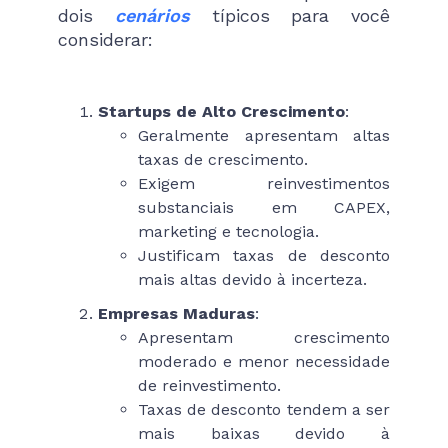
dois
cenários
típicos para você
considerar:
Startups de Alto Crescimento
:
Geralmente apresentam altas
taxas de crescimento.
Exigem reinvestimentos
substanciais em CAPEX,
marketing e tecnologia.
Justificam taxas de desconto
mais altas devido à incerteza.
Empresas Maduras
:
Apresentam crescimento
moderado e menor necessidade
de reinvestimento.
Taxas de desconto tendem a ser
mais baixas devido à