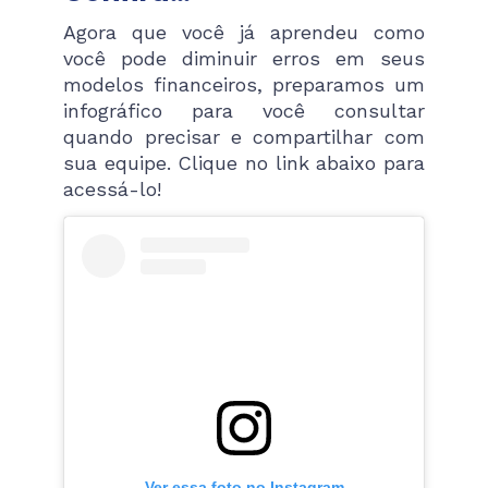
Agora que você já aprendeu como
você pode diminuir erros em seus
modelos financeiros, preparamos um
infográfico para você consultar
quando precisar e compartilhar com
sua equipe. Clique no link abaixo para
acessá-lo!
Ver essa foto no Instagram