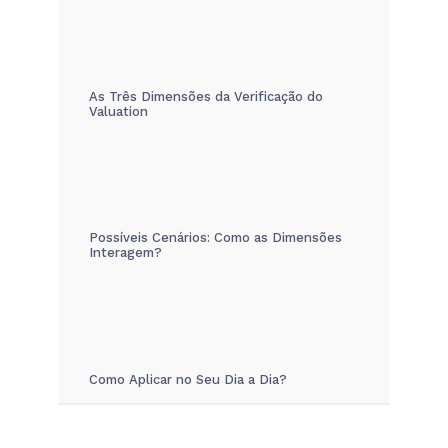
As Três Dimensões da Verificação do
Valuation
Possíveis Cenários: Como as Dimensões
Interagem?
Como Aplicar no Seu Dia a Dia?