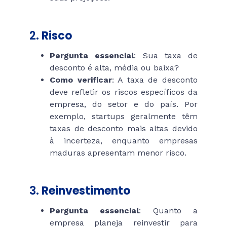
2.
Risco
Pergunta essencial
: Sua taxa de
desconto é alta, média ou baixa?
Como verificar
: A taxa de desconto
deve refletir os riscos específicos da
empresa, do setor e do país. Por
exemplo, startups geralmente têm
taxas de desconto mais altas devido
à incerteza, enquanto empresas
maduras apresentam menor risco.
3.
Reinvestimento
Pergunta essencial
: Quanto a
empresa planeja reinvestir para