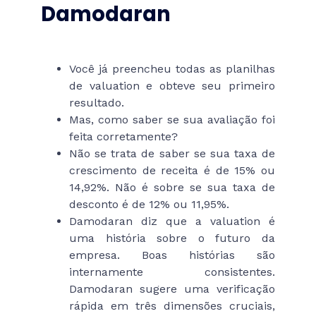
Damodaran
Você já preencheu todas as planilhas
de valuation e obteve seu primeiro
resultado.
Mas, como saber se sua avaliação foi
feita corretamente?
Não se trata de saber se sua taxa de
crescimento de receita é de 15% ou
14,92%. Não é sobre se sua taxa de
desconto é de 12% ou 11,95%.
Damodaran diz que a valuation é
uma história sobre o futuro da
empresa. Boas histórias são
internamente consistentes.
Damodaran sugere uma verificação
rápida em três dimensões cruciais,