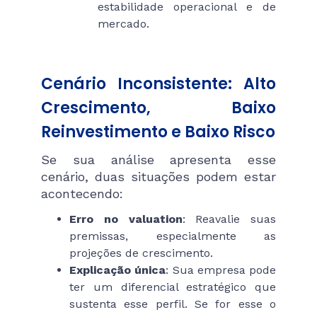
estabilidade operacional e de
mercado.
Cenário Inconsistente: Alto
Crescimento, Baixo
Reinvestimento e Baixo Risco
Se sua análise apresenta esse
cenário, duas situações podem estar
acontecendo:
Erro no valuation
: Reavalie suas
premissas, especialmente as
projeções de crescimento.
Explicação única
: Sua empresa pode
ter um diferencial estratégico que
sustenta esse perfil. Se for esse o