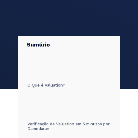
Sumário
O Que é Valuation?
Verificação de Valuation em 5 minutos por
Damodaran