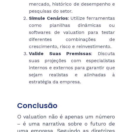
mercado, histórico de desempenho e
pesquisas do setor.
Simule Cenários
: Utilize ferramentas
como planilhas dinâmicas ou
softwares de valuation para testar
diferentes combinações de
crescimento, risco e reinvestimento.
Valide Suas Premissas
: Discuta
suas projeções com especialistas
internos e externos para garantir que
sejam realistas e alinhadas à
estratégia da empresa.
Conclusão
O valuation não é apenas um número
– é uma narrativa sobre o futuro de
uma empresa. Seguindo as diretrizes