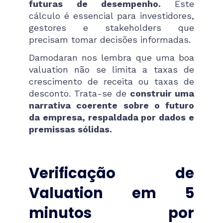
futuras de desempenho.
Este
cálculo é essencial para investidores,
gestores e stakeholders que
precisam tomar decisões informadas.
Damodaran nos lembra que uma boa
valuation não se limita a taxas de
crescimento de receita ou taxas de
desconto. Trata-se de
construir uma
narrativa coerente sobre o futuro
da empresa, respaldada por dados e
premissas sólidas.
Verificação de
Valuation em 5
minutos por