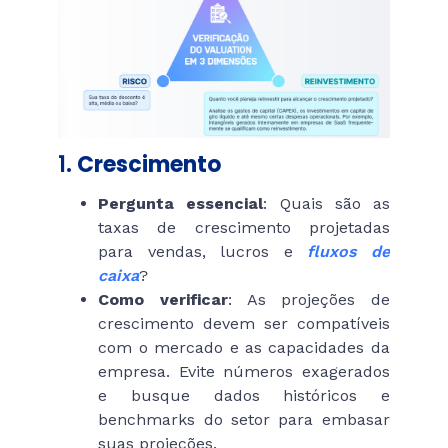
1.
Crescimento
Pergunta essencial
: Quais são as
taxas de crescimento projetadas
para vendas, lucros e
fluxos de
caixa
?
Como verificar
: As projeções de
crescimento devem ser compatíveis
com o mercado e as capacidades da
empresa. Evite números exagerados
e busque dados históricos e
benchmarks do setor para embasar
suas projeções.